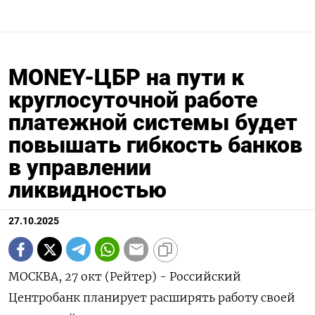
MONEY-ЦБР на пути к
круглосуточной работе
платежной системы будет
повышать гибкость банков
в управлении
ликвидностью
27.10.2025
МОСКВА, 27 окт (Рейтер) - Российский
Центробанк планирует расширять работу своей