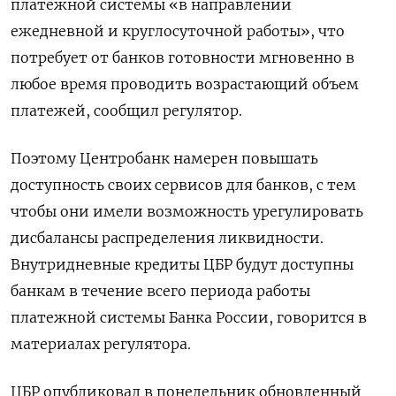
платежной системы «в направлении
ежедневной и круглосуточной работы», что
потребует от банков готовности мгновенно в
любое время проводить возрастающий объем
платежей, сообщил регулятор.
Поэтому Центробанк намерен повышать
доступность своих сервисов для банков, с тем
чтобы они имели возможность урегулировать
дисбалансы распределения ликвидности.
Внутридневные кредиты ЦБР будут доступны
банкам в течение всего периода работы
платежной системы Банка России, говорится в
материалах регулятора.
ЦБР опубликовал в понедельник обновленный