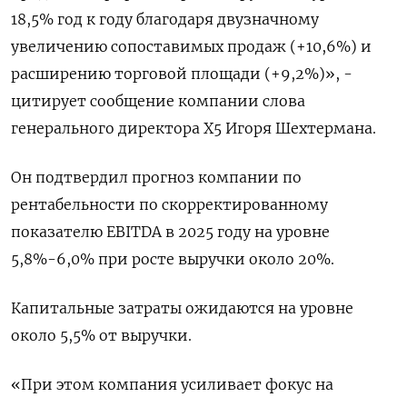
18,5% год к году благодаря двузначному
увеличению сопоставимых продаж (+10,6%) и
расширению торговой площади (+9,2%)», -
цитирует сообщение компании слова
генерального директора X5 Игоря Шехтермана.
Он подтвердил прогноз компании по
рентабельности по скорректированному
показателю EBITDA в 2025 году на уровне
5,8%-6,0% при росте выручки около 20%.
Капитальные затраты ожидаются на уровне
около 5,5% от выручки.
«При этом компания усиливает фокус на