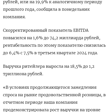
рублей, или на 19,9% к аналогичному периоду
прошлого года, сообщила в понедельник
компания.
Скорректированный показатель EBITDA
повысился на 1,6% до 74,2 миллиарда рублей,
рентабельность по этому показателю снизилась
до 6,4% с 7,5% в третьем квартале 2024 года.
Выручка ритейлера выросла на 18,5% до 1,2
триллиона рублей.
«В условиях продолжающегося замедления
спроса на рынке продовольственной розницы, в
отчетном периоде наша компания
продемонстрировала рост выручки на уровне