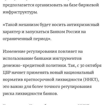
предполагается организовать на базе биржевой
инфраструктуры.
«Такой механизм будет носить антикризисный
характер и запускаться Банком России на
ограниченный период».
Изменение регулирования повлияет на
использование банками инструментов
денежно-кредитной политики. Так, с 30 октября
ЦБР начнет применять новый национальный
норматив краткосрочной ликвидности (ННКЛ),
это важно для более точного регулирования
риска ликвидности банков.