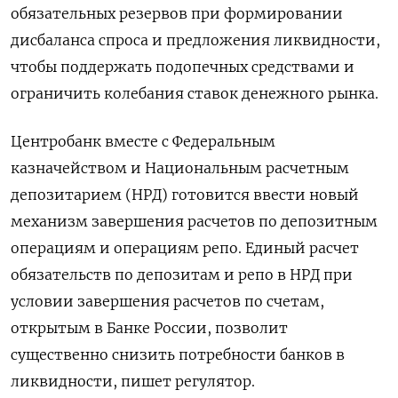
обязательных резервов при формировании
дисбаланса спроса и предложения ликвидности,
чтобы поддержать подопечных средствами и
ограничить колебания ставок денежного рынка.
Центробанк вместе с Федеральным
казначейством и Национальным расчетным
депозитарием (НРД) готовится ввести новый
механизм завершения расчетов по депозитным
операциям и операциям репо. Единый расчет
обязательств по депозитам и репо в НРД при
условии завершения расчетов по счетам,
открытым в Банке России, позволит
существенно снизить потребности банков в
ликвидности, пишет регулятор.