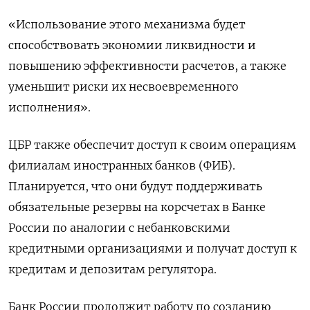
«Использование этого механизма будет
способствовать экономии ликвидности и
повышению эффективности расчетов, а также
уменьшит риски их несвоевременного
исполнения».
ЦБР также обеспечит доступ к своим операциям
филиалам иностранных банков (ФИБ).
Планируется, что они будут поддерживать
обязательные резервы на корсчетах в Банке
России по аналогии с небанковскими
кредитными организациями и получат доступ к
кредитам и депозитам регулятора.
Банк России продолжит работу по созданию