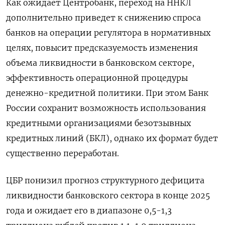
Как ожидает Центробанк, переход на ННКЛ
дополнительно приведет к снижению спроса
банков на операции регулятора в нормативных
целях, повысит предсказуемость изменения
объема ликвидности в банковском секторе,
эффективность операционной процедуры
денежно-кредитной политики. При этом Банк
России сохранит возможность использования
кредитными организациями безотзывных
кредитных линий (БКЛ), однако их формат будет
существенно переработан.
ЦБР понизил прогноз структурного дефицита
ликвидности банковского сектора в конце 2025
года и ожидает его в диапазоне 0,5-1,3