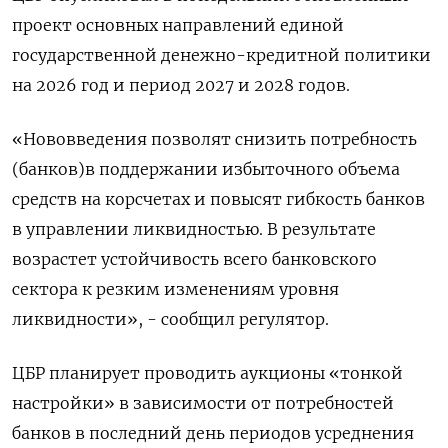
проект основных направлений единой
государственной денежно-кредитной политики
на 2026 год и период 2027 и 2028 годов.
«Нововведения позволят снизить потребность
(банков)в поддержании избыточного объема
средств на корсчетах и повысят гибкость банков
в управлении ликвидностью. В результате
возрастет устойчивость всего банковского
сектора к резким изменениям уровня
ликвидности», - сообщил регулятор.
ЦБР планирует проводить аукционы «тонкой
настройки» в зависимости от потребностей
банков в последний день периодов усреднения