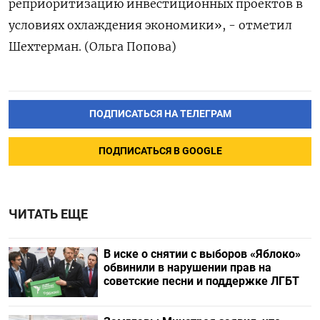
реприоритизацию инвестиционных проектов в
условиях охлаждения экономики», - отметил
Шехтерман. (Ольга Попова)
ПОДПИСАТЬСЯ НА ТЕЛЕГРАМ
ПОДПИСАТЬСЯ В GOOGLE
ЧИТАТЬ ЕЩЕ
В иске о снятии с выборов «Яблоко»
обвинили в нарушении прав на
советские песни и поддержке ЛГБТ