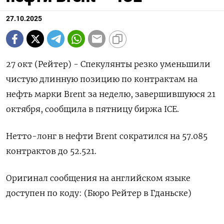
27.10.2025
27 окт (Рейтер) - Спекулянты резко уменьшили
чистую длинную позицию по контрактам на
нефть марки Brent за неделю, завершившуюся 21
октября, сообщила в пятницу биржа ICE.
Нетто-лонг в нефти Brent сократился на 57.085
контрактов до 52.521.
Оригинал сообщения на английском языке
доступен по коду: (Бюро Рейтер в Гданьске)