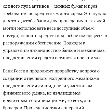
единого пула активов – ценных бумаг и прав
требования по кредитным договорам. Это нужно
для того, чтобы банки для проведения платежей
могли использовать весь доступный объем
внутридневного кредита под любое имеющееся в
распоряжении обеспечение. Подходы к
управлению ликвидностью банков и механизмы
предоставления средств останутся прежними.
Банк России продолжит проработку вопроса о
создании отдельного экстренного механизма
предоставления ликвидности участникам
финансового рынка, не являющимся
кредитными организациями, то есть, для
брокеров. Проведение таких операций