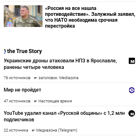
«Россия на все нашла
противодействие». Залужный заявил,
что НАТО необходима срочная
перестройка