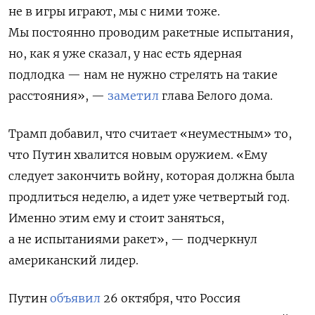
не в игры играют, мы с ними тоже.
Мы постоянно проводим ракетные испытания,
но, как я уже сказал, у нас есть ядерная
подлодка — нам не нужно стрелять на такие
расстояния
», —
заметил
глава Белого дома.
Трамп добавил, что считает «неуместным» то,
что Путин хвалится новым оружием. «Ему
следует закончить войну, которая должна была
продлиться неделю, а идет уже четвертый год.
Именно этим ему и стоит заняться,
а не испытаниями ракет», — подчеркнул
американский лидер.
Путин
объявил
26 октября, что Россия