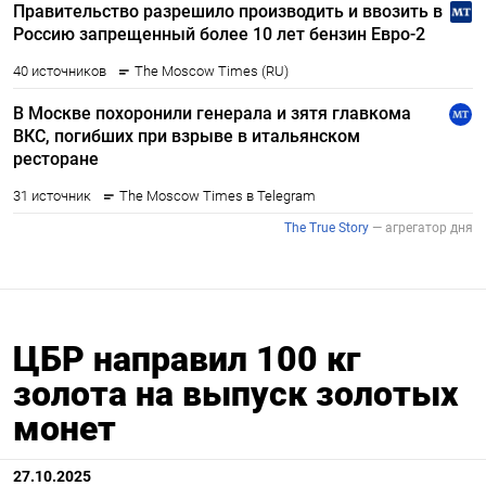
ЦБР направил 100 кг
золота на выпуск золотых
монет
27.10.2025