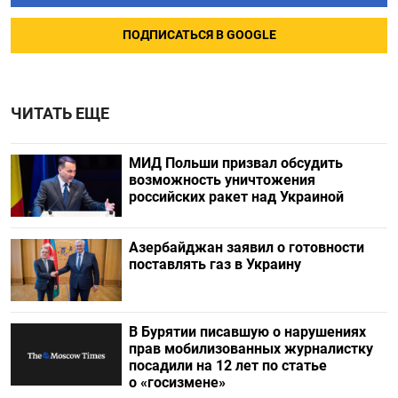
ПОДПИСАТЬСЯ В GOOGLE
ЧИТАТЬ ЕЩЕ
МИД Польши призвал обсудить
возможность уничтожения
российских ракет над Украиной
Азербайджан заявил о готовности
поставлять газ в Украину
В Бурятии писавшую о нарушениях
прав мобилизованных журналистку
посадили на 12 лет по статье
о «госизмене»