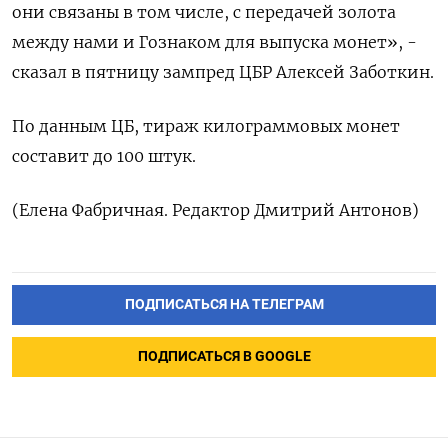
они связаны в том числе, с передачей золота
между нами и Гознаком для выпуска монет», -
сказал в пятницу зампред ЦБР Алексей Заботкин.
По данным ЦБ, тираж килограммовых монет
составит до 100 штук.
(Елена Фабричная. Редактор Дмитрий Антонов)
ПОДПИСАТЬСЯ НА ТЕЛЕГРАМ
ПОДПИСАТЬСЯ В GOOGLE