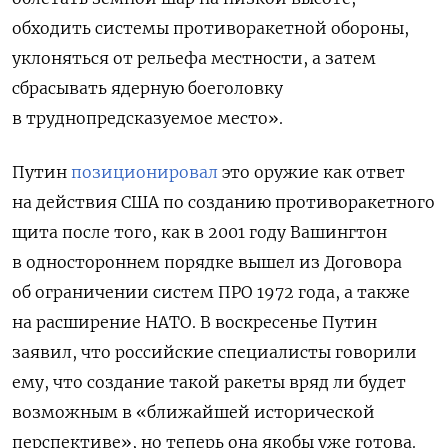
обходить системы противоракетной обороны,
уклоняться от рельефа местности, а затем
сбрасывать ядерную боеголовку
в труднопредсказуемое место».
Путин
позиционировал
это оружие как ответ
на действия США по созданию противоракетного
щита после того, как в 2001 году Вашингтон
в одностороннем порядке вышел из Договора
об ограничении систем ПРО 1972 года, а также
на расширение НАТО. В воскресенье Путин
заявил, что российские специалисты говорили
ему, что создание такой ракеты вряд ли будет
возможным в «ближайшей исторической
перспективе», но теперь она якобы уже готова.