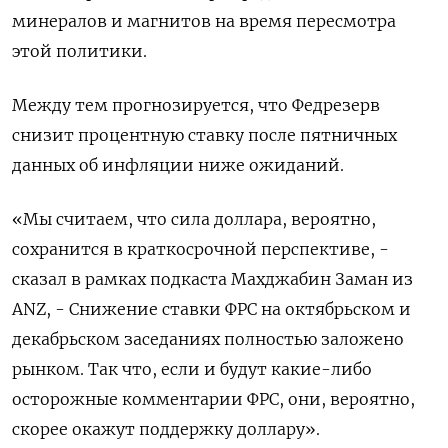
минералов и магнитов на время пересмотра
этой политики.
Между тем прогнозируется, что Федрезерв
снизит процентную ставку после пятничных
данных об инфляции ниже ожиданий.
«Мы считаем, что сила доллара, вероятно,
сохранится в краткосрочной перспективе, -
сказал в рамках подкаста Махджабин Заман из
ANZ, - Снижение ставки ФРС на октябрьском и
декабрьском заседаниях полностью заложено
рынком. Так что, если и будут какие-либо
осторожные комментарии ФРС, они, вероятно,
скорее окажут поддержку доллару».