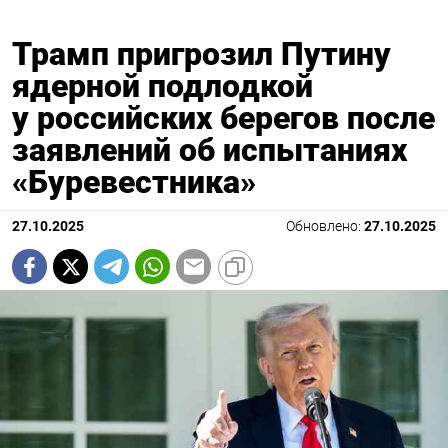
Трамп пригрозил Путину
ядерной подлодкой
у российских берегов после
заявлений об испытаниях
«Буревестника»
27.10.2025
Обновлено:
27.10.2025