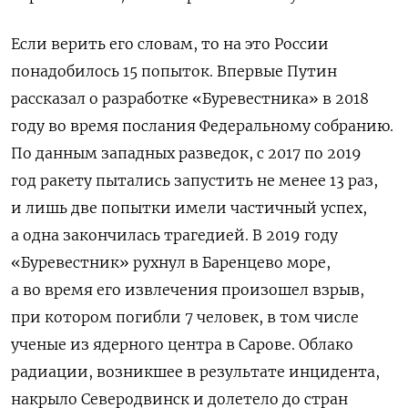
Если верить его словам, то на это России
понадобилось 15 попыток. Впервые Путин
рассказал о разработке «Буревестника» в 2018
году во время послания Федеральному собранию.
По данным западных разведок, с 2017 по 2019
год ракету пытались запустить не менее 13 раз,
и лишь две попытки имели частичный успех,
а одна закончилась трагедией. В 2019 году
«Буревестник» рухнул в Баренцево море,
а во время его извлечения произошел взрыв,
при котором погибли 7 человек, в том числе
ученые из ядерного центра в Сарове. Облако
радиации, возникшее в результате инцидента,
накрыло Северодвинск и долетело до стран