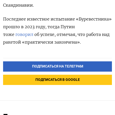
Скандинавии.
Последнее известное испытание «Буревестника»
прошло в 2023 году, тогда Путин
тоже
говорил
об успехе, отмечая, что работа над
ракетой «практически закончена».
ПОДПИСАТЬСЯ НА ТЕЛЕГРАМ
ПОДПИСАТЬСЯ В GOOGLE