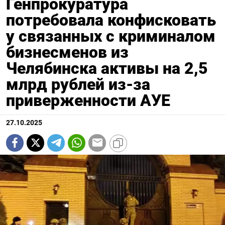
Генпрокуратура
потребовала конфисковать
у связанных с криминалом
бизнесменов из
Челябинска активы на 2,5
млрд рублей из-за
приверженности АУЕ
27.10.2025