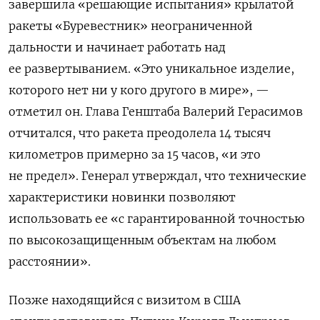
завершила «решающие испытания» крылатой
ракеты «Буревестник» неограниченной
дальности и начинает работать над
ее развертыванием. «Это уникальное изделие,
которого нет ни у кого другого в мире», —
отметил он. Глава Генштаба Валерий Герасимов
отчитался, что ракета преодолела 14 тысяч
километров примерно за 15 часов, «и это
не предел». Генерал утверждал, что технические
характеристики новинки позволяют
использовать ее «с гарантированной точностью
по высокозащищенным объектам на любом
расстоянии».
Позже находящийся с визитом в США