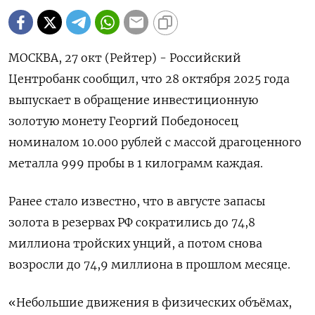
МОСКВА, 27 окт (Рейтер) - Российский
Центробанк сообщил, что 28 октября 2025 года
выпускает в обращение инвестиционную
золотую монету Георгий Победоносец
номиналом 10.000 рублей c массой драгоценного
металла 999 пробы в 1 килограмм каждая.
Ранее стало известно, что в августе запасы
золота в резервах РФ сократились до 74,8
миллиона тройских унций, а потом снова
возросли до 74,9 миллиона в прошлом месяце.
«Небольшие движения в физических объёмах,