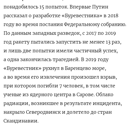
понадобилось 15 попыток. Впервые Путин
рассказал о разработке «Буревестника» в 2018
году во время послания Федеральному собранию.
По данным западных разведок, с 2017 по 2019
год ракету пытались запустить не менее 13 раз,
и лишь две попытки имели частичный успех,
а одна закончилась трагедией. В 2019 году
«Буревестник» рухнул в Баренцево море,
а во время его извлечения произошел взрыв,
при котором погибли 7 человек, в том числе
ученые из ядерного центра в Сарове. Облако
радиации, возникшее в результате инцидента,
накрыло Северодвинск и долетело до стран
Скандинавии.