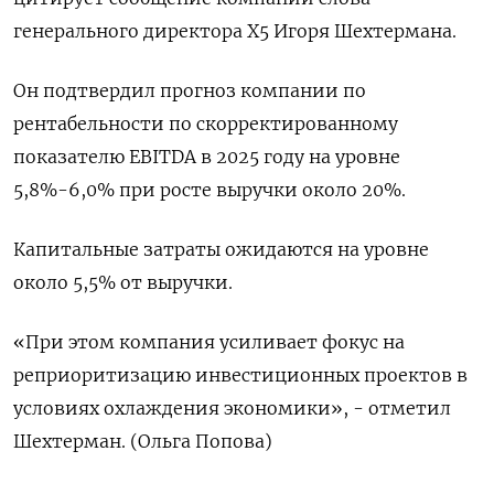
генерального директора X5 Игоря Шехтермана.
Он подтвердил прогноз компании по
рентабельности по скорректированному
показателю EBITDA в 2025 году на уровне
5,8%-6,0% при росте выручки около 20%.
Капитальные затраты ожидаются на уровне
около 5,5% от выручки.
«При этом компания усиливает фокус на
реприоритизацию инвестиционных проектов в
условиях охлаждения экономики», - отметил
Шехтерман. (Ольга Попова)