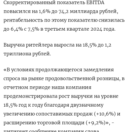
Скорректированный показатель EBITDA
повысился на 1,6% до 74,2 миллиарда рублей,
рентабельность по этому показателю снизилась
до 6,4% с 7,5% в третьем квартале 2024 года.
Выручка ритейлера выросла на 18,5% до 1,2
триллиона рублей.
«В условиях продолжающегося замедления
спроса на рынке продовольственной розницы, в
отчетном периоде наша компания
продемонстрировала рост выручки на уровне
18,5% год к году благодаря двузначному
увеличению сопоставимых продаж (+10,6%) и
расширению торговой площади (+9,2%)», -
цитирует сообщение компании слова