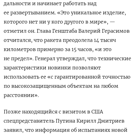
дальности и начинает работать над
ее развертыванием. «Это уникальное изделие,
которого нет ни у кого другого в мире», —
отметил он. Глава Генштаба Валерий Герасимов
отчитался, что ракета преодолела 14 тысяч
километров примерно за 15 часов, «и это
не предел». Генерал утверждал, что технические
характеристики новинки позволяют
использовать ее «с гарантированной точностью
по высокозащищенным объектам на любом
расстоянии».
Позже находящийся с визитом в США
спецпредставитель Путина Кирилл Дмитриев
заявил, что информация об испытаниях новой