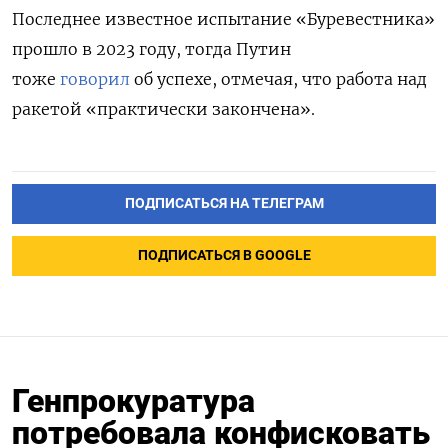
Последнее известное испытание «Буревестника»
прошло в 2023 году, тогда Путин
тоже
говорил
об успехе, отмечая, что работа над
ракетой «практически закончена».
ПОДПИСАТЬСЯ НА ТЕЛЕГРАМ
ПОДПИСАТЬСЯ В GOOGLE
Генпрокуратура
потребовала конфисковать