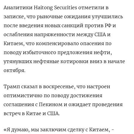
Аналитики Haitong Securities отметили в
записке, что рыночные ожидания улучшились
после введения новых санкций против РФ и
ослабления напряженности между США и
Китаем, что компенсировало опасения по
поводу избыточного предложения нефти,
утянувших нефтяные котировки вниз в начале
октября.
Трамп сказал в воскресенье, что настроен
оптимистично по поводу достижения
соглашения с Пекином и ожидает проведения
встреч в Китае и США.
«Я думаю, мы заключим сделку с Китаем, -