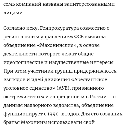
семь компаний названы заинтересованными
лицами.
Согласно иску, Генпрокуратура совместно с
региональным управлением ФСБ выявила
объединение «Махонинские», в основе
деятельности которого лежат общие
идеологические и имущественные интересы.
При этом участники группы придерживаются
взглядов и идей движения «Арестантское
уголовное единство» (АУЕ), признанного
экстремистским и запрещенным в России. По
данным надзорного ведомства, объединение
функционирует с 1990-х годов. Для его создания
братья Махонины использовали свой