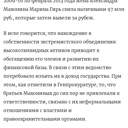
2009-го по февраль 2013 года жена Александра
Махонина Марина Гирь сняла наличными 97 млн
руб., которые затем вывели за рубеж.
В иске говорится, что нахождение в
собственности экстремистского объединения
высоколиквидных активов приводит к
обогащению его членов и развитию их
финансовой базы. В связи с этим ведомство
потребовало изъять их в доход государства. При
этом, как отметили в Генпрокуратуре, то, что
братьев Махониных до сих пор не привлекали к
ответственности, связано с их неформальными
отношениями с властями и
правоохранительными органами.