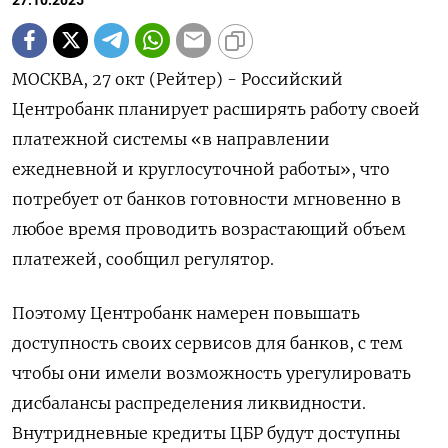
27.10.2025
МОСКВА, 27 окт (Рейтер) - Российский
Центробанк планирует расширять работу своей
платежной системы «в направлении
ежедневной и круглосуточной работы», что
потребует от банков готовности мгновенно в
любое время проводить возрастающий объем
платежей, сообщил регулятор.
Поэтому Центробанк намерен повышать
доступность своих сервисов для банков, с тем
чтобы они имели возможность урегулировать
дисбалансы распределения ликвидности.
Внутридневные кредиты ЦБР будут доступны