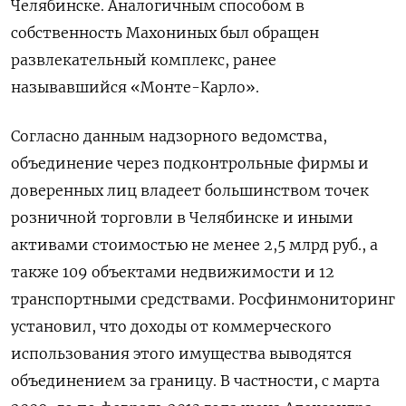
Челябинске. Аналогичным способом в
собственность Махониных был обращен
развлекательный комплекс, ранее
называвшийся «Монте-Карло».
Согласно данным надзорного ведомства,
объединение через подконтрольные фирмы и
доверенных лиц владеет большинством точек
розничной торговли в Челябинске и иными
активами стоимостью не менее 2,5 млрд руб., а
также 109 объектами недвижимости и 12
транспортными средствами. Росфинмониторинг
установил, что доходы от коммерческого
использования этого имущества выводятся
объединением за границу. В частности, с марта