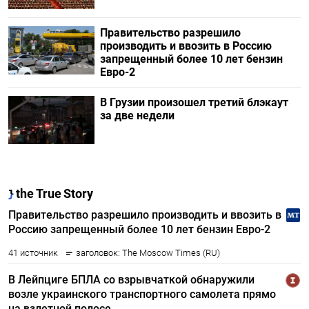
Правительство разрешило
производить и ввозить в Россию
запрещенный более 10 лет бензин
Евро-2
В Грузии произошел третий блэкаут
за две недели