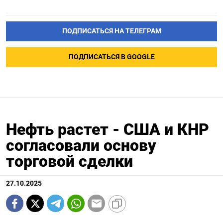
ПОДПИСАТЬСЯ НА ТЕЛЕГРАМ
ПОДПИСАТЬСЯ В GOOGLE
Нефть растет - США и КНР
согласовали основу
торговой сделки
27.10.2025