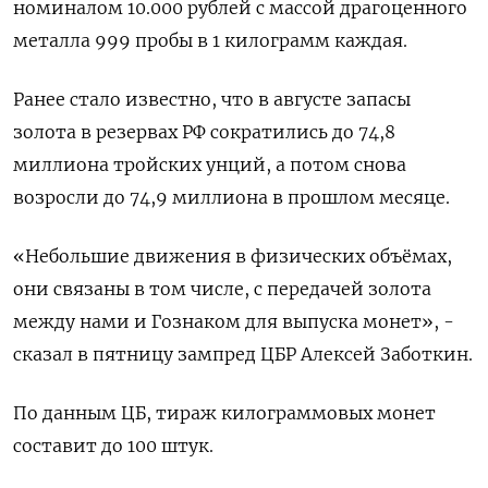
номиналом 10.000 рублей c массой драгоценного
металла 999 пробы в 1 килограмм каждая.
Ранее стало известно, что в августе запасы
золота в резервах РФ сократились до 74,8
миллиона тройских унций, а потом снова
возросли до 74,9 миллиона в прошлом месяце.
«Небольшие движения в физических объёмах,
они связаны в том числе, с передачей золота
между нами и Гознаком для выпуска монет», -
сказал в пятницу зампред ЦБР Алексей Заботкин.
По данным ЦБ, тираж килограммовых монет
составит до 100 штук.