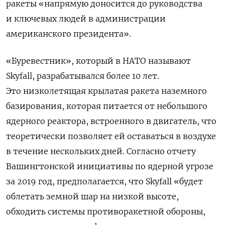
ракеты «напрямую доносится до руководства
и ключевых людей в администрации
американского президента».
«Буревестник», который в НАТО называют
Skyfall, разрабатывался более 10 лет.
Это низколетящая крылатая ракета наземного
базирования, которая питается от небольшого
ядерного реактора, встроенного в двигатель, что
теоретически позволяет ей оставаться в воздухе
в течение нескольких дней. Согласно отчету
Вашингтонской инициативы по ядерной угрозе
за 2019 год, предполагается, что Skyfall «будет
облетать земной шар на низкой высоте,
обходить системы противоракетной обороны,