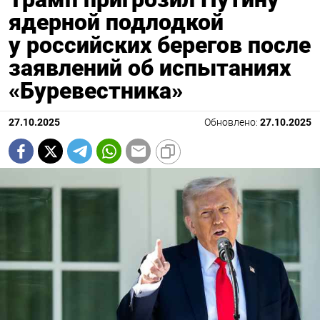
ядерной подлодкой
у российских берегов после
заявлений об испытаниях
«Буревестника»
27.10.2025
Обновлено:
27.10.2025