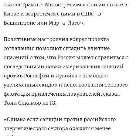
сказал Трамп. - Мы встретимся с ними позже в
Китае и встретимся с ними в США - в
Вашингтоне или Мар-а-Лаго».
Позитивные настроения вокруг проекта
соглашения помогают сгладить влияние
опасений о том, что Россия может справиться с
последствиями новых американских санкций
против Роснефти и Лукойла с помощью
увеличенных скидок и использования теневого
флота для привлечения покупателей, сказал
Тони Сикамор из IG.
«Однако если санкции против российского
энергетического сектора окажутся менее