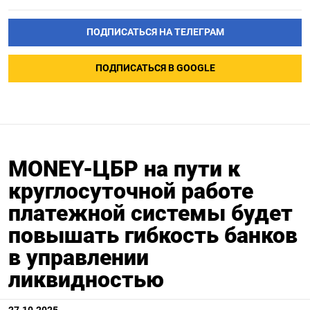
ПОДПИСАТЬСЯ НА ТЕЛЕГРАМ
ПОДПИСАТЬСЯ В GOOGLE
MONEY-ЦБР на пути к
круглосуточной работе
платежной системы будет
повышать гибкость банков
в управлении
ликвидностью