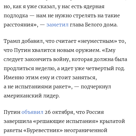
но, как я уже сказал, у нас есть ядерная
подлодка — нам не нужно стрелять на такие
расстояния
», —
заметил
глава Белого дома.
Трамп добавил, что считает «неуместным» то,
что Путин хвалится новым оружием. «Ему
следует закончить войну, которая должна была
продлиться неделю, а идет уже четвертый год.
Именно этим ему и стоит заняться,
а не испытаниями ракет», — подчеркнул
американский лидер.
Путин
объявил
26 октября, что Россия
завершила «решающие испытания» крылатой
ракеты «Буревестник» неограниченной