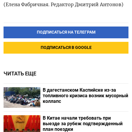
(Елена Фабричная. Редактор Дмитрий Антонов)
ПОДПИСАТЬСЯ НА ТЕЛЕГРАМ
ПОДПИСАТЬСЯ В GOOGLE
ЧИТАТЬ ЕЩЕ
В дагестанском Каспийске из-за
топливного кризиса возник мусорный
коллапс
В Китае начали требовать при
выезде за рубеж подтвержденный
план поездки