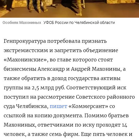
Особняк Махониных
УФСБ России по Челябинской области
Генпрокуратура потребовала признать
экстремистским и запретить объединение
«Махонинские», во главе которого стоят
бизнесмены Александр и Андрей Махонины, а
также обратить в доход государства активы
группы на 2,5 млрд руб. Соответствующий иск
поступил на рассмотрение Советского районного
суда Челябинска,
пишет
«Коммерсант» со
ссылкой на копию документа. Помимо братьев
Махониных, ответчиками по иску проходят 14
человек, а также семь фирм. Еще пять человек и