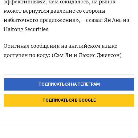
эффективными, чем ожидалось, на рынок
может вернуться давление со стороны
избыточного предложения», - сказал Ян Ань из
Haitong Securities.
Оригинал сообщения на английском языке
доступен по коду: (Сэм Ли и Льюис Джексон)
ПОДПИСАТЬСЯ НА ТЕЛЕГРАМ
ПОДПИСАТЬСЯ В GOOGLE