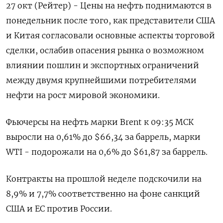
27 окт (Рейтер) - Цены на нефть поднимаются в
понедельник после того, как представители США
и Китая согласовали основные аспекты торговой
сделки, ослабив опасения рынка о возможном
влиянии пошлин и экспортных ограничений
между двумя крупнейшими потребителями
нефти на рост мировой экономики.
Фьючерсы на нефть марки Brent к 09:35 МСК
выросли на 0,61% до $66,34 за баррель, марки
WTI - подорожали на 0,6% до $61,87 за баррель.
Контракты на прошлой неделе подскочили на
8,9% и 7,7% соответственно на фоне санкций
США и ЕС против России.