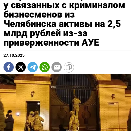
у связанных с криминалом
бизнесменов из
Челябинска активы на 2,5
млрд рублей из-за
приверженности АУЕ
27.10.2025