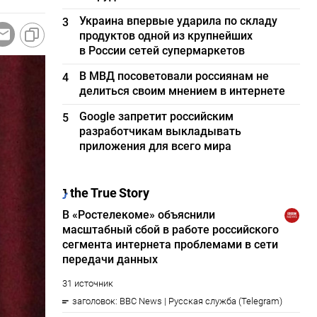
Украина впервые ударила по складу
3
продуктов одной из крупнейших
в России сетей супермаркетов
В МВД посоветовали россиянам не
4
делиться своим мнением в интернете
Google запретит российским
5
разработчикам выкладывать
приложения для всего мира