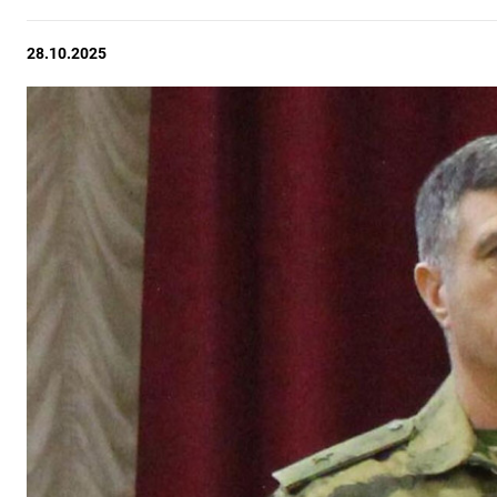
28.10.2025