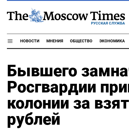
РУССКАЯ СЛУЖБА
НОВОСТИ
МНЕНИЯ
ОБЩЕСТВО
ЭКОНОМИКА
Бывшего замна
Росгвардии при
колонии за взят
рублей