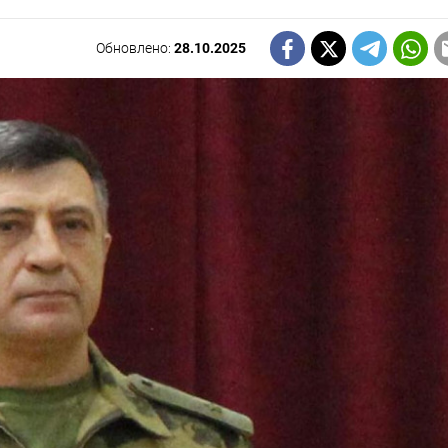
Обновлено:
28.10.2025