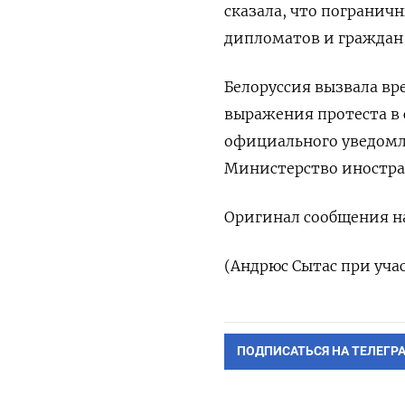
сказала, что пограничн
дипломатов и граждан
Белоруссия вызвала вр
выражения протеста в
официального уведомле
Министерство иностра
Оригинал сообщения на
(Андрюс Сытас при уча
ПОДПИСАТЬСЯ НА ТЕЛЕГР