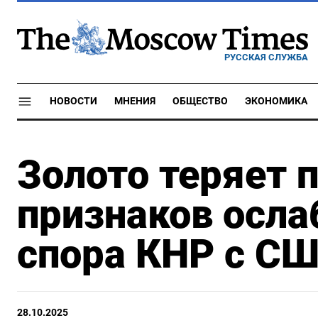
РУССКАЯ СЛУЖБА
НОВОСТИ
МНЕНИЯ
ОБЩЕСТВО
ЭКОНОМИКА
Золото теряет 
признаков осла
спора КНР с С
28.10.2025