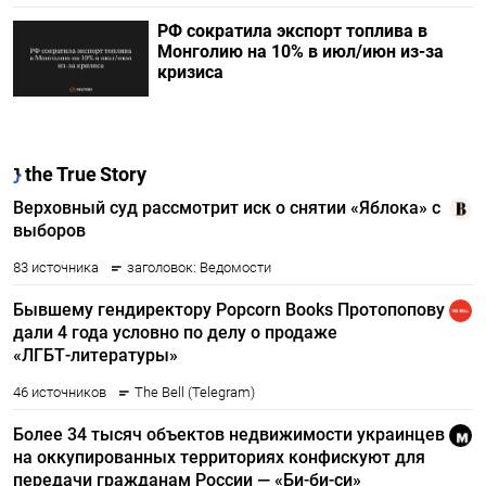
РФ сократила экспорт топлива в
Монголию на 10% в июл/июн из-за
кризиса