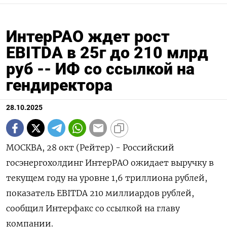
ИнтерРАО ждет рост
EBITDA в 25г до 210 млрд
руб -- ИФ со ссылкой на
гендиректора
28.10.2025
МОСКВА, 28 окт (Рейтер) - Российский
госэнергохолдинг ИнтерРАО ожидает выручку в
текущем году на уровне 1,6 триллиона рублей,
показатель EBITDA 210 миллиардов рублей,
сообщил Интерфакс со ссылкой на главу
компании.