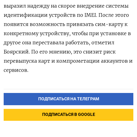
выразил надежду на скорое внедрение системы
идентификации устройств по IMEI. После этого
появится возможность привязать сим-карту к
конкретному устройству, чтобы при установке в
другое она переставала работать, отметил
Боярский. По его мнению, это снизит риск
перевыпуска карт и компрометации аккаунтов и
сервисов.
ПОДПИСАТЬСЯ НА ТЕЛЕГРАМ
ПОДПИСАТЬСЯ В GOOGLE