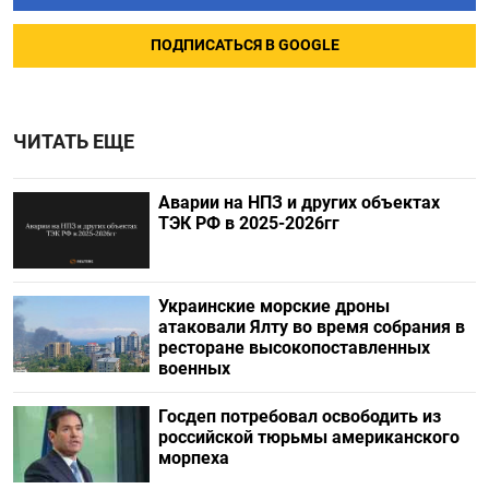
ПОДПИСАТЬСЯ В GOOGLE
ЧИТАТЬ ЕЩЕ
Аварии на НПЗ и других объектах
ТЭК РФ в 2025-2026гг
Украинские морские дроны
атаковали Ялту во время собрания в
ресторане высокопоставленных
военных
Госдеп потребовал освободить из
российской тюрьмы американского
морпеха