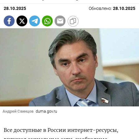
28.10.2025
Обновлено:
28.10.2025
Андрей Свинцов
duma.gov.ru
Все доступные в России интернет-ресурсы,