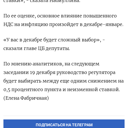
ставки», - сказала Набиуллина.
По ее оценке, основное влияние повышенного
НДС на инфляцию произойдет в декабре-январе.
«У вас в декабре будет сложный выбор», -
сказали главе ЦБ депутаты.
По мнению аналитиков, на следующем
заседании 19 декабря руководство регулятора
будет выбирать между еще одним снижением на
0,5 процентного пункта и неизменной ставкой.
(Елена Фабричная)
ПОДПИСАТЬСЯ НА ТЕЛЕГРАМ