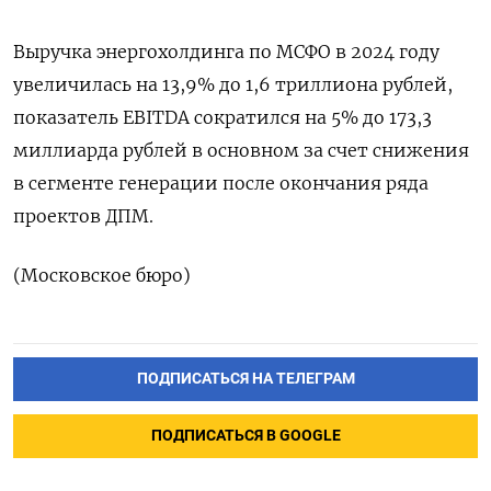
Выручка энергохолдинга по МСФО в 2024 году
увеличилась на 13,9% до 1,6 триллиона рублей,
показатель EBITDA сократился на 5% до 173,3
миллиарда рублей в основном за счет снижения
в сегменте генерации после окончания ряда
проектов ДПМ.
(Московское бюро)
ПОДПИСАТЬСЯ НА ТЕЛЕГРАМ
ПОДПИСАТЬСЯ В GOOGLE