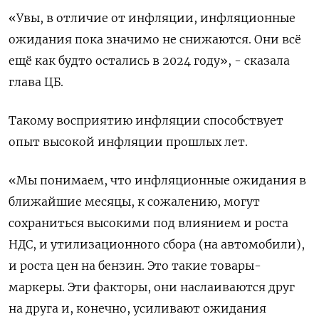
«Увы, в отличие от инфляции, инфляционные
ожидания пока значимо не снижаются. Они всё
ещё как будто остались в 2024 году», - сказала
глава ЦБ.
Такому восприятию инфляции способствует
опыт высокой инфляции прошлых лет.
«Мы понимаем, что инфляционные ожидания в
ближайшие месяцы, к сожалению, могут
сохраниться высокими под влиянием и роста
НДС, и утилизационного сбора (на автомобили),
и роста цен на бензин. Это такие товары-
маркеры. Эти факторы, они наслаиваются друг
на друга и, конечно, усиливают ожидания