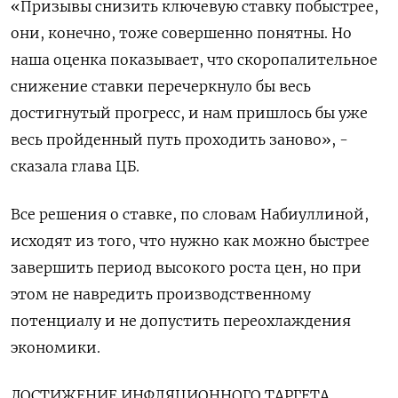
«Призывы снизить ключевую ставку побыстрее,
они, конечно, тоже совершенно понятны. Но
наша оценка показывает, что скоропалительное
снижение ставки перечеркнуло бы весь
достигнутый прогресс, и нам пришлось бы уже
весь пройденный путь проходить заново», -
сказала глава ЦБ.
Все решения о ставке, по словам Набиуллиной,
исходят из того, что нужно как можно быстрее
завершить период высокого роста цен, но при
этом не навредить производственному
потенциалу и не допустить переохлаждения
экономики.
ДОСТИЖЕНИЕ ИНФЛЯЦИОННОГО ТАРГЕТА