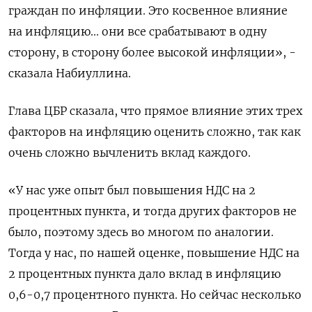
граждан по инфляции. Это косвенное влияние
на инфляцию... они все срабатывают в одну
сторону, в сторону более высокой инфляции», -
сказала Набиуллина.
Глава ЦБР сказала, что прямое влияние этих трех
факторов на инфляцию оценить сложно, так как
очень сложно вычленить вклад каждого.
«У нас уже опыт был повышения НДС на 2
процентных пункта, и тогда других факторов не
было, поэтому здесь во многом по аналогии.
Тогда у нас, по нашей оценке, повышение НДС на
2 процентных пункта дало вклад в инфляцию
0,6-0,7 процентного пункта. Но сейчас несколько