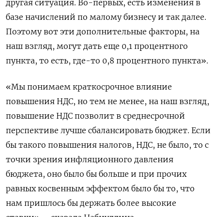
другая ситуация. Во-первых, есть изменения в
базе начислений по малому бизнесу и так далее.
Поэтому вот эти дополнительные факторы, на
наш взгляд, могут дать еще 0,1 процентного
пункта, то есть, где-то 0,8 процентного пункта».
«Мы понимаем краткосрочное влияние
повышения НДС, но тем не менее, на наш взгляд,
повышение НДС позволит в среднесрочной
перспективе лучше сбалансировать бюджет. Если
бы такого повышения налогов, НДС, не было, то с
точки зрения инфляционного давления
бюджета, оно было бы больше и при прочих
равных косвенным эффектом было бы то, что
нам пришлось бы держать более высокие