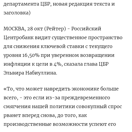
департамента ЦБР, новая редакция текста и
заголовка)
МОСКВА, 28 окт (Рейтер) - Российский
Центробанк видит существенное пространство
для снижения ключевой ставки с текущего
уровня 16,50% при уверенном возвращении
инфляции к цели в 4%, сказала глава ЦБР
Эльвира Набиуллина.
«То, что может навредить экономике больше
всего, - это если из-за преждевременного
смягчения нашей политики совокупный спрос
рванет вперед снова, до того, как
производственные возможности успеют его