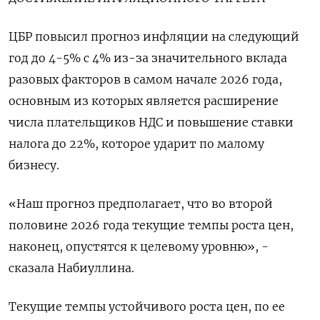
ЦБР повысил прогноз инфляции на следующий
год до 4-5% с 4% из-за значительного вклада
разовых факторов в самом начале 2026 года,
основным из которых является расширение
числа плательщиков НДС и повышение ставки
налога до 22%, которое ударит по малому
бизнесу.
«Наш прогноз предполагает, что во второй
половине 2026 года текущие темпы роста цен,
наконец, опустятся к целевому уровню», -
сказала Набиуллина.
Текущие темпы устойчивого роста цен, по ее