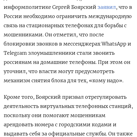
информполитике Сергей Боярский
заявил
, что в
России необходимо ограничить международную
связь на стационарных телефонах для борьбы с
мошенниками. Он отметил, что после
блокировки звонков в мессенджерах WhatsApp
и
Telegram
злоумышленники стали звонить
россиянам на домашние телефоны. При этом он
уточнил, что власти могут предусмотреть
механизм снятия блока для тех, «кому надо».
Кроме того, Боярский призвал отрегулировать
деятельность виртуальных телефонных станций,
поскольку они помогают мошенникам
арендовать номера с городскими кодами и
выдавать себя за официальные службы. Он также