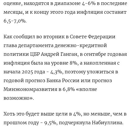
оценке, находятся в диапазоне 4-6% в последние
месяцы, и к концу этого года инфляция составит
6,5-7,0%.
Как сообщил во вторник в Совете Федерации
глава департамента денежно-кредитной
политики ЦБР Андрей Ганган, в сентябре годовая
инфляция была на уровне 8%, а накопленная с
начала 2025 года - 4,3%, поэтому уложиться в
годовой прогноз Банка России или прогноз
Минэкономразвития в 6,8% «вполне
возможно».
Хоть это будет выше цели в 4%, но меньше, чем в
прошлом году - 9,5%, подчеркнула Набиуллина.