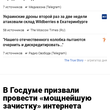
В Госдуме призвали
провести «мощнейшую
зачистку» интернета