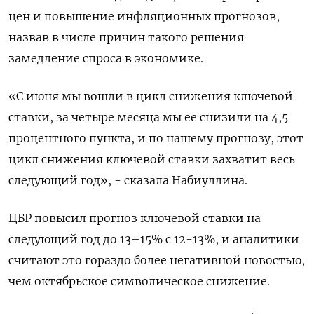
цен и повышение инфляционных прогнозов,
назвав в числе причин такого решения
замедление спроса в экономике.
«С июня мы вошли в цикл снижения ключевой
ставки, за четыре месяца мы ее снизили на 4,5
процентного пункта, и по нашему прогнозу, этот
цикл снижения ключевой ставки захватит весь
следующий год», - сказала Набиуллина.
ЦБР повысил прогноз ключевой ставки на
следующий год до 13–15% с 12-13%, и аналитики
считают это гораздо более негативной новостью,
чем октябрьское символическое снижение.