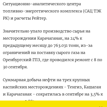
Ситуационно-аналитического центра
топливно-энергетического комплекса (САЦ ТЭК
РК) и расчеты Рейтер.
Значительно упало производство сырья на
месторождении Карачаганак, на 24% к
предыдущему месяцу до 763.031 тонн, из-за
ограничений на поставку сырого газа на
Оренбургский ГПЗ, где проводился ремонт с 8 по
30 сентября.
Суммарная добыча нефти на трех крупных
каспийских месторождениях - Тенгиз, Кашаган
и Карачаганак - сократилась в сентябре на 3,5% к
августу до 5,881 миллиона тонн.