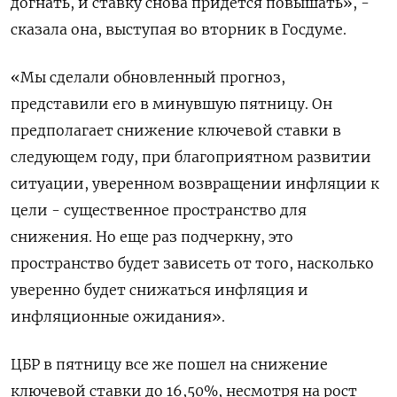
догнать, и ставку снова придется повышать», -
сказала она, выступая во вторник в Госдуме.
«Мы сделали обновленный прогноз,
представили его в минувшую пятницу. Он
предполагает снижение ключевой ставки в
следующем году, при благоприятном развитии
ситуации, уверенном возвращении инфляции к
цели - существенное пространство для
снижения. Но еще раз подчеркну, это
пространство будет зависеть от того, насколько
уверенно будет снижаться инфляция и
инфляционные ожидания».
ЦБР в пятницу все же пошел на снижение
ключевой ставки до 16,50%, несмотря на рост