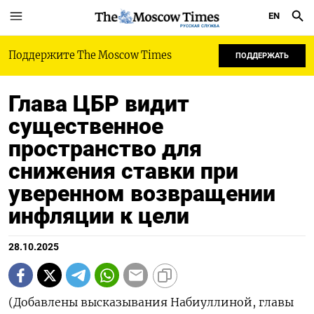
EN
РУССКАЯ СЛУЖБА
Поддержите The Moscow Times
ПОДДЕРЖАТЬ
Глава ЦБР видит
существенное
пространство для
снижения ставки при
уверенном возвращении
инфляции к цели
28.10.2025
(Добавлены высказывания Набиуллиной, главы