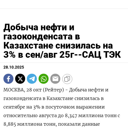
Добыча нефти и
газоконденсата в
Казахстане снизилась на
3% в сен/авг 25г--САЦ ТЭК
28.10.2025
МОСКВА, 28 окт (Рейтер) - Добыча нефти и
газоконденсата в Казахстане снизилась в
сентябре на 3% в посуточном выражении
относительно августа до 8,347 миллиона тонн с
8,885 миллиона тонн, показали данные