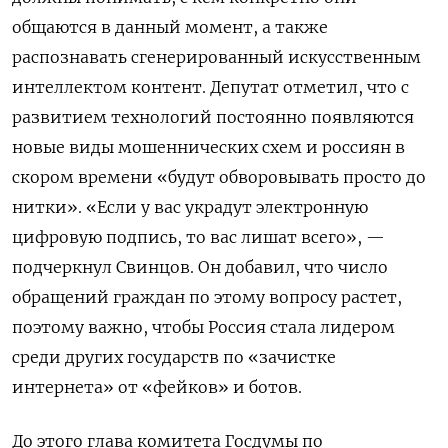
общаются в данный момент, а также
распознавать сгенерированный искусственным
интеллектом контент. Депутат отметил, что с
развитием технологий постоянно появляются
новые виды мошеннических схем и россиян в
скором времени «будут обворовывать просто до
нитки». «Если у вас украдут электронную
цифровую подпись, то вас лишат всего», —
подчеркнул Свинцов. Он добавил, что число
обращений граждан по этому вопросу растет,
поэтому важно, чтобы Россия стала лидером
среди других государств по «зачистке
интернета» от «фейков» и ботов.
До этого глава комитета Госдумы по