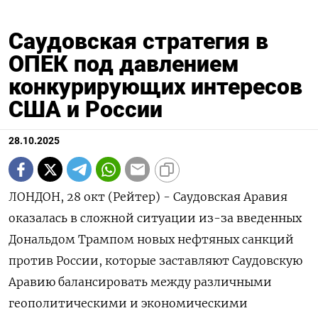
Саудовская стратегия в
ОПЕК под давлением
конкурирующих интересов
США и России
28.10.2025
ЛОНДОН, 28 окт (Рейтер) - Саудовская Аравия
оказалась в сложной ситуации из-за введенных
Дональдом Трампом новых нефтяных санкций
против России, которые заставляют Саудовскую
Аравию балансировать между различными
геополитическими и экономическими