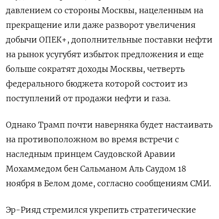
давлением со стороны Москвы, нацеленным на
прекращение или даже разворот увеличения
добычи ОПЕК+, дополнительные поставки нефти
на рынок усугубят избыток предложения и еще
больше сократят доходы Москвы, четверть
федерального бюджета которой состоит из
поступлений от продажи нефти и газа.
Однако Трамп почти наверняка будет настаивать
на противоположном во время встречи с
наследным принцем Саудовской Аравии
Мохаммедом бен Сальманом Аль Саудом 18
ноября в Белом доме, согласно сообщениям СМИ.
Эр-Рияд стремился укрепить стратегические