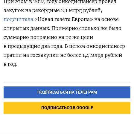
При этом в 2024 году онкодиспансер провел
закупок на рекордные 2,1 млрд рублей,
подсчитала
«Новая газета Европа» на основе
открытых данных. Примерно столько же было
суммарно потрачено на те же цели
в предыдущие два года. В целом онкодиспансер
тратил на госзакупки не более 1,4 млрд рублей
в год.
ПОДПИСАТЬСЯ НА ТЕЛЕГРАМ
ПОДПИСАТЬСЯ В GOOGLE