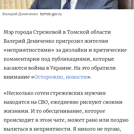
Валерий Дениченко
tomsk.gov.ru
Мэр города Стрежевой в Томской области
Валерий Дениченко пригрозил жителям
«неприятностями» за дизлайки и критические
комментарии под публикациями, которые
касаются войны в Украине. На это обратили
внимание «
Осторожно, новости
».
«Несколько сотен стрежевских мужчин
находятся на СВО, ежедневно рискуют своими
жизнями. И то обесценивание, которое
происходит в этом чате, может рано или поздно
вылиться в неприятности. Я никого не пугаю,