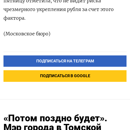
пятницу отметила, что не видит риска
чрезмерного укрепления рубля за счет этого
фактора.
(Московское бюро)
ПОДПИСАТЬСЯ НА ТЕЛЕГРАМ
ПОДПИСАТЬСЯ В GOOGLE
«Потом поздно будет».
Мэр города в Томской