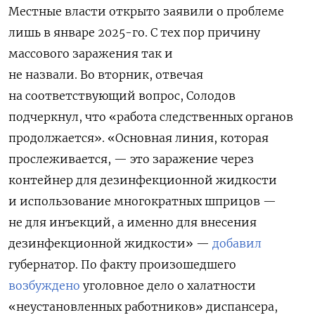
Местные власти открыто заявили о проблеме
лишь в январе 2025-го. С тех пор причину
массового заражения так и
не назвали. Во вторник, отвечая
на соответствующий вопрос, Солодов
подчеркнул, что «работа следственных органов
продолжается». «Основная линия, которая
прослеживается, — это заражение через
контейнер для дезинфекционной жидкости
и использование многократных шприцов —
не для инъекций, а именно для внесения
дезинфекционной жидкости» —
добавил
губернатор.
По факту произошедшего
возбуждено
уголовное дело
о халатности
«неустановленных работников» диспансера,