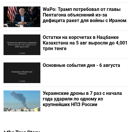
WaPo: Трамп потребовал от главы
Пентагона объяснений из-за
дефицита ракет для войны с Ираном
Остатки на корсчетах в Нацбанке
Казахстана на 5 авг выросли до 4,001
трлн тенге
Основные события дня - 6 августа
Украинские дроны в 7 раз с начала
года ударили по одному из
крупнейших НПЗ России