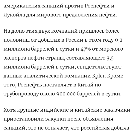
американских санкций против Роснефти и
Лукойла для мирового предложения нефти.
На долю этих двух компаний пришлось более
половины от добытых в России в этом году 9,2
миллиона баррелей в сутки и 47% от морского
экспорта нефти страны, составляющего 3,5
миллиона баррелей в сутки, свидетельствуют
данные аналитической компании Kpler. Кроме
того, Роснефть поставляет в Китай по
трубопроводу около 900.000 баррелей в сутки.
Хотя крупные индийские и китайские заказчики
приостановили закупки после объявления
санкций, это не означает, что российская добыча