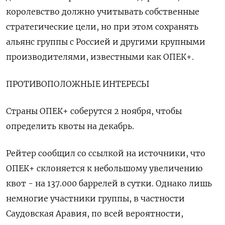
королевство должно учитывать собственные
стратегические цели, но при этом сохранять
альянс группы с Россией и другими крупными
производителями, известными как ОПЕК+.
ПРОТИВОПОЛОЖНЫЕ ИНТЕРЕСЫ
Страны ОПЕК+ соберутся 2 ноября, чтобы
определить квоты на декабрь.
Рейтер сообщил со ссылкой на источники, что
ОПЕК+ склоняется к небольшому увеличению
квот - на 137.000 баррелей в сутки. Однако лишь
немногие участники группы, в частности
Саудовская Аравия, по всей вероятности,