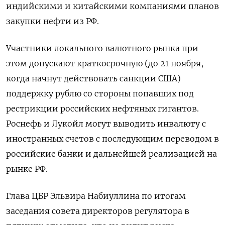
индийскими и китайскими компаниями планов
закупки нефти из РФ.
Участники локального валютного рынка при
этом допускают краткосрочную (до 21 ноября,
когда начнут действовать санкции США)
поддержку рублю со стороны попавших под
рестрикции российских нефтяных гигантов.
Роснефь и Лукойл могут выводить инвалюту с
иностранных счетов с последующим переводом в
российские банки и дальнейшей реализацией на
рынке РФ.
Глава ЦБР Эльвира Набиуллина по итогам
заседания совета директоров регулятора в