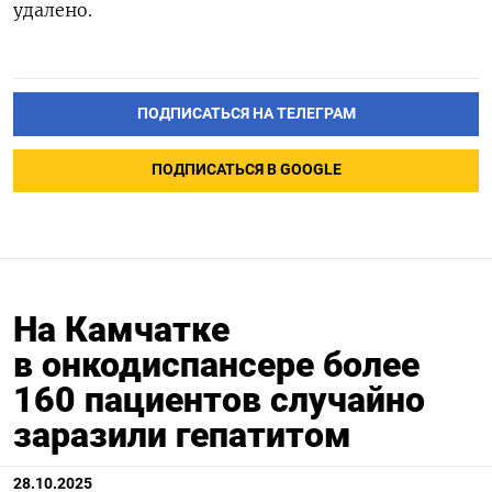
удалено.
ПОДПИСАТЬСЯ НА ТЕЛЕГРАМ
ПОДПИСАТЬСЯ В GOOGLE
На Камчатке
в онкодиспансере более
160 пациентов случайно
заразили гепатитом
28.10.2025