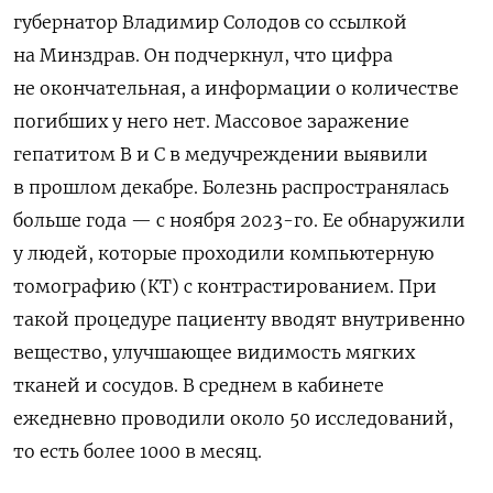
губернатор Владимир Солодов со ссылкой
на Минздрав. Он подчеркнул, что цифра
не окончательная, а информации о количестве
погибших у него нет. Массовое заражение
гепатитом B и C в медучреждении выявили
в прошлом декабре. Болезнь распространялась
больше года — с ноября 2023-го. Ее обнаружили
у людей, которые проходили компьютерную
томографию (КТ) с контрастированием. При
такой процедуре пациенту вводят внутривенно
вещество, улучшающее видимость мягких
тканей и сосудов. В среднем в кабинете
ежедневно проводили около 50 исследований,
то есть более 1000 в месяц.