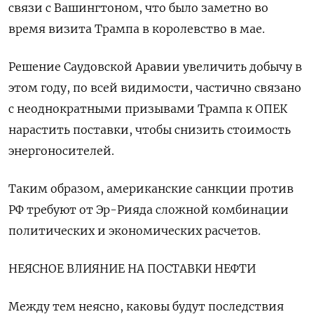
связи с Вашингтоном, что было заметно во
время визита Трампа в королевство в мае.
Решение Саудовской Аравии увеличить добычу в
этом году, по всей видимости, частично связано
с неоднократными призывами Трампа к ОПЕК
нарастить поставки, чтобы снизить стоимость
энергоносителей.
Таким образом, американские санкции против
РФ требуют от Эр-Рияда сложной комбинации
политических и экономических расчетов.
НЕЯСНОЕ ВЛИЯНИЕ НА ПОСТАВКИ НЕФТИ
Между тем неясно, каковы будут последствия