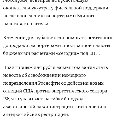
окончательную утрату фискальной поддержки
после проведения экспортерами Единого
налогового платежа.
В течение дня рублю могли помогать остаточные
допродажи экспортерами иностранной валюты
биржевыми расчетами «сегодня» под ЕНП.
Позитивным для рубля моментом могла стать
новость об освобождении немецкого
подразделения Роснефти от действия новых
санкций США против энергетического сектора
РФ, что указывает на гибкий подход
американской администрации к исполнению
антироссийских рестрикций.