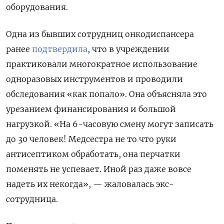
оборудования.
Одна из бывших сотрудниц онкодиспансера
ранее
подтвердила
, что в учреждении
практиковали многократное использование
одноразовых инструментов и проводили
обследования «как попало». Она объясняла это
урезанием финансирования и большой
нагрузкой. «
На 6-часовую смену могут записать
до 30 человек! Медсестра не то что руки
антисептиком обработать, она перчатки
поменять не успевает. Иной раз даже вовсе
надеть их некогда», — жаловалась экс-
сотрудница.