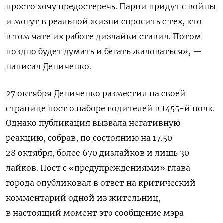
просто хочу предостеречь. Парни придут с войны
и могут в реальной жизни спросить с тех, кто
в том чате их работе дизлайки ставил. Потом
поздно будет думать и бегать жаловаться», —
написал Дениченко.
27 октября Дениченко разместил на своей
странице пост о наборе водителей в 1455-й полк.
Однако публикация вызвала негативную
реакцию, собрав, по состоянию на 17.50
28 октября, более 670 дизлайков и лишь 30
лайков. Пост с «предупреждениями» глава
города опубликовал в ответ на критический
комментарий одной из жительниц,
в настоящий момент это сообщение мэра