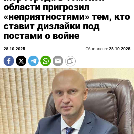
области пригрозил
«неприятностями» тем, кто
ставит дизлайки под
постами о войне
28.10.2025
Обновлено:
28.10.2025