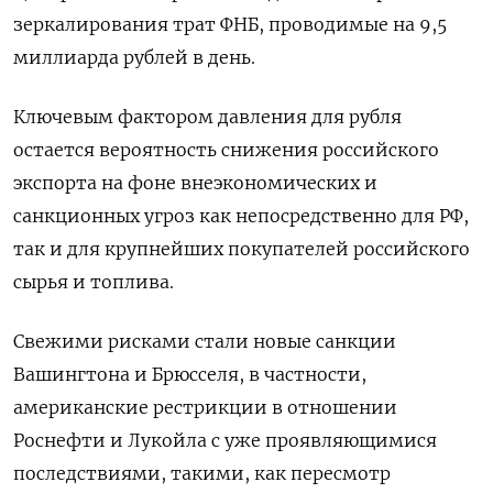
зеркалирования трат ФНБ, проводимые на 9,5
миллиарда рублей в день.
Ключевым фактором давления для рубля
остается вероятность снижения российского
экспорта на фоне внеэкономических и
санкционных угроз как непосредственно для РФ,
так и для крупнейших покупателей российского
сырья и топлива.
Свежими рисками стали новые санкции
Вашингтона и Брюсселя, в частности,
американские рестрикции в отношении
Роснефти и Лукойла с уже проявляющимися
последствиями, такими, как пересмотр