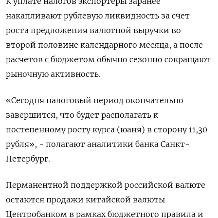
К уплате налогов экспортеры заранее
накапливают рублевую ликвидность за счет
роста предложения валютной выручки во
второй половине календарного месяца, а после
расчетов с бюджетом обычно сезонно сокращают
рыночную активность.
«Сегодня налоговый период окончательно
завершится, что будет располагать к
постепенному росту курса (юаня) в сторону 11,30
рубля», - полагают аналитики банка Санкт-
Петербург.
Перманентной поддержкой российской валюте
остаются продажи китайской валюты
Центробанком в рамках бюджетного правила и