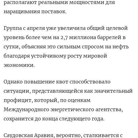
располагают реальными мощностями для
наращивания поставок.
Группа с апреля уже увеличила общий целевой
уровень более чем на 2,7 миллиона баррелей в
сутки, объясняя это сильным спросом на нефть
благодаря устойчивому росту мировой
экономики.
Однако повышение квот способствовало
ситуации, представляющейся как значительный
профицит, который, по оценкам
Международного энергетического агентства,
сохранится до конца следующего года.
Саудовская Аравия, вероятно, сталкивается с