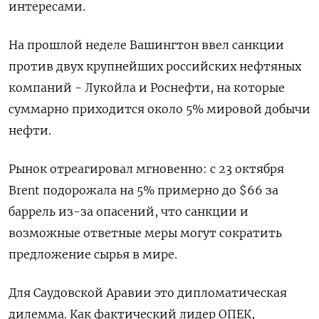
интересами.
На прошлой неделе Вашингтон ввел санкции
против двух крупнейших российских нефтяных
компаний - Лукойла и Роснефти, на которые
суммарно приходится около 5% мировой добычи
нефти.
Рынок отреагировал мгновенно: с 23 октября
Brent подорожала на 5% примерно до $66 за
баррель из-за опасений, что санкции и
возможные ответные меры могут сократить
предложение сырья в мире.
Для Саудовской Аравии это дипломатическая
дилемма. Как фактический лидер ОПЕК,