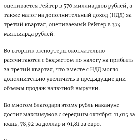
оценивается Рейтер в 570 миллиардов рублей, а
также налог на дополнительный доход (НДД) за
третий квартал, оцениваемый Рейтер в 374
миллиарда рублей.
Во вторник экспортеры окончательно
рассчитаются с бюджетом по налогу на прибыль
за третий квартал, что вместе с НДД могло
дополнительно увеличить в предыдущие дни
объемы продаж валютной выручки.
Во многом благодаря этому рубль накануне
достиг максимумов с середины октября: 11,015 за
юань, 78,92 за доллар и 91,81 за евро.