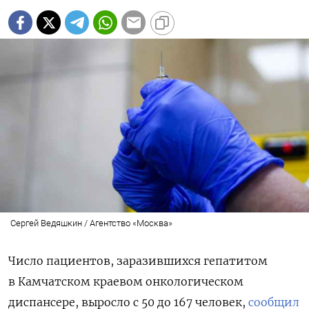
Сергей Ведяшкин / Агентство «Москва»
Число пациентов, заразившихся гепатитом
в Камчатском краевом онкологическом
диспансере, выросло с 50 до 167 человек,
сообщил