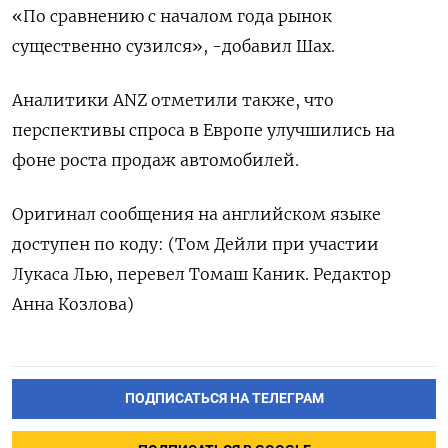
«По сравнению с началом года рынок
существенно сузился», -добавил Шах.
Аналитики ANZ отметили также, что
перспективы спроса в Европе улучшились на
фоне роста продаж автомобилей.
Оригинал сообщения на английском языке
доступен по коду: (Том Дейли при участии
Лукаса Лью, перевел Томаш Каник. Редактор
Анна Козлова)
ПОДПИСАТЬСЯ НА ТЕЛЕГРАМ