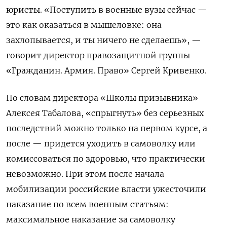
юристы. «Поступить в военные вузы сейчас —
это как оказаться в мышеловке: она
захлопывается, и ты ничего не сделаешь», —
говорит директор правозащитной группы
«Гражданин. Армия. Право» Сергей Кривенко.
По словам директора «Школы призывника»
Алексея Табалова, «спрыгнуть» без серьезных
последствий можно только на первом курсе, а
после — придется уходить в самоволку или
комиссоваться по здоровью, что практически
невозможно. При этом после начала
мобилизации российские власти ужесточили
наказание по всем военным статьям:
максимальное наказание за самоволку