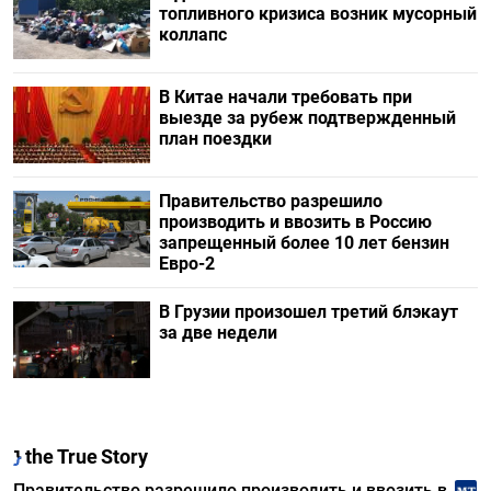
топливного кризиса возник мусорный
коллапс
В Китае начали требовать при
выезде за рубеж подтвержденный
план поездки
Правительство разрешило
производить и ввозить в Россию
запрещенный более 10 лет бензин
Евро-2
В Грузии произошел третий блэкаут
за две недели