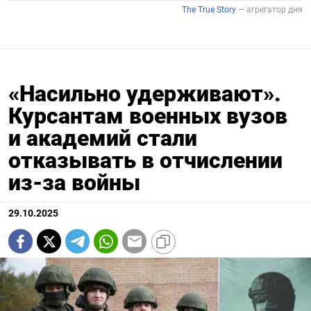
«Насильно удерживают».
Курсантам военных вузов
и академий стали
отказывать в отчислении
из-за войны
29.10.2025