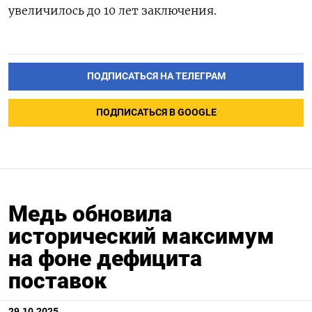
увеличилось до 10 лет заключения.
ПОДПИСАТЬСЯ НА ТЕЛЕГРАМ
ПОДПИСАТЬСЯ В GOOGLE
Медь обновила
исторический максимум
на фоне дефицита
поставок
29.10.2025