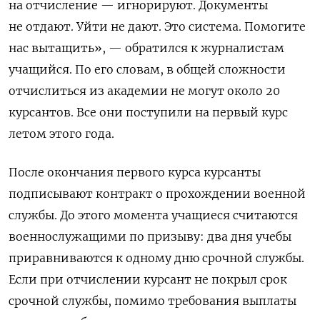
на отчисление — игнорируют. Документы
не отдают. Уйти не дают. Это система. Помогите
нас вытащить», — обратился к журналистам
учащийся. По его словам, в общей сложности
отчислиться из академии не могут около 20
курсантов. Все они поступили на первый курс
летом этого года.
После окончания первого курса курсанты
подписывают контракт о прохождении военной
службы. До этого момента учащиеся считаются
военнослужащими по призыву: два дня учебы
приравниваются к одному дню срочной службы.
Если при отчислении курсант не покрыл срок
срочной службы, помимо требования выплаты