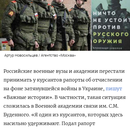
Артур Новосильцев / Агентство «Москва»
Российские военные вузы и академии перестали
принимать у курсантов рапорты об отчислении
на фоне затянувшейся войны в Украине,
пишут
«Важные истории». В частности, такая ситуация
сложилась в Военной академии связи им. С.М.
Буденного. «Я один из курсантов, которых здесь
насильно удерживают. Подал рапорт