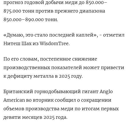
прогноз годовой добычи меди до 850.000–
875.000 тонн против прежнего диапазона
850.000–890.000 тонн.
«Думаю, это стало последней каплей», - отметил
Нитеш Шах из WisdomTree.
По его словам, постепенное снижение
производственных показателей может привести
к дефициту металла в 2025 году.
Британский горнодобывающий гигант Anglo
American во вторник сообщил о сокращении
объемов производства меди по итогам первых
девяти месяцев 2025 года.