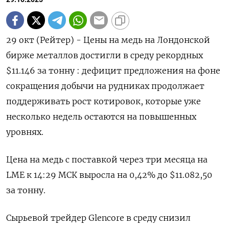
29 окт (Рейтер) - Цены на медь на Лондонской
бирже металлов достигли в среду рекордных
$11.146 за тонну : дефицит предложения на фоне
сокращения добычи на рудниках продолжает
поддерживать рост котировок, которые уже
несколько недель остаются на повышенных
уровнях.
Цена на медь с поставкой через три месяца на
LME к 14:29 МСК выросла на 0,42% до $11.082,50
за тонну.
Сырьевой трейдер Glencore в среду снизил