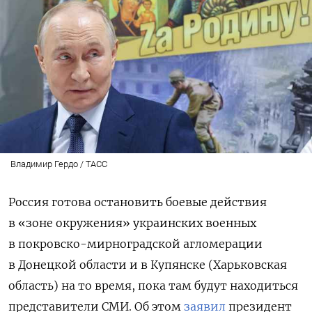
Владимир Гердо / ТАСС
Россия готова остановить боевые действия
в «зоне окружения» украинских военных
в покровско-мирноградской агломерации
в Донецкой области и в Купянске (Харьковская
область) на то время, пока там будут находиться
представители СМИ. Об этом
заявил
президент