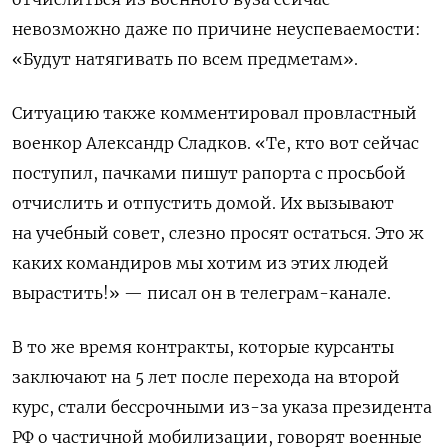
невозможно даже по причине неуспеваемости:
«Будут натягивать по всем предметам».
Ситуацию также комментировал провластный
военкор Александр Сладков. «Те, кто вот сейчас
поступил, пачками пишут рапорта с просьбой
отчислить и отпустить домой. Их вызывают
на учебный совет, слезно просят остаться. Это ж
каких командиров мы хотим из этих людей
вырастить!» — писал он в телеграм-канале.
В то же время контракты, которые курсанты
заключают на 5 лет после перехода на второй
курс, стали бессрочными из-за указа президента
РФ о частичной мобилизации, говорят военные