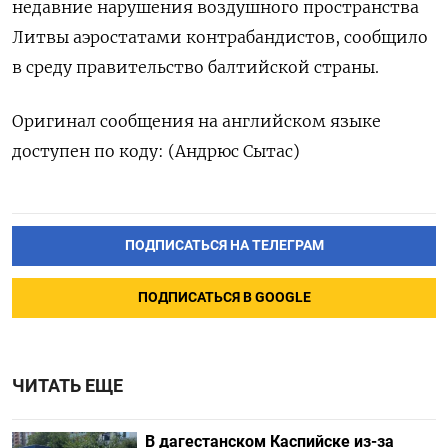
недавние нарушения воздушного пространства
Литвы аэростатами контрабандистов, сообщило
в среду правительство балтийской страны.
Оригинал сообщения на английском языке
доступен по коду: (Андрюс Сытас)
ПОДПИСАТЬСЯ НА ТЕЛЕГРАМ
ПОДПИСАТЬСЯ В GOOGLE
ЧИТАТЬ ЕЩЕ
В дагестанском Каспийске из-за