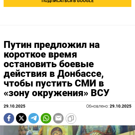
ПОДПИСАТЬСЯ В GOOGLE
Путин предложил на
короткое время
остановить боевые
действия в Донбассе,
чтобы пустить СМИ в
«зону окружения» ВСУ
29.10.2025
Обновлено:
29.10.2025