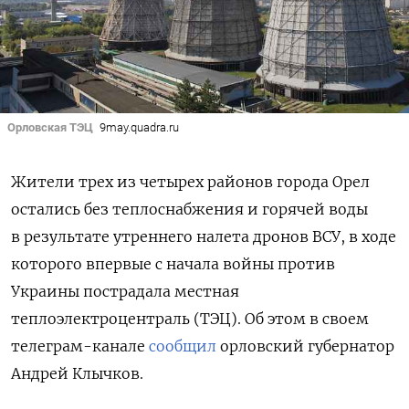
Орловская ТЭЦ
9may.quadra.ru
Жители трех из четырех районов города Орел
остались без теплоснабжения и горячей воды
в результате утреннего налета дронов ВСУ, в ходе
которого впервые с начала войны против
Украины пострадала местная
теплоэлектроцентраль (ТЭЦ). Об этом в своем
телеграм-канале
сообщил
орловский губернатор
Андрей Клычков.