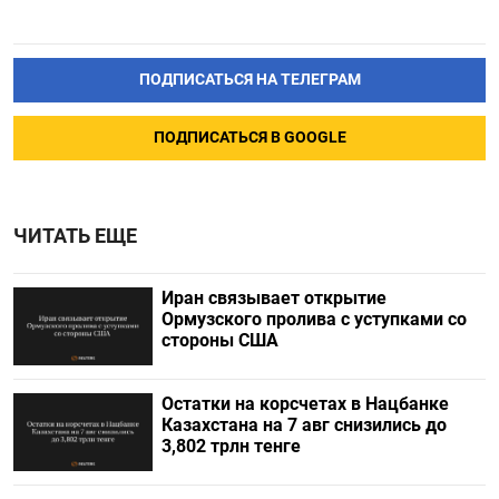
ПОДПИСАТЬСЯ НА ТЕЛЕГРАМ
ПОДПИСАТЬСЯ В GOOGLE
ЧИТАТЬ ЕЩЕ
Иран связывает открытие
Ормузского пролива с уступками со
стороны США
Остатки на корсчетах в Нацбанке
Казахстана на 7 авг снизились до
3,802 трлн тенге