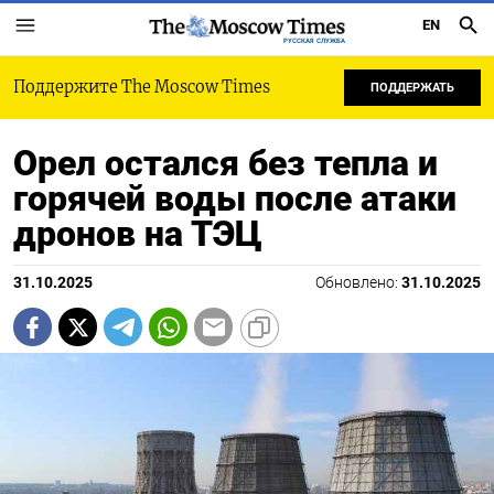
EN
РУССКАЯ СЛУЖБА
Поддержите The Moscow Times
ПОДДЕРЖАТЬ
Орел остался без тепла и
горячей воды после атаки
дронов на ТЭЦ
31.10.2025
Обновлено:
31.10.2025