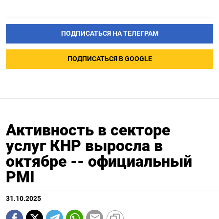
ПОДПИСАТЬСЯ НА ТЕЛЕГРАМ
ПОДПИСАТЬСЯ В GOOGLE
Активность в секторе
услуг КНР выросла в
октябре -- официальный
PMI
31.10.2025