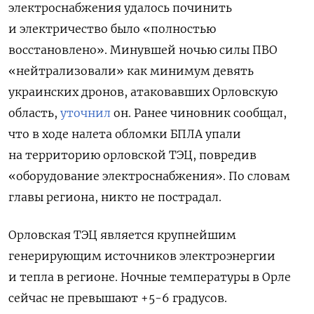
электроснабжения удалось починить
и электричество было «полностью
восстановлено». Минувшей ночью силы ПВО
«нейтрализовали» как минимум девять
украинских дронов, атаковавших Орловскую
область,
уточнил
он. Ранее чиновник сообщал,
что в ходе налета обломки БПЛА упали
на территорию орловской ТЭЦ, повредив
«оборудование электроснабжения». По словам
главы региона, никто не пострадал.
Орловская ТЭЦ является крупнейшим
генерирующим источников электроэнергии
и тепла в регионе. Ночные температуры в Орле
сейчас не превышают +5-6 градусов.