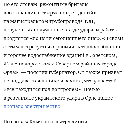
По его словам, ремонтные бригады
восстанавливают «ряд повреждений»
на магистральном трубопроводе ТЭЦ,
полученных полученные в ходе удара, и работы
продлятся «до ночи сегодняшнего дня». «В связи
с этим потребуется ограничить теплоснабжение
и горячее водоснабжение зданий в Советском,
Железнодорожном и Северном районах города
Орла», — пояснил губернатор. Он также призвал
не поддаваться панике и заявил, что у властей
«все находится под контролем». Ночью
в результате украинского удара в Орле также
пропало электричество
.
По словам Клычкова, к утру линии