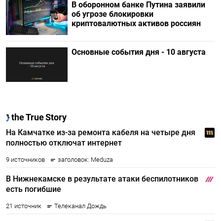
В оборонном банке Путина заявили
об угрозе блокировки
криптовалютных активов россиян
Основные события дня - 10 августа