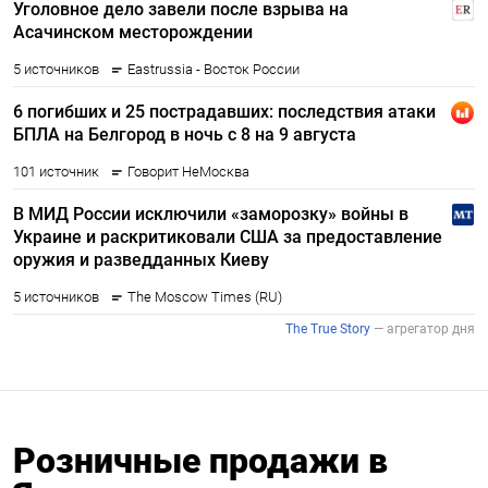
Розничные продажи в