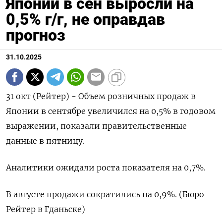
Японии в сен выросли на
0,5% г/г, не оправдав
прогноз
31.10.2025
31 окт (Рейтер) - Объем розничных продаж в
Японии в сентябре увеличился на 0,5% в годовом
выражении, показали правительственные
данные в пятницу.
Аналитики ожидали роста показателя на 0,7%.
В августе продажи сократились на 0,9%. (Бюро
Рейтер в Гданьске)