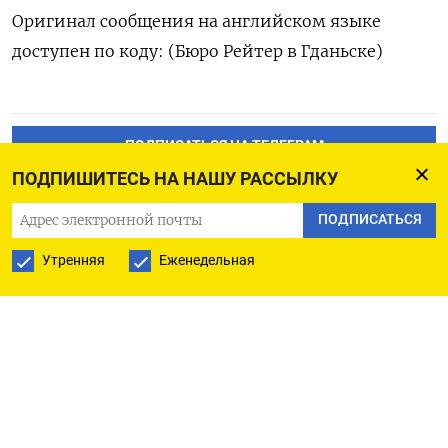
Оригинал сообщения на английском языке
доступен по коду: (Бюро Рейтер в Гданьске)
ПОДПИСАТЬСЯ НА ТЕЛЕГРАМ
ПОДПИШИТЕСЬ НА НАШУ РАССЫЛКУ
ПОДПИСАТЬСЯ В GOOGLE
ПОДПИСАТЬСЯ
Утренняя
Еженедельная
РУССКАЯ СЛУЖБА