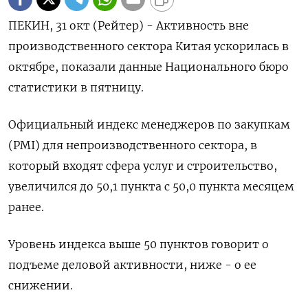
ПЕКИН, 31 окт (Рейтер) - Активность вне
производственного сектора Китая ускорилась в
октябре, показали данные Национального бюро
статистики в пятницу.
Официальный индекс менеджеров по закупкам
(PMI) для непроизводственного сектора, в
который входят сфера услуг и строительство,
увеличился до 50,1 пункта с 50,0 пункта месяцем
ранее.
Уровень индекса выше 50 пунктов говорит о
подъеме деловой активности, ниже - о ее
снижении.