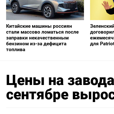
Китайские машины россиян
Зеленский
стали массово ломаться после
договорил
заправки некачественным
ежемесяч
бензином из-за дефицита
для Patrio
топлива
Цены на завода
сентябре вырос