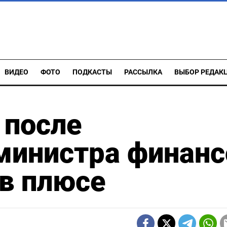
ВИДЕО
ФОТО
ПОДКАСТЫ
РАССЫЛКА
ВЫБОР РЕДАК
 после
министра финанс
 в плюсе