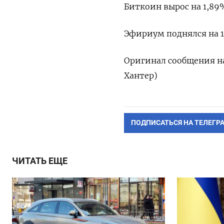
Биткоин вырос на 1,89%
Эфириум поднялся на 1,
Оригинал сообщения на
Хантер)
ПОДПИСАТЬСЯ НА ТЕЛЕГР
ЧИТАТЬ ЕЩЕ