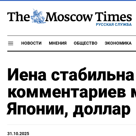
РУССКАЯ СЛУЖБА
НОВОСТИ
МНЕНИЯ
ОБЩЕСТВО
ЭКОНОМИКА
Иена стабильна
комментариев 
Японии, доллар
31.10.2025