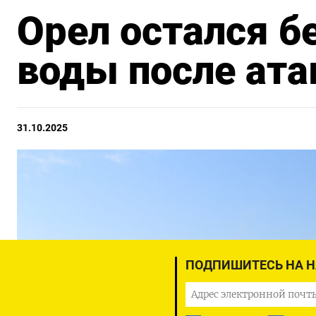
Орел остался бе
воды после ата
31.10.2025
ПОДПИШИТЕСЬ НА 