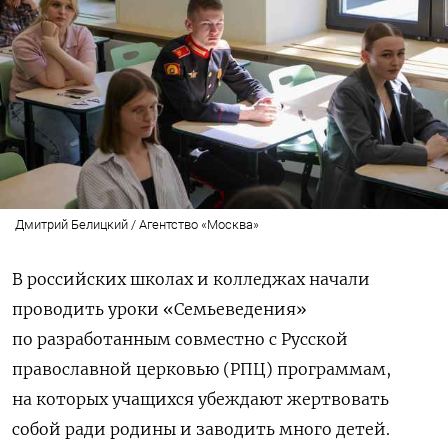
Дмитрий Белицкий / Агентство «Москва»
В российских школах и колледжах начали
проводить уроки «Семьеведения»
по разработанным совместно с Русской
православной церковью (РПЦ) программам,
на которых учащихся убеждают жертвовать
собой ради родины и заводить много детей.