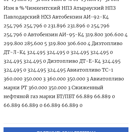
Изм в % Чимкентский НПЗ Атырауский НПЗ
Павлодарский НХЗ Автобензин АИ-92-К4
254.796 254.796 0 231.896 231.896 0 254.796
254.796 0 Автобензин АИ-95-К4 319.800 306.600 4
299.800 285.600 5 319.800 306.600 4 Дизтопливо
ДТ-Л-К4 324.495 324.495 0 324.495 324.495 0
324.495 324.495 0 Дизтопливо ДТ-Е-К4 324.495
324.495 0 324.495 324.495 Авиатопливо ТС-1
360.000 350.000 3 360.000 350.000 3 Авиатопливо
марки РТ 360.000 350.000 3 Сжиженный
нефтяной газ марки БТ/ПБТ 66.889 66.889 0
66.889 66.889 0 66.889 66.889 0