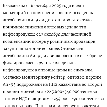
Казахстана с 16 октября 2025 года ввели
мораторий на повышение розничных цен на
автобензин Аи-92 и дизтопливо, что стало
причиной снижения оптовых цен на эти
нефтепродукты с 17 октября для частичной
компенсации потерь у розничных продавцов,
закупивших топливо ранее. Стоимость
автобензина Аи-95 и авиакеросина в октябре не
фиксировалась, крупные владельцы
нефтепродуктов оптовые цены не снижали.
Согласно мониторингу Рейтер, оптовые партии
Аи-95 подорожали на НПЗ Казахстана во второй
половине октября до 285.600-340.000 тенге за
тонну с НДС и акцизом с 254.000-290.000 тенге за
тонну в январе. Цены на авиакеросин взлетели