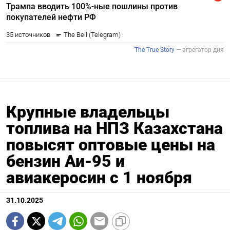
Крупные владельцы
топлива на НПЗ Казахстана
повысят оптовые цены на
бензин Аи-95 и
авиакеросин с 1 ноября
31.10.2025