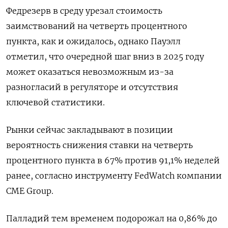
Федрезерв в среду урезал стоимость
заимствований на четверть процентного
пункта, как и ожидалось, однако Пауэлл
отметил, что очередной шаг вниз в 2025 году
может оказаться невозможным из-за
разногласий в регуляторе и отсутствия
ключевой статистики.
Рынки сейчас закладывают в позиции
вероятность снижения ставки на четверть
процентного пункта в 67% против 91,1% неделей
ранее, согласно инструменту FedWatch компании
CME Group.
Палладий тем временем подорожал на 0,86% до