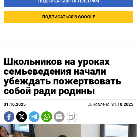
ПОДПИСАТЬСЯ НА ТЕЛЕГРАМ
ПОДПИСАТЬСЯ В GOOGLE
Школьников на уроках
семьеведения начали
убеждать пожертвовать
собой ради родины
31.10.2025
Обновлено:
31.10.2025