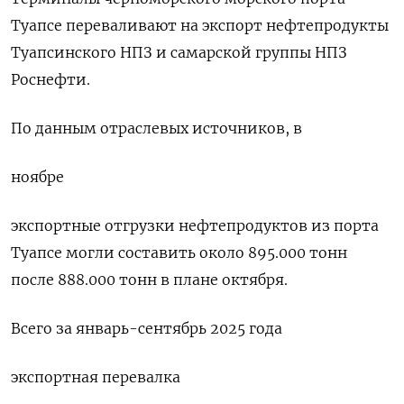
Туапсе переваливают на экспорт нефтепродукты
Туапсинского НПЗ и самарской группы НПЗ
Роснефти.
По данным отраслевых источников, в
ноябре
экспортные отгрузки нефтепродуктов из порта
Туапсе могли составить около 895.000 тонн
после 888.000 тонн в плане октября.
Всего за январь-сентябрь 2025 года
экспортная перевалка