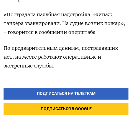
«Пострадала палубная надстройка. Экипаж
танкера эвакуировали. На судне возник пожар»,
- говорится в сообщении оперштаба.
По предварительным данным, пострадавших
нет, на месте работают оперативные и
экстренные службы.
ПОДПИСАТЬСЯ НА ТЕЛЕГРАМ
ПОДПИСАТЬСЯ В GOOGLE