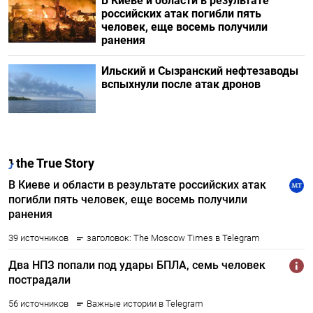
В Киеве и области в результате
российских атак погибли пять
человек, еще восемь получили
ранения
Ильский и Сызранский нефтезаводы
вспыхнули после атак дронов