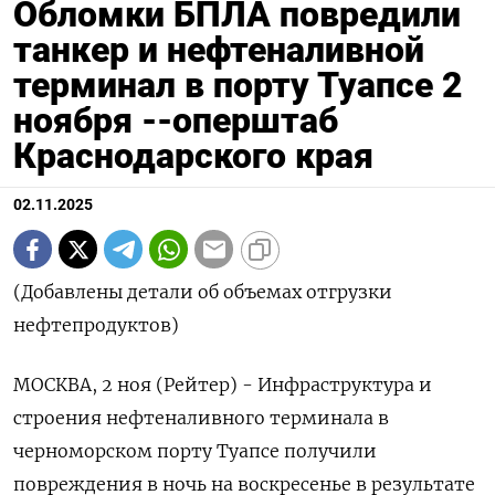
Обломки БПЛА повредили
танкер и нефтеналивной
терминал в порту Туапсе 2
ноября --оперштаб
Краснодарского края
02.11.2025
(Добавлены детали об объемах отгрузки
нефтепродуктов)
МОСКВА, 2 ноя (Рейтер) - Инфраструктура и
строения нефтеналивного терминала в
черноморском порту Туапсе получили
повреждения в ночь на воскресенье в результате