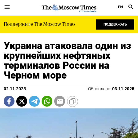
EN
РУССКАЯ СЛУЖБА
Поддержите The Moscow Times
ПОДДЕРЖАТЬ
Украина атаковала один из
крупнейших нефтяных
терминалов России на
Черном море
02.11.2025
Обновлено:
03.11.2025