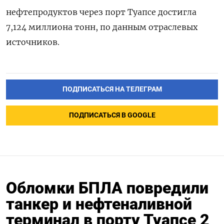
нефтепродуктов через порт Туапсе достигла
7,124 миллиона тонн, по данным отраслевых
источников.
ПОДПИСАТЬСЯ НА ТЕЛЕГРАМ
ПОДПИСАТЬСЯ В GOOGLE
Обломки БПЛА повредили
танкер и нефтеналивной
терминал в порту Туапсе 2