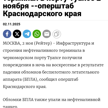
ноября --оперштаб
Краснодарского края
02.11.2025
МОСКВА, 2 ноя (Рейтер) - Инфраструктура и
строения нефтеналивного терминала в
черноморском порту Туапсе получили
повреждения в ночь на воскресенье в результате
падения обломков беспилотного летательного
аппарата (БПЛА), сообщил оперштаб
Краснодарского края.
Обломки БПЛА также упали на нефтеналивной
танкер.