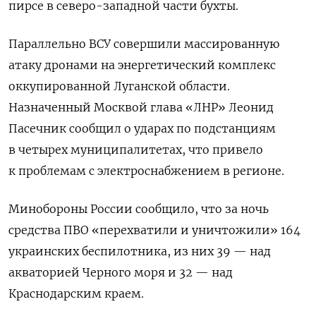
пирсе в северо-западной части бухты.
Параллельно ВСУ совершили массированную
атаку дронами на энергетический комплекс
оккупированной Луганской области.
Назначенный Москвой глава «ЛНР» Леонид
Пасечник сообщил о ударах по подстанциям
в четырех муниципалитетах, что привело
к проблемам с электроснабжением в регионе.
Минобороны России сообщило, что за ночь
средства ПВО «перехватили и уничтожили» 164
украинских беспилотника, из них 39 — над
акваторией Черного моря и 32 — над
Краснодарским краем.