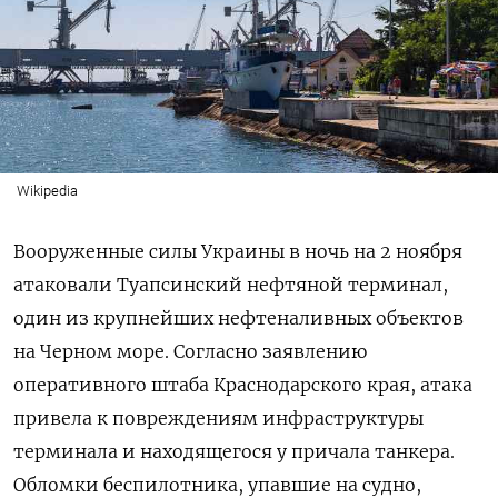
Wikipedia
Вооруженные силы Украины в ночь на 2 ноября
атаковали Туапсинский нефтяной терминал,
один из крупнейших нефтеналивных объектов
на Черном море.
Согласно заявлению
оперативного штаба Краснодарского края, атака
привела к повреждениям инфраструктуры
терминала и находящегося у причала танкера.
Обломки беспилотника, упавшие на судно,