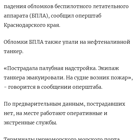
падения обломков беспилотного летательного
аппарата (БПЛА), сообщил оперштаб
Краснодарского края.
Обломки БПЛА также упали на нефтеналивной
танкер.
«Пострадала палубная надстройка. Экипаж
танкера эвакуировали. На судне возник пожар»,
- говорится в сообщении оперштаба.
По предварительным данным, пострадавших
нет, на месте работают оперативные и
экстренные службы.
Терминалы черноморского морского порта