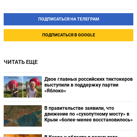
ПОДПИСАТЬСЯ НА ТЕЛЕГРАМ
ПОДПИСАТЬСЯ В GOOGLE
ЧИТАТЬ ЕЩЕ
Двое главных российских тиктокеров
выступили в поддержку партии
«Яблоко»
В правительстве заявили, что
движение по «сухопутному мосту» в
Крым «более-менее восстановилось»