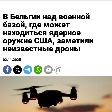
В Бельгии над военной
базой, где может
находиться ядерное
оружие США, заметили
неизвестные дроны
02.11.2025