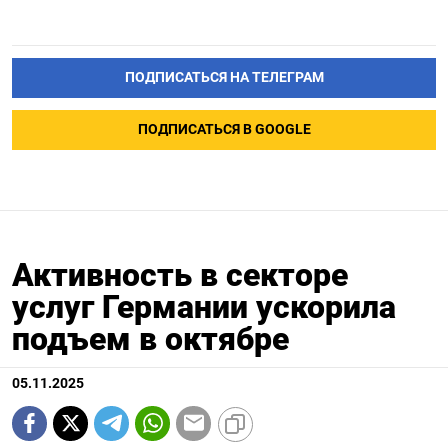
ПОДПИСАТЬСЯ НА ТЕЛЕГРАМ
ПОДПИСАТЬСЯ В GOOGLE
Активность в секторе
услуг Германии ускорила
подъем в октябре
05.11.2025