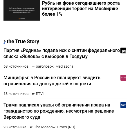
Рубль на фоне сегодняшнего роста
интервенций теряет на Мосбирже
более 1%