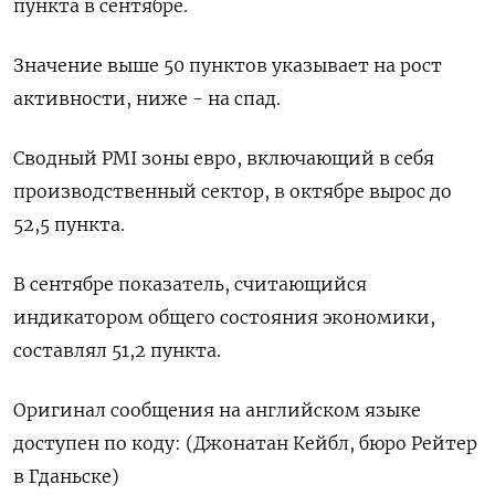
пункта в сентябре.
Значение выше 50 пунктов указывает на рост
активности, ниже - на спад.
Сводный PMI зоны евро, включающий в себя
производственный сектор, в октябре вырос до
52,5 пункта.
В сентябре показатель, считающийся
индикатором общего состояния экономики,
составлял 51,2 пункта.
Оригинал сообщения на английском языке
доступен по коду: (Джонатан Кейбл, бюро Рейтер
в Гданьске)