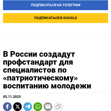
ПОДПИСАТЬСЯ НА ТЕЛЕГРАМ
ПОДПИСАТЬСЯ В GOOGLE
В России создадут
профстандарт для
специалистов по
«патриотическому»
воспитанию молодежи
05.11.2025