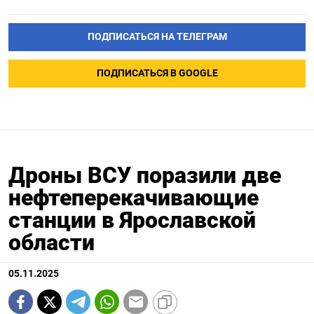
ПОДПИСАТЬСЯ НА ТЕЛЕГРАМ
ПОДПИСАТЬСЯ В GOOGLE
Дроны ВСУ поразили две
нефтеперекачивающие
станции в Ярославской
области
05.11.2025