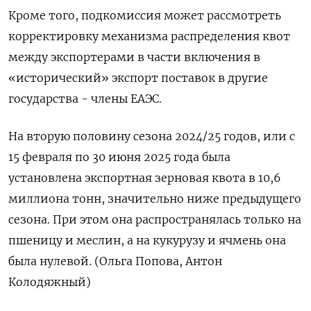
Кроме того, подкомиссия может рассмотреть
корректировку механизма распределения квот
между экспортерами в части включения в
«исторический» экспорт поставок в другие
государства - члены ЕАЭС.
На вторую половину сезона 2024/25 годов, или с
15 февраля по 30 июня 2025 года была
установлена экспортная зерновая квота в 10,6
миллиона тонн, значительно ниже предыдущего
сезона. При этом она распространялась только на
пшеницу и меслин, а на кукурузу и ячмень она
была нулевой. (Ольга Попова, Антон
Колодяжный)