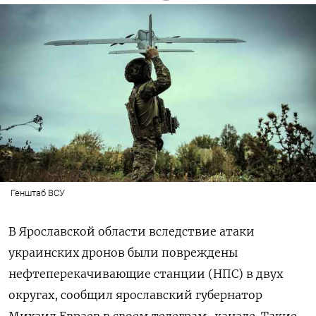
Генштаб ВСУ
В Ярославской области вследствие атаки
украинских дронов были повреждены
нефтеперекачивающие станции (НПС) в двух
округах, сообщил ярославский губернатор