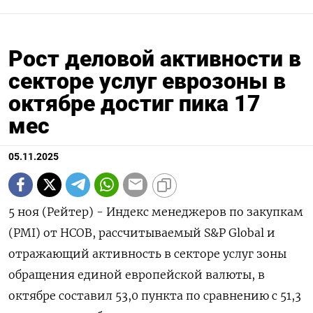
Рост деловой активности в
секторе услуг еврозоны в
октябре достиг пика 17
мес
05.11.2025
5 ноя (Рейтер) - Индекс менеджеров по закупкам
(PMI) от HCOB, рассчитываемый S&P Global и
отражающий активность в секторе услуг зоны
обращения единой европейской валюты, в
октябре составил 53,0 пункта по сравнению с 51,3