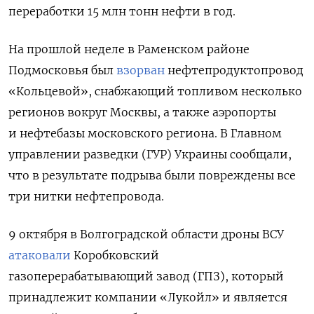
переработки
15 млн тонн нефти в год
.
На прошлой неделе в Раменском районе
Подмосковья был
взорван
нефтепродуктопровод
«Кольцевой», снабжающий топливом несколько
регионов вокруг Москвы, а также аэропорты
и нефтебазы московского региона. В Главном
управлении разведки (ГУР) Украины сообщали,
что в результате подрыва были повреждены все
три нитки нефтепровода.
9 октября в Волгоградской области дроны ВСУ
атаковали
Коробковский
газоперерабатывающий завод (ГПЗ), который
принадлежит компании «Лукойл» и является