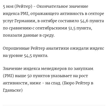
5 ноя (Рейтер) - Окончательное значение
индекса PMI, отражающего активность в секторе
услуг Германии, в октябре составило 54,6 пункта
по сравнению с сентябрьскими 51,5 пункта,
показали данные в среду.
Опрошенные Рейтер аналитики ожидали индекс
на уровне 54,5 пункта.
Значение индекса менеджеров по закупкам
(PMI) выше 50 пунктов указывает на рост
активности, ниже - на спад. (Бюро Рейтер в
Гданьске)