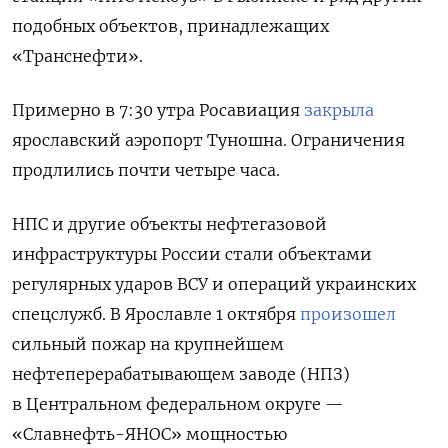
подобных объектов, принадлежащих
«Транснефти».
Примерно в 7:30 утра Росавиация
закрыла
ярославский аэропорт Туношна. Ограничения
продлились
почти четыре часа.
НПС и другие объекты нефтегазовой
инфраструктуры России стали объектами
регулярных ударов ВСУ и операций украинских
спецслужб. В Ярославле 1 октября
произошел
сильный пожар на крупнейшем
нефтеперерабатывающем заводе (НПЗ)
в Центральном федеральном округе —
«Славнефть-ЯНОС» мощностью