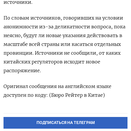
источники.
По словам источников, говоривших на условии
анонимности из-за деликатности вопроса, пока
неясно, будут ли новые указания действовать в
масштабе всей страны или касаться отдельных
провинции. Источники не сообщили, от каких
китайских регуляторов исходит новое
распоряжение.
Оригинал сообщения на английском языке
доступен по коду: (Бюро Рейтер в Китае)
ПОДПИСАТЬСЯ НА ТЕЛЕГРАМ