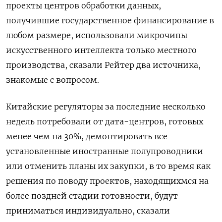
проекты центров обработки данных,
получившие государственное финансирование в
любом размере, использовали микрочипы
искусственного интеллекта только местного
производства, сказали Рейтер два источника,
знакомые с вопросом.
Китайские регуляторы за последние несколько
недель потребовали от дата-центров, готовых
менее чем на 30%, демонтировать все
установленные иностранные полупроводники
или отменить планы их закупки, в то время как
решения по поводу проектов, находящихмся на
более поздней стадии готовности, будут
приниматься индивидуально, сказали