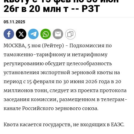
26г в 20 млн т -- РЗТ
05.11.2025
МОСКВА, 5 ноя (Рейтер) - Подкомиссия по
таможенно-тарифному и нетарифному
регулированию обсудит целесообразность
установления экспортной зерновой квоты на
период с 15 февраля по 30 июня 2026 года в 20
миллионов тонн, следует из проекта протокола
заседания комиссии, размещенном в телеграм-
канале Российского зернового союза.
Квота касается государств, не входящих в ЕАЭС.