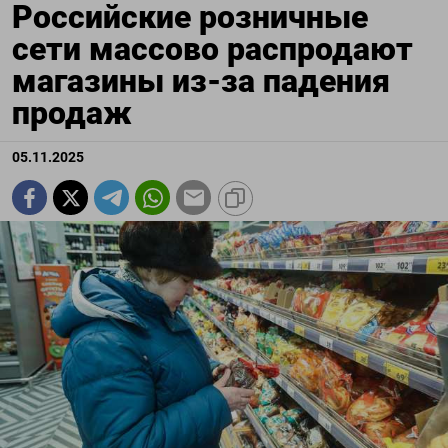
Российские розничные
сети массово распродают
магазины из-за падения
продаж
05.11.2025