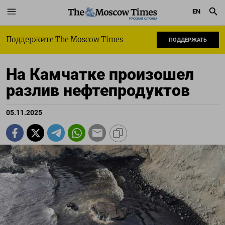
EN
РУССКАЯ СЛУЖБА
Поддержите The Moscow Times
ПОДДЕРЖАТЬ
На Камчатке произошел
разлив нефтепродуктов
05.11.2025