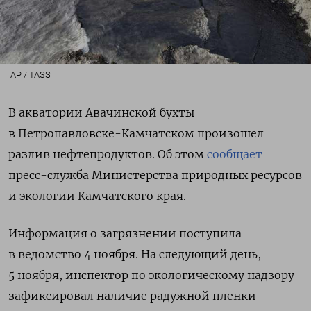
AP / TASS
В акватории Авачинской бухты
в Петропавловске-Камчатском
произошел
разлив нефтепродуктов. Об этом
сообщает
пресс-служба Министерства природных ресурсов
и экологии Камчатского края.
Информация о загрязнении поступила
в ведомство 4 ноября. На следующий день,
5 ноября, инспектор по экологическому надзору
зафиксировал наличие радужной пленки