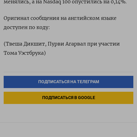
менялись, а на Nasdaq 100 опустились на 0,14%.
Оригинал сообщения на английском языке
доступен по коду:
(Твеша Дикшит, Пурви Агарвал при участии
Тома Уэстбрука)
ПОДПИСАТЬСЯ НА ТЕЛЕГРАМ
ПОДПИСАТЬСЯ В GOOGLE