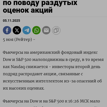
по поводу раздутых
оценок акций
05.11.2025
5 ноя (Рейтер) -
Фьючерсы на американский фондовый индекс
Dow и S&P 500 малоподвижны в среду, в то время
как Nasdaq снижается - инвесторы второй день
подряд распродают акции, связанные с
искусственным интеллектом из-за опасений об
их высоких оценках.
Фьючерсы на Dow и на S&P 500 к 16:26 МСК мало