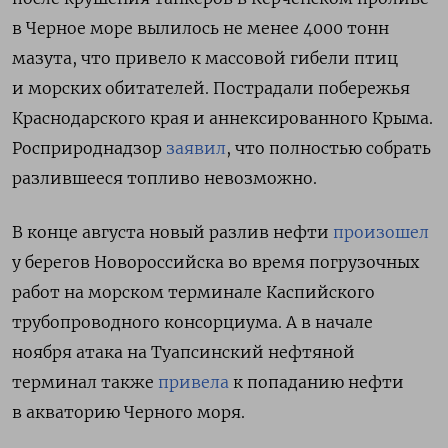
в Черное море вылилось не менее 4000 тонн
мазута, что привело к массовой гибели птиц
и морских обитателей. Пострадали побережья
Краснодарского края и аннексированного Крыма.
Росприроднадзор
заявил
, что полностью собрать
разлившееся топливо невозможно.
В конце августа новый разлив нефти
произошел
у берегов Новороссийска во время погрузочных
работ на морском терминале Каспийского
трубопроводного консорциума. А в начале
ноября атака на Туапсинский нефтяной
терминал также
привела
к попаданию нефти
в акваторию Черного моря.