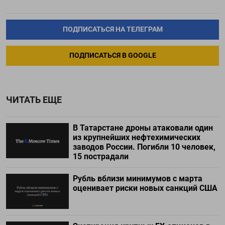
ПОДПИСАТЬСЯ НА ТЕЛЕГРАМ
ПОДПИСАТЬСЯ В GOOGLE
ЧИТАТЬ ЕЩЕ
В Татарстане дроны атаковали один
из крупнейших нефтехимических
заводов России. Погибли 10 человек,
15 пострадали
Рубль вблизи минимумов с марта
оценивает риски новых санкций США