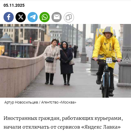
05.11.2025
Артур Новосильцев / Агентство «Москва»
Иностранных граждан, работающих курьерами,
начали отключать от сервисов «Яндекс Лавка»