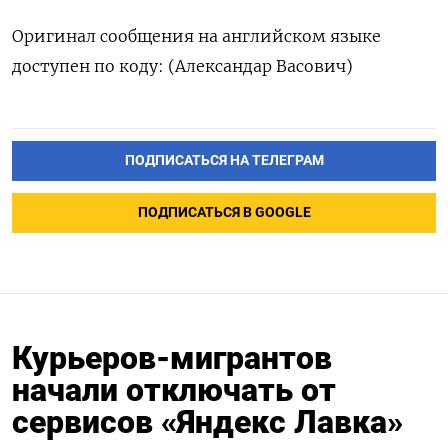
Оригинал сообщения на английском языке
доступен по коду: (Александар Васович)
ПОДПИСАТЬСЯ НА ТЕЛЕГРАМ
ПОДПИСАТЬСЯ В GOOGLE
Курьеров-мигрантов
начали отключать от
сервисов «Яндекс Лавка»