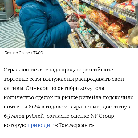
Бизнес Online / ТАСС
Страдающие от спада продаж российские
торговые сети вынуждены распродавать свои
активы. С января по октябрь 2025 года
количество сделок на рынке ритейла подскочило
почти на 86% в годовом выражении, достигнув
65 млрд рублей, согласно оценке NF Group,
которую
приводит
«Коммерсант».