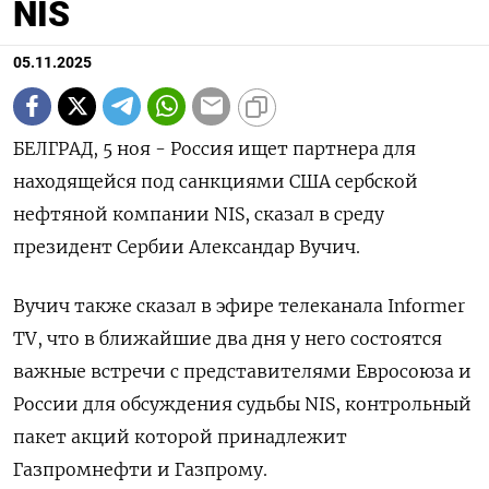
NIS
05.11.2025
БЕЛГРАД, 5 ноя - Россия ищет партнера для
находящейся под санкциями США сербской
нефтяной компании NIS, сказал в среду
президент Сербии Александар Вучич.
Вучич также сказал в эфире телеканала Informer
TV, что в ближайшие два дня у него состоятся
важные встречи с представителями Евросоюза и
России для обсуждения судьбы NIS, контрольный
пакет акций которой принадлежит
Газпромнефти и Газпрому.