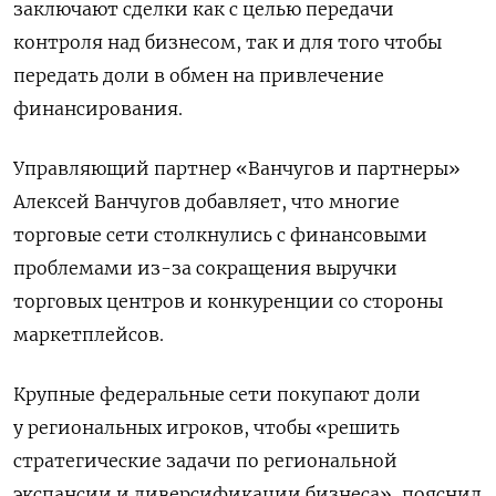
заключают сделки как с целью передачи
контроля над бизнесом, так и для того чтобы
передать доли в обмен на привлечение
финансирования.
Управляющий партнер «Ванчугов и партнеры»
Алексей Ванчугов добавляет, что многие
торговые сети столкнулись с финансовыми
проблемами из-за сокращения выручки
торговых центров и конкуренции со стороны
маркетплейсов.
Крупные федеральные сети покупают доли
у региональных игроков, чтобы «решить
стратегические задачи по региональной
экспансии и диверсификации бизнеса», пояснил