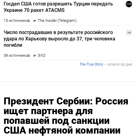
Президент Сербии: Россия
ищет партнера для
попавшей под санкции
США нефтяной компании