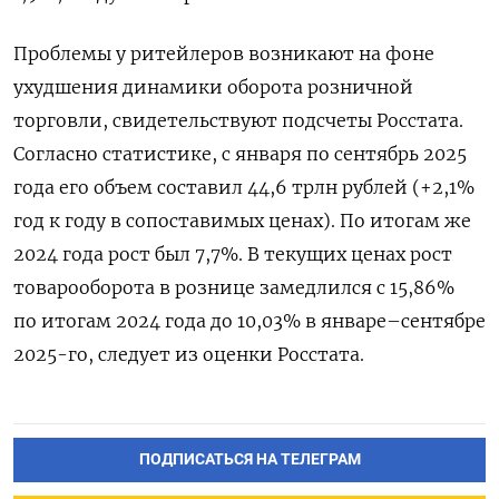
Проблемы у ритейлеров возникают на фоне
ухудшения динамики оборота розничной
торговли, свидетельствуют подсчеты Росстата.
Согласно статистике, с января по сентябрь 2025
года его объем составил 44,6 трлн рублей (+2,1%
год к году в сопоставимых ценах). По итогам же
2024 года рост был 7,7%. В текущих ценах рост
товарооборота в рознице замедлился с 15,86%
по итогам 2024 года до 10,03% в январе–сентябре
2025-го, следует из оценки Росстата.
ПОДПИСАТЬСЯ НА ТЕЛЕГРАМ