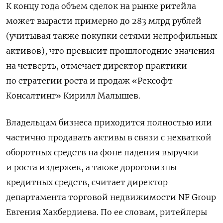
К концу года объем сделок на рынке ритейла
может вырасти примерно до 283 млрд рублей
(учитывая также покупки сетями непрофильных
активов), что превысит прошлогодние значения
на четверть, отмечает директор практики
по стратегии роста и продаж «Рексофт
Консалтинг» Кирилл Малышев.
Владельцам бизнеса приходится полностью или
частично продавать активы в связи с нехваткой
оборотных средств на фоне падения выручки
и роста издержек, а также дороговизны
кредитных средств, считает директор
департамента торговой недвижимости NF Group
Евгения Хакбердиева. По ее словам, ритейлеры