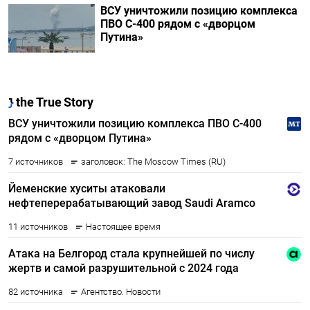
ВСУ уничтожили позицию комплекса
ПВО С-400 рядом с «дворцом
Путина»