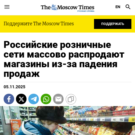
EN
РУССКАЯ СЛУЖБА
Поддержите The Moscow Times
ПОДДЕРЖАТЬ
Российские розничные
сети массово распродают
магазины из-за падения
продаж
05.11.2025