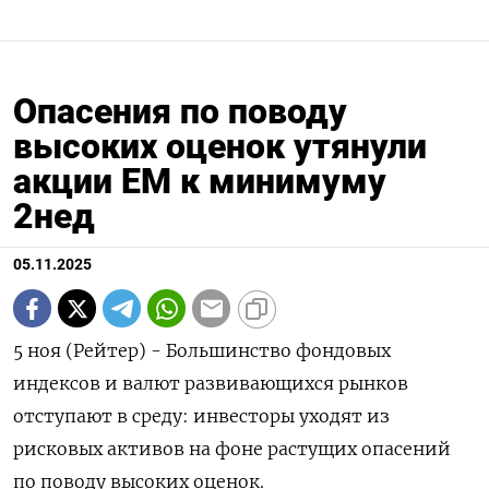
Опасения по поводу
высоких оценок утянули
акции ЕМ к минимуму
2нед
05.11.2025
5 ноя (Рейтер) - Большинство фондовых
индексов и валют развивающихся рынков
отступают в среду: инвесторы уходят из
рисковых активов на фоне растущих опасений
по поводу высоких оценок.