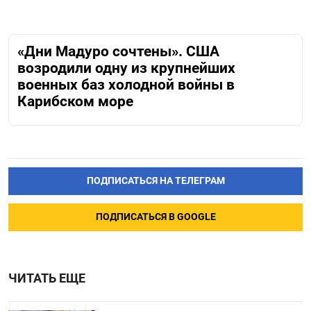
«Дни Мадуро сочтены». США
возродили одну из крупнейших
военных баз холодной войны в
Карибском море
ПОДПИСАТЬСЯ НА ТЕЛЕГРАМ
ПОДПИСАТЬСЯ В GOOGLE
ЧИТАТЬ ЕЩЕ