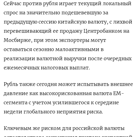
Сейчас против рубля играет текущий локальный
спрос на значительно подешевевшую за
предыдущую сессию китайскую валюту, с лихвой
перевешивающий ее продажу Центробанком на
Мосбирже, при этом экспортеры могут
оставаться сезонно малоактивными в
реализации валютной выручки после очередных
ежемесячных налоговых выплат.
Рубль также сегодня может испытывать внешнее
давление как высокорискованная валюта ЕМ-
сегмента с учетом усилившегося к середине
недели глобального неприятия риска.
Ключевым же риском для российской валюты