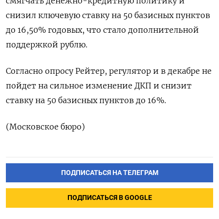
смягчать денежно-кредитную политику и
снизил ключевую ставку на 50 базисных пунктов
до 16,50% годовых, что стало дополнительной
поддержкой рублю.
Согласно опросу Рейтер, регулятор и в декабре не
пойдет на сильное изменение ДКП и снизит
ставку на 50 базисных пунктов до 16%.
(Московское бюро)
ПОДПИСАТЬСЯ НА ТЕЛЕГРАМ
ПОДПИСАТЬСЯ В GOOGLE