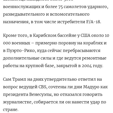
военнослужащих и более 75 самолетов ударного,
разведывательного и вспомогательного
назначения, в том числе истребители F/A-18.
Кроме того, в Карибском бассейне у США около 10
000 военных – примерно поровну на кораблях и
в Пуэрто-Рико, куда сейчас перебрасываются
дополнительные силы и где ведутся ремонтные
работы на крупной базе, закрытой в 2004 году.
Сам Трамп на днях утвердительно ответил на
вопрос ведущей CBS, сочтены ли дни Мадуро как
президента Венесуэлы, но отказался говорить
журналистке, собирается ли он нанести удар по
стране.