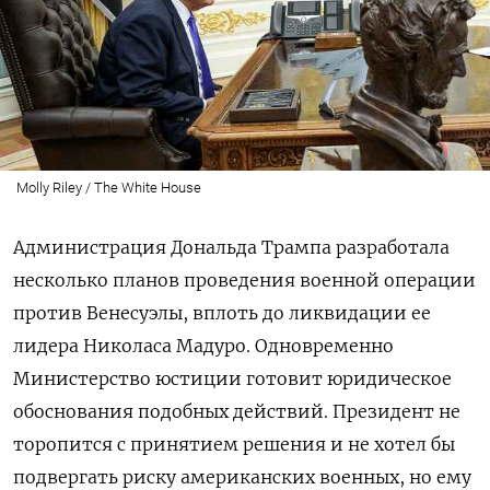
Molly Riley / The White House
Администрация Дональда Трампа разработала
несколько планов проведения военной операции
против Венесуэлы, вплоть до ликвидации ее
лидера Николаса Мадуро. Одновременно
Министерство юстиции готовит юридическое
обоснования подобных действий. Президент не
торопится с принятием решения и не хотел бы
подвергать риску американских военных, но ему