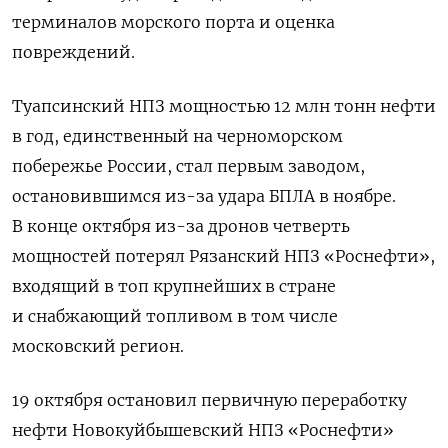
терминалов морского порта и оценка
повреждений.
Туапсинский НПЗ мощностью 12 млн тонн нефти
в год, единственный на черноморском
побережье России, стал первым заводом,
остановившимся из-за удара БПЛА в ноябре.
В конце октября из-за дронов четверть
мощностей потерял Рязанский НПЗ «Роснефти»,
входящий в топ крупнейших в стране
и снабжающий топливом в том числе
московский регион.
19 октября остановил первичную переработку
нефти Новокуйбышевский НПЗ «Роснефти»