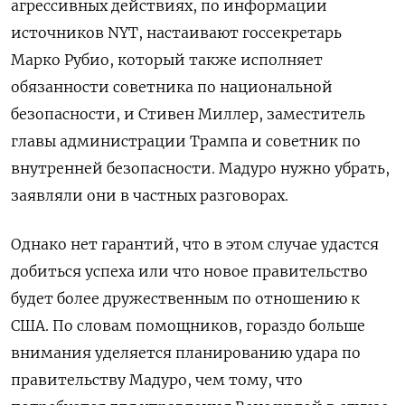
агрессивных действиях, по информации
источников NYT, настаивают госсекретарь
Марко Рубио, который также исполняет
обязанности советника по национальной
безопасности, и Стивен Миллер, заместитель
главы администрации Трампа и советник по
внутренней безопасности. Мадуро нужно убрать,
заявляли они в частных разговорах.
Однако нет гарантий, что в этом случае удастся
добиться успеха или что новое правительство
будет более дружественным по отношению к
США. По словам помощников, гораздо больше
внимания уделяется планированию удара по
правительству Мадуро, чем тому, что