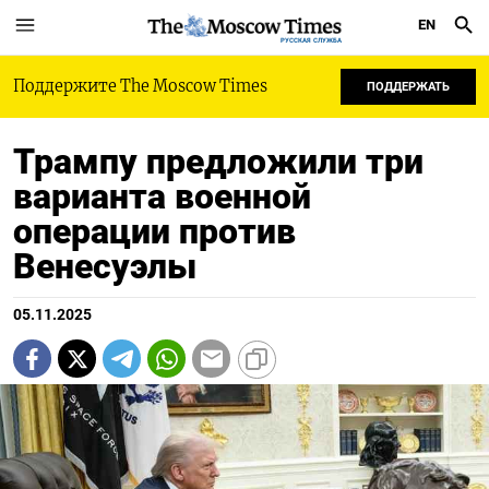
EN
РУССКАЯ СЛУЖБА
Поддержите The Moscow Times
ПОДДЕРЖАТЬ
Трампу предложили три
варианта военной
операции против
Венесуэлы
05.11.2025