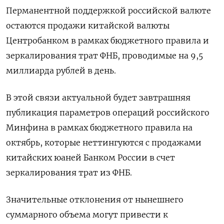
Перманентной поддержкой российской валюте
остаются продажи китайской валюты
Центробанком в рамках бюджетного правила и
зеркалирования трат ФНБ, проводимые на 9,5
миллиарда рублей в день.
В этой связи актуальной будет завтрашняя
публикация параметров операций российского
Минфина в рамках бюджетного правила на
октябрь, которые неттингуются с продажами
китайских юаней Банком России в счет
зеркалирования трат из ФНБ.
Значительные отклонения от нынешнего
суммарного объема могут привести к