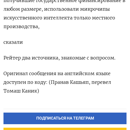
получившие государственное финансирование в
любом размере, использовали микрочипы
искусственного интеллекта только местного
производства,
сказали
Рейтер два источника, знакомые с вопросом.
Оригинал сообщения на английском языке
доступен по коду: (Пранав Кашьяп, перевел
Томаш Каник)
ПОДПИСАТЬСЯ НА ТЕЛЕГРАМ