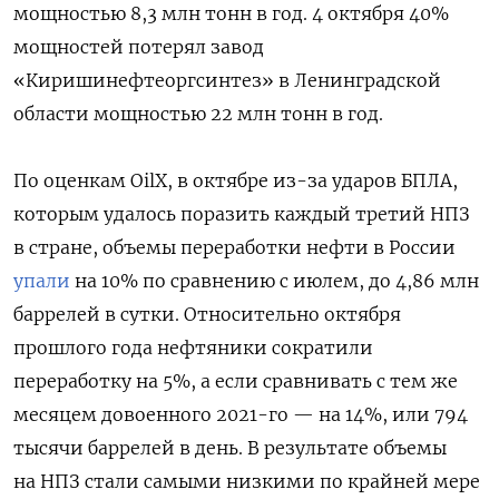
мощностью 8,3 млн тонн в год. 4 октября 40%
мощностей потерял завод
«Киришинефтеоргсинтез» в Ленинградской
области мощностью 22 млн тонн в год.
По оценкам OilX, в октябре из-за ударов БПЛА,
которым удалось поразить каждый третий НПЗ
в стране, объемы переработки нефти в России
упали
на 10% по сравнению с июлем, до 4,86 млн
баррелей в сутки. Относительно октября
прошлого года нефтяники сократили
переработку на 5%, а если сравнивать с тем же
месяцем довоенного 2021-го — на 14%, или 794
тысячи баррелей в день. В результате объемы
на НПЗ стали самыми низкими по крайней мере