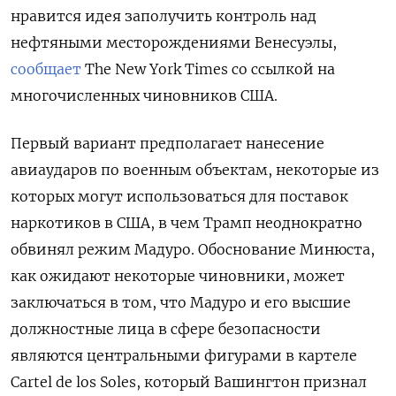
нравится идея заполучить контроль над
нефтяными месторождениями Венесуэлы,
сообщает
The New York Times со ссылкой на
многочисленных чиновников США.
Первый вариант предполагает нанесение
авиаударов по военным объектам, некоторые из
которых могут использоваться для поставок
наркотиков в США, в чем Трамп неоднократно
обвинял режим Мадуро. Обоснование Минюста,
как ожидают некоторые чиновники, может
заключаться в том, что Мадуро и его высшие
должностные лица в сфере безопасности
являются центральными фигурами в картеле
Cartel de los Soles, который Вашингтон признал