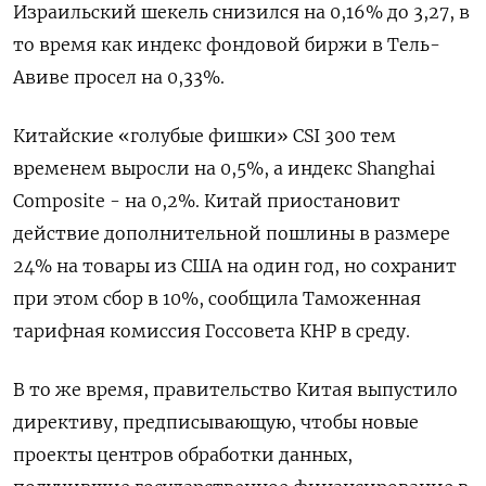
Израильский шекель снизился на 0,16% до 3,27, в
то время как индекс фондовой биржи в Тель-
Авиве просел на 0,33%.
Китайские «голубые фишки» CSI 300 тем
временем выросли на 0,5%, а индекс Shanghai
Composite - на 0,2%. Китай приостановит
действие дополнительной пошлины в размере
24% на товары из США на один год, но сохранит
при этом сбор в 10%, сообщила Таможенная
тарифная комиссия Госсовета КНР в среду.
В то же время, правительство Китая выпустило
директиву, предписывающую, чтобы новые
проекты центров обработки данных,