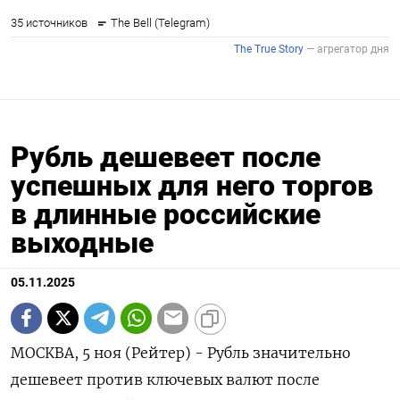
Рубль дешевеет после
успешных для него торгов
в длинные российские
выходные
05.11.2025
МОСКВА, 5 ноя (Рейтер) - Рубль значительно
дешевеет против ключевых валют после