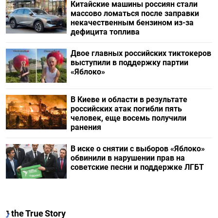
Китайские машины россиян стали
массово ломаться после заправки
некачественным бензином из-за
дефицита топлива
Двое главных российских тиктокеров
выступили в поддержку партии
«Яблоко»
В Киеве и области в результате
российских атак погибли пять
человек, еще восемь получили
ранения
В иске о снятии с выборов «Яблоко»
обвинили в нарушении прав на
советские песни и поддержке ЛГБТ