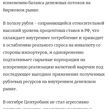
изменению баланса денежных потоков на
биржевом рынке.
В пользу рубля - сохраняющийся относительной
высокий уровень процентных ставок в РФ, что
охлаждает внутреннее потребление и приводит
к ослаблению реального спроса на инвалюту со
стороны импортеров, и одновременно
подталкивает сырьевые корпорации на
ускоренную реализацию валютной выручки под
последующее выгодное применение полученных
рублевых ресурсов на внутреннем денежном
рынке.
В октябре Центробанк не стал агрессивно