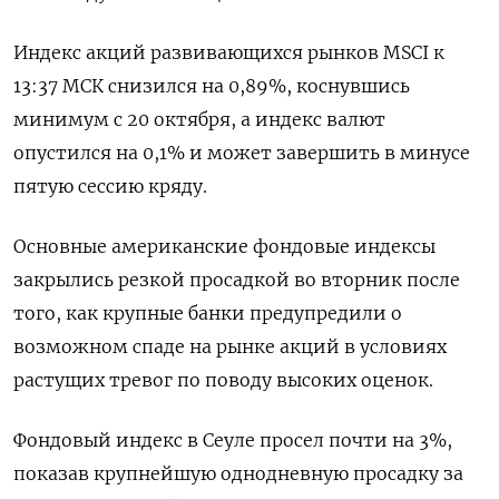
Индекс акций развивающихся рынков MSCI к
13:37 МСК снизился на 0,89%, коснувшись
минимум с 20 октября, а индекс валют
опустился на 0,1% и может завершить в минусе
пятую сессию кряду.
Основные американские фондовые индексы
закрылись резкой просадкой во вторник после
того, как крупные банки предупредили о
возможном спаде на рынке акций в условиях
растущих тревог по поводу высоких оценок.
Фондовый индекс в Сеуле просел почти на 3%,
показав крупнейшую однодневную просадку за