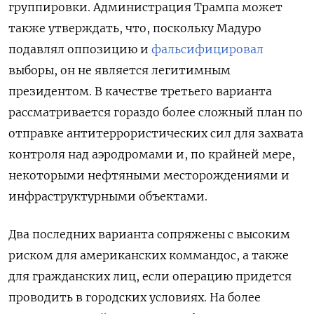
группировки. Администрация Трампа может
также утверждать, что, поскольку Мадуро
подавлял оппозицию и
фальсифицировал
выборы, он не является легитимным
президентом. В качестве третьего варианта
рассматривается гораздо более сложный план по
отправке антитеррористических сил для захвата
контроля над аэродромами и, по крайней мере,
некоторыми нефтяными месторождениями и
инфраструктурными объектами.
Два последних варианта сопряжены с высоким
риском для американских коммандос, а также
для гражданских лиц, если операцию придется
проводить в городских условиях. На более