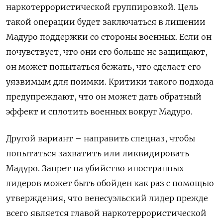
наркотеррористической группировкой. Цель
такой операции будет заключаться в лишении
Мадуро поддержки со стороны военных. Если он
почувствует, что они его больше не защищают,
он может попытаться бежать, что сделает его
уязвимым для поимки. Критики такого подхода
предупреждают, что он может дать обратный
эффект и сплотить военных вокруг Мадуро.
Другой вариант – направить спецназ, чтобы
попытаться захватить или ликвидировать
Мадуро. Запрет на убийство иностранных
лидеров может быть обойден как раз с помощью
утверждения, что венесуэльский лидер прежде
всего является главой наркотеррористической