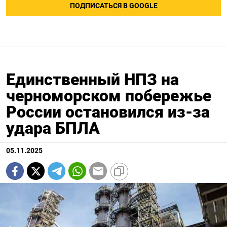
ПОДПИСАТЬСЯ В GOOGLE
Единственный НПЗ на
черноморском побережье
России остановился из-за
удара БПЛА
05.11.2025