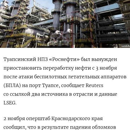
Туапсинский НПЗ «Роснефти» был вынужден
приостановить переработку нефти с 3 ноября
после атаки беспилотных летательных аппаратов
(БПЛА) на порт Туапсе, сообщает Reuters
со ссылкой два источника в отрасли и данные
LSEG.
2 ноября оперштаб Краснодарского края
сообщил, что в результате падения обломков