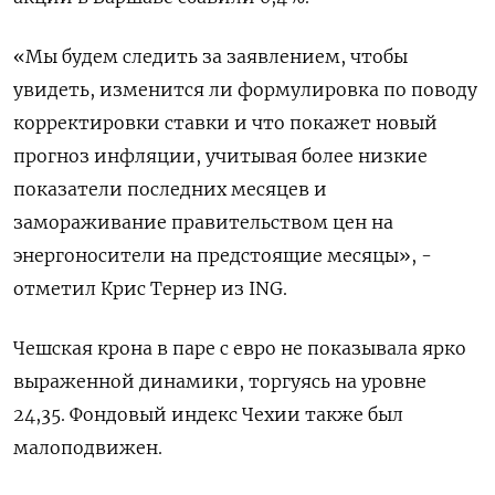
«Мы будем следить за заявлением, чтобы
увидеть, изменится ли формулировка по поводу
корректировки ставки и что покажет новый
прогноз инфляции, учитывая более низкие
показатели последних месяцев и
замораживание правительством цен на
энергоносители на предстоящие месяцы», -
отметил Крис Тернер из ING.
Чешская крона в паре с евро не показывала ярко
выраженной динамики, торгуясь на уровне
24,35. Фондовый индекс Чехии также был
малоподвижен.