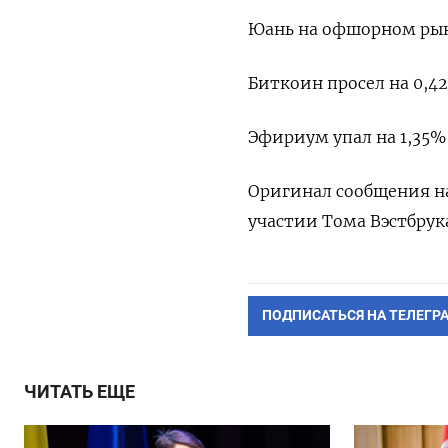
Юань на офшорном рынк
Биткоин просел на 0,42
Эфириум упал на 1,35% 
Оригинал сообщения на
участии Тома Вэстбрук
ПОДПИСАТЬСЯ НА ТЕЛЕГР
ЧИТАТЬ ЕЩЕ