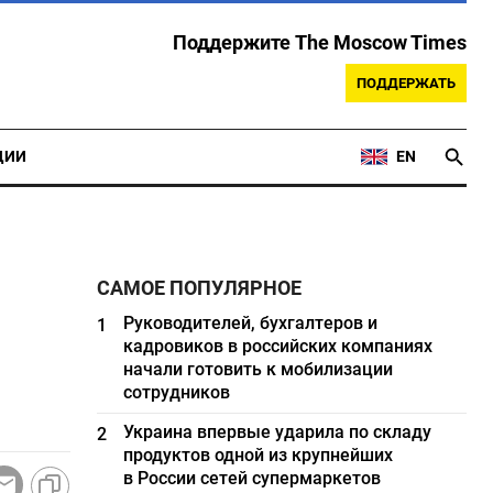
Поддержите The Moscow Times
ПОДДЕРЖАТЬ
ЦИИ
EN
САМОЕ ПОПУЛЯРНОЕ
Руководителей, бухгалтеров и
1
кадровиков в российских компаниях
начали готовить к мобилизации
сотрудников
Украина впервые ударила по складу
2
продуктов одной из крупнейших
в России сетей супермаркетов