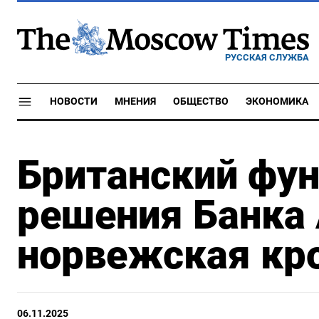
РУССКАЯ СЛУЖБА
НОВОСТИ
МНЕНИЯ
ОБЩЕСТВО
ЭКОНОМИКА
Британский фун
решения Банка 
норвежская кро
06.11.2025