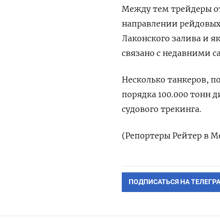
Между тем трейдеры о
направлении рейдовых 
Лаконского залива и я
связано с недавними 
Несколько танкеров, п
порядка 100.000 тонн 
судового трекинга.
(Репортеры Рейтер в М
ПОДПИСАТЬСЯ НА ТЕЛЕГР