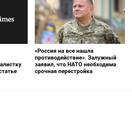
«Россия на все нашла
противодействие». Залужный
алистку
заявил, что НАТО необходима
статье
срочная перестройка