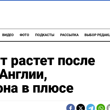
ВИДЕО
ФОТО
ПОДКАСТЫ
РАССЫЛКА
ВЫБОР РЕДАК
т растет после
Англии,
на в плюсе