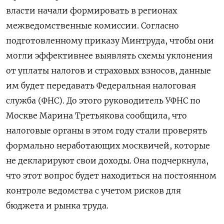
власти начали формировать в регионах
межведомственные комиссии. Согласно
подготовленному приказу Минтруда, чтобы они
могли эффективнее выявлять схемы уклонения
от уплаты налогов и страховых взносов, данные
им будет передавать Федеральная налоговая
служба (ФНС). До этого руководитель УФНС по
Москве Марина Третьякова сообщила, что
налоговые органы в этом году стали проверять
формально неработающих москвичей, которые
не декларируют свои доходы. Она подчеркнула,
что этот вопрос будет находиться на постоянном
контроле ведомства с учетом рисков для
бюджета и рынка труда.