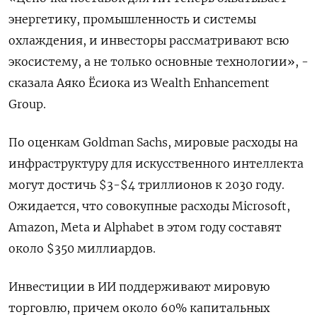
энергетику, промышленность и системы
охлаждения, и инвесторы рассматривают всю
экосистему, а не только основные технологии», -
сказала Аяко Ёсиока из Wealth Enhancement
Group.
По оценкам Goldman Sachs, мировые расходы на
инфраструктуру для искусственного интеллекта
могут достичь $3-$4 триллионов к 2030 году.
Ожидается, что совокупные расходы Microsoft,
Amazon, Meta и Alphabet в этом году составят
около $350 миллиардов.
Инвестиции в ИИ поддерживают мировую
торговлю, причем около 60% капитальных