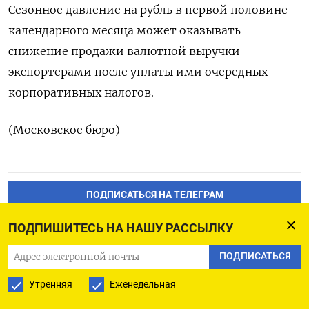
Сезонное давление на рубль в первой половине
календарного месяца может оказывать
снижение продажи валютной выручки
экспортерами после уплаты ими очередных
корпоративных налогов.
(Московское бюро)
ПОДПИСАТЬСЯ НА ТЕЛЕГРАМ
ПОДПИШИТЕСЬ НА НАШУ РАССЫЛКУ
ПОДПИСАТЬСЯ В GOOGLE
ПОДПИСАТЬСЯ
Утренняя
Еженедельная