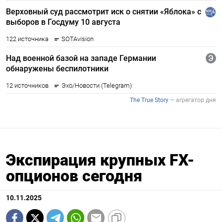
Экспирация крупных FX-
опционов сегодня
10.11.2025