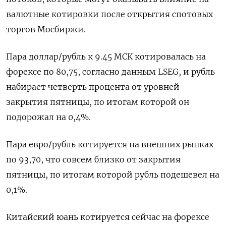
валютные котировки после открытия спотовых
торгов Мосбиржи.
Пара доллар/рубль к 9.45 МСК котировалась на
форексе по 80,75, согласно данным LSEG, и рубль
набирает четверть процента от уровней
закрытия пятницы, по итогам которой он
подорожал на 0,4%.
Пара евро/рубль котируется на внешних рынках
по 93,70, что совсем близко от закрытия
пятницы, по итогам которой рубль подешевел на
0,1%.
Китайский юань котируется сейчас на форексе