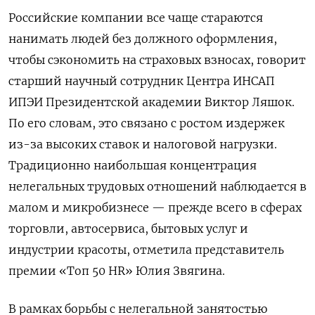
Российские компании все чаще стараются
нанимать людей без должного оформления,
чтобы сэкономить на страховых взносах, говорит
старший научный сотрудник Центра ИНСАП
ИПЭИ Президентской академии Виктор Ляшок.
По его словам, это связано с ростом издержек
из-за высоких ставок и налоговой нагрузки.
Традиционно наибольшая концентрация
нелегальных трудовых отношений наблюдается в
малом и микробизнесе — прежде всего в сферах
торговли, автосервиса, бытовых услуг и
индустрии красоты, отметила представитель
премии «Топ 50 HR» Юлия Звягина.
В рамках борьбы с нелегальной занятостью