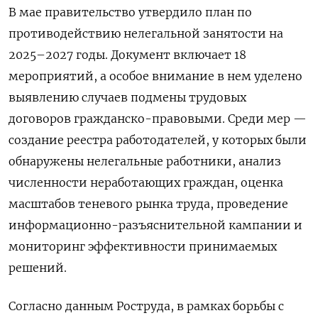
В мае правительство утвердило план по
противодействию нелегальной занятости на
2025–2027 годы. Документ включает 18
мероприятий, а особое внимание в нем уделено
выявлению случаев подмены трудовых
договоров гражданско-правовыми. Среди мер —
создание реестра работодателей, у которых были
обнаружены нелегальные работники, анализ
численности неработающих граждан, оценка
масштабов теневого рынка труда, проведение
информационно-разъяснительной кампании и
мониторинг эффективности принимаемых
решений.
Согласно данным Роструда, в рамках борьбы с