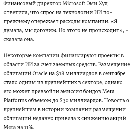
Финансовый директор Microsoft Эми Худ
ответила, что спрос на технологии ИИ по-
прежнему опережает расходы компании. «Я
думала, мы догоним. Но этого не происходит», -
сказала она.
Некоторые компании финансируют проекты в
области ИИ за счет заемных средств. Размещение
облигаций Oracle на $18 миллиардов в сентябре
стало одним из крупнейших в секторе, однако
его может превзойти эмиссия бондов Meta
Platforms объемом до $30 миллиардов. Новость о
крупнейшем в истории компании размещении
облигаций недавно привела к снижению акций
Meta на 11%.