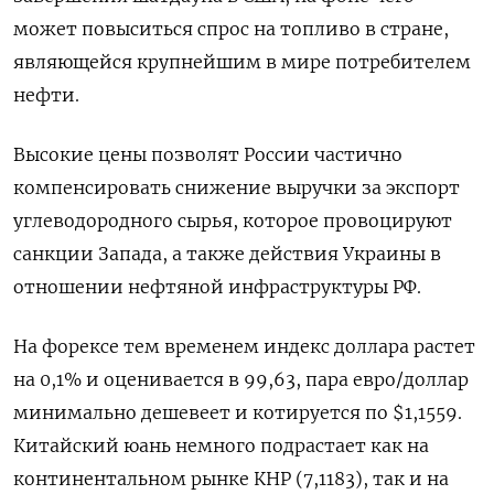
может повыситься спрос на топливо в стране,
являющейся крупнейшим в мире потребителем
нефти.
Высокие цены позволят России частично
компенсировать снижение выручки за экспорт
углеводородного сырья, которое провоцируют
санкции Запада, а также действия Украины в
отношении нефтяной инфраструктуры РФ.
На форексе тем временем индекс доллара растет
на 0,1% и оценивается в 99,63, пара евро/доллар
минимально дешевеет и котируется по $1,1559.
Китайский юань немного подрастает как на
континентальном рынке КНР (7,1183), так и на