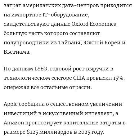
затрат американских дата-центров приходится
на импортное IT-оборудование,
свидетельствуют данные Oxford Economics,
большую часть которого составляют
полупроводники из Тайваня, Южной Кореи и
Вьетнама.
По данным LSEG, годовой рост выручки в
технологическом секторе США превысил 15%,
опережая все остальные отрасли.
Apple сообщила о существенном увеличении
инвестиций в искусственный интеллект, а
Amazon прогнозирует капитальные затраты в
размере $125 миллиардов в 2025 году.