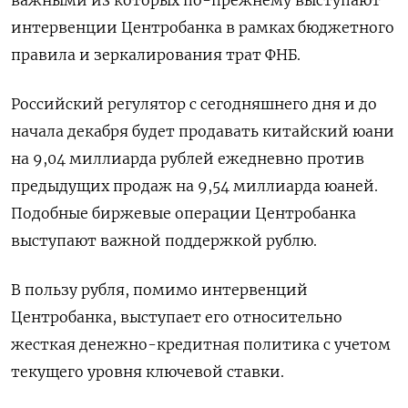
интервенции Центробанка в рамках бюджетного
правила и зеркалирования трат ФНБ.
Российский регулятор с сегодняшнего дня и до
начала декабря будет продавать китайский юани
на 9,04 миллиарда рублей ежедневно против
предыдущих продаж на 9,54 миллиарда юаней.
Подобные биржевые операции Центробанка
выступают важной поддержкой рублю.
В пользу рубля, помимо интервенций
Центробанка, выступает его относительно
жесткая денежно-кредитная политика с учетом
текущего уровня ключевой ставки.