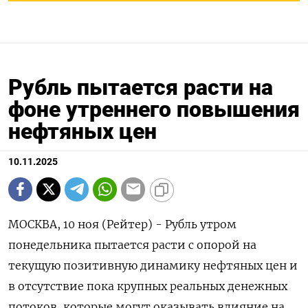
Рубль пытается расти на
фоне утреннего повышения
нефтяных цен
10.11.2025
МОСКВА, 10 ноя (Рейтер) - Рубль утром
понедельника пытается расти с опорой на
текущую позитивную динамику нефтяных цен и
в отсутствие пока крупных реальных денежных
потоков, которые могут оказывать влияние на