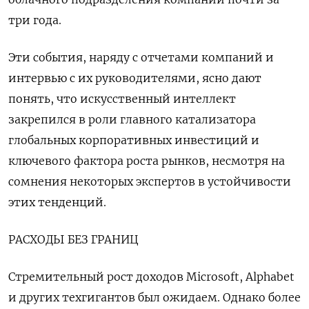
три года.
Эти события, наряду с отчетами компаний и
интервью с их руководителями, ясно дают
понять, что искусственный интеллект
закрепился в роли главного катализатора
глобальных корпоративных инвестиций и
ключевого фактора роста рынков, несмотря на
сомнения некоторых экспертов в устойчивости
этих тенденций.
РАСХОДЫ БЕЗ ГРАНИЦ
Стремительный рост доходов Microsoft, Alphabet
и других техгигантов был ожидаем. Однако более