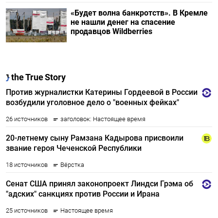
«Будет волна банкротств». В Кремле
не нашли денег на спасение
продавцов Wildberries