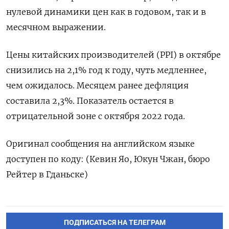
нулевой динамики цен как в годовом, так и в
месячном выражении.
Цены китайских производителей (PPI) в октябре
снизились на 2,1% год к году, чуть медленнее,
чем ожидалось. Месяцем ранее дефляция
составила 2,3%. Показатель остается в
отрицательной зоне с октября 2022 года.
Оригинал сообщения на английском языке
доступен по коду: (Кевин Яо, Юкун Чжан, бюро
Рейтер в Гданьске)
ПОДПИСАТЬСЯ НА ТЕЛЕГРАМ