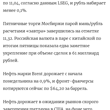
по 11,04, согласно данным LSEG, и рубль набирает
менее 0,1%.
Пятничные торги Мосбиржи парой юань/рубль
расчетами «завтра» завершились на отметке
11,32. Российская валюта в паре с китайской по
итогам пятницы показала едва заметное
укрепление при объеме сделок в 61 миллиард
рублей.
Нефть марки Brent дорожает с начала
понедельника на 0,9%, и фронт-фьючерсы
котируются сейчас по $64,20 за баррель.
Нефть дорожает в ожидании рынков скорого
завершения шатдауна в США, на фоне чего