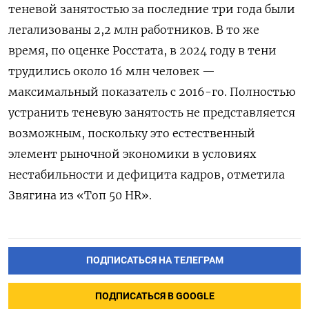
теневой занятостью за последние три года были
легализованы 2,2 млн работников. В то же
время, по оценке Росстата, в 2024 году в тени
трудились около 16 млн человек —
максимальный показатель с 2016-го. Полностью
устранить теневую занятость не представляется
возможным, поскольку это естественный
элемент рыночной экономики в условиях
нестабильности и дефицита кадров, отметила
Звягина из «Топ 50 HR».
ПОДПИСАТЬСЯ НА ТЕЛЕГРАМ
ПОДПИСАТЬСЯ В GOOGLE