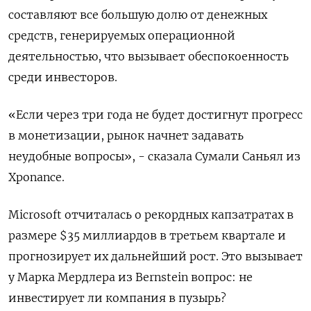
составляют все большую долю от денежных
средств, генерируемых операционной
деятельностью, что вызывает обеспокоенность
среди инвесторов.
«Если через три года не будет достигнут прогресс
в монетизации, рынок начнет задавать
неудобные вопросы», - сказала Сумали Саньял из
Xponance.
Microsoft отчиталась о рекордных капзатратах в
размере $35 миллиардов в третьем квартале и
прогнозирует их дальнейший рост. Это вызывает
у Марка Мердлера из Bernstein вопрос: не
инвестирует ли компания в пузырь?