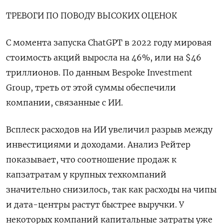
ТРЕВОГИ ПО ПОВОДУ ВЫСОКИХ ОЦЕНОК
С момента запуска ChatGPT в 2022 году мировая
стоимость акций выросла на 46%, или на $46
триллионов. По данным Bespoke Investment
Group, треть от этой суммы обеспечили
компании, связанные с ИИ.
Всплеск расходов на ИИ увеличил разрыв между
инвестициями и доходами. Анализ Рейтер
показывает, что соотношение продаж к
капзатратам у крупных техкомпаний
значительно снизилось, так как расходы на чипы
и дата-центры растут быстрее выручки. У
некоторых компаний капитальные затраты уже