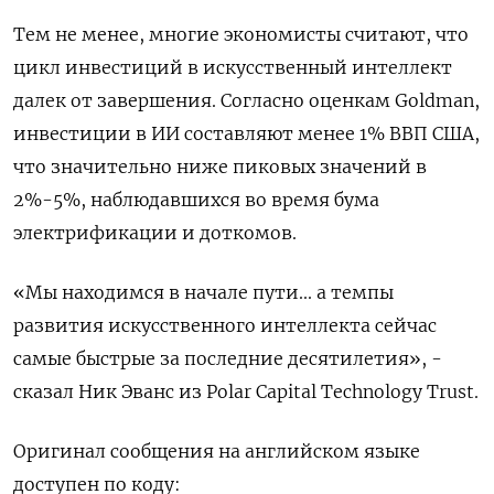
Тем не менее, многие экономисты считают, что
цикл инвестиций в искусственный интеллект
далек от завершения. Согласно оценкам Goldman,
инвестиции в ИИ составляют менее 1% ВВП США,
что значительно ниже пиковых значений в
2%-5%, наблюдавшихся во время бума
электрификации и доткомов.
«Мы находимся в начале пути... а темпы
развития искусственного интеллекта сейчас
самые быстрые за последние десятилетия», -
сказал Ник Эванс из Polar Capital Technology Trust.
Оригинал сообщения на английском языке
доступен по коду: