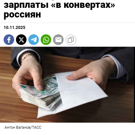
зарплаты «в конвертах»
россиян
10.11.2025
Антон Ваганов/ТАСС