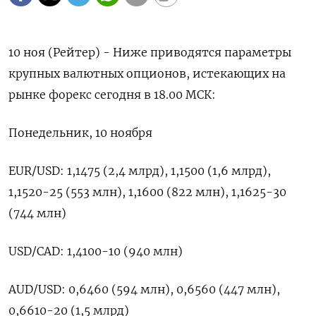
10 ноя (Рейтер) - Ниже приводятся параметры
крупных валютных опционов, истекающих на
рынке форекс сегодня в 18.00 МСК:
Понедельник, 10 ноября
EUR/USD: 1,1475 (2,4 млрд), 1,1500 (1,6 млрд),
1,1520-25 (553 млн), 1,1600 (822 млн), 1,1625-30
(744 млн)
USD/CAD: 1,4100-10 (940 млн)
AUD/USD: 0,6460 (594 млн), 0,6560 (447 млн),
0,6610-20 (1,5 млрд)