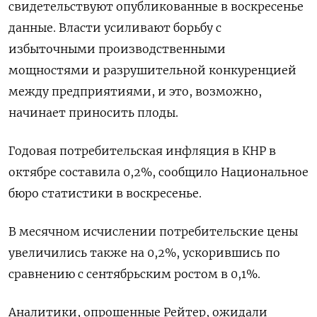
свидетельствуют опубликованные в воскресенье
данные. Власти усиливают борьбу с
избыточными производственными
мощностями и разрушительной конкуренцией
между предприятиями, и это, возможно,
начинает приносить плоды.
Годовая потребительская инфляция в КНР в
октябре составила 0,2%, сообщило Национальное
бюро статистики в воскресенье.
В месячном исчислении потребительские цены
увеличились также на 0,2%, ускорившись по
сравнению с сентябрьским ростом в 0,1%.
Аналитики, опрошенные Рейтер, ожидали