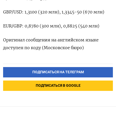
GBP/USD: 1,3100 (320 млн), 1,3345-50 (670 млн)
EUR/GBP: 0,8780 (300 млн), 0,8825 (540 млн)
Оригинал сообщения на английском языке
доступен по коду (Московское бюро)
ПОДПИСАТЬСЯ НА ТЕЛЕГРАМ
ПОДПИСАТЬСЯ В GOOGLE