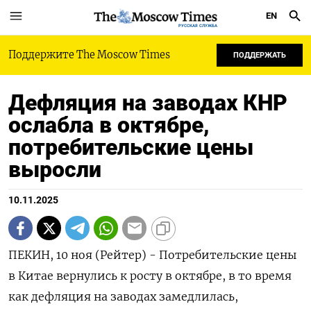
EN
РУССКАЯ СЛУЖБА
Поддержите The Moscow Times
ПОДДЕРЖАТЬ
Дефляция на заводах КНР
ослабла в октябре,
потребительские цены
выросли
10.11.2025
ПЕКИН, 10 ноя (Рейтер) - Потребительские цены
в Китае вернулись к росту в октябре, в то время
как дефляция на заводах замедлилась,