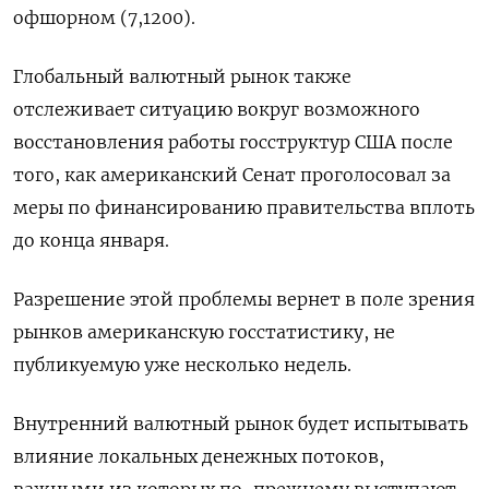
офшорном (7,1200).
Глобальный валютный рынок также
отслеживает ситуацию вокруг возможного
восстановления работы госструктур США после
того, как американский Сенат проголосовал за
меры по финансированию правительства вплоть
до конца января.
Разрешение этой проблемы вернет в поле зрения
рынков американскую госстатистику, не
публикуемую уже несколько недель.
Внутренний валютный рынок будет испытывать
влияние локальных денежных потоков,
важными из которых по-прежнему выступают