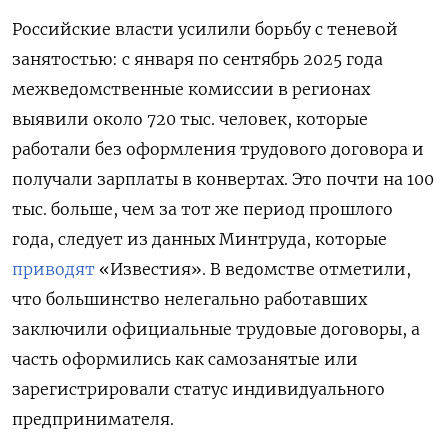
Российские власти усилили борьбу с теневой
занятостью: с января по сентябрь 2025 года
межведомственные комиссии в регионах
выявили около 720 тыс. человек, которые
работали без оформления трудового договора и
получали зарплаты в конвертах. Это почти на 100
тыс. больше, чем за тот же период прошлого
года, следует из данных Минтруда, которые
приводят
«Известия». В ведомстве отметили,
что большинство нелегально работавших
заключили официальные трудовые договоры, а
часть оформились как самозанятые или
зарегистрировали статус индивидуального
предпринимателя.