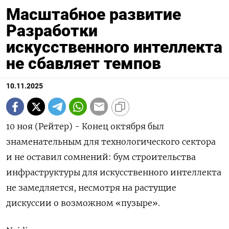
Масштабное развитие
Разработки
искусственного интеллекта
не сбавляет темпов
10.11.2025
10 ноя (Рейтер) - Конец октября был
знаменательным для технологического сектора
и не оставил сомнений: бум строительства
инфраструктуры для искусственного интеллекта
не замедляется, несмотря на растущие
дискуссии о возможном «пузыре».