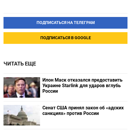
ПОДПИСАТЬСЯ НА ТЕЛЕГРАМ
ПОДПИСАТЬСЯ В GOOGLE
ЧИТАТЬ ЕЩЕ
Илон Маск отказался предоставить
Украине Starlink для ударов вглубь
России
Сенат США принял закон об «адских
санкциях» против России