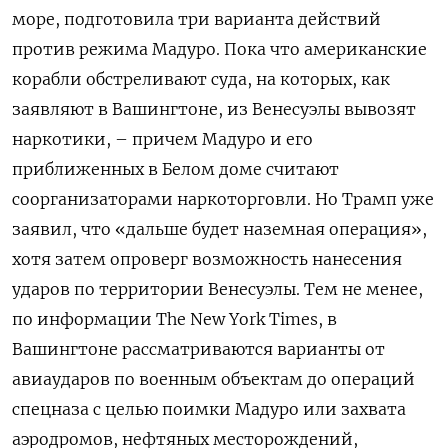
море, подготовила три варианта действий
против режима Мадуро. Пока что американские
корабли обстреливают суда, на которых, как
заявляют в Вашингтоне, из Венесуэлы вывозят
наркотики, – причем Мадуро и его
приближенных в Белом доме считают
соорганизаторами наркоторговли. Но Трамп уже
заявил, что «дальше будет наземная операция»,
хотя затем опроверг возможность нанесения
ударов по территории Венесуэлы. Тем не менее,
по информации The New York Times, в
Вашингтоне рассматриваются варианты от
авиаударов по военным объектам до операций
спецназа с целью поимки Мадуро или захвата
аэродромов, нефтяных месторождений,