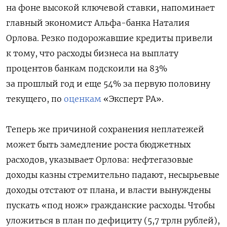
на фоне высокой ключевой ставки, напоминает
главный экономист Альфа-банка Наталия
Орлова. Резко подорожавшие кредиты привели
к тому, что расходы бизнеса на выплату
процентов банкам подскоили на 83%
за прошлый год и еще 54% за первую половину
текущего, по
оценкам
«Эксперт РА».
Теперь же причиной сохранения неплатежей
может быть замедление роста бюджетных
расходов, указывает Орлова: нефтегазовые
доходы казны стремительно падают, несырьевые
доходы отстают от плана, и власти вынуждены
пускать «под нож» гражданские расходы. Чтобы
уложиться в план по дефициту (5,7 трлн рублей),