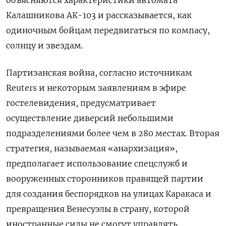
Калашникова АК-103 и рассказывается, как
одиночным бойцам передвигаться по компасу,
солнцу и звездам.
Партизанская война, согласно источникам
Reuters и некоторым заявлениям в эфире
гостелевидения, предусматривает
осуществление диверсий небольшими
подразделениями более чем в 280 местах. Вторая
стратегия, называемая «анархизация»,
предполагает использование спецслужб и
вооруженных сторонников правящей партии
для создания беспорядков на улицах Каракаса и
превращения Венесуэлы в страну, которой
иностранные силы не смогут управлять.