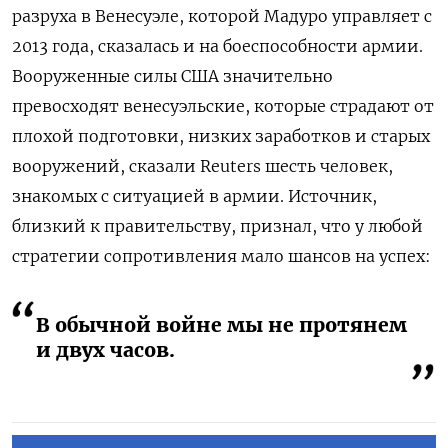
разруха в Венесуэле, которой Мадуро управляет с
2013 года, сказалась и на боеспособности армии.
Вооруженные силы США значительно
превосходят венесуэльские, которые страдают от
плохой подготовки, низких заработков и старых
вооружений, сказали Reuters шесть человек,
знакомых с ситуацией в армии. Источник,
близкий к правительству, признал, что у любой
стратегии сопротивления мало шансов на успех:
В обычной войне мы не протянем
и двух часов.