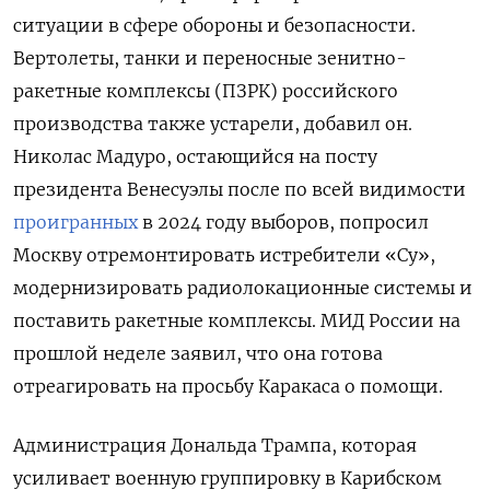
ситуации в сфере обороны и безопасности.
Вертолеты, танки и переносные зенитно-
ракетные комплексы (ПЗРК) российского
производства также устарели, добавил он.
Николас Мадуро, остающийся на посту
президента Венесуэлы после по всей видимости
проигранных
в 2024 году выборов, попросил
Москву отремонтировать истребители «Су»,
модернизировать радиолокационные системы и
поставить ракетные комплексы. МИД России на
прошлой неделе заявил, что она готова
отреагировать на просьбу Каракаса о помощи.
Администрация Дональда Трампа, которая
усиливает военную группировку в Карибском