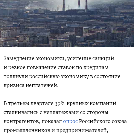
Замедление экономики, усиление санкций
и резкое повышение ставок по кредитам
толкнули российскую экономику в состояние
кризиса неплатежей.
В третьем квартале 39% крупных компаний
сталкивались с неплатежами со стороны
контрагентов, показал
опрос
Российского союза
промышленников и предпринимателей,