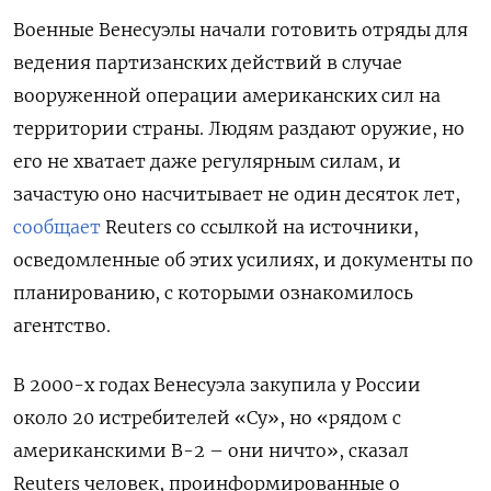
Военные Венесуэлы начали готовить отряды для
ведения партизанских действий в случае
вооруженной операции американских сил на
территории страны. Людям раздают оружие, но
его не хватает даже регулярным силам, и
зачастую оно насчитывает не один десяток лет,
сообщает
Reuters со ссылкой на источники,
осведомленные об этих усилиях, и документы по
планированию, с которыми ознакомилось
агентство.
В 2000-х годах Венесуэла закупила у России
около 20 истребителей «Су», но «рядом с
американскими B-2 – они ничто», сказал
Reuters человек, проинформированные о