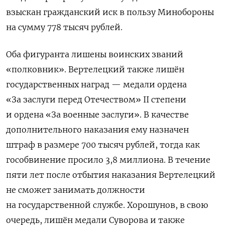
взыскан гражданский иск в пользу Минобороны
на сумму 778 тысяч рублей.
Оба фигуранта лишены воинских званий
«полковник». Вертелецкий также лишён
государственных наград — медали ордена
«За заслуги перед Отечеством» II степени
и ордена «За военные заслуги». В качестве
дополнительного наказания ему назначен
штраф в размере 700 тысяч рублей, тогда как
гособвинение просило 3,8 миллиона. В течение
пяти лет после отбытия наказания Вертелецкий
не сможет занимать должности
на государственной службе. Хорошунов, в свою
очередь, лишён медали Суворова и также