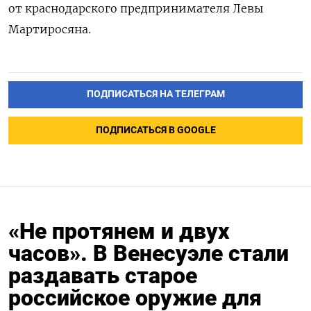
от краснодарского предпринимателя Левы
Мартиросяна.
ПОДПИСАТЬСЯ НА ТЕЛЕГРАМ
ПОДПИСАТЬСЯ В GOOGLE
«Не протянем и двух
часов». В Венесуэле стали
раздавать старое
российское оружие для