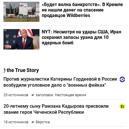
«Будет волна банкротств». В Кремле
не нашли денег на спасение
продавцов Wildberries
NYT: Несмотря на удары США, Иран
сохранил запасы урана для 10
ядерных бомб