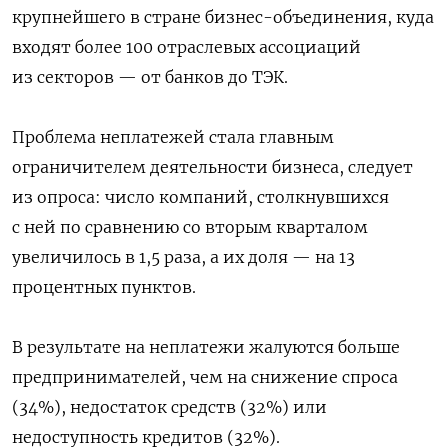
крупнейшего в стране бизнес-объединения, куда
входят более 100 отраслевых ассоциаций
из секторов — от банков до ТЭК.
Проблема неплатежей стала главным
ограничителем деятельности бизнеса, следует
из опроса: число компаний, столкнувшихся
с ней по сравнению со вторым кварталом
увеличилось в 1,5 раза, а их доля — на 13
процентных пунктов.
В результате на неплатежи жалуются больше
предпринимателей, чем на снижение спроса
(34%), недостаток средств (32%) или
недоступность кредитов (32%).