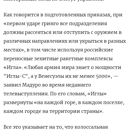
Как говорится в подготовленных приказах, при
«первом ударе гринго все подразделения
должны рассеяться или отступить с оружием в
различных направлениях или укрыться в разных
местах», в том числе используя российские
переносные зенитные ракетные комплексы
«Игла». «Любая армия мира знает о мощности
"Иглы-С", а у Венесуэлы их не менее 5000», —
заявил Мадуро во время недавнего
телевыступления. По его словам, «Иглы»
развернуты «на каждой горе, в каждом поселке,
каждом городе на территории страны».
Все это указывает на то, что колоссальная