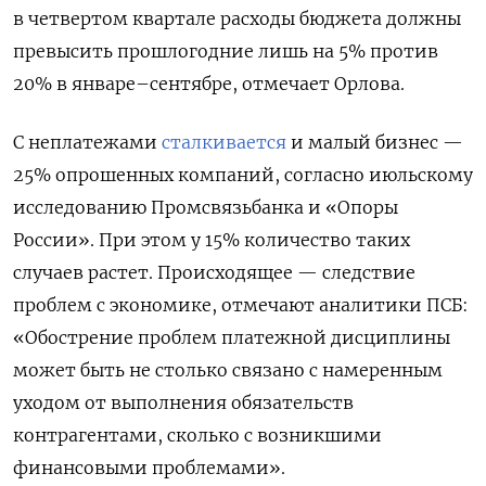
в четвертом квартале расходы бюджета должны
превысить прошлогодние лишь на 5% против
20% в январе–сентябре, отмечает Орлова.
С неплатежами
сталкивается
и малый бизнес —
25% опрошенных компаний, согласно июльскому
исследованию Промсвязьбанка и «Опоры
России». При этом у 15% количество таких
случаев растет. Происходящее — следствие
проблем с экономике, отмечают аналитики ПСБ:
«Обострение проблем платежной дисциплины
может быть не столько связано с намеренным
уходом от выполнения обязательств
контрагентами, сколько с возникшими
финансовыми проблемами».