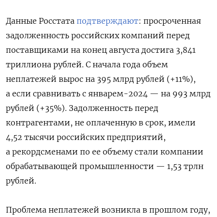
Данные Росстата
подтверждают
: просроченная
задолженность российских компаний перед
поставщиками на конец августа достига 3,841
триллиона рублей. С начала года объем
неплатежей вырос на 395 млрд рублей (+11%),
а если сравнивать с январем-2024 — на 993 млрд
рублей (+35%). Задолженность перед
контрагентами, не оплаченную в срок, имели
4,52 тысячи российских предприятий,
а рекордсменами по ее объему стали компании
обрабатывающей промышленности — 1,53 трлн
рублей.
Проблема неплатежей возникла в прошлом году,