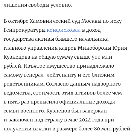
лишения свободы условно.
В октябре Хамовнический суд Москвы по иску
Генпрокуратуры
конфисковал
в доход
государства активы бывшего начальника
главного управления кадров Минобороны Юрия
Кузнецова на общую сумму свыше 500 млн
рублей. Изъятое имущество принадлежало
самому генерал-лейтенанту и его близким
родственникам.
Согласно данным надзорного
ведомства, стоимость этих активов более чем
в пять раз превысила официальные доходы
семьи военного. Кузнецов был задержан
и заключен под стражу в мае 2024 года при
получении взятки в размере более 80 млн рублей