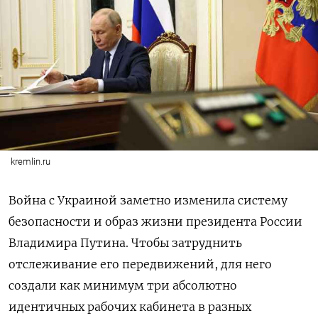
kremlin.ru
Война с Украиной заметно изменила систему
безопасности и образ жизни президента России
Владимира Путина. Чтобы затруднить
отслеживание его передвижений, для него
создали как минимум три абсолютно
идентичных рабочих кабинета в разных