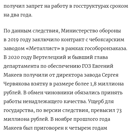
получил запрет на работу в госструктурах сроком
на два года.
По данным следствия, Министерство обороны
в 2019 году заключило контракт с чебоксарским
заводом «Металлист» в рамках гособоронзаказа.
В 2020 году Вертелецкий и бывший глава
департамента по обеспечению ГОЗ Евгений
Макеев получили от директора завода Сергея
Червякова взятку в размере более 1,8 миллиона
рублей. В обмен чиновники обязались принять
работы ненадлежащего качества. Ущерб для
государства, по версии следствия, превысил 73
миллиона рублей. В ноябре прошлого года
Макеев был приговорен к четырем годам