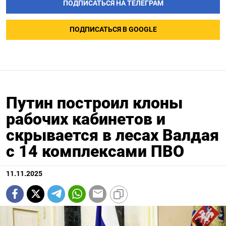
ПОДПИСАТЬСЯ НА ТЕЛЕГРАМ
ПОДПИСАТЬСЯ В GOOGLE
Путин построил клоны
рабочих кабинетов и
скрывается в лесах Валдая
с 14 комплексами ПВО
11.11.2025