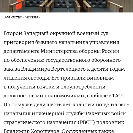
Агентство «Москва»
Второй Западный окружной военный суд
приговорил бывшего начальника управления
департамента Министерства обороны России
по обеспечению государственного оборонного
заказа Владимира Вертелецкого к десяти годам
лишения свободы. Его признали виновным
в получении взятки и злоупотреблении
должностными полномочиями, сообщает ТАСС.
По тому же делу шесть лет колонии получил экс-
начальник инженерной службы Ракетных войск
стратегического назначения (РВСН) полковник
Владимир Хорошунов. С осужденных также