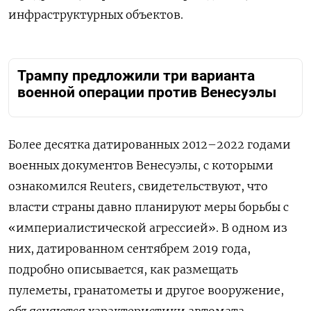
инфраструктурных объектов.
Трампу предложили три варианта
военной операции против Венесуэлы
Более десятка датированных 2012–2022 годами
военных документов Венесуэлы, с которыми
ознакомился Reuters, свидетельствуют, что
власти страны давно планируют меры борьбы с
«империалистической агрессией». В одном из
них, датированном сентябрем 2019 года,
подробно описывается, как размещать
пулеметы, гранатометы и другое вооружение,
объясняются характеристики автомата