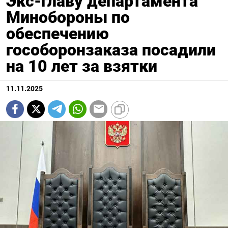
Экс-главу департамента
Минобороны по
обеспечению
гособоронзаказа посадили
на 10 лет за взятки
11.11.2025