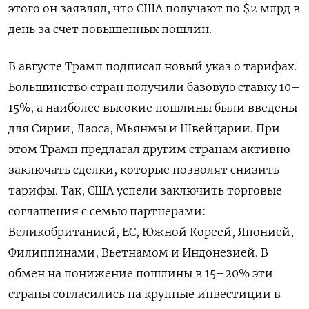
этого он заявлял, что США получают по $2 млрд в
день за счет повышенных пошлин.
В августе Трамп подписал новый указ о тарифах.
Большинство стран получили базовую ставку 10–
15%, а наиболее высокие пошлины были введены
для Сирии, Лаоса, Мьянмы и Швейцарии. При
этом Трамп предлагал другим странам активно
заключать сделки, которые позволят снизить
тарифы. Так, США успели заключить торговые
соглашения с семью партнерами:
Великобританией, ЕС, Южной Кореей, Японией,
Филиппинами, Вьетнамом и Индонезией. В
обмен на понижение пошлины в 15–20% эти
страны согласились на крупные инвестиции в