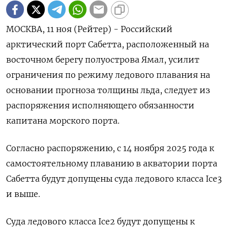
МОСКВА, 11 ноя (Рейтер) - Российский
арктический порт Сабетта, расположенный на
восточном берегу полуострова Ямал, усилит
ограничения по режиму ледового плавания на
основании прогноза толщины льда, следует из
распоряжения исполняющего обязанности
капитана морского порта.
Согласно распоряжению, с 14 ноября 2025 года к
самостоятельному плаванию в акватории порта
Сабетта будут допущены суда ледового класса Ice3
и выше.
Суда ледового класса Ice2 будут допущены к