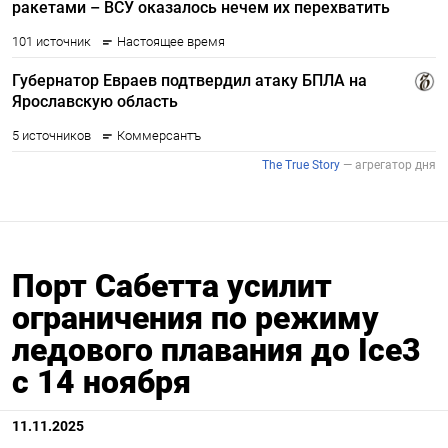
Порт Сабетта усилит
ограничения по режиму
ледового плавания до Ice3
с 14 ноября
11.11.2025