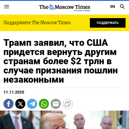
EN
РУССКАЯ СЛУЖБА
Поддержите The Moscow Times
ПОДДЕРЖАТЬ
Трамп заявил, что США
придется вернуть другим
странам более $2 трлн в
случае признания пошлин
незаконными
11.11.2025