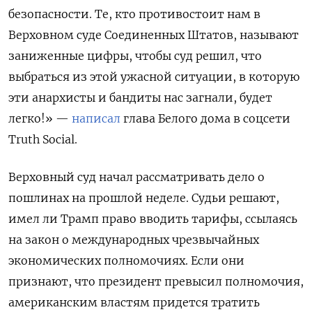
безопасности. Те, кто противостоит нам в
Верховном суде Соединенных Штатов, называют
заниженные цифры, чтобы суд решил, что
выбраться из этой ужасной ситуации, в которую
эти анархисты и бандиты нас загнали, будет
легко!» —
написал
глава Белого дома в соцсети
Truth
Social.
Верховный суд начал рассматривать дело о
пошлинах на прошлой неделе. Судьи решают,
имел ли Трамп право вводить тарифы, ссылаясь
на закон о международных чрезвычайных
экономических полномочиях. Если они
признают, что президент превысил полномочия,
американским властям придется тратить