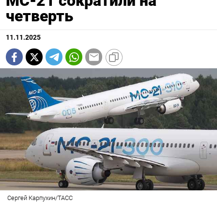
МС-21 сократили на
четверть
11.11.2025
Сергей Карпухин/ТАСС