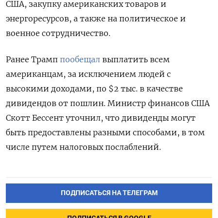
США, закупку американских товаров и
энергоресурсов, а также на политическое и
военное сотрудничество.
Ранее Трамп
пообещал
выплатить всем
американцам, за исключением людей с
высокими доходами, по $2 тыс. в качестве
дивидендов от пошлин. Министр финансов США
Скотт Бессент уточнил, что дивиденды могут
быть предоставлены разными способами, в том
числе путем налоговых послаблений.
ПОДПИСАТЬСЯ НА ТЕЛЕГРАМ