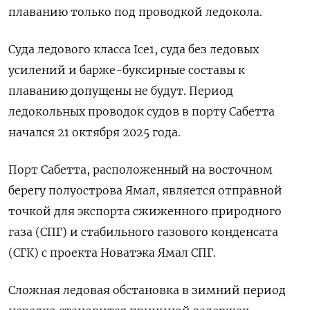
плаванию только под проводкой ледокола.
Суда ледового класса Ice1, суда без ледовых
усилений и барже-буксирные составы к
плаванию допущены не будут. Период
ледокольных проводок судов в порту Сабетта
начался 21 октября 2025 года.
Порт Сабетта, расположенный на восточном
берегу полуострова Ямал, является отправной
точкой для экспорта сжиженного природного
газа (СПГ) и стабильного газового конденсата
(СГК) с проекта Новатэка Ямал СПГ.
Сложная ледовая обстановка в зимний период