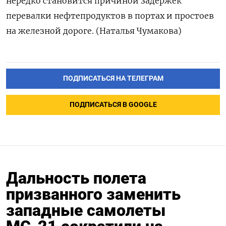
нередко становится причиной задержек
перевалки нефтепродуктов в портах и простоев
на железной дороге. (Наталья Чумакова)
ПОДПИСАТЬСЯ НА ТЕЛЕГРАМ
ПОДПИСАТЬСЯ В GOOGLE
Дальность полета
призванного заменить
западные самолеты