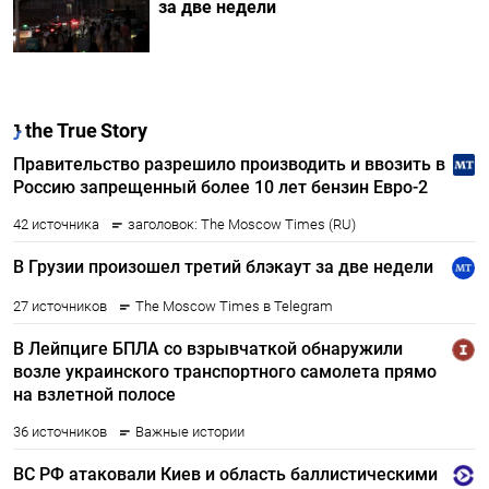
за две недели