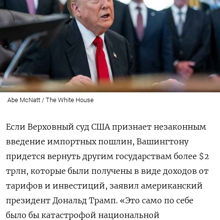
Abe McNatt / The White House
Если Верховный суд США признает незаконным
введение импортных пошлин, Вашингтону
придется вернуть другим государствам более $2
трлн, которые были получены в виде доходов от
тарифов и инвестиций, заявил американский
президент Дональд Трамп. «Это само по себе
было бы катастрофой национальной