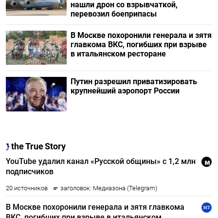
нашли дрон со взрывчаткой,
перевозил боеприпасы
В Москве похоронили генерала и зятя
главкома ВКС, погибших при взрыве
в итальянском ресторане
Путин разрешил приватизировать
крупнейший аэропорт России