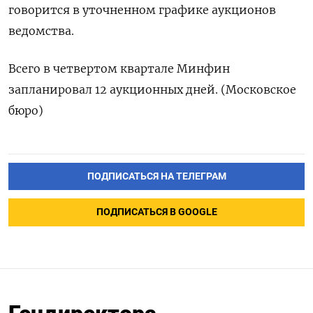
говорится в уточненном графике аукционов
ведомства.
Всего в четвертом квартале Минфин
запланировал 12 аукционных дней. (Московское
бюро)
ПОДПИСАТЬСЯ НА ТЕЛЕГРАМ
ПОДПИСАТЬСЯ В GOOGLE