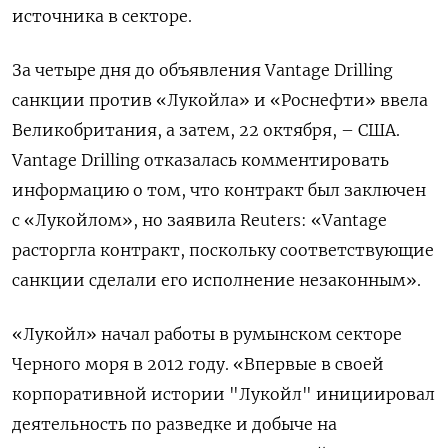
источника в секторе.
За четыре дня до объявления Vantage Drilling
санкции против «Лукойла» и «Роснефти» ввела
Великобритания, а затем, 22 октября, – США.
Vantage Drilling отказалась комментировать
информацию о том, что контракт был заключен
с «Лукойлом», но заявила Reuters: «Vantage
расторгла контракт, поскольку соответствующие
санкции сделали его исполнение незаконным».
«Лукойл» начал работы в румынском секторе
Черного моря в 2012 году. «Впервые в своей
корпоративной истории "Лукойл" инициировал
деятельность по разведке и добыче на