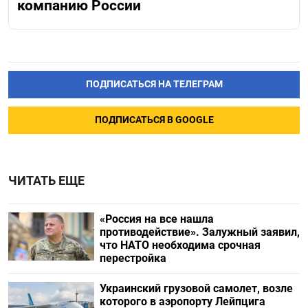
компанию России
ПОДПИСАТЬСЯ НА ТЕЛЕГРАМ
ПОДПИСАТЬСЯ В GOOGLE
ЧИТАТЬ ЕЩЕ
«Россия на все нашла
противодействие». Залужный заявил,
что НАТО необходима срочная
перестройка
Украинский грузовой самолет, возле
которого в аэропорту Лейпцига