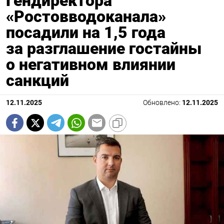
Гендиректора
«Ростовводоканала»
посадили на 1,5 года
за разглашение гостайны
о негативном влиянии
санкций
12.11.2025
Обновлено:
12.11.2025