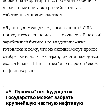
добыча на территории ЕС позволит заменить
утраченные поставки российского газа
собственным производством.
«Лукойлу», между тем, после санкций США
приходится спешно искать покупателей на свой
зарубежный бизнес. Его владельцы «уже
готовятся к тому, что их активы могут просто
отобрать» власти тех стран, где они находятся,
сказал Financial Times инсайдер на российском
нефтяном рынке.
«У "Лукойла" нет будущего».
Государство может забрать
крупнейшую частную нефтяную