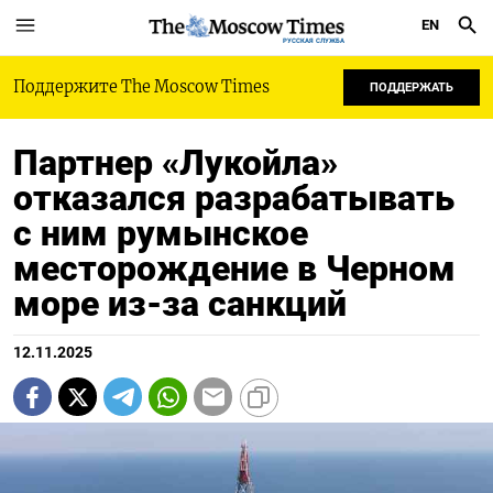
EN
РУССКАЯ СЛУЖБА
Поддержите The Moscow Times
ПОДДЕРЖАТЬ
Партнер «Лукойла»
отказался разрабатывать
с ним румынское
месторождение в Черном
море из-за санкций
12.11.2025