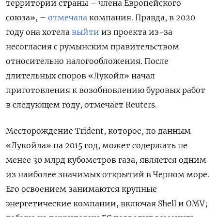
территории страны – члена Европейского
союза», –
отмечала
компания. Правда, в 2020
году она хотела
выйти
из проекта из-за
несогласия с румынским правительством
относительно налогообложения. После
длительных споров «Лукойл» начал
приготовления к возобновлению буровых работ
в следующем году, отмечает Reuters.
Месторождение Trident, которое, по данным
«Лукойла» на 2015 год, может содержать не
менее 30 млрд кубометров газа, является одним
из наиболее значимых открытий в Черном море.
Его освоением занимаются крупные
энергетические компании, включая Shell и OMV;