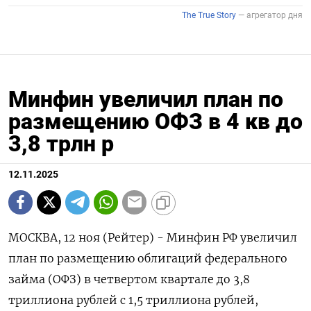
Минфин увеличил план по
размещению ОФЗ в 4 кв до
3,8 трлн р
12.11.2025
МОСКВА, 12 ноя (Рейтер) - Минфин РФ увеличил
план по размещению облигаций федерального
займа (ОФЗ) в четвертом квартале до 3,8
триллиона рублей с 1,5 триллиона рублей,