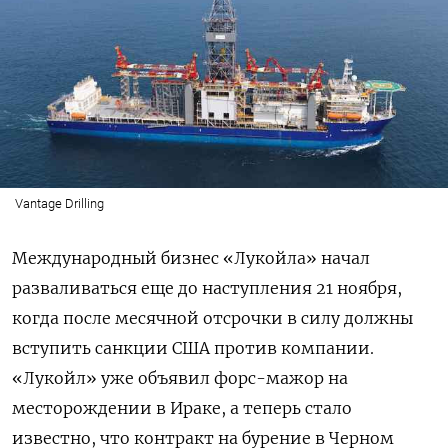
Vantage Drilling
Международный бизнес «Лукойла» начал
разваливаться еще до наступления 21 ноября,
когда после месячной отсрочки в силу должны
вступить санкции США против компании.
«Лукойл» уже объявил форс-мажор на
месторождении в Ираке, а теперь стало
известно, что контракт на бурение в Черном