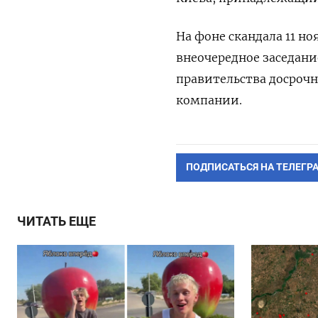
На фоне скандала 11 н
внеочередное заседани
правительства досрочн
компании.
ПОДПИСАТЬСЯ НА ТЕЛЕГР
ЧИТАТЬ ЕЩЕ