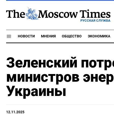
РУССКАЯ СЛУЖБА
НОВОСТИ
МНЕНИЯ
ОБЩЕСТВО
ЭКОНОМИКА
Зеленский потр
министров энер
Украины
12.11.2025