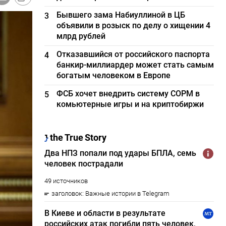
Бывшего зама Набиуллиной в ЦБ
3
объявили в розыск по делу о хищении 4
млрд рублей
Отказавшийся от российского паспорта
4
банкир-миллиардер может стать самым
богатым человеком в Европе
ФСБ хочет внедрить систему СОРМ в
5
комьютерные игры и на криптобиржи