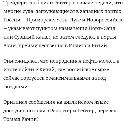
Трейдеры сообщили Рейтер в начале недели, что
многие суда, загружающиеся в западных портах
России – Приморске, Усть-Луге и Новороссийске
– указывают пунктом назначения Порт-Саид
или Суэцкий канал, но затем следуют в порты
Азии, преимущественно в Индию и Китай.
Они ожидают, что непроданная нефть может в
итоге пойти в Китай, где российское сырье
сейчас торгуется с максимальными за год
скидками.
Оригинал сообщения на английском языке
доступен по коду: (Репортеры Рейтер, перевел
Томаш Каник)