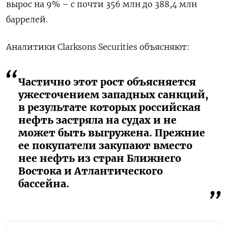
вырос на 9% – с почти 356 млн до 388,4 млн
баррелей.
Аналитики Clarksons Securities объясняют:
Частично этот рост объясняется
ужесточением западных санкций,
в результате которых российская
нефть застряла на судах и не
может быть выгружена. Прежние
ее покупатели закупают вместо
нее нефть из стран Ближнего
Востока и Атлантического
бассейна.