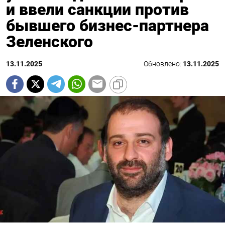
и ввели санкции против
бывшего бизнес-партнера
Зеленского
13.11.2025
Обновлено:
13.11.2025