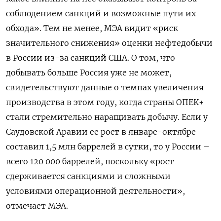
соблюдением санкций и возможные пути их
обхода». Тем не менее, МЭА видит «риск
значительного снижения» оценки нефтедобычи
в России из-за санкций США. О том, что
добывать больше Россия уже не может,
свидетельствуют данные о темпах увеличения
производства в этом году, когда страны ОПЕК+
стали стремительно наращивать добычу. Если у
Саудовской Аравии ее рост в январе-октябре
составил 1,5 млн баррелей в сутки, то у России –
всего 120 000 баррелей, поскольку «рост
сдерживается санкциями и сложными
условиями операционной деятельности»,
отмечает МЭА.