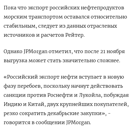
Пока что экспорт российских нефтепродуктов
морским транспортом оставался относительно
стабильным, следует из данных отраслевых
источников и расчетов Рейтер.
Однако JPMorgan отметил, что после 21 ноября
выгрузка может стать значительно сложнее.
«Российский экспорт нефти вступает в новую
фазу перебоев, поскольку начнут действовать
санкции против Роснефти и Лукойла, побуждая
Индию и Китай, двух крупнейших покупателей,
резко сократить декабрьские закупки», -
говорится в сообщении JPMorgan.