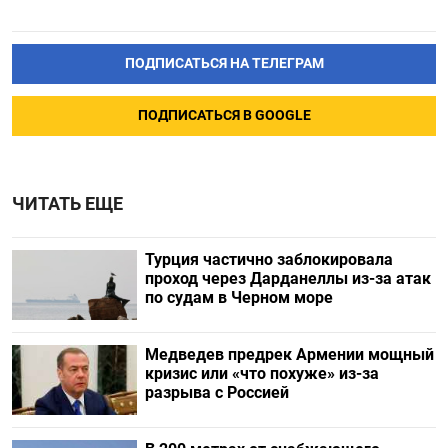
ПОДПИСАТЬСЯ НА ТЕЛЕГРАМ
ПОДПИСАТЬСЯ В GOOGLE
ЧИТАТЬ ЕЩЕ
Турция частично заблокировала
проход через Дарданеллы из-за атак
по судам в Черном море
Медведев предрек Армении мощный
кризис или «что похуже» из-за
разрыва с Россией