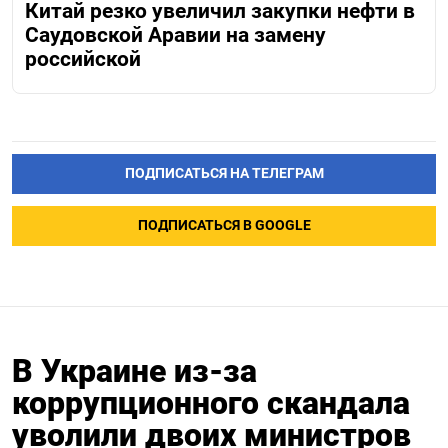
Китай резко увеличил закупки нефти в
Саудовской Аравии на замену
российской
ПОДПИСАТЬСЯ НА ТЕЛЕГРАМ
ПОДПИСАТЬСЯ В GOOGLE
В Украине из-за
коррупционного скандала
уволили двоих министров