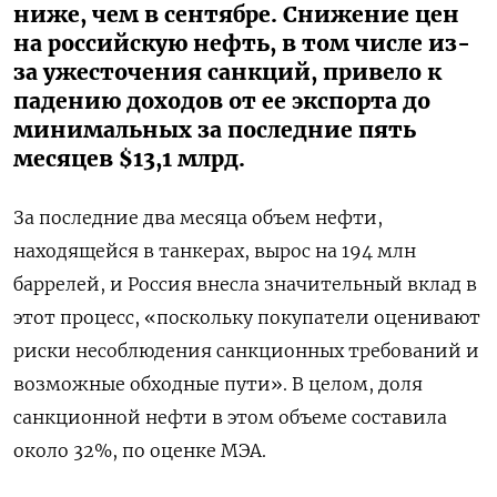
ниже, чем в сентябре. Снижение цен
на российскую нефть, в том числе из-
за ужесточения санкций, привело к
падению доходов от ее экспорта до
минимальных за последние пять
месяцев $13,1 млрд.
За последние два месяца объем нефти,
находящейся в танкерах, вырос на 194 млн
баррелей, и Россия внесла значительный вклад в
этот процесс, «поскольку покупатели оценивают
риски несоблюдения санкционных требований и
возможные обходные пути». В целом, доля
санкционной нефти в этом объеме составила
около 32%, по оценке МЭА.