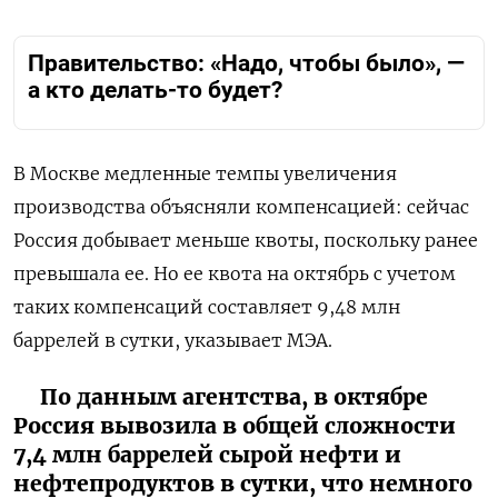
Правительство: «Надо, чтобы было», —
а кто делать-то будет?
В Москве медленные темпы увеличения
производства объясняли компенсацией: сейчас
Россия добывает меньше квоты, поскольку ранее
превышала ее. Но ее квота на октябрь с учетом
таких компенсаций составляет 9,48 млн
баррелей в сутки, указывает МЭА.
По данным агентства, в октябре
Россия вывозила в общей сложности
7,4 млн баррелей сырой нефти и
нефтепродуктов в сутки, что немного