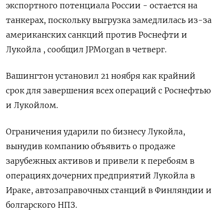
экспортного потенциала России - остается на
танкерах, поскольку выгрузка замедлилась из-за
американских санкций против Роснефти и
Лукойла , сообщил JPMorgan в четверг.
Вашингтон установил 21 ноября как крайний
срок для завершения всех операций с Роснефтью
и Лукойлом.
Ограничения ударили по бизнесу Лукойла,
вынудив компанию объявить о продаже
зарубежных активов и привели к перебоям в
операциях дочерних предприятий Лукойла в
Ираке, автозаправочных станций в Финляндии и
болгарского НПЗ.