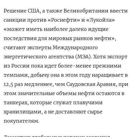
Решение США, а также Великобритании ввести
санкции против «Роснефти» и «Лукойла»
«может иметь наиболее далеко идущие
последствия для мировых рынков нефти»,
считают эксперты Международного
энергетического агентства (МЭА). Хотя экспорт
из России пока идет более-менее прежними
темпами, добычу она в этом году наращивает в
12,5 раз медленнее, чем Саудовская Аравия, при
этом значительные объемы нефти остаются в
танкерах, которые служат плавучими
хранилищами, а не доставляют сырье
покупателям.