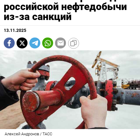
российской нефтедобычи
из-за санкций
13.11.2025
Алексей Андронов / ТАСС