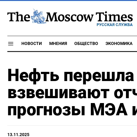
РУССКАЯ СЛУЖБА
НОВОСТИ
МНЕНИЯ
ОБЩЕСТВО
ЭКОНОМИКА
Нефть перешла 
взвешивают отч
прогнозы МЭА 
13.11.2025