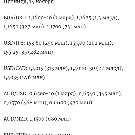
Пятница, 14 ноября
EUR/USD: 1,1600-10 (1 млрд), 1,1625 (1,3 млрд),
1,1650 (327 млн), 1,1700 (731 млн)
USD/JPY: 153,80 (250 млн), 155,00 (202 млн),
155,25-35 (282 млн)
USD/CAD: 1,4015 (313 млн), 1,4020-30 (2,1 млрд),
1,4035 (276 млн)
AUD/USD: 0,6500-10 (1 млрд), 0,6540 (345 млн),
0,6570 (468 млн), 0,6600 (470 млн)
AUD/NZD: 1,1500 (680 млн)