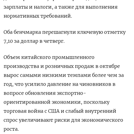
зарплаты и налоги, а также для выполнения
нормативных требований.
Оба бенчмарка перешагнули ключевую отметку
7,10 за доллар в четверг.
Объем китайского промышленного
производства и розничных продаж в октябре
вырос самыми низкими темпами более чем за
год, что усилило давление на чиновников в
вопросе обновления экспортно-
ориентированной экономики, поскольку
торговая война с США и слабый внутренний
спрос увеличивают риски для экономического
роста.