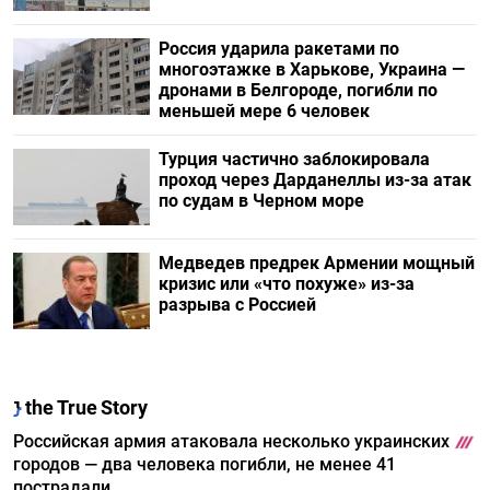
Россия ударила ракетами по
многоэтажке в Харькове, Украина —
дронами в Белгороде, погибли по
меньшей мере 6 человек
Турция частично заблокировала
проход через Дарданеллы из-за атак
по судам в Черном море
Медведев предрек Армении мощный
кризис или «что похуже» из-за
разрыва с Россией