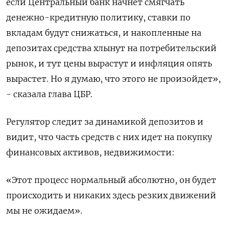
если Центральный банк начнет смягчать
денежно-кредитную политику, ставки по
вкладам будут снижаться, и накопленные на
депозитах средства хлынут на потребительский
рынок, и тут цены вырастут и инфляция опять
вырастет. Но я думаю, что этого не произойдет»,
- сказала глава ЦБР.
Регулятор следит за динамикой депозитов и
видит, что часть средств с них идет на покупку
финансовых активов, недвижимости:
«Этот процесс нормальный абсолютно, он будет
происходить и никаких здесь резких движений
мы не ожидаем».