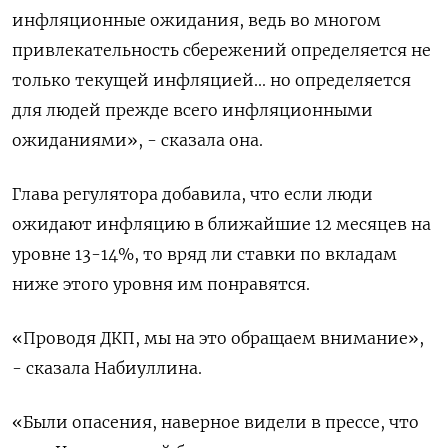
инфляционные ожидания, ведь во многом
привлекательность сбережений определяется не
только текущей инфляцией... но определяется
для людей прежде всего инфляционными
ожиданиями», - сказала она.
Глава регулятора добавила, что если люди
ожидают инфляцию в ближайшие 12 месяцев на
уровне 13-14%, то вряд ли ставки по вкладам
ниже этого уровня им понравятся.
«Проводя ДКП, мы на это обращаем внимание»,
- сказала Набиуллина.
«Были опасения, наверное видели в прессе, что