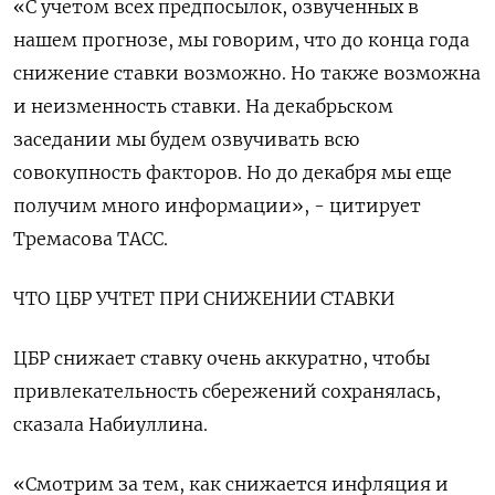
«С учетом всех предпосылок, озвученных в
нашем прогнозе, мы говорим, что до конца года
снижение ставки возможно. Но также возможна
и неизменность ставки. На декабрьском
заседании мы будем озвучивать всю
совокупность факторов. Но до декабря мы еще
получим много информации», - цитирует
Тремасова ТАСС.
ЧТО ЦБР УЧТЕТ ПРИ СНИЖЕНИИ СТАВКИ
ЦБР снижает ставку очень аккуратно, чтобы
привлекательность сбережений сохранялась,
сказала Набиуллина.
«Смотрим за тем, как снижается инфляция и