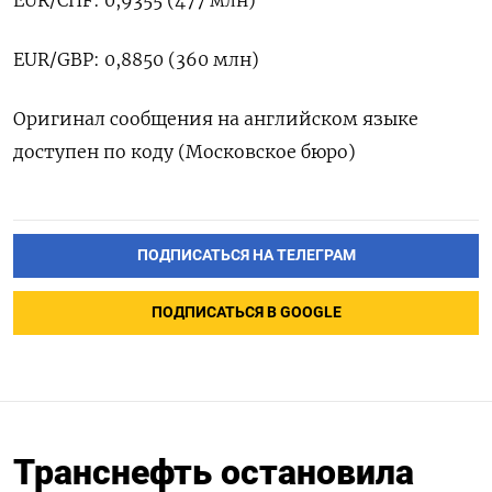
EUR/CHF: 0,9355 (477 млн)
EUR/GBP: 0,8850 (360 млн)
Оригинал сообщения на английском языке
доступен по коду (Московское бюро)
ПОДПИСАТЬСЯ НА ТЕЛЕГРАМ
ПОДПИСАТЬСЯ В GOOGLE
Транснефть остановила