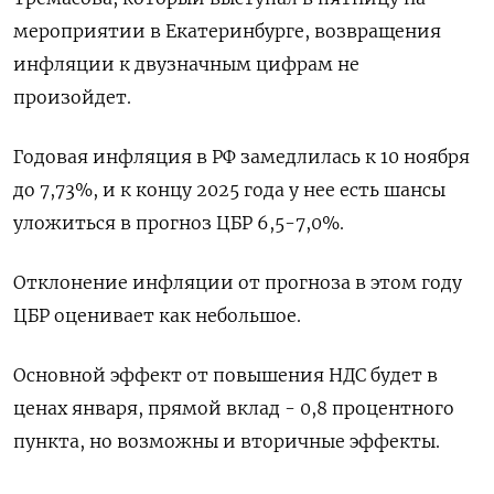
мероприятии в Екатеринбурге, возвращения
инфляции к двузначным цифрам не
произойдет.
Годовая инфляция в РФ замедлилась к 10 ноября
до 7,73%, и к концу 2025 года у нее есть шансы
уложиться в прогноз ЦБР 6,5-7,0%.
Отклонение инфляции от прогноза в этом году
ЦБР оценивает как небольшое.
Основной эффект от повышения НДС будет в
ценах января, прямой вклад - 0,8 процентного
пункта, но возможны и вторичные эффекты.