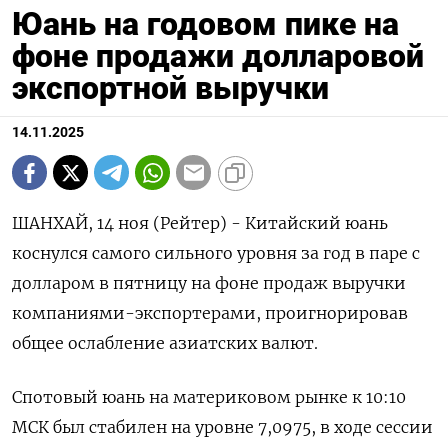
Юань на годовом пике на
фоне продажи долларовой
экспортной выручки
14.11.2025
ШАНХАЙ, 14 ноя (Рейтер) - Китайский юань
коснулся самого сильного уровня за год в паре с
долларом в пятницу на фоне продаж выручки
компаниями-экспортерами, проигнорировав
общее ослабление азиатских валют.
Спотовый юань на материковом рынке к 10:10
МСК был стабилен на уровне​ 7,0975​, в ходе сессии