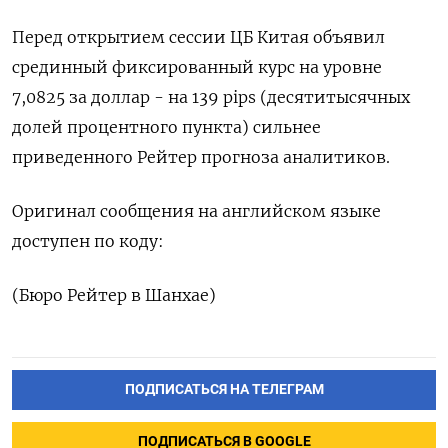
Перед открытием сессии ЦБ Китая объявил
срединный фиксированный курс на уровне
7,0825 за доллар - на 139 pips (десятитысячных
долей процентного пункта) сильнее
приведенного Рейтер прогноза аналитиков.
Оригинал сообщения на английском языке
доступен по коду:
(Бюро Рейтер в Шанхае)
ПОДПИСАТЬСЯ НА ТЕЛЕГРАМ
ПОДПИСАТЬСЯ В GOOGLE