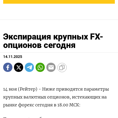
Экспирация крупных FX-
опционов сегодня
14.11.2025
14 ноя (Рейтер) - Ниже приводятся параметры
крупных валютных опционов, истекающих на
рынке форекс сегодня в 18.00 МСК: