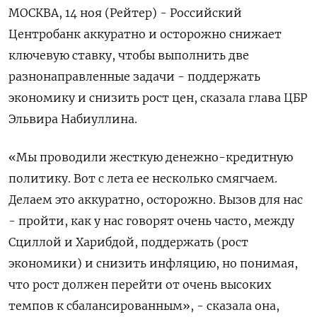
МОСКВА, 14 ноя (Рейтер) - Российский
Центробанк аккуратно и осторожно снижает
ключевую ставку, чтобы выполнить две
разнонаправленные задачи - поддержать
экономику и снизить рост цен, сказала глава ЦБР
Эльвира Набиуллина.
«Мы проводили жесткую денежно-кредитную
политику. Вот с лета ее несколько смягчаем.
Делаем это аккуратно, осторожно. Вызов для нас
- пройти, как у нас говорят очень часто, между
Сциллой и Харибдой, поддержать (рост
экономики) и снизить инфляцию, но понимая,
что рост должен перейти от очень высоких
темпов к сбалансированным», - сказала она,