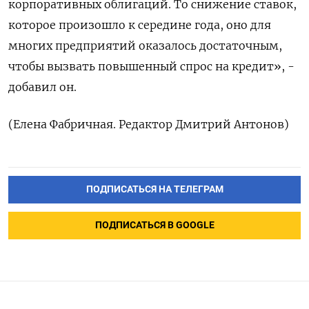
корпоративных облигаций. То снижение ставок,
которое произошло к середине года, оно для
многих предприятий оказалось достаточным,
чтобы вызвать повышенный спрос на кредит», -
добавил он.
(Елена Фабричная. Редактор Дмитрий Антонов)
ПОДПИСАТЬСЯ НА ТЕЛЕГРАМ
ПОДПИСАТЬСЯ В GOOGLE