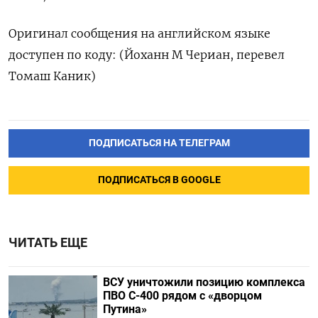
Оригинал сообщения на английском языке
доступен по коду: (Йоханн М Чериан, перевел
Томаш Каник)
ПОДПИСАТЬСЯ НА ТЕЛЕГРАМ
ПОДПИСАТЬСЯ В GOOGLE
ЧИТАТЬ ЕЩЕ
ВСУ уничтожили позицию комплекса
ПВО С-400 рядом с «дворцом
Путина»