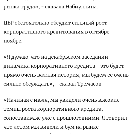
рынка труда», - сказала Набиуллина.
ЦБР обстоятельно обсудит сильный рост
корпоративного кредитования в октябре-
ноябре.
«Я думаю, что на декабрьском заседании
динамика корпоративного кредита - это будет
прямо очень важная история, мы будем ее очень
сильно обсуждать», - сказал Тремасов.
«Начиная с июля, мы увидели очень высокие
темпы роста корпоративного кредита,
сопоставимые уже с прошлогодними. Я говорил,
что летом мы видели и бум на рынке