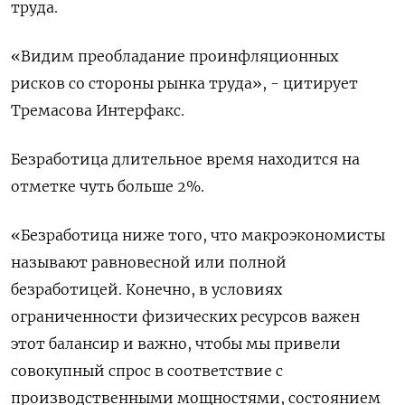
труда.
«Видим преобладание проинфляционных
рисков со стороны рынка труда», - цитирует
Тремасова Интерфакс.
Безработица длительное время находится на
отметке чуть больше 2%.
«Безработица ниже того, что макроэкономисты
называют равновесной или полной
безработицей. Конечно, в условиях
ограниченности физических ресурсов важен
этот балансир и важно, чтобы мы привели
совокупный спрос в соответствие с
производственными мощностями, состоянием