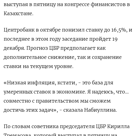
выступая в пятницу на конгрессе финансистов в
Казахстане​​​.
Центробанк в октябре понизил ставку до 16,5%, и
последнее в этом году заседание пройдет 19
декабря. Прогноз ЦБР предполагает как
дополнительное снижение, так и сохранение
ставки на текущем уровне.
«Низкая инфляция, кстати, - это база для
умеренных ставок в экономике. Я надеюсь, что...
совместно с правительством мы сможем
достичь этих задач», - сказала Набиуллина.
По словам советника председателя ЦБР Кирилла
Тремасова, который выступал в пятницу на