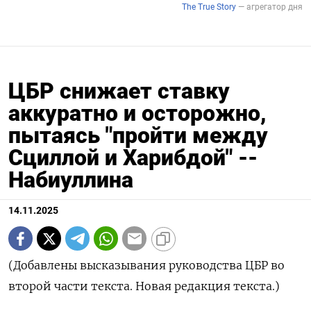
ЦБР снижает ставку
аккуратно и осторожно,
пытаясь "пройти между
Сциллой и Харибдой" --
Набиуллина
14.11.2025
(Добавлены высказывания руководства ЦБР во
второй части текста. Новая редакция текста.)