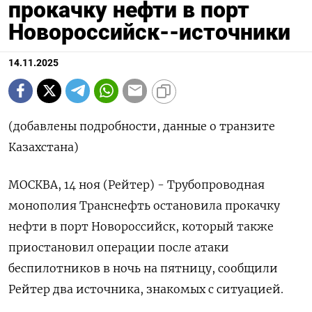
прокачку нефти в порт
Новороссийск--источники
14.11.2025
(добавлены подробности, данные о транзите
Казахстана)
МОСКВА, 14 ноя (Рейтер) - Трубопроводная
монополия Транснефть остановила прокачку
нефти в порт Новороссийск, который также
приостановил операции после атаки
беспилотников в ночь на пятницу, сообщили
Рейтер два источника, знакомых с ситуацией.