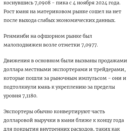
коснувшись 7,0908 - пика с 4 ноября 2024 года.
Рост юаня на материковом рынке сошел на нет
после выхода слабых экономических данных.
Ренминби на офшорном рынке был
малоподвижен возле отметки 7,0977.
Движения в основном были вызваны продажами
доллара местными экспортерами и трейдерами,
которые пошли за рыночным импульсом - они и
подтолкнули юань к укреплению за пределы
уровня 7,1180.
Экспортеры обычно конвертируют часть
долларовой выручки в юани ближе к концу года
для покрытия внутренних расходов, таких как