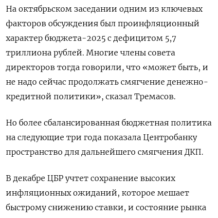
На октябрьском заседании одним из ключевых
факторов обсуждения был проинфляционный
характер бюджета-2025 с дефицитом 5,7
триллиона рублей. Многие члены совета
директоров тогда говорили, что «может быть, и
не надо сейчас продолжать смягчение денежно-
кредитной политики», сказал Тремасов.
Но более сбалансированная бюджетная политика
на следующие три года показала Центробанку
пространство для дальнейшего смягчения ДКП.
В декабре ЦБР учтет сохранение высоких
инфляционных ожиданий, которое мешает
быстрому снижению ставки, и состояние рынка