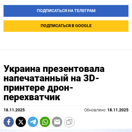
ПОДПИСАТЬСЯ НА ТЕЛЕГРАМ
ПОДПИСАТЬСЯ В GOOGLE
Украина презентовала
напечатанный на 3D-
принтере дрон-
перехватчик
18.11.2025
Обновлено:
18.11.2025