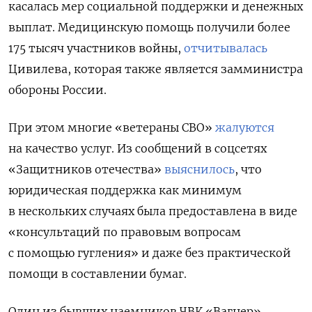
касалась мер социальной поддержки и денежных
выплат. Медицинскую помощь получили более
175 тысяч участников войны,
отчитывалась
Цивилева, которая также является замминистра
обороны России.
При этом многие «
ветераны СВО»
жалуются
на качество услуг. Из сообщений в соцсетях
«Защитников отечества»
выяснилось
, что
юридическая поддержка как минимум
в нескольких случаях была предоставлена в виде
«консультаций по правовым вопросам
с помощью гугления» и даже без практической
помощи в составлении бумаг.
Один из бывших наемников ЧВК «Вагнер»