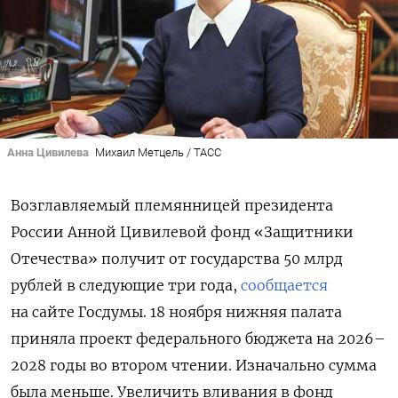
Анна Цивилева
Михаил Метцель / ТАСС
Возглавляемый племянницей президента
России Анной Цивилевой фонд «Защитники
Отечества» получит от государства 50 млрд
рублей в следующие три года,
сообщается
на сайте Госдумы. 18 ноября нижняя палата
приняла проект федерального бюджета на 2026–
2028 годы во втором чтении. Изначально сумма
была меньше. Увеличить вливания в фонд