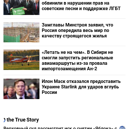
обвинили в нарушении прав на
советские песни и поддержке ЛГБТ
Замглавы Минстроя заявил, что
Россия опередила весь мир по
качеству строящегося жилья
«Летать не на чем». В Сибири не
смогли запустить региональные
авиамаршруты из-за провала
импортозамещения Ан-2
Илон Маск отказался предоставить
Украине Starlink для ударов вглубь
России