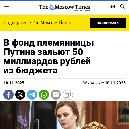
EN
РУССКАЯ СЛУЖБА
Поддержите The Moscow Times
ПОДДЕРЖАТЬ
В фонд племянницы
Путина зальют 50
миллиардов рублей
из бюджета
18.11.2025
Обновлено:
18.11.2025