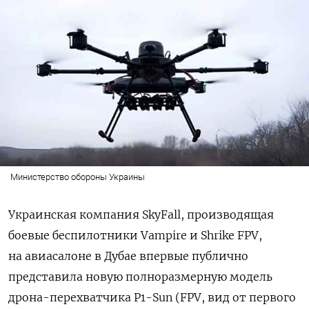
Министерство обороны Украины
Украинская компания SkyFall, производящая
боевые беспилотники Vampire и Shrike FPV,
на авиасалоне в Дубае впервые публично
представила новую полноразмерную модель
дрона-перехватчика P1-Sun (FPV, вид от первого