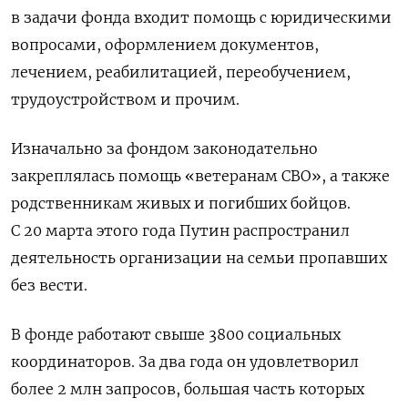
в задачи фонда входит помощь с юридическими
вопросами, оформлением документов,
лечением, реабилитацией, переобучением,
трудоустройством и прочим.
Изначально за фондом законодательно
закреплялась помощь «ветеранам СВО», а также
родственникам живых и погибших бойцов.
С 20 марта этого года Путин распространил
деятельность организации на семьи пропавших
без вести.
В фонде работают свыше 3800 социальных
координаторов. За два года он удовлетворил
более 2 млн запросов, большая часть которых