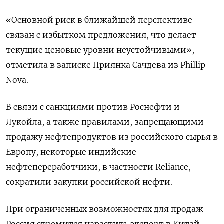
«Основной риск в ближайшей перспективе
связан с избытком предложения, что делает
текущие ценовые уровни неустойчивыми», -
отметила в записке Приянка Сачдева из Phillip
Nova.
В связи с санкциями против Роснефти и
Лукойла, а также правилами, запрещающими
продажу нефтепродуктов из российского сырья в
Европу, некоторые индийские
нефтепереработчики, в частности Reliance,
сократили закупки российской нефти.
При ограниченных возможностях для продаж