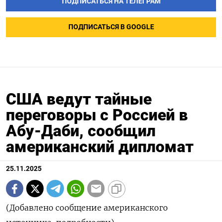
ПОДПИСАТЬСЯ НА ТЕЛЕГРАМ
ПОДПИСАТЬСЯ В GOOGLE
США ведут тайные
переговоры с Россией в
Абу-Даби, сообщил
американский дипломат
25.11.2025
(Добавлено сообщение американского