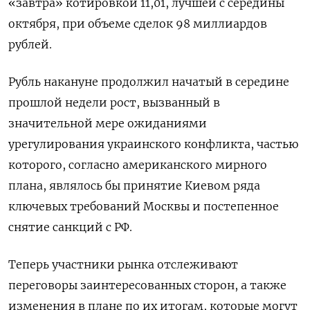
«завтра» котировкой 11,01, лучшей с середины
октября, при объеме сделок 98 миллиардов
рублей.
Рубль накануне продолжил начатый в середине
прошлой недели рост, вызванный в
значительной мере ожиданиями
урегулирования украинского конфликта, частью
которого, согласно американского мирного
плана, являлось бы принятие Киевом ряда
ключевых требований Москвы и постепенное
снятие санкций с РФ.
Теперь участники рынка отслеживают
переговоры заинтересованных сторон, а также
изменения в плане по их итогам, которые могут