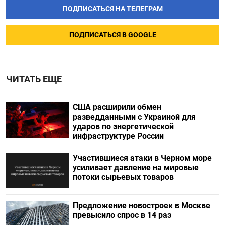
ПОДПИСАТЬСЯ НА ТЕЛЕГРАМ
ПОДПИСАТЬСЯ В GOOGLE
ЧИТАТЬ ЕЩЕ
США расширили обмен
разведданными с Украиной для
ударов по энергетической
инфраструктуре России
Участившиеся атаки в Черном море
усиливает давление на мировые
потоки сырьевых товаров
Предложение новостроек в Москве
превысило спрос в 14 раз