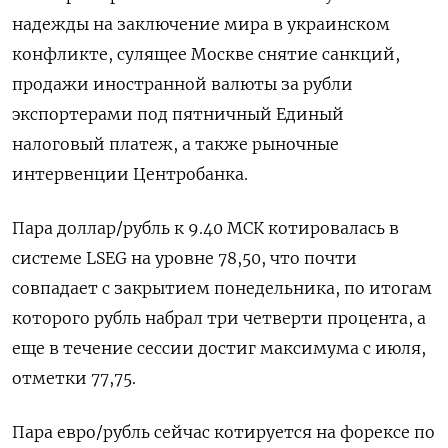
надежды на заключение мира в украинском
конфликте, сулящее Москве снятие санкций,
продажи иностранной валюты за рубли
экспортерами под пятничный Единый
налоговый платеж, а также рыночные
интервенции Центробанка.
Пара доллар/рубль к 9.40 МСК котировалась в
системе LSEG на уровне 78,50, что почти
совпадает с закрытием понедельника, по итогам
которого рубль набрал три четверти процента, а
еще в течение сессии достиг максимума с июля,
отметки 77,75.
Пара евро/рубль сейчас котируется на форексе по