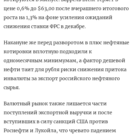
цене 0,6% до $63,00 после вчерашнего итогового
роста на 1,3% на фоне усиления ожиданий
снижения ставки ФРС в декабре.
Накануне же перед разворотом в плюс нефтяные
котировки вплотную подходили к
одномесячным минимумам, а фактор дешевой
нефти таит для рубля риски снижения притока
инвалюты за экспорт российского нефтяного
сырья.
Валютный рынок также лишается части
поступлений экспортной выручки и после
вступивших в силу санкций США против
Роснефти и Лукойла, что чревато падением