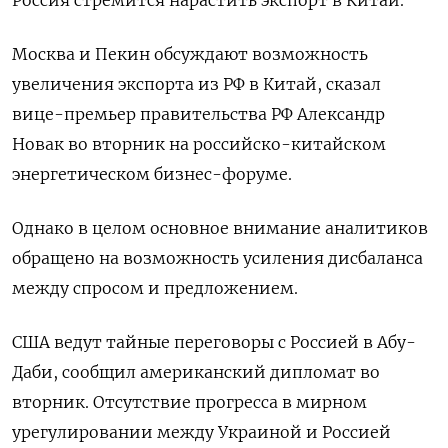
Россия стремится нарастить экспорт в Китай.
Москва и Пекин обсуждают возможность
увеличения экспорта из РФ в Китай, сказал
вице-премьер правительства РФ Александр
Новак во вторник на российско-китайском
энергетическом бизнес-форуме.
Однако в целом основное внимание аналитиков
обращено на возможность усиления дисбаланса
между спросом и предложением.
США ведут тайные переговоры с Россией в Абу-
Даби, сообщил американский дипломат во
вторник. Отсутствие прогресса в мирном
урегулировании между Украиной и Россией