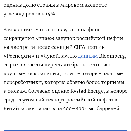
оценив долю страны в мировом экспорте
углеводородов в 15%.
Заявления Сечина прозвучали на фоне
сокращения Китаем закупок российской нефти
на две трети после санкций США против
«Роснефти» и «Лукойла». По
данным
Bloomberg,
сырье из Россия перестали брать не только
крупные госкомпании, но и некоторые частные
переработчики, которые обычно более терпимы
к рискам. Согласно оценке Rystad Energy, в ноябре
среднесуточный импорт российской нефти в
Китай может упасть на 500–800 тыс. баррелей.