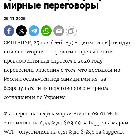
мирные переговоры
25.11.2025
СИНГАПУР, 25 ноя (Рейтер) - Цены на нефть идут
вниз во вторник - тревоги о превышении
предложения над спросом в 2026 году
перевесили опасения о том, что поставки из
России останутся под санкциями из-за
безрезультатных переговоров о мирном
соглашении по Украине.
Фьючерсы на нефть марки Brent к 09:01 МСК
снизились на 0,44% до $63,09 за баррель, марки
WTI - опустились на 0,41% до $58,6 за баррель.