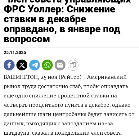
ФРС Уоллер: Снижение
ставки в декабре
оправдано, в январе под
вопросом
25.11.2025
ВАШИНГТОН, 25 ноя (Рейтер) - Американский
рынок труда достаточно слаб, чтобы оправдать
еще одно снижение процентной ставки на
четверть процентного пункта в декабре, однако
дальнейшие шаги центробанка будут зависеть от
данных, выходящих с запозданием из-за
шатдауна, сказал в понедельник член совета