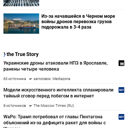
Из-за начавшейся в Черном море
войны дронов перевозка грузов
подорожала в 3-4 раза