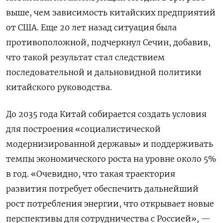
выше, чем зависимость китайских предприятий
от США. Еще 20 лет назад ситуация была
противоположной, подчеркнул Сечин, добавив,
что такой результат стал следствием
последовательной и дальновидной политики
китайского руководства.
До 2035 года Китай собирается создать условия
для построения «социалистической
модернизированной державы» и поддерживать
темпы экономического роста на уровне около 5%
в год. «Очевидно, что такая траектория
развития потребует обеспечить дальнейший
рост потребления энергии, что открывает новые
перспективы для сотрудничества с Россией», —