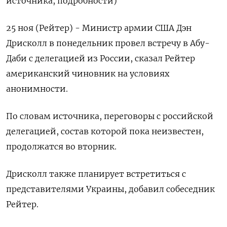
источника, подробности)
25 ноя (Рейтер) - Министр армии США Дэн
Дрисколл в понедельник провел встречу в Абу-
Даби с делегацией из России, сказал Рейтер
американский чиновник на условиях
анонимности.
По словам источника, переговоры с российской
делегацией, состав которой пока неизвестен,
продолжатся во вторник.
Дрисколл также планирует встретиться с
представителями Украины, добавил собеседник
Рейтер.