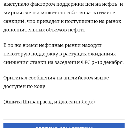
выступало фактором поддержки цен на нефть, и
мирная сделка может способствовать отмене
санкций, что приведет к поступлению на рынок
дополнительных объемов нефти.
В то же время нефтяные рынки находят
некоторую поддержку в растущих ожиданиях
снижения ставки на заседании ФРС 9-10 декабря.
Оригинал сообщения на английском языке
доступен по коду:
(Ашита Шивапрасад и Джеслин Лерх)