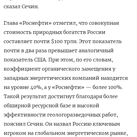
сказал Сечин.
Глава «Роснефти» отметил, что совокупная
стоимость природных богатств России
составляет почти $100 трлн. Этот показатель
почти в два раза превышает аналогичный
показатель США. При этом, по его словам,
коэффициент органического замещения у
западных энергетических компаний находится
на уровне 40%, а у «Роснефти» — более 100%.
Такой результат достигнут благодаря более
обширной ресурсной базе и высокой
эффективности геологоразведочных работ,
пояснил Сечин. Он назвал Россию ключевым
игроком на глобальном энергетическом рынке,