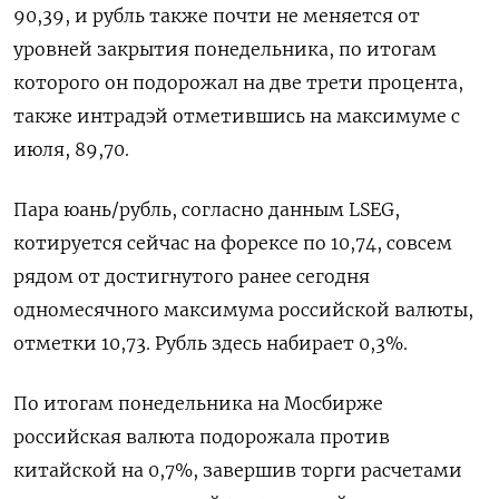
90,39, и рубль также почти не меняется от
уровней закрытия понедельника, по итогам
которого он подорожал на две трети процента,
также интрадэй отметившись на максимуме с
июля, 89,70.
Пара юань/рубль, согласно данным LSEG,
котируется сейчас на форексе по 10,74, совсем
рядом от достигнутого ранее сегодня
одномесячного максимума российской валюты,
отметки 10,73. Рубль здесь набирает 0,3%.
По итогам понедельника на Мосбирже
российская валюта подорожала против
китайской на 0,7%, завершив торги расчетами