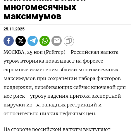
многомесячных
максимумов
25.11.2025
МОСКВА, 25 ноя (Рейтер) - Российская валюта
утром вторника показывает на форексе
скромные изменения вблизи многомесячных
максимумов при сохранении набора факторов
поддержки, перебивающих сейчас ключевой для
нее риск - угрозу падения притока экспортной
выручки из-за западных рестрикций и
относительно низких нефтяных цен.
На стороне российской валюты выступают