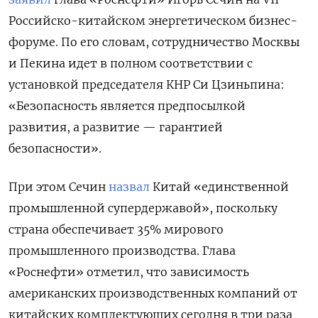
Российско-китайском энергетическом бизнес-
форуме. По его словам, сотрудничество Москвы
и Пекина идет в полном соответствии с
установкой председателя КНР Си Цзиньпина:
«Безопасность является предпосылкой
развития, а развитие — гарантией
безопасности».
При этом Сечин
назвал
Китай «единственной
промышленной супердержавой», поскольку
страна обеспечивает 35% мирового
промышленного производства. Глава
«Роснефти» отметил, что зависимость
американских производственных компаний от
китайских комплектующих сегодня в три раза