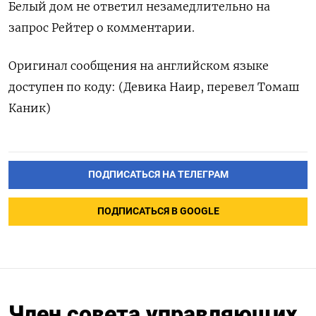
Белый дом не ответил незамедлительно на
запрос Рейтер о комментарии.
Оригинал сообщения на английском языке
доступен по коду: (Девика Наир, перевел Томаш
Каник)
ПОДПИСАТЬСЯ НА ТЕЛЕГРАМ
ПОДПИСАТЬСЯ В GOOGLE
Член совета управляющих