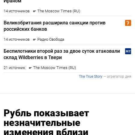
Рубль показывает
незначительные
изменения вблизи