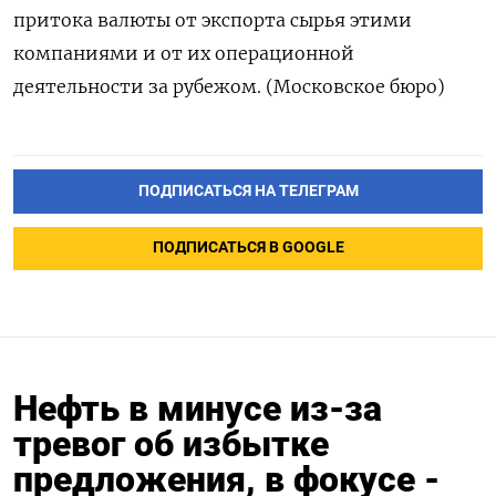
притока валюты от экспорта сырья этими
компаниями и от их операционной
деятельности за рубежом. (Московское бюро)
ПОДПИСАТЬСЯ НА ТЕЛЕГРАМ
ПОДПИСАТЬСЯ В GOOGLE
Нефть в минусе из-за
тревог об избытке
предложения, в фокусе -