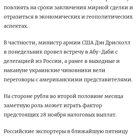
повлиять на сроки заключения мирной сделки и
отразиться в экономических и геополитических
аспектах.
В частности, министр армии США Дэн Дрисколл
в понедельник провел встречу в Абу-Даби с
делегацией из России, а ранее в выходные и
накануне украинские чиновники вели
переговоры с американскими представителями.
На стороне рубля во второй половине месяца
заметную роль может играть фактор
предстоящих 28 ноября налоговых выплат.
Российские экспортеры в ближайшую пятницу