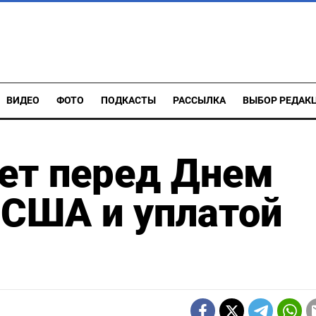
ВИДЕО
ФОТО
ПОДКАСТЫ
РАССЫЛКА
ВЫБОР РЕДАК
ет перед Днем
 США и уплатой