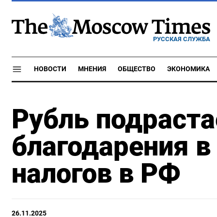
РУССКАЯ СЛУЖБА
НОВОСТИ
МНЕНИЯ
ОБЩЕСТВО
ЭКОНОМИКА
Рубль подраста
благодарения в
налогов в РФ
26.11.2025