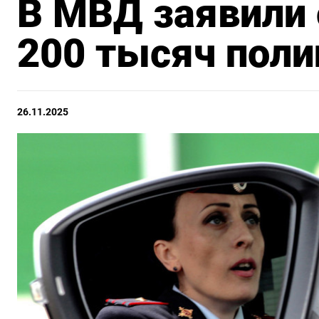
В МВД заявили 
200 тысяч поли
26.11.2025