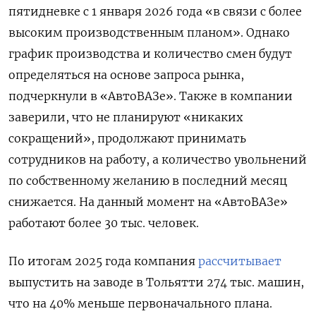
пятидневке с 1 января 2026 года «в связи с более
высоким производственным планом». Однако
график производства и количество смен будут
определяться на основе запроса рынка,
подчеркнули в «АвтоВАЗе». Также в компании
заверили, что не планируют «никаких
сокращений», продолжают принимать
сотрудников на работу, а количество увольнений
по собственному желанию в последний месяц
снижается. На данный момент на «АвтоВАЗе»
работают более 30 тыс. человек.
По итогам 2025 года компания
рассчитывает
выпустить на заводе в Тольятти 274 тыс. машин,
что на 40% меньше первоначального плана.