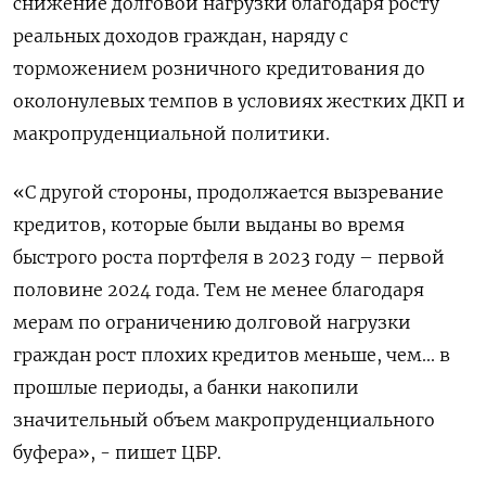
снижение долговой нагрузки благодаря росту
реальных доходов граждан, наряду с
торможением розничного кредитования до
околонулевых темпов в условиях жестких ДКП и
макропруденциальной политики.
«С другой стороны, продолжается вызревание
кредитов, которые были выданы во время
быстрого роста портфеля в 2023 году – первой
половине 2024 года. Тем не менее благодаря
мерам по ограничению долговой нагрузки
граждан рост плохих кредитов меньше, чем... в
прошлые периоды, а банки накопили
значительный объем макропруденциального
буфера», - пишет ЦБР.