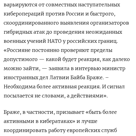
варьируются от совместных наступательных
киберопераций против России и быстрого,
скоординированного выявления организаторов
гибридных атак до проведения неожиданных
военных учений НАТО у российских границ.
«Россияне постоянно проверяют пределы
допустимого — какой будет реакция, как далеко
можно зайти, — заявила в интервью министр
иностранных дел Латвии Байба Браже. –
Необходима более активная реакция. И сигнал
посылается не словами, а действиями».
Браже, в частности, призывает «быть более
активными в кибератаках» и лучше
координировать работу европейских служб