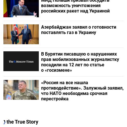
МИД Польши призвал обсудить
возможность уничтожения
российских ракет над Украиной
Азербайджан заявил о готовности
поставлять газ в Украину
В Бурятии писавшую о нарушениях
прав мобилизованных журналистку
посадили на 12 лет по статье
о «госизмене»
«Россия на все нашла
противодействие». Залужный заявил,
что НАТО необходима срочная
перестройка