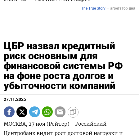
ЦБР назвал кредитный
риск основным для
финансовой системы РФ
на фоне роста долгов и
убыточности компаний
27.11.2025
МОСКВА, 27 ноя (Рейтер) - Российский
Центробанк видит рост долговой нагрузки и