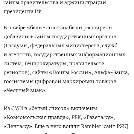
сайты правительства и администрации
президента РФ.
В ноябре «белые списки» были расширены.
Добавились сайты государственных органов
(Госдумы, федеральных министерств, служб
и агентств, государственных информационных
систем, Генпрокуратуры, правительств
регионов), сайты «Почты России», Альфа-Банка,
госсистемы цифровой маркировки товаров
«Честный знак».
Из СМИ в «белый список» включены
«Комсомольская правда», РБК, «Газета.ру»,
«Лента.ру». Еще в него вошли Rambler, сайт РЖД