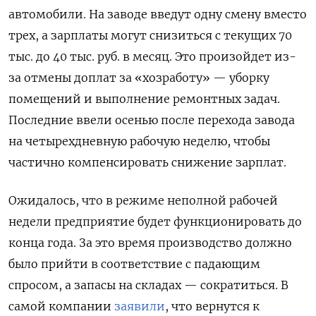
автомобили. На заводе введут одну смену вместо
трех, а зарплаты могут снизиться с текущих 70
тыс. до 40 тыс. руб. в месяц. Это произойдет из-
за отмены доплат за «хозработу» — уборку
помещений и выполнение ремонтных задач.
Последние ввели осенью после перехода завода
на четырехдневную рабочую неделю, чтобы
частично компенсировать снижение зарплат.
Ожидалось, что в режиме неполной рабочей
недели предприятие будет функционировать до
конца года. За это время производство должно
было прийти в соответствие с падающим
спросом, а запасы на складах — сократиться. В
самой компании
заявили
, что вернутся к