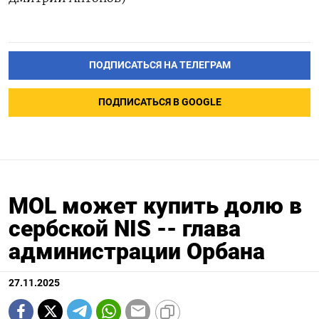
ПОДПИСАТЬСЯ НА ТЕЛЕГРАМ
ПОДПИСАТЬСЯ В GOOGLE
MOL может купить долю в
сербской NIS -- глава
администрации Орбана
27.11.2025