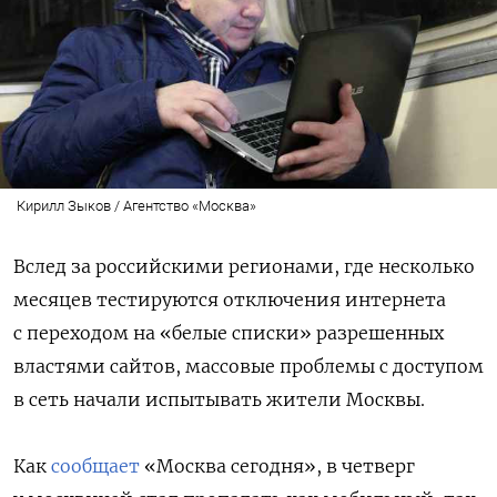
Кирилл Зыков / Агентство «Москва»
Вслед за российскими регионами, где несколько
месяцев тестируются отключения интернета
с переходом на «белые списки» разрешенных
властями сайтов, массовые проблемы с доступом
в сеть начали испытывать жители Москвы.
Как
сообщает
«Москва сегодня», в четверг