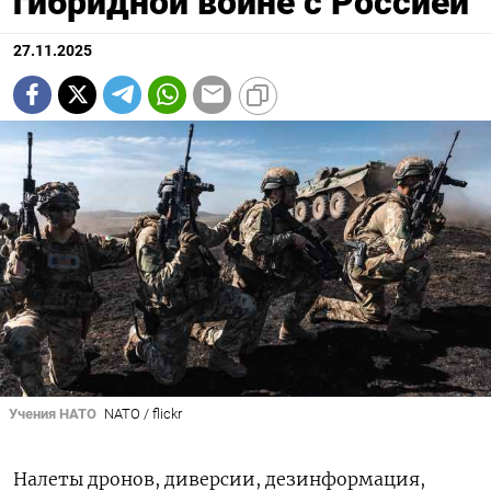
гибридной войне с Россией
27.11.2025
Учения НАТО
NATO / flickr
Налеты дронов, диверсии, дезинформация,