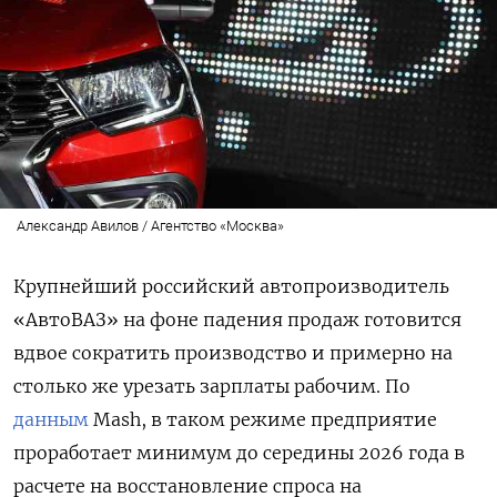
Александр Авилов / Агентство «Москва»
Крупнейший российский автопроизводитель
«АвтоВАЗ» на фоне падения продаж готовится
вдвое сократить производство и примерно на
столько же урезать зарплаты рабочим. По
данным
Mash, в таком режиме предприятие
проработает минимум до середины 2026 года в
расчете на восстановление спроса на