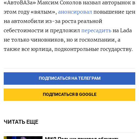
«АвтоВАЗа» Максим Соколов назвал авторынок в
этом году «вялым»,
анонсировал
повышение цен
на автомобили из-за роста реальной
себестоимости и предложил
пересадить
на Lada
не только чиновников, но и госкомпании, а
также все юрлица, подконтрольные государству.
ПОДПИСАТЬСЯ НА ТЕЛЕГРАМ
ПОДПИСАТЬСЯ В GOOGLE
ЧИТАТЬ ЕЩЕ