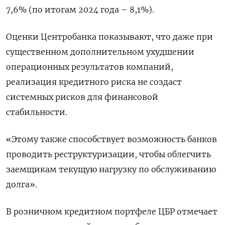
7,6% (по итогам 2024 года – 8,1%).
Оценки Центробанка показывают, что даже при
существенном дополнительном ухудшении
операционных результатов компаний,
реализация кредитного риска не создаст
системных рисков для финансовой
стабильности.
«Этому также способствует возможность банков
проводить реструктуризации, чтобы облегчить
заемщикам текущую нагрузку по обслуживанию
долга».
В розничном кредитном портфеле ЦБР отмечает