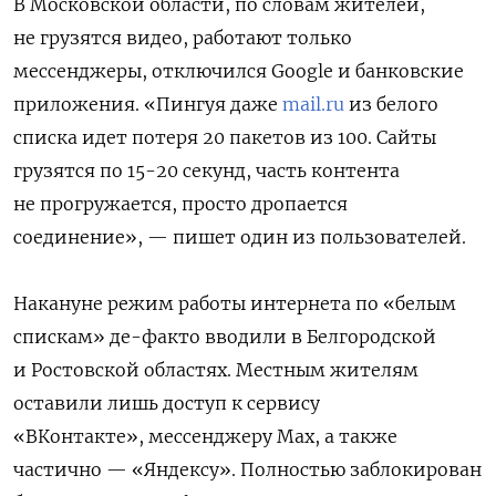
В Московской области, по словам жителей,
не грузятся видео, работают только
мессенджеры, отключился Google и банковские
приложения. «Пингуя даже
mail.ru
из белого
списка идет потеря 20 пакетов из 100. Сайты
грузятся по 15-20 секунд, часть контента
не прогружается, просто дропается
соединение», — пишет один из пользователей.
Накануне
режим работы интернета по «белым
спискам» де-факто вводили в Белгородской
и Ростовской областях. Местным жителям
оставили лишь доступ к сервису
«ВКонтакте», мессенджеру Max, а также
частично — «Яндексу». Полностью заблокирован