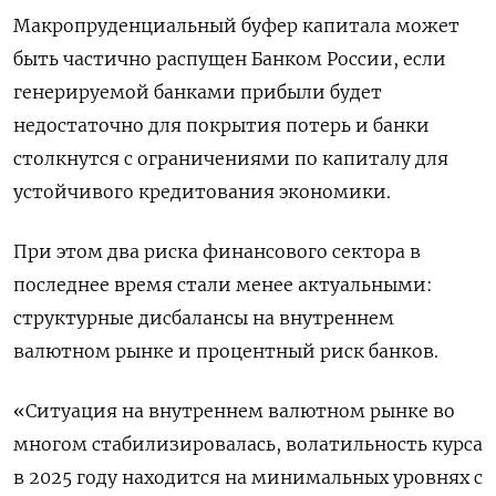
Макропруденциальный буфер капитала может
быть частично распущен Банком России, если
генерируемой банками прибыли будет
недостаточно для покрытия потерь и банки
столкнутся с ограничениями по капиталу для
устойчивого кредитования экономики.
При этом два риска финансового сектора в
последнее время стали менее актуальными:
структурные дисбалансы на внутреннем
валютном рынке и процентный риск банков.
«Ситуация на внутреннем валютном рынке во
многом стабилизировалась, волатильность курса
в 2025 году находится на минимальных уровнях с