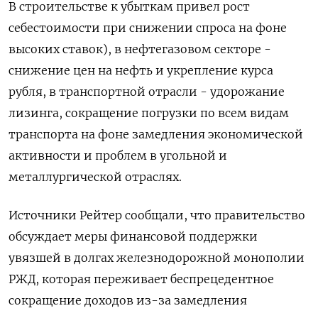
В строительстве к убыткам привел рост
себестоимости при снижении спроса на фоне
высоких ставок), в нефтегазовом секторе -
снижение цен на нефть и укрепление курса
рубля, в транспортной отрасли - удорожание
лизинга, сокращение погрузки по всем видам
транспорта на фоне замедления экономической
активности и проблем в угольной и
металлургической отраслях.
Источники Рейтер сообщали, что правительство
обсуждает меры финансовой поддержки
увязшей в долгах железнодорожной монополии
РЖД, которая переживает беспрецедентное
сокращение доходов из-за замедления