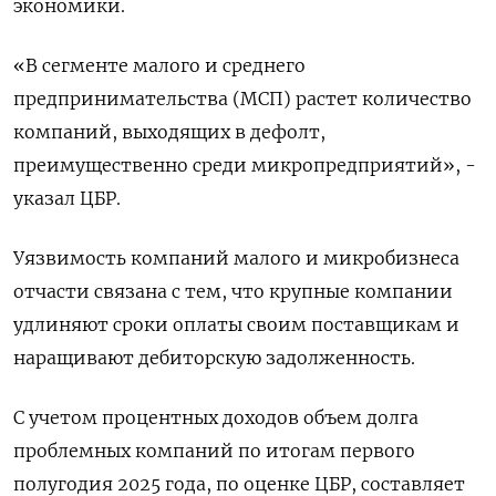
экономики.
«В сегменте малого и среднего
предпринимательства (МСП) растет количество
компаний, выходящих в дефолт,
преимущественно среди микропредприятий», -
указал ЦБР.
Уязвимость компаний малого и микробизнеса
отчасти связана с тем, что крупные компании
удлиняют сроки оплаты своим поставщикам и
наращивают дебиторскую задолженность.
С учетом процентных доходов объем долга
проблемных компаний по итогам первого
полугодия 2025 года, по оценке ЦБР, составляет