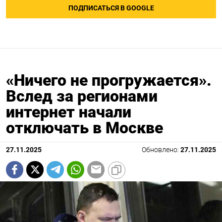
ПОДПИСАТЬСЯ В GOOGLE
«Ничего не прогружается».
Вслед за регионами
интернет начали
отключать в Москве
27.11.2025
Обновлено:
27.11.2025