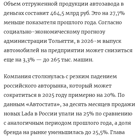
Объем отгруженной продукции автозавода в
деньгах составит 464,5 млрд руб. Это на 27,7%
меньше показателя прошлого года. Согласно
социально-экономическому прогнозу
администрации Тольятти, в 2026-м выпуск
автомобилей на предприятии может снизиться
еще на 3,3% — до 265 тыс. машин.
Компания столкнулась с резким падением
российского авторынка, который может
сократиться в 2025 году примерно на 20%. По
данным «Автостата», за десять месяцев продажи
новых Lada
в России упали на 25% по сравнению
с аналогичным периодом прошлого года, а доля
бренда на рынке уменьшилась до 25,5%. Глава