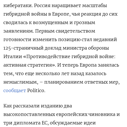
кибератаки. Россия наращивает масштабы
гибридной войны в Европе, чья реакция до сих
сводилась к возмущенным и грозным
заявлениям. Первым свидетельством
готовности изменить позицию стал недавний
125-страничный доклад министра обороны
Италии «Противодействие гибридной войне:
активная стратегия». И теперь Европа занялась
тем, что еще несколько лет назад казалось
немыслимым, – планированием ответных мер,
сообщает
Politico.
Как рассказали изданию два
высокопоставленных европейских чиновника и
три дипломата ЕС, обсуждаемые идеи