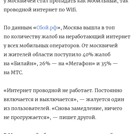
у москвичей стал пропадать как мобильный, так
проводной интернет по Wifi.
По данным «
Сбой.рф
», Москва вышла в топ
по количеству жалоб на неработающий интернет
у всех мобильных операторов. От москвичей
и жителей области поступило 40% жалоб
на «Билайн», 26% — на «Мегафон» и 35% —
на МТС.
«Интернет проводной не работает. Постоянно
включается и выключается», — жалуется один
из пользователей. «Снова замедление, ничего
не прогружается», — пишет другой.