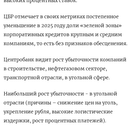
высоких процентных ставок.
ЦБР отмечает в своих метриках постепенное
уменьшение в 2025 году доли «зеленой зоны»
корпоративных кредитов крупным и средним
компаниям, то есть без признаков обесценения.
Центробанк видит рост убыточности компаний
в строительстве, нефтегазовом секторе,
транспортной отрасли, в угольной сфере.
Наибольший рост убыточности - в угольной
отрасли (причины – снижение цен на уголь,
укрепление рубля, высокие логистические
издержки, рост процентных платежей).