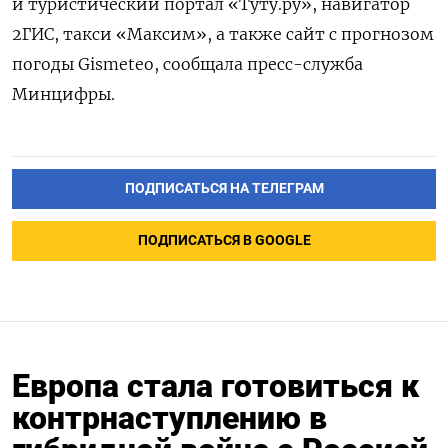
и туристический портал «Туту.ру», навигатор
2ГИС, такси «Максим», а также сайт с прогнозом
погоды Gismeteo, сообщала пресс-служба
Минцифры.
ПОДПИСАТЬСЯ НА ТЕЛЕГРАМ
ПОДПИСАТЬСЯ В GOOGLE
Европа стала готовиться к
контрнаступлению в