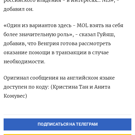
добавил он.
«Один из вариантов здесь - MOL взять на себя
более значительную роль», - сказал Гуйяш,
добавив, что Венгрия готова рассмотреть
оказание помощи в транзакции в случае
необходимости.
Оригинал сообщения на английском языке
доступен по коду: (Кристина Тан и Анита
Комувес)
ПОДПИСАТЬСЯ НА ТЕЛЕГРАМ