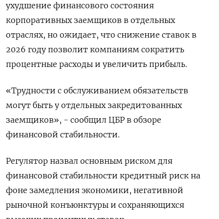
ухудшение финансового состояния
корпоративных заемщиков в отдельных
отраслях, но ожидает, что снижение ставок в
2026 году позволит компаниям сократить
процентные расходы и увеличить прибыль.
«Трудности с обслуживанием обязательств
могут быть у отдельных закредитованных
заемщиков», - сообщил ЦБР в обзоре
финансовой стабильности.
Регулятор назвал основным риском для
финансовой стабильности кредитный риск на
фоне замедления экономики, негативной
рыночной конъюнктуры и сохраняющихся