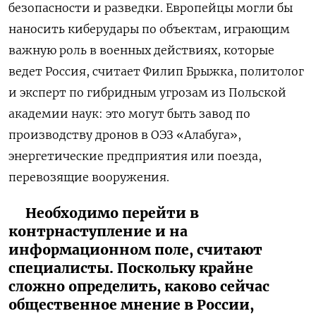
безопасности и разведки. Европейцы могли бы
наносить киберудары по объектам, играющим
важную роль в военных действиях, которые
ведет Россия, считает Филип Брыжка, политолог
и эксперт по гибридным угрозам из Польской
академии наук: это могут быть завод по
производству дронов в ОЭЗ «Алабуга»,
энергетические предприятия или поезда,
перевозящие вооружения.
Необходимо перейти в
контрнаступление и на
информационном поле, считают
специалисты. Поскольку крайне
сложно определить, каково сейчас
общественное мнение в России,