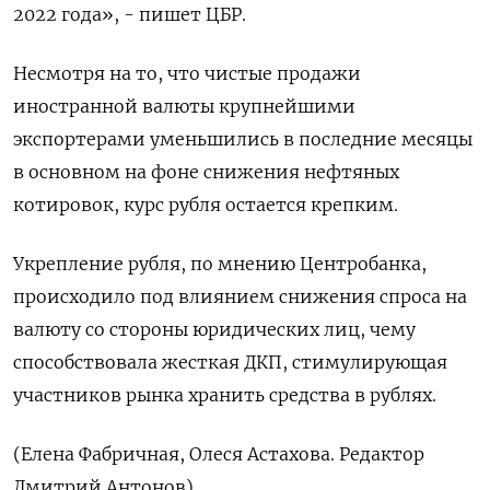
2022 года», - пишет ЦБР.
Несмотря на то, что чистые продажи
иностранной валюты крупнейшими
экспортерами уменьшились в последние месяцы
в основном на фоне снижения нефтяных
котировок, курс рубля остается крепким.
Укрепление рубля, по мнению Центробанка,
происходило под влиянием снижения спроса на
валюту со стороны юридических лиц, чему
способствовала жесткая ДКП, стимулирующая
участников рынка хранить средства в рублях.
(Елена Фабричная, Олеся Астахова. Редактор
Дмитрий Антонов)