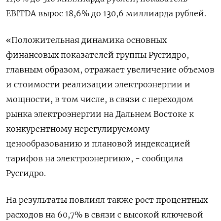
EBITDA вырос 18,6% до 130,6 миллиарда рублей.
«Положительная динамика основных
финансовых показателей группы Русгидро,
главным образом, отражает увеличение объемов
и стоимости реализации электроэнергии и
мощности, в том числе, в связи с переходом
рынка электроэнергии на Дальнем Востоке к
конкурентному нерегулируемому
ценообразованию и плановой индексацией
тарифов на электроэнергию», - сообщила
Русгидро.
На результаты повлиял также рост процентных
расходов на 60,7% в связи с высокой ключевой