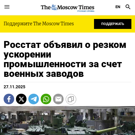
EN
РУССКАЯ СЛУЖБА
Поддержите The Moscow Times
ПОДДЕРЖАТЬ
Росстат объявил о резком
ускорении
промышленности за счет
военных заводов
27.11.2025