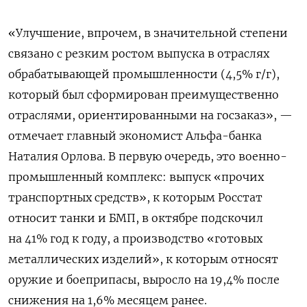
«Улучшение, впрочем, в значительной степени
связано с резким ростом выпуска в отраслях
обрабатывающей промышленности (4,5% г/г),
который был сформирован преимущественно
отраслями, ориентированными на госзаказ», —
отмечает главный экономист Альфа-банка
Наталия Орлова. В первую очередь, это военно-
промышленный комплекс: выпуск «прочих
транспортных средств», к которым Росстат
относит танки и БМП, в октябре подскочил
на 41% год к году, а производство «готовых
металлических изделий», к которым относят
оружие и боеприпасы, выросло на 19,4% после
снижения на 1,6% месяцем ранее.