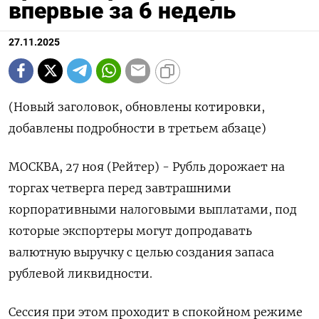
впервые за 6 недель
27.11.2025
(Новый заголовок, обновлены котировки,
добавлены подробности в третьем абзаце)
МОСКВА, 27 ноя (Рейтер) - Рубль дорожает на
торгах четверга перед завтрашними
корпоративными налоговыми выплатами, под
которые экспортеры могут допродавать
валютную выручку с целью создания запаса
рублевой ликвидности.
Сессия при этом проходит в спокойном режиме