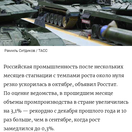
Рамиль Ситдиков / ТАСС
Российская промышленность после нескольких
месяцев стагнации с темпами роста около нуля
резко ускорилась в октябре, объявил Росстат.
По оценке ведомства, в прошедшем месяце
объемы промпроизводства в стране увеличились
на 3,1% — рекордно с декабря прошлого года и 10
раз больше, чем в сентябре, когда рост
замедлился до 0,3%.