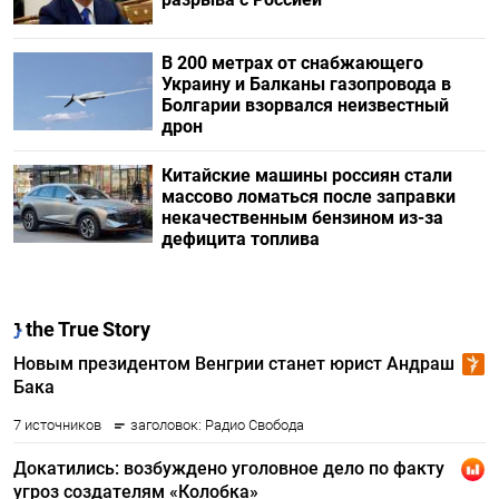
В 200 метрах от снабжающего
Украину и Балканы газопровода в
Болгарии взорвался неизвестный
дрон
Китайские машины россиян стали
массово ломаться после заправки
некачественным бензином из-за
дефицита топлива