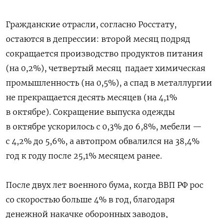
Гражданские отрасли, согласно Росстату,
остаются в депрессии: второй месяц подряд
сокращается производство продуктов питания
(на 0,2%), четвертый месяц
падает химическая
промышленность (на 0,5%), а спад в металлургии
не прекращается десять месяцев (на 4,1%
в октябре). Сокращение выпуска одежды
в октябре ускорилось с 0,3% до 6,8%, мебели —
с 4,2% до 5,6%, а автопром обвалился на 38,4%
год к году после 25,1% месяцем ранее.
После двух лет военного бума, когда ВВП РФ рос
со скоростью больше 4% в год, благодаря
денежной накачке оборонных заводов,