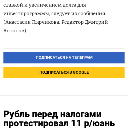
ставкой и увеличением долга для
инвестпрограммы, следует из сообщения.
(Анастасия Лырчикова. Редактор Дмитрий
Антонов)
ПОДПИСАТЬСЯ НА ТЕЛЕГРАМ
ПОДПИСАТЬСЯ В GOOGLE
Рубль перед налогами
протестировал 11 р/юань