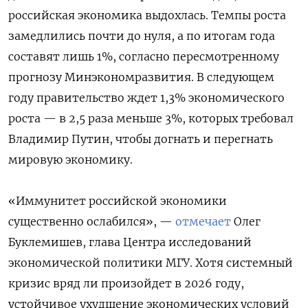
российская экономика выдохлась. Темпы роста
замедлились почти до нуля, а по итогам года
составят лишь 1%, согласно пересмотренному
прогнозу Минэкономразвития. В следующем
году правительство ждет 1,3% экономического
роста — в 2,5 раза меньше 3%, которых требовал
Владимир Путин, чтобы догнать и перегнать
мировую экономику.
«Иммунитет российской экономики
существенно ослабился», —
отмечает
Олег
Буклемишев, глава Центра исследований
экономической политики МГУ. Хотя системный
кризис вряд ли произойдет в 2026 году,
устойчивое ухудшение экономических условий