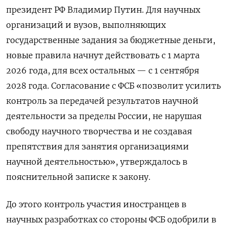
президент РФ Владимир Путин. Для научных
организаций и вузов, выполняющих
государственные задания за бюджетные деньги,
новые правила начнут действовать с 1 марта
2026 года, для всех остальных — с 1 сентября
2028 года. Согласование с ФСБ «позволит усилить
контроль за передачей результатов научной
деятельности за пределы России, не нарушая
свободу научного творчества и не создавая
препятствия для занятия организациями
научной деятельностью», утверждалось в
пояснительной записке к закону.
До этого контроль участия иностранцев в
научных разработках со стороны ФСБ одобрили в