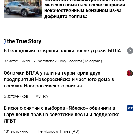
массово ломаться после заправки
некачественным бензином из-за
дефицита топлива