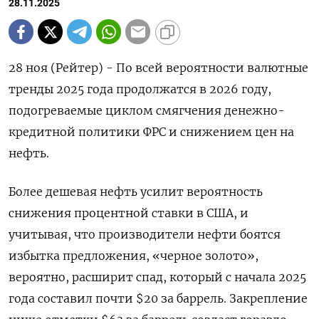
28.11.2025
28 ноя (Рейтер) - По всей вероятности валютные
тренды 2025 года продолжатся в 2026 году,
подогреваемые циклом смягчения денежно-
кредитной политики ФРС и снижением цен на
нефть.
Более дешевая нефть усилит вероятность
снижения процентной ставки в США, и
учитывая, что производители нефти боятся
избытка предложения, «черное золото»,
вероятно, расширит спад, который с начала 2025
года составил почти $20 за баррель. Закрепление