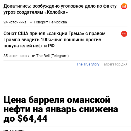
Цена барреля оманской
нефти на январь снижена
до $64,44