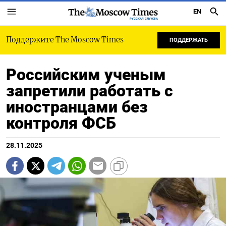
EN
РУССКАЯ СЛУЖБА
Поддержите The Moscow Times
ПОДДЕРЖАТЬ
Российским ученым
запретили работать с
иностранцами без
контроля ФСБ
28.11.2025