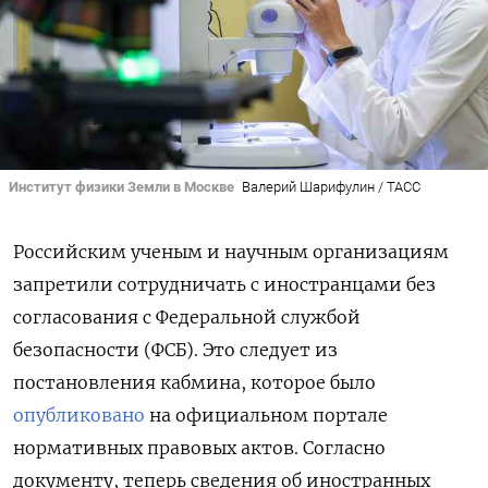
Институт физики Земли в Москве
Валерий Шарифулин / ТАСС
Российским ученым и научным организациям
запретили сотрудничать с иностранцами без
согласования с Федеральной службой
безопасности (ФСБ). Это следует из
постановления кабмина, которое было
опубликовано
на официальном портале
нормативных правовых актов. Согласно
документу, теперь сведения об иностранных