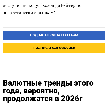
доступен по коду: (Команда Рейтер по
энергетическим рынкам)
ПОДПИСАТЬСЯ НА ТЕЛЕГРАМ
ПОДПИСАТЬСЯ В GOOGLE
Валютные тренды этого
года, вероятно,
продолжатся в 2026г