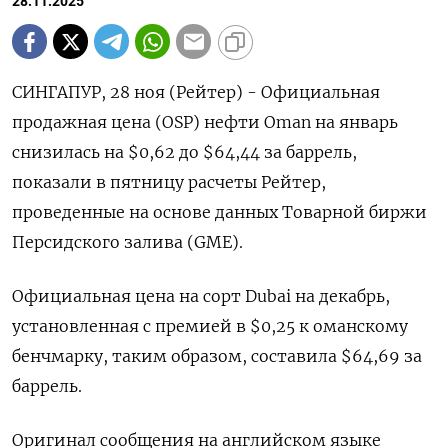
28.11.2025
СИНГАПУР, 28 ноя (Рейтер) - Официальная
продажная цена (OSP) нефти Oman на январь
снизилась на $0,62 до $64,44 за баррель,
показали в пятницу расчеты Рейтер,
проведенные на основе данных Товарной биржи
Персидского залива (GME).
Официальная цена на сорт Dubai на декабрь,
установленная с премией в $0,25 к оманскому
бенчмарку, таким образом, составила $64,69 за
баррель.
Оригинал сообщения на английском языке