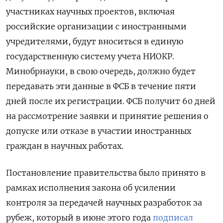
участниках научных проектов, включая
российские организации с иностранными
учредителями, будут вноситься в единую
государственную систему учета НИОКР.
Минобрнауки, в свою очередь, должно будет
передавать эти данные в ФСБ в течение пяти
дней после их регистрации. ФСБ получит 60 дней
на рассмотрение заявки и принятие решения о
допуске или отказе в участии иностранных
граждан в научных работах.
Постановление правительства было принято в
рамках исполнения закона об усилении
контроля за передачей научных разработок за
рубеж, который в июне этого года
подписал