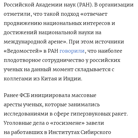
Российской Академии наук (РАН). В организации
отметили, что такой подход «отвечает
продвижению национальных интересов и
достижений национальной науки на
международной арене». При этом источники
«Ведомостей» в РАН
говорили
, что наиболее
плодотворное сотрудничество у российских
ученых на данный момент складывается с
коллегами из Китая и Индии.
Ранее ФСБ инициировала массовые
аресты ученых, которые занимались
исследованиями в сфере гиперзвуковых ракет.
Уголовные дела о «госизмене» завели
на работавших в Институтах Сибирского