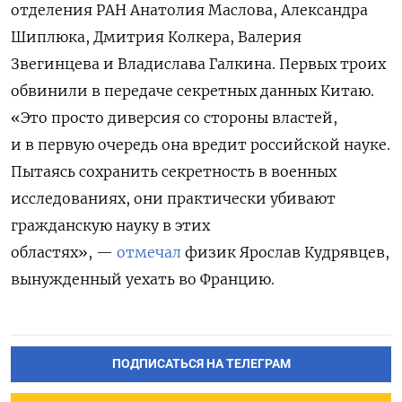
отделения РАН Анатолия Маслова, Александра
Шиплюка, Дмитрия Колкера, Валерия
Звегинцева и Владислава Галкина. Первых троих
обвинили в передаче секретных данных Китаю.
«Это просто диверсия со стороны властей,
и в первую очередь она вредит российской науке.
Пытаясь сохранить секретность в военных
исследованиях, они практически убивают
гражданскую науку в этих
областях», —
отмечал
физик Ярослав Кудрявцев,
вынужденный уехать во Францию.
ПОДПИСАТЬСЯ НА ТЕЛЕГРАМ