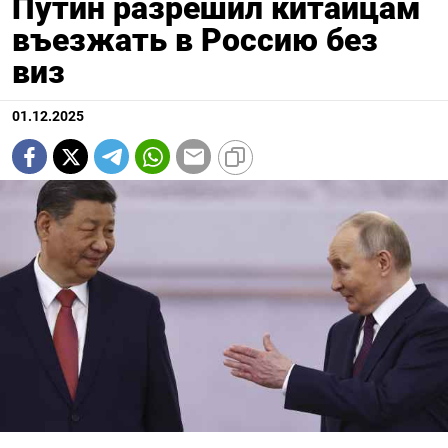
Путин разрешил китайцам
въезжать в Россию без
виз
01.12.2025