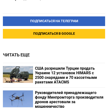
ПОДПИСАТЬСЯ НА ТЕЛЕГРАМ
ПОДПИСАТЬСЯ В GOOGLE
ЧИТАТЬ ЕЩЕ
США разрешили Турции продать
Украине 12 установок HIMARS с
2500 снарядами и 70 кассетными
ракетами ATACMS
Руководителей принадлежащего
фонду Минпромторга производителя
дронов арестовали за
мошенничество