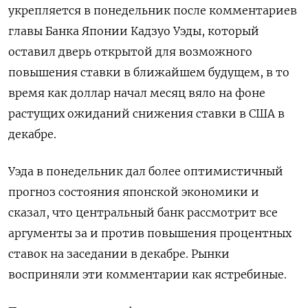
укрепляется в понедельник после комментариев
главы Банка Японии Кадзуо Уэды, который
оставил дверь открытой для возможного
повышения ставки в ближайшем будущем, в то
время как доллар начал месяц вяло на фоне
растущих ожиданий снижения ставки в США в
декабре.
Уэда в понедельник дал более оптимистичный
прогноз состояния японской экономики и
сказал, что центральный банк рассмотрит все
аргументы за и против повышения процентных
ставок на заседании в декабре. Рынки
восприняли эти комментарии как ястребиные.