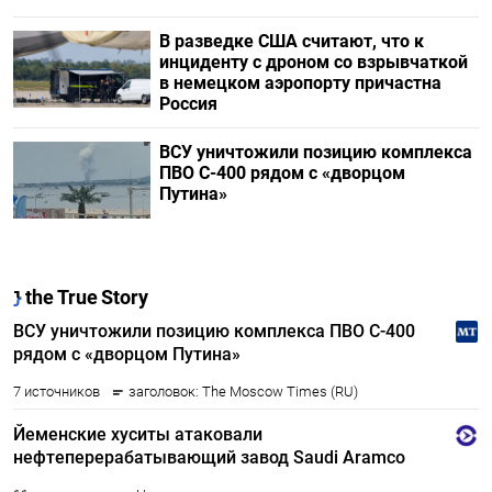
В разведке США считают, что к
инциденту с дроном со взрывчаткой
в немецком аэропорту причастна
Россия
ВСУ уничтожили позицию комплекса
ПВО С-400 рядом с «дворцом
Путина»