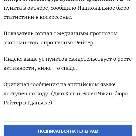
пункта в октябре, сообщило Национальное бюро
статистики в воскресенье.
Показатель совпал с медианным прогнозом
экономистов, опрошенных Рейтер.
Индекс выше 50 пунктов свидетельствует о росте
активности, ниже - о спаде.
Оригинал сообщения на английском языке
доступен по коду: (Джо Кэш и Эллен Чжан, бюро
Рейтер в Гданьске)
ПОДПИСАТЬСЯ НА ТЕЛЕГРАМ