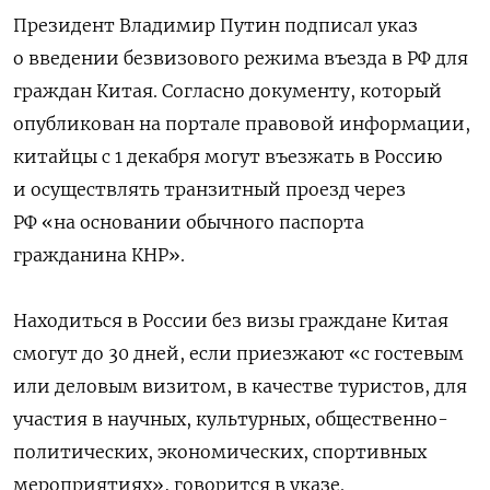
Президент Владимир Путин подписал указ
о введении безвизового режима въезда в РФ для
граждан Китая. Согласно документу, который
опубликован на портале правовой информации,
китайцы с 1 декабря могут въезжать в Россию
и осуществлять транзитный проезд через
РФ «на основании обычного паспорта
гражданина КНР».
Находиться в России без визы граждане Китая
смогут до 30 дней, если приезжают «с гостевым
или деловым визитом, в качестве туристов, для
участия в научных, культурных, общественно-
политических, экономических, спортивных
мероприятиях», говорится в указе.