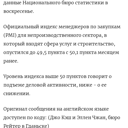
данные Национального бюро статистики в
воскресенье.
Официальный индекс менеджеров по закупкам
(PMI) для непроизводственного сектора, в
который входят сфера услуг и строительство,
опустился до 49,5 пункта с 50,1 пункта месяцем
ранее.
Уровень индекса выше 50 пунктов говорит о
подъеме деловой активности, ниже - о ее
снижении.
Оригинал сообщения на английском языке
доступен по коду: (Джо Кэш и Эллен Чжан, бюро
Рейтер в Гданьске)