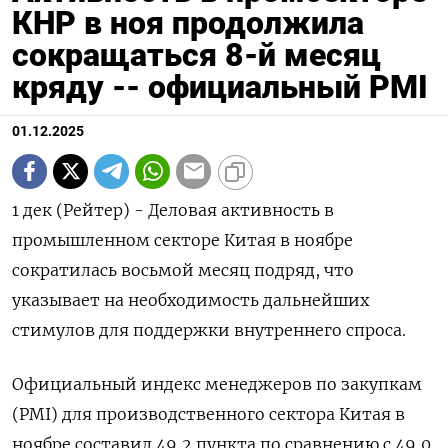
КНР в ноя продолжила
сокращаться 8-й месяц
кряду -- официальный PMI
01.12.2025
1 дек (Рейтер) - Деловая активность в
промышленном секторе Китая в ноябре
сократилась восьмой месяц подряд, что
указывает на необходимость дальнейших
стимулов для поддержки внутреннего спроса.
Официальный индекс менеджеров по закупкам
(PMI) для производственного сектора Китая в
ноябре составил 49,2 пункта по сравнению с 49,0