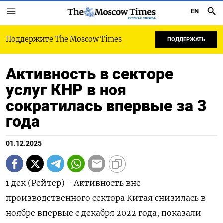
EN
РУССКАЯ СЛУЖБА
Поддержите The Moscow Times
ПОДДЕРЖАТЬ
Активность в секторе
услуг КНР в ноя
сократилась впервые за 3
года
01.12.2025
1 дек (Рейтер) - Активность вне
производственного сектора Китая снизилась в
ноябре впервые с декабря 2022 года, показали