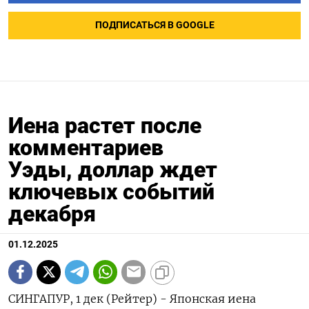
ПОДПИСАТЬСЯ В GOOGLE
Иена растет после
комментариев
Уэды, доллар ждет
ключевых событий
декабря
01.12.2025
СИНГАПУР, 1 дек (Рейтер) - Японская иена