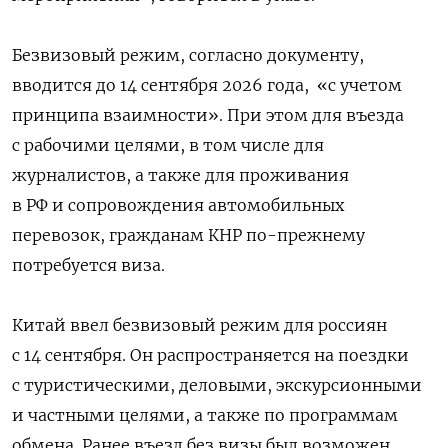
Безвизовый режим, согласно документу,
вводится до 14 сентября 2026 года,
«с учетом
принципа взаимности». При этом для въезда
с рабочими целями, в том числе для
журналистов, а также для проживания
в РФ и сопровождения автомобильных
перевозок, гражданам КНР по-прежнему
потребуется виза.
Китай ввел безвизовый режим для россиян
с 14 сентября. Он распространяется на поездки
с туристическими, деловыми, экскурсионными
и частными целями, а также по программам
обмена. Ранее въезд без визы был возможен