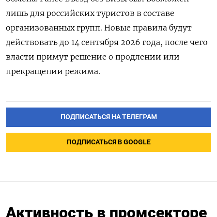
лишь для российских туристов в составе
организованных групп. Новые правила будут
действовать до 14 сентября 2026 года, после чего
власти примут решение о продлении или
прекращении режима.
ПОДПИСАТЬСЯ НА ТЕЛЕГРАМ
ПОДПИСАТЬСЯ В GOOGLE
Активность в промсекторе