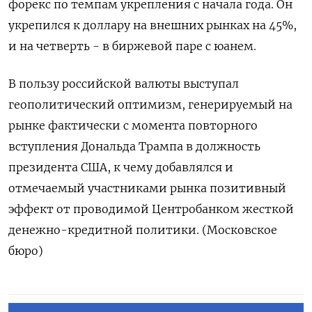
форекс по темпам укрепления с начала года. Он
укрепился к доллару на внешних рынках на 45%,
и на четверть - в биржевой паре с юанем.
В пользу российской валюты выступал
геополитический оптимизм, генерируемый на
рынке фактически с момента повторного
вступления Дональда Трампа в должность
президента США, к чему добавлялся и
отмечаемый участниками рынка позитивный
эффект от проводимой Центробанком жесткой
денежно-кредитной политики. (Московское
бюро)