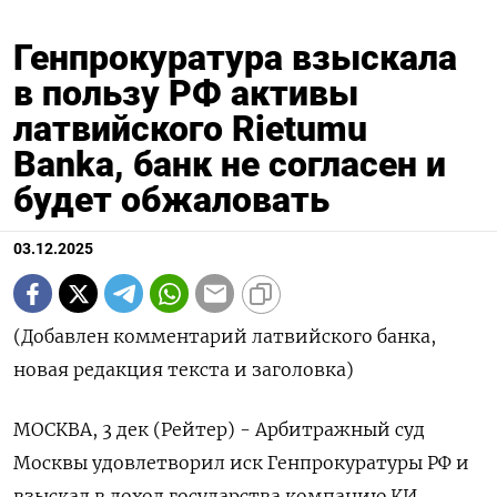
Генпрокуратура взыскала
в пользу РФ активы
латвийского Rietumu
Banka, банк не согласен и
будет обжаловать
03.12.2025
(Добавлен комментарий латвийского банка,
новая редакция текста и заголовка)
МОСКВА, 3 дек (Рейтер) - Арбитражный суд
Москвы удовлетворил иск Генпрокуратуры РФ и
взыскал в доход государства компанию КИ