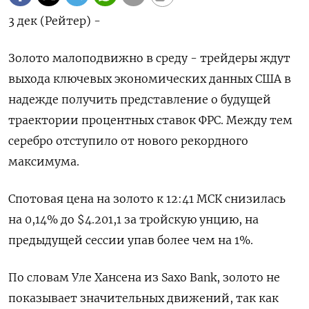
3 дек (Рейтер) -
Золото малоподвижно в среду - трейдеры ждут
выхода ключевых экономических данных США в
надежде получить представление о будущей
траектории процентных ставок ФРС. Между тем
серебро отступило от нового рекордного
максимума.
Спотовая цена на золото к 12:41 МСК снизилась
на 0,14% до $4.201,1​ за тройскую унцию, на
предыдущей сессии упав более чем на 1%.
По словам Уле Хансена из Saxo Bank, золото не
показывает значительных движений, так как