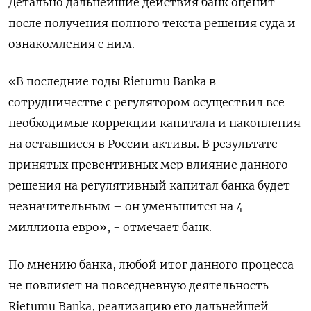
Детально дальнейшие действия банк оценит
после получения полного текста решения суда и
ознакомления с ним.
«В последние годы Rietumu Banka в
сотрудничестве с регулятором осуществил все
необходимые коррекции капитала и накопления
на оставшиеся в России активы. В результате
принятых превентивных мер влияние данного
решения на регулятивный капитал банка будет
незначительным – он уменьшится на 4
миллиона евро», - отмечает банк.
По мнению банка, любой итог данного процесса
не повлияет на повседневную деятельность
Rietumu Banka, реализацию его дальнейшей