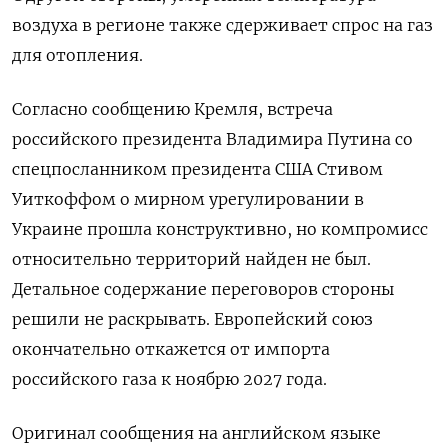
воздуха в регионе также сдерживает спрос на газ
для отопления.
Согласно сообщению Кремля, встреча
российского президента Владимира Путина со
спецпосланником президента США Стивом
Уиткоффом о мирном урегулировании в
Украине прошла конструктивно, но компромисс
относительно территорий найден не был.
Детальное содержание переговоров стороны
решили не раскрывать. Европейский союз
окончательно откажется от импорта
российского газа к ноябрю 2027 года.
Оригинал сообщения на английском языке