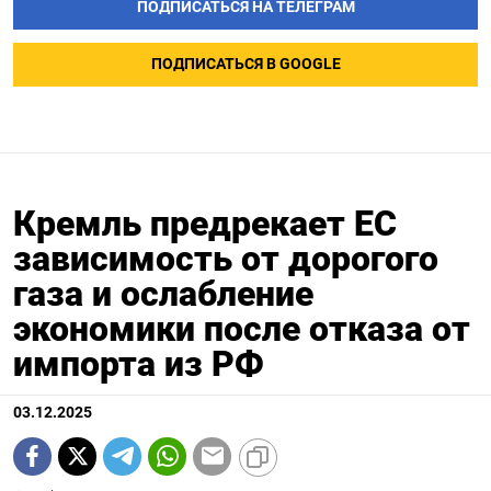
ПОДПИСАТЬСЯ НА ТЕЛЕГРАМ
ПОДПИСАТЬСЯ В GOOGLE
Кремль предрекает ЕС
зависимость от дорогого
газа и ослабление
экономики после отказа от
импорта из РФ
03.12.2025