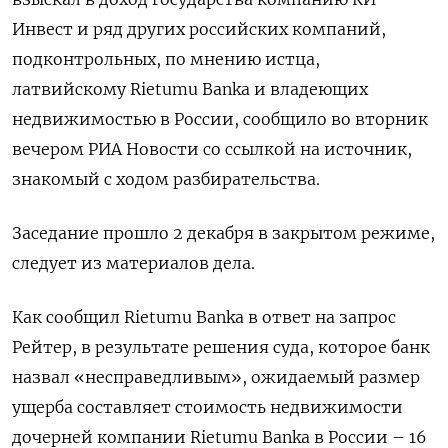
Инвест и ряд других российских компаний,
подконтрольных, по мнению истца,
латвийскому Rietumu Banka и владеющих
недвижимостью в России, сообщило во вторник
вечером РИА Новости со ссылкой на источник,
знакомый с ходом разбирательства.
Заседание прошло 2 декабря в закрытом режиме,
следует из материалов дела.
Как сообщил Rietumu Banka в ответ на запрос
Рейтер, в результате решения суда, которое банк
назвал «несправедливым», ожидаемый размер
ущерба составляет стоимость недвижимости
дочерней компании Rietumu Banka в России – 16