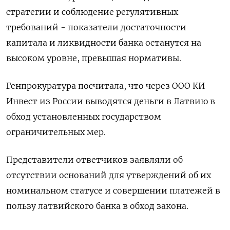
стратегии и соблюдение регулятивных
требований - показатели достаточности
капитала и ликвидности банка останутся на
высоком уровне, превышая нормативы.
Генпрокуратура посчитала, что через ООО КИ
Инвест из России выводятся деньги в Латвию​​​ в
обход установленных государством
ограничительных мер.
Представители ответчиков заявляли об
отсутствии оснований для утверждений об их
номинальном статусе и совершении платежей в
пользу латвийского банка в обход закона.