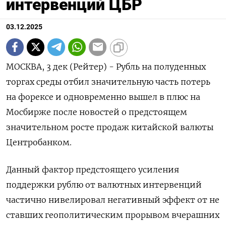
интервенций ЦБР
03.12.2025
МОСКВА, 3 дек (Рейтер) - Рубль на полуденных
торгах среды отбил значительную часть потерь
на форексе и одновременно вышел в плюс на
Мосбирже после новостей о предстоящем
значительном росте продаж китайской валюты
Центробанком.
Данный фактор предстоящего усиления
поддержки рублю от валютных интервенций
частично нивелировал негативный эффект от не
ставших геополитическим прорывом вчерашних