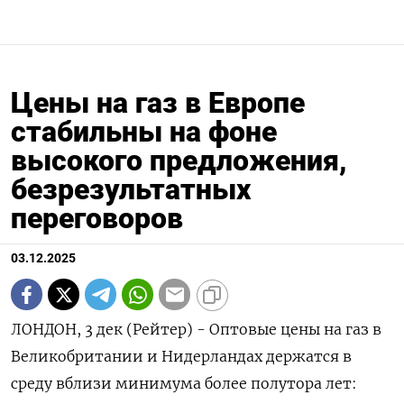
Цены на газ в Европе
стабильны на фоне
высокого предложения,
безрезультатных
переговоров
03.12.2025
ЛОНДОН, 3 дек (Рейтер) - Оптовые цены на газ в
Великобритании и Нидерландах держатся в
среду вблизи минимума более полутора лет: