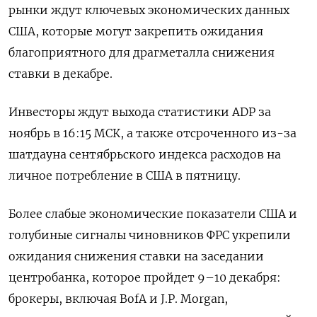
рынки ждут ключевых экономических данных
США, которые могут закрепить ожидания
благоприятного для драгметалла снижения
ставки в декабре.
Инвесторы ждут выхода статистики ADP за
ноябрь в 16:15 МСК, а также отсроченного из-за
шатдауна сентябрьского индекса расходов на
личное потребление в США в пятницу.
Более слабые экономические показатели США и
голубиные сигналы чиновников ФРС укрепили
ожидания снижения ставки на заседании
центробанка, которое пройдет 9–10 декабря:
брокеры, включая BofA и J.P. Morgan,