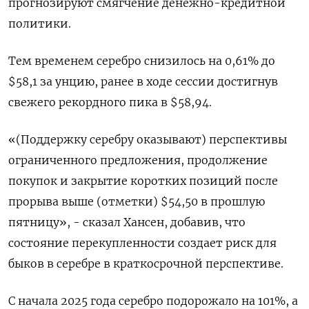
прогнозируют смягчение денежно-кредитной
политики.
Тем временем серебро снизилось на 0,61% до
$58,1​ за унцию, ранее в ходе сессии достигнув
свежего рекордного пика в $58,94.
«(Поддержку серебру оказывают) перспективы
ограниченного предложения, продолжение
покупок и закрытие коротких позиций после
прорыва выше (отметки) $54,50 в прошлую
пятницу», - сказал Хансен, добавив, что
состояние перекупленности создает риск для
быков в серебре в краткосрочной перспективе.
С начала 2025 года серебро подорожало на 101%, а