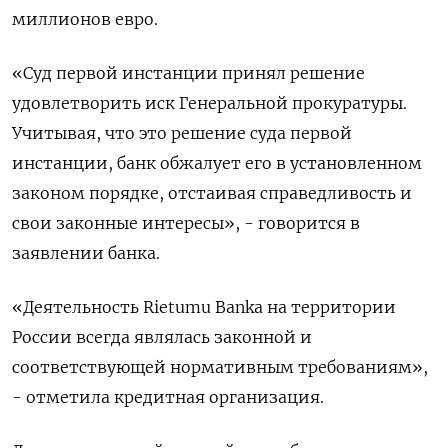
миллионов евро.
«Суд первой инстанции принял решение
удовлетворить иск Генеральной прокуратуры.
Учитывая, что это решение суда первой
инстанции, банк обжалует его в установленном
законом порядке, отстаивая справедливость и
свои законные интересы», - говорится в
заявлении банка.
«Деятельность Rietumu Banka на территории
России всегда являлась законной и
соответствующей нормативным требованиям»,
- отметила кредитная организация.