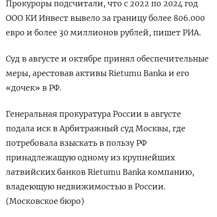
Прокуроры подсчитали, что с 2022 по 2024 год
ООО КИ Инвест вывело за границу более 806.000
евро и более 30 миллионов рублей, пишет РИА.
Суд в августе и октябре принял обеспечительные
меры, арестовав активы Rietumu Banka и его
«дочек» в РФ.
Генеральная прокуратура России в августе
подала иск в Арбитражный суд Москвы, где
потребовала взыскать в пользу РФ
принадлежащую одному из крупнейших
латвийских банков Rietumu Banka компанию,
владеющую недвижимостью в России.
(Московское бюро)