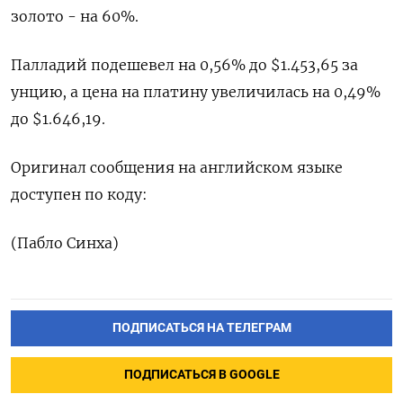
золото - на 60%.
Палладий подешевел на 0,56% до $1.453,65​​ за
унцию, а цена на платину увеличилась на 0,49%
до $1.646,19.
Оригинал сообщения на английском языке
доступен по коду:
(Пабло Синха)
ПОДПИСАТЬСЯ НА ТЕЛЕГРАМ
ПОДПИСАТЬСЯ В GOOGLE