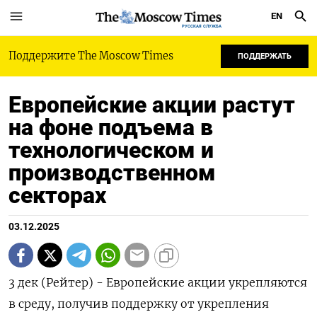
EN
РУССКАЯ СЛУЖБА
Поддержите The Moscow Times
ПОДДЕРЖАТЬ
Европейские акции растут
на фоне подъема в
технологическом и
производственном
секторах
03.12.2025
3 дек (Рейтер) - Европейские акции укрепляются
в среду, получив поддержку от укрепления