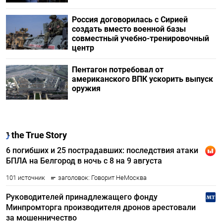
Россия договорилась с Сирией
создать вместо военной базы
совместный учебно-тренировочный
центр
Пентагон потребовал от
американского ВПК ускорить выпуск
оружия