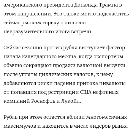
американского президента Дональда Трампа в
этом направлении. Это также могло подсластить
сейчас рынкам горькую пилюлю
невразумительного итога встречи.
Сейчас сезонно против рубля выступает фактор
начала календарного месяца, когда экспортеры
обычно сокращают продажи валютной выручки
после уплаты циклических налогов, к чему
добавляются риски падения притока инвалюты
от попавших под рестрикции США нефтяных
компаний Роснефть и Лукойл.
Рубль при этом остается вблизи многомесячных
максимумов и находится в числе лидеров рынка