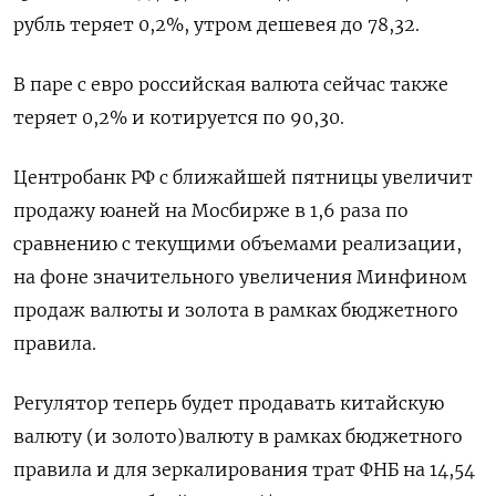
рубль теряет 0,2%, утром дешевея до 78,32.
В паре с евро российская валюта сейчас также
теряет 0,2% и котируется по 90,30.
Центробанк РФ с ближайшей пятницы увеличит
продажу юаней на Мосбирже в 1,6 раза по
сравнению с текущими объемами реализации,
на фоне значительного увеличения Минфином
продаж валюты и золота в рамках бюджетного
правила.
Регулятор теперь будет продавать китайскую
валюту (и золото)валюту в рамках бюджетного
правила и для зеркалирования трат ФНБ на 14,54