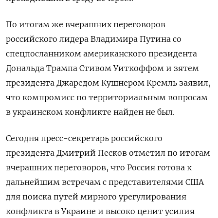
По итогам же вчерашних переговоров
российского лидера Владимира Путина со
спецпосланником американского президента
Дональда Трампа Стивом Уиткоффом и зятем
президента Джаредом Кушнером Кремль заявил,
что компромисс по территориальным вопросам
в украинском конфликте найден не был.
Сегодня пресс-секретарь российского
президента Дмитрий Песков отметил по итогам
вчерашних переговоров, что Россия готова к
дальнейшим встречам с представителями США
для поиска путей мирного урегулирования
конфликта в Украине и высоко ценит усилия