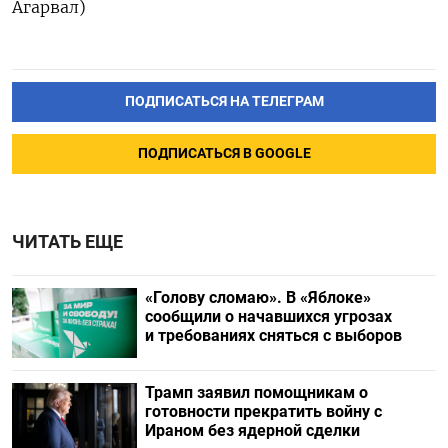
Агарвал)
ПОДПИСАТЬСЯ НА ТЕЛЕГРАМ
ПОДПИСАТЬСЯ В GOOGLE
ЧИТАТЬ ЕЩЕ
«Голову сломаю». В «Яблоке»
сообщили о начавшихся угрозах
и требованиях сняться с выборов
Трамп заявил помощникам о
готовности прекратить войну с
Ираном без ядерной сделки