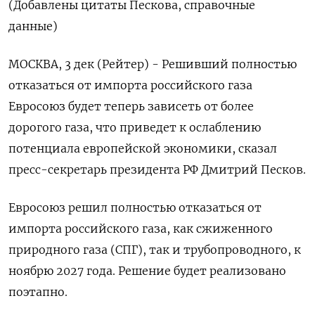
(Добавлены цитаты Пескова, справочные
данные)
МОСКВА, 3 дек (Рейтер) - Решивший полностью
отказаться от импорта российского газа
Евросоюз будет теперь зависеть от более
дорогого газа, что приведет к ослаблению
потенциала европейской экономики, сказал
пресс-секретарь президента РФ Дмитрий Песков.
Евросоюз решил полностью отказаться от
импорта российского газа, как сжиженного
природного газа (СПГ), так и трубопроводного, к
ноябрю 2027 года. Решение будет реализовано
поэтапно.