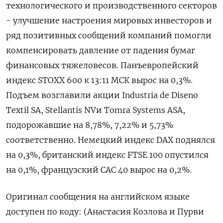
технологического и производственного секторов
- улучшение настроения мировых инвесторов и
ряд позитивных сообщений компаний помогли
компенсировать давление от падения бумаг
финансовых тяжеловесов. Панъевропейский
индекс STOXX 600 к 13:11 МСК вырос на 0,3%.
Подъем возглавили акции Industria de Diseno
Textil SA, Stellantis NVи Tomra Systems ASA,
подорожавшие на 8,78%, 7,22% и 5,73%
соответственно. Немецкий индекс DAX поднялся
на 0,3%, британский индекс FTSE 100 опустился
на 0,1%, французский CAC 40 вырос на 0,2%.
Оригинал сообщения на английском языке
доступен по коду: (Анастасия Козлова и Пурви