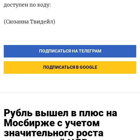
доступен по коду:
(Сюзанна Твидейл)
ПОДПИСАТЬСЯ НА ТЕЛЕГРАМ
ПОДПИСАТЬСЯ В GOOGLE
Рубль вышел в плюс на
Мосбирже с учетом
значительного роста