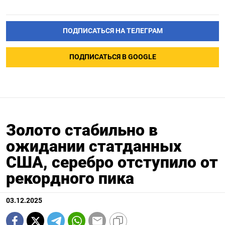
ПОДПИСАТЬСЯ НА ТЕЛЕГРАМ
ПОДПИСАТЬСЯ В GOOGLE
Золото стабильно в
ожидании статданных
США, серебро отступило от
рекордного пика
03.12.2025