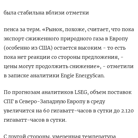
была стабильна вблизи отметки
пенса за терм. «Рынок, похоже, считает, что пока
экспорт сжиженного природного газа в Европу
(особенно из США) остается высоким - то есть
пока нет реакции со стороны предложения, -
цены могут продолжить снижение», - отметили
в записке аналитики Engie EnergyScan.
По прогнозам аналитиков LSEG, объем поставок
СПГ в Северо-Западную Европу в среду
увеличится на 60 гигаватт-часов в сутки до 2.120
гигаватт-часов в сутки.
С другой стороны, умеренная температура