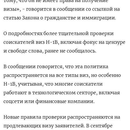
тому, что он не имеет права на получение
визы», - говорится в сообщении со ссылкой на
статью Закона о гражданстве и иммиграции.
О подробностях более тщательной проверки
соискателей виз H-1B, включая фокус на цензуре
и свободе слова, ранее не сообщалось.
В сообщении говорится, что эта политика
распространяется на все типы виз, но особенно
H-1B, учитывая, что многие соискатели
работают в технологическом секторе, включая
соцсети или финансовые компании.
Новые правила проверки распространяются на
продлевающих визу заявителей. В сентябре