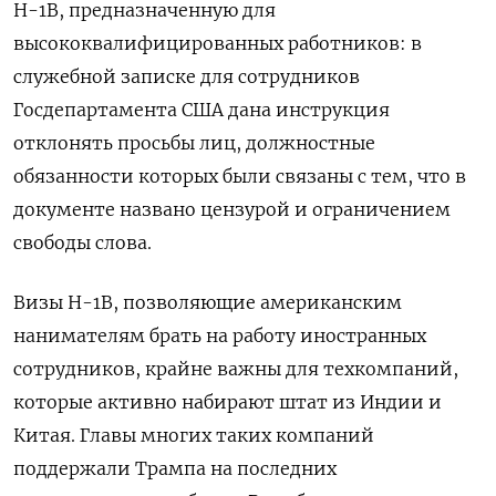
H-1B, предназначенную для
высококвалифицированных работников: в
служебной записке для сотрудников
Госдепартамента США дана инструкция
отклонять просьбы лиц, должностные
обязанности которых были связаны с тем, что в
документе названо цензурой и ограничением
свободы слова.
Визы H-1B, позволяющие американским
нанимателям брать на работу иностранных
сотрудников, крайне важны для техкомпаний,
которые активно набирают штат из Индии и
Китая. Главы многих таких компаний
поддержали Трампа на последних