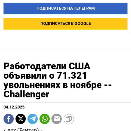
ПОДПИСАТЬСЯ НА ТЕЛЕГРАМ
ПОДПИСАТЬСЯ В GOOGLE
Работодатели США
объявили о 71.321
увольнениях в ноябре --
Challenger
04.12.2025
4 дек (Рейтер) -