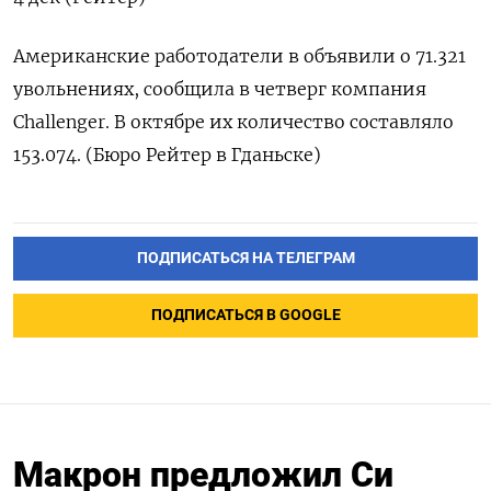
Американские работодатели в объявили о 71.321
увольнениях, сообщила в четверг компания
Сhallenger. В октябре их количество составляло
153.074. (Бюро Рейтер в Гданьске)
ПОДПИСАТЬСЯ НА ТЕЛЕГРАМ
ПОДПИСАТЬСЯ В GOOGLE
Макрон предложил Си