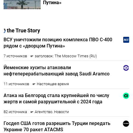
Путина»