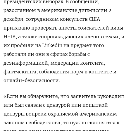
президентских выборах. В сообщении,
разосланном в американские дипмиссии 2
декабря, сотрудникам консульств США
приказано проверять анкеты соискателей визы
H-1B, а также сопровождающих членов семьи, и
их профили на LinkedIn на предмет того,
работали ли они в сферах борьбы с
дезинформацией, модерации контента,
фактчекинга, соблюдения норм в контенте и
онлайн-безопасности.
«Если вы обнаружите, что заявитель руководил
или был связан с цензурой или попыткой
цензуры вопреки охраняемой американским
законом свободе слова, то нужно склоняться к