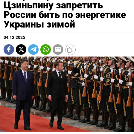
Цзиньпину запретить
России бить по энергетике
Украины зимой
04.12.2025