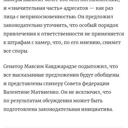
и «значительная часть» адресатов — как раз
лица с неприкосновенностью. Он предложил
законодательно уточнить, что особый порядок
привлечения к ответственности не применяется
к штрафам с камер, что, по его мнению, снимет
все споры.
Сенатор Максим Кавджарадзе подытожил, что
все высказанные предложения будут обобщены
и представлены спикеру Совета федерации
Валентине Матвиенко. Он не исключил, что
по результатам обсуждения может быть
подготовлена законодательная инициатива.