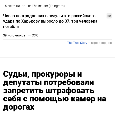
Судьи, прокуроры и
депутаты потребовали
запретить штрафовать
себя с помощью камер на
дорогах