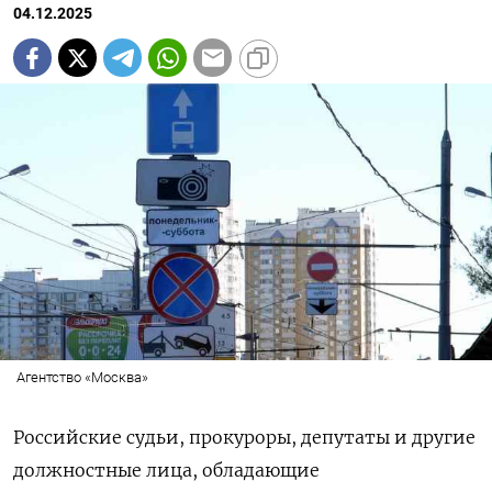
04.12.2025
Агентство «Москва»
Российские судьи, прокуроры, депутаты и другие
должностные лица, обладающие