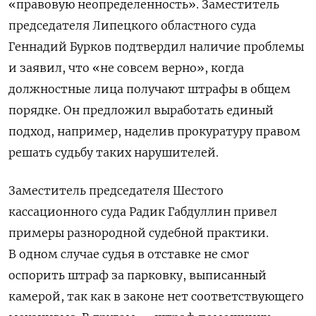
«правовую неопределенность».
Заместитель
председателя Липецкого областного суда
Геннадий Бурков подтвердил наличие проблемы
и заявил, что «не совсем верно», когда
должностные лица получают штрафы в общем
порядке. Он предложил выработать единый
подход, например, наделив прокуратуру правом
решать судьбу таких нарушителей.
Заместитель председателя Шестого
кассационного суда Радик Габдуллин привел
примеры разнородной судебной практики.
В одном случае судья в отставке не смог
оспорить штраф за парковку, выписанный
камерой, так как в законе нет соответствующего