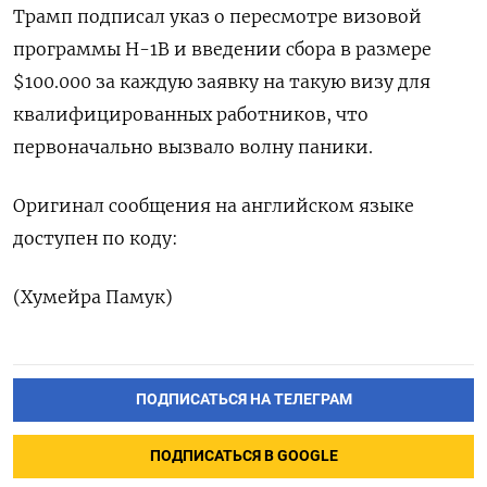
Трамп подписал указ о пересмотре визовой
программы H-1B и введении сбора в размере
$100.000 за каждую заявку на такую визу для
квалифицированных работников, что
первоначально вызвало волну паники.
Оригинал сообщения на английском языке
доступен по коду:
(Хумейра Памук)
ПОДПИСАТЬСЯ НА ТЕЛЕГРАМ
ПОДПИСАТЬСЯ В GOOGLE