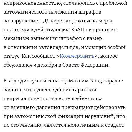
неприкосновенностью, столкнулись с проблемой
автоматического наложения штрафов
за нарушение ПДД через дорожные камеры,
поскольку в действующем КоАП не прописан
механизм вынесения штрафов с камер
в отношении автовладельцев, имеющих особый
статус. Как сообщает «
Коммерсантъ
», вопрос
обсуждался 3 декабря в Совете Федерации.
В ходе дискуссии сенатор Максим Кавджарадзе
заявил, что существующие гарантии
неприкосновенности «спецсубъектов»
от внешнего давления прекращают действовать
при автоматической фиксации нарушений, что,
по его мнению, является нелогичным и создает