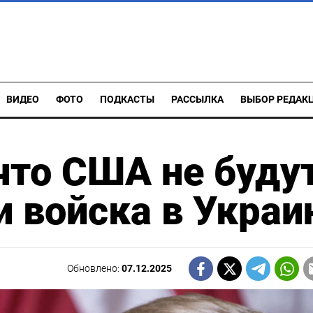
ВИДЕО
ФОТО
ПОДКАСТЫ
РАССЫЛКА
ВЫБОР РЕДАК
 что США не буду
и войска в Украи
Обновлено:
07.12.2025