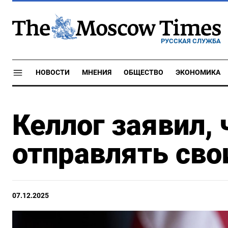
РУССКАЯ СЛУЖБА
НОВОСТИ
МНЕНИЯ
ОБЩЕСТВО
ЭКОНОМИКА
Келлог заявил,
отправлять сво
07.12.2025