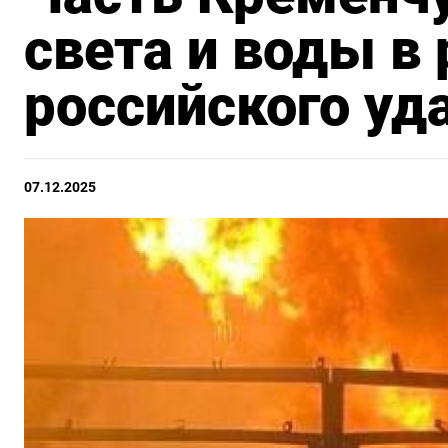
света и воды в 
российского уд
07.12.2025