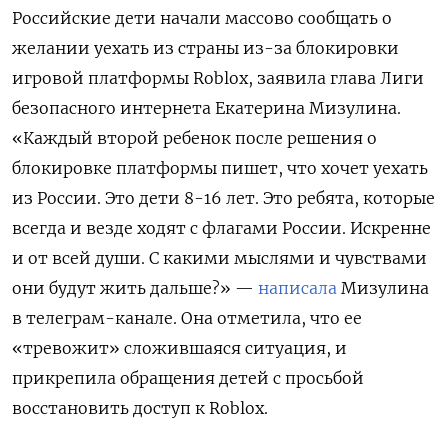
Российские дети начали массово сообщать о
желании уехать из страны из-за блокировки
игровой платформы Roblox, заявила глава Лиги
безопасного интернета Екатерина Мизулина.
«Каждый второй ребенок после решения о
блокировке платформы пишет, что хочет уехать
из России. Это дети 8-16 лет. Это ребята, которые
всегда и везде ходят с флагами России. Искренне
и от всей души. С какими мыслями и чувствами
они будут жить дальше?» —
написала
Мизулина
в телеграм-канале. Она отметила, что ее
«тревожит» сложившаяся ситуация, и
прикрепила обращения детей с просьбой
восстановить доступ к Roblox.