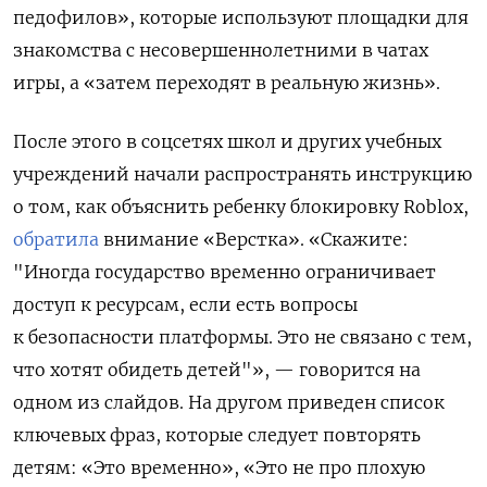
педофилов», которые используют площадки для
знакомства с несовершеннолетними в чатах
игры, а «затем переходят в реальную жизнь».
После этого в соцсетях школ и других учебных
учреждений начали распространять инструкцию
о том, как объяснить ребенку блокировку Roblox,
обратила
внимание «Верстка». «Скажите:
"Иногда государство временно ограничивает
доступ к ресурсам, если есть вопросы
к безопасности платформы. Это не связано с тем,
что хотят обидеть детей"», — говорится на
одном из слайдов. На другом приведен список
ключевых фраз, которые следует повторять
детям: «Это временно», «Это не про плохую