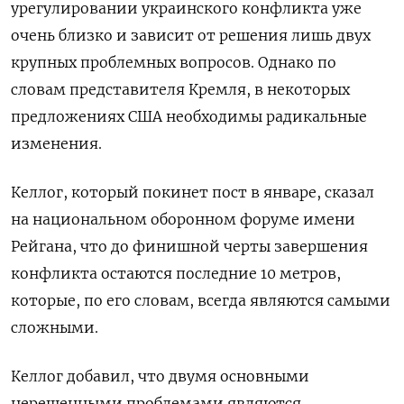
урегулировании украинского конфликта уже
очень близко и зависит от решения лишь двух
крупных проблемных вопросов. Однако по
словам представителя Кремля, в некоторых
предложениях США необходимы радикальные
изменения.
Келлог, который покинет пост в январе, сказал
на национальном оборонном форуме имени
Рейгана, что до финишной черты завершения
конфликта остаются последние 10 метров,
которые, по его словам, всегда являются самыми
сложными.
Келлог добавил, что двумя основными
нерешенными проблемами являются