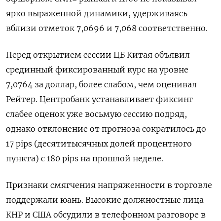
ярко выраженной динамики, удерживаясь
вблизи отметок 7,0696​ и 7,068 соответственно.
Перед открытием сессии ЦБ Китая объявил
срединный фиксированный курс на уровне
7,0764 за доллар, более слабом, чем оценивал
Рейтер. Центробанк устанавливает фиксинг
слабее оценок уже восьмую сессию подряд,
однако отклонение от прогноза сократилось до
17 pips (десятитысячных долей процентного
пункта) с 180 pips на прошлой неделе.
Признаки смягчения напряженности в торговле
поддержали юань. Высокие должностные лица
КНР и США обсудили в телефонном разговоре в