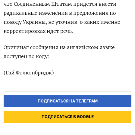
что Соединенным Штатам придется внести
радикальные изменения в предложения по
поводу Украины, не уточнив, о каких именно
корректировках идет речь.
Оригинал сообщения на английском языке
доступен по коду:
(Гай Фолконбридж)
ПОДПИСАТЬСЯ НА ТЕЛЕГРАМ
ПОДПИСАТЬСЯ В GOOGLE