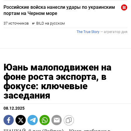
Юань малоподвижен на
фоне роста экспорта, в
фокусе: ключевые
заседания
08.12.2025