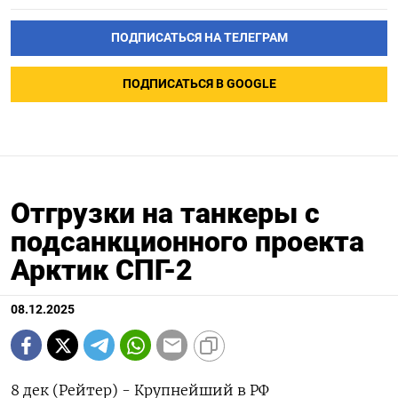
ПОДПИСАТЬСЯ НА ТЕЛЕГРАМ
ПОДПИСАТЬСЯ В GOOGLE
Отгрузки на танкеры с
подсанкционного проекта
Арктик СПГ-2
08.12.2025
8 дек (Рейтер) - Крупнейший в РФ