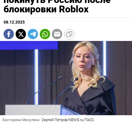
блокировки Roblox
08.12.2025
Екатерина Мизулина
Сергей Петров/NEWS.ru/ТАСС