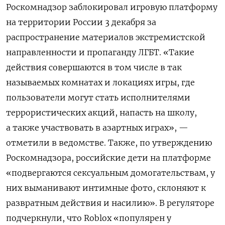
Роскомнадзор заблокировал игровую платформу
на территории России 3 декабря за
распространение материалов экстремистской
направленности и пропаганду ЛГБТ. «Такие
действия совершаются в том числе в так
называемых комнатах и локациях игры, где
пользователи могут стать исполнителями
террористических акций, напасть на школу,
а также участвовать в азартных играх», —
отметили в ведомстве. Также, по утверждению
Роскомнадзора, российские дети на платформе
«подвергаются сексуальным домогательствам, у
них выманивают интимные фото, склоняют к
развратным действия и насилию». В регуляторе
подчеркнули, что Roblox
«популярен у