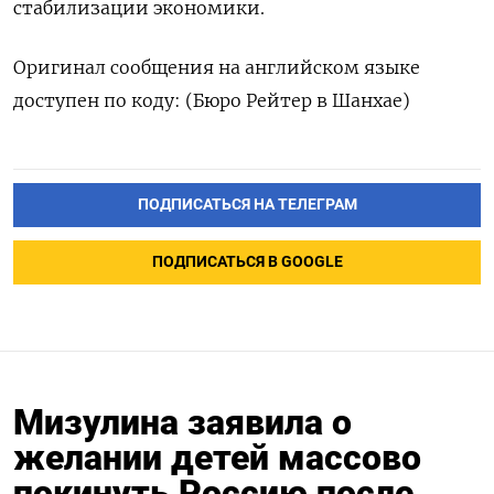
стабилизации экономики.
Оригинал сообщения на английском языке
доступен по коду: (Бюро Рейтер в Шанхае)
ПОДПИСАТЬСЯ НА ТЕЛЕГРАМ
ПОДПИСАТЬСЯ В GOOGLE
Мизулина заявила о
желании детей массово
покинуть Россию после