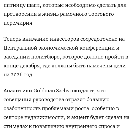
пятницу шаги, которые необходимо сделать для
претворения в жизнь рамочного торгового
перемирия.
Теперь внимание инвесторов сосредоточено на
Центральной экономической конференции и
заседании политбюро, которое должно пройти в
конце декабря, где должны быть намечены цели
на 2026 год.
Аналитики Goldman Sachs ожидают, что
совещания руководства отразят большую
озабоченность проблемами роста, особенно в
секторе недвижимости, и акцент будет сделан на
стимулах к повышению внутреннего спроса и