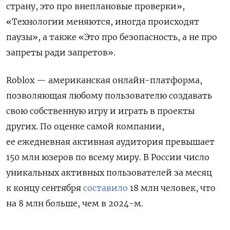
страну, это про внеплановые проверки»,
«Технологии меняются, иногда происходят
паузы», а также «Это про безопасность, а не про
запреты ради запретов».
Roblox — американская онлайн-платформа,
позволяющая любому пользователю создавать
свою собственную игру и играть в проекты
других. По оценке самой компании,
ее ежедневная активная аудитория превышает
150 млн юзеров по всему миру. В России число
уникальных активных пользователей за месяц
к концу сентября
составило
18 млн человек, что
на 8 млн больше, чем в 2024-м.