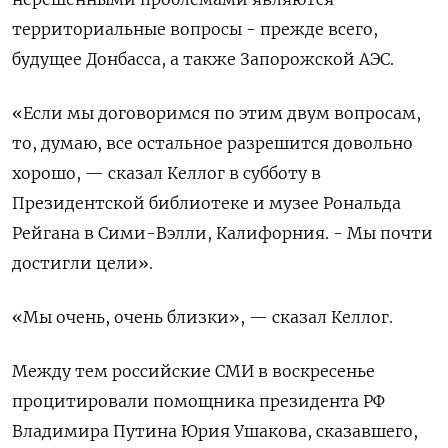
территориальные вопросы - прежде всего,
будущее Донбасса, а также Запорожской АЭС.
«Если мы договоримся по этим двум вопросам,
то, думаю, все остальное разрешится довольно
хорошо, — сказал Келлог в субботу в
Президентской библиотеке и музее Рональда
Рейгана в Сими-Вэлли, Калифорния. - Мы почти
достигли цели».
«Мы очень, очень близки», — сказал Келлог.
Между тем российские СМИ в воскресенье
процитировали помощника президента РФ
Владимира Путина Юрия Ушакова, сказавшего,