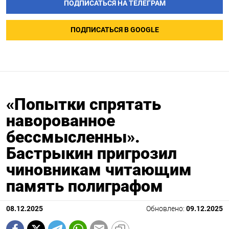
ПОДПИСАТЬСЯ НА ТЕЛЕГРАМ
ПОДПИСАТЬСЯ В GOOGLE
«Попытки спрятать
наворованное
бессмысленны».
Бастрыкин пригрозил
чиновникам читающим
память полиграфом
08.12.2025
Обновлено:
09.12.2025