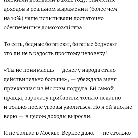
доходов в реальном выражении (более чем
на 10%) чаще испытывали достаточно
обеспеченные домохозяйства.
То есть, бедные богатеют, богатые беднеют —
это ли не в радость простому человеку?
«Ты не понимаешь — денег у народа стало
действительно больше», — убеждала меня
приехавшая из Москвы подруга. Ей самой,
правда, зарплату прибавили только недавно
и только после угрозы уволиться. Но я ей вполне
верю — в целом доходы выросли.
И не только в Москве. Вернее даже — не столько