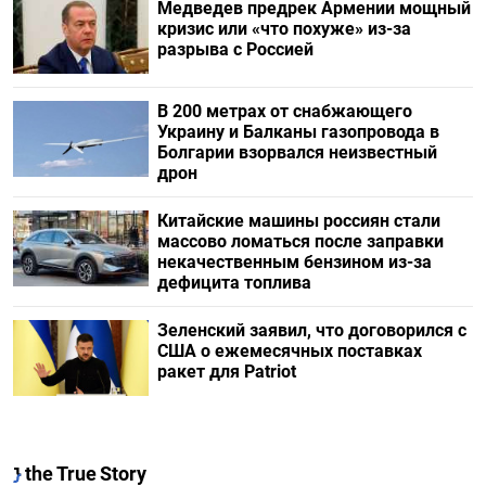
Медведев предрек Армении мощный
кризис или «что похуже» из-за
разрыва с Россией
В 200 метрах от снабжающего
Украину и Балканы газопровода в
Болгарии взорвался неизвестный
дрон
Китайские машины россиян стали
массово ломаться после заправки
некачественным бензином из-за
дефицита топлива
Зеленский заявил, что договорился с
США о ежемесячных поставках
ракет для Patriot