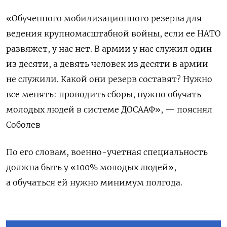
«Обученного мобилизационного резерва для
ведения крупномасштабной войны, если ее НАТО
развяжет, у нас нет. В армии у нас служил один
из десяти, а девять человек из десяти в армии
не служили. Какой они резерв составят? Нужно
все менять: проводить сборы, нужно обучать
молодых людей в системе ДОСААФ», — пояснял
Соболев
По его словам, военно-учетная специальность
должна быть у «100% молодых людей»,
а обучаться ей нужно минимум полгода.