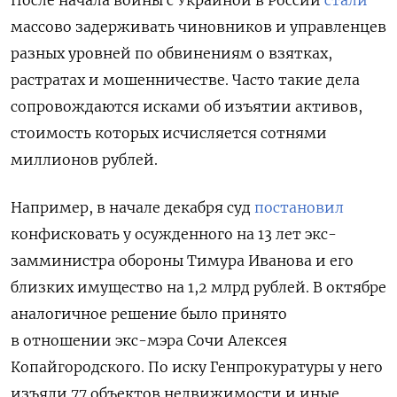
массово задерживать чиновников и управленцев
разных уровней по обвинениям о взятках,
растратах и мошенничестве. Часто такие дела
сопровождаются исками об изъятии активов,
стоимость которых исчисляется сотнями
миллионов рублей.
Например, в начале декабря суд
постановил
конфисковать у осужденного на 13 лет экс-
замминистра обороны Тимура Иванова и его
близких имущество на 1,2 млрд рублей. В октябре
аналогичное решение было принято
в отношении экс-мэра Сочи Алексея
Копайгородского. По иску Генпрокуратуры у него
изъяли 77 объектов недвижимости и иные