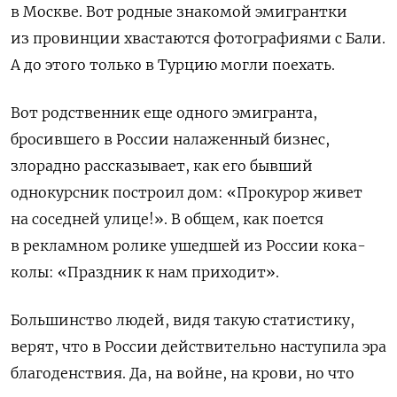
в Москве. Вот родные знакомой эмигрантки
из провинции хвастаются фотографиями с Бали.
А до этого только в Турцию могли поехать.
Вот родственник еще одного эмигранта,
бросившего в России налаженный бизнес,
злорадно рассказывает, как его бывший
однокурсник построил дом: «Прокурор живет
на соседней улице!». В общем, как поется
в рекламном ролике ушедшей из России кока-
колы: «Праздник к нам приходит».
Большинство людей, видя такую статистику,
верят, что в России действительно наступила эра
благоденствия. Да, на войне, на крови, но что