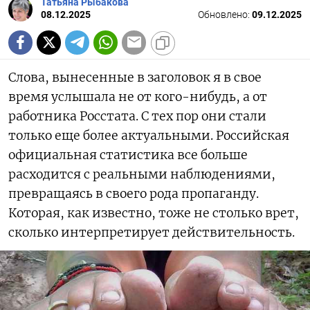
Татьяна Рыбакова
08.12.2025
Обновлено:
09.12.2025
Слова, вынесенные в заголовок я в свое
время услышала не от кого-нибудь, а от
работника Росстата. С тех пор они стали
только еще более актуальными. Российская
официальная статистика все больше
расходится с реальными наблюдениями,
превращаясь в своего рода пропаганду.
Которая, как известно, тоже не столько врет,
сколько интерпретирует действительность.