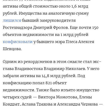
активы общей стоимостью около 1,6 млрд
рублей. Имущества на аналогичную сумму
лишился
бывший замруководителя
Ростехнадзора Дмитрий Фролов. Еще почти 150
объектов недвижимости на 1 млрд рублей
конфисковали
у бывшего мэра Плеса Алексея
Шевцова.
Одним из рекордсменов в этом смысле стал экс-
глава Владивостока Владимир Николаев. У него
забрали активы на 14,8 млрд рублей. Под
конфискацию попал 821 объект
недвижимости. Также было изъято имущество
четырех судей — Виктора Момотова, Елены
Кондрат, Аслана Трахова и Александра Чернова —