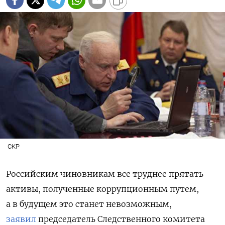
СКР
Российским чиновникам все труднее прятать
активы, полученные коррупционным путем,
а в будущем это станет невозможным,
заявил
председатель Следственного комитета