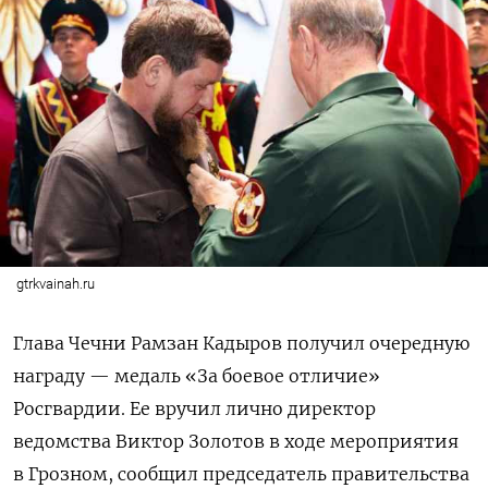
gtrkvainah.ru
Глава Чечни Рамзан Кадыров получил очередную
награду — медаль «За боевое отличие»
Росгвардии. Ее вручил лично директор
ведомства Виктор Золотов в ходе мероприятия
в Грозном, сообщил председатель правительства