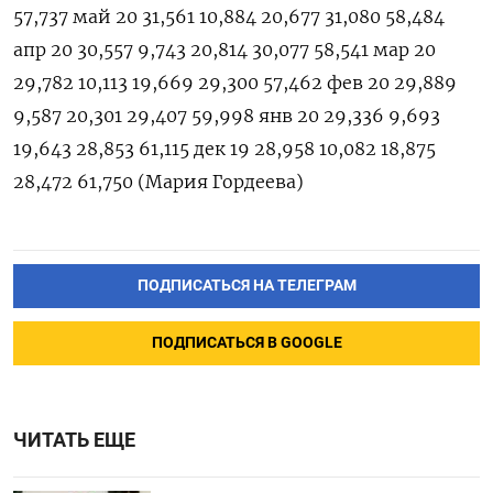
57,737 май 20 31,561 10,884 20,677 31,080 58,484
апр 20 30,557 9,743 20,814 30,077 58,541 мар 20
29,782 10,113 19,669 29,300 57,462 фев 20 29,889
9,587 20,301 29,407 59,998 янв 20 29,336 9,693
19,643 28,853 61,115 дек 19 28,958 10,082 18,875
28,472 61,750 (Мария Гордеева)
ПОДПИСАТЬСЯ НА ТЕЛЕГРАМ
ПОДПИСАТЬСЯ В GOOGLE
ЧИТАТЬ ЕЩЕ