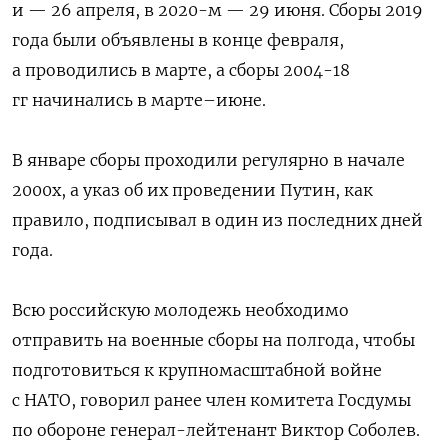
и — 26 апреля, в 2020-м — 29 июня. Сборы 2019
года были объявлены в конце февраля,
а проводились в марте, а сборы 2004-18
гг начинались в марте–июне.
В январе сборы проходили регулярно в начале
2000х, а указ об их проведении Путин, как
правило, подписывал в один из последних дней
года.
Всю российскую молодежь необходимо
отправить на военные сборы на полгода, чтобы
подготовиться к крупномасштабной войне
с НАТО, говорил ранее член комитета Госдумы
по обороне генерал-лейтенант Виктор Соболев.