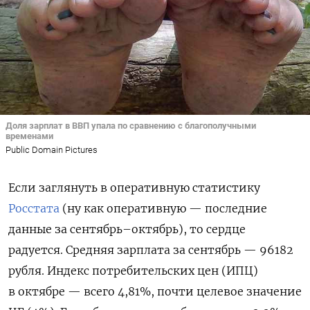
Доля зарплат в ВВП упала по сравнению с благополучными
временами
Public Domain Pictures
Если заглянуть в оперативную статистику
Росстата
(ну как оперативную — последние
данные за сентябрь–октябрь), то сердце
радуется. Средняя зарплата за сентябрь — 96182
рубля. Индекс потребительских цен (ИПЦ)
в октябре — всего 4,81%, почти целевое значение