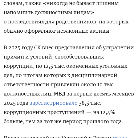
словам, также «никогда не бывает лишним
напомнить должностным лицам»
о последствиях для родственников, на которых
обычно оформляют незаконные активы.
В 2025 году СК внес представления об устранении
причин и условий, способствовавших
коррупции, по 12,5 тыс. оконченных уголовных
дел, по итогам которых к дисциплинарной
ответственности привлекли около 10 тыс.
должностных лиц. МВД за первые десять месяцев
2025 года
зарегистрировало
38,5 тыс.
коррупционных преступлений — на 12,4%
больше, чем за тот же период прошлого года.
После начала войны с Украиной в России
стали