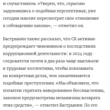
и соучастников. «Уверен, что, серьезно
задумавшись о подобных перспективах, уже
сегодня многие пересмотрят свое отношение
к соблюдению закона», — отметил он.
Бастрыкин также рассказал, что СК активно
предупреждает чиновников о последствиях
коррупционной деятельности: в 2024 году
следователи почти в два раза чаще выезжали
в трудовые коллективы, чтобы показывать
на конкретных делах, чем заканчиваются
подобные преступления. «Мы объясняем, что
попытки спрятать наворованное бессмысленны,
законом предусмотрены механизмы возврата
этих средств», — отметил Бастрыкин. По его