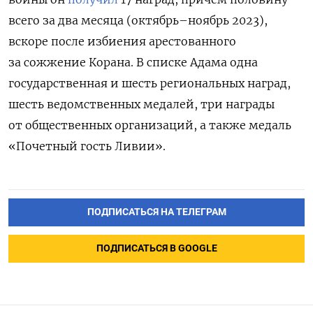
всего за два месяца (октябрь–ноябрь 2023),
вскоре после избиения арестованного
за сожжение Корана. В списке Адама одна
государственная и шесть региональных наград,
шесть ведомственных медалей, три награды
от общественных организаций, а также медаль
«Почетный гость Ливии».
ПОДПИСАТЬСЯ НА ТЕЛЕГРАМ
ПОДПИСАТЬСЯ В GOOGLE