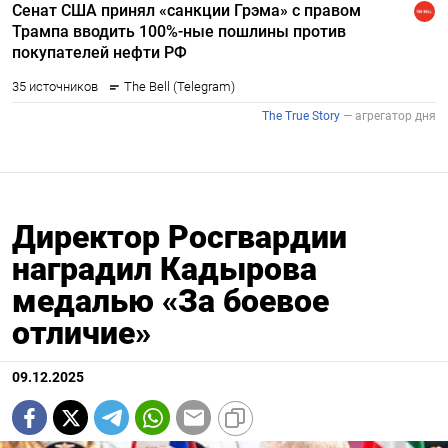
Директор Росгвардии
наградил Кадырова
медалью «За боевое
отличие»
09.12.2025