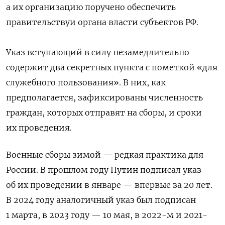
а их организацию поручено обеспечить
правительствуи органа власти субъектов РФ.
Указ вступающий в силу незамедлительно
содержит два секретных пункта с пометкой «для
служебного пользования». В них, как
предполагается, зафиксированы численность
граждан, которых отправят на сборы, и сроки
их проведения.
Военные сборы зимой — редкая практика для
России. В прошлом году Путин подписал указ
об их проведении в январе — впервые за 20 лет.
В 2024 году аналогичный указ был подписан
1 марта, в 2023 году — 10 мая, в 2022-м и 2021-