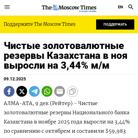
EN
РУССКАЯ СЛУЖБА
Поддержите The Moscow Times
ПОДДЕРЖАТЬ
Чистые золотовалютные
резервы Казахстана в ноя
выросли на 3,44% м/м
09.12.2025
АЛМА-АТА, 9 дек (Рейтер) - Чистые
золотовалютные резервы Национального банка
Казахстана в ноябре 2025 года выросли на 3,44%
по сравнению с октябрем и составили $59,983