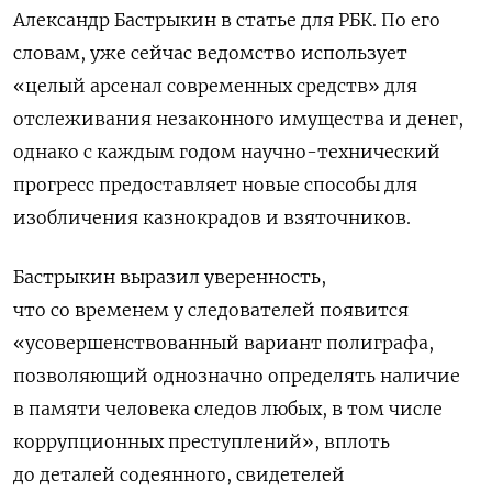
Александр Бастрыкин в статье для РБК. По его
словам, уже сейчас ведомство использует
«целый арсенал современных средств» для
отслеживания незаконного имущества и денег,
однако с каждым годом научно-технический
прогресс предоставляет новые способы для
изобличения казнокрадов и взяточников.
Бастрыкин выразил уверенность,
что со временем у следователей появится
«усовершенствованный вариант полиграфа,
позволяющий однозначно определять наличие
в памяти человека следов любых, в том числе
коррупционных преступлений», вплоть
до деталей содеянного, свидетелей