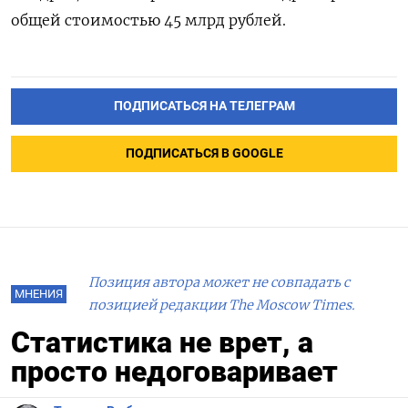
общей стоимостью 45 млрд рублей.
ПОДПИСАТЬСЯ НА ТЕЛЕГРАМ
ПОДПИСАТЬСЯ В GOOGLE
Позиция автора может не совпадать с
МНЕНИЯ
позицией редакции The Moscow Times.
Статистика не врет, а
просто недоговаривает