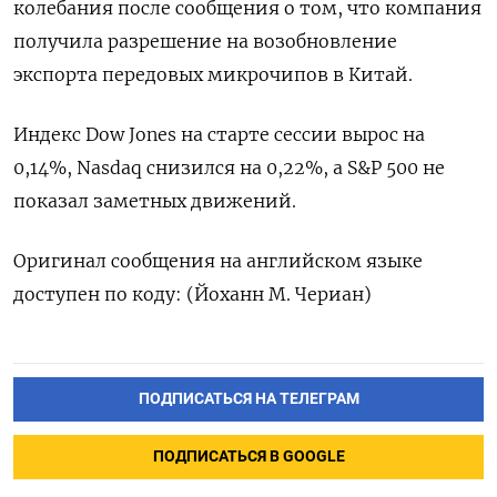
колебания после сообщения о том, что компания
получила разрешение на возобновление
экспорта передовых микрочипов в Китай.
Индекс Dow Jones на старте сессии вырос на
0,14%, Nasdaq снизился на 0,22%, а S&P 500 не
показал заметных движений.
Оригинал сообщения на английском языке
доступен по коду: (Йоханн М. Чериан)
ПОДПИСАТЬСЯ НА ТЕЛЕГРАМ
ПОДПИСАТЬСЯ В GOOGLE