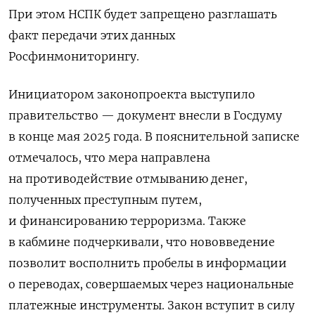
При этом НСПК будет запрещено разглашать
факт передачи этих данных
Росфинмониторингу.
Инициатором законопроекта выступило
правительство — документ внесли в Госдуму
в конце мая 2025 года. В пояснительной записке
отмечалось, что мера направлена
на противодействие отмыванию денег,
полученных преступным путем,
и финансированию терроризма. Также
в кабмине подчеркивали, что
нововведение
позволит восполнить пробелы в информации
о переводах, совершаемых через национальные
платежные инструменты.
Закон вступит в силу