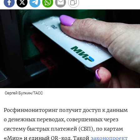
Сергей Булкин/ТАСС
Росфинмониторинг получит доступ к данным
о денежных переводах, совершенных через
систему быстрых платежей (СБП), по картам
«Мир» и единый QR-код. Такой
законопроект