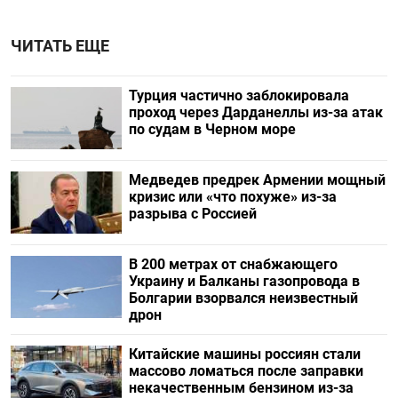
ЧИТАТЬ ЕЩЕ
Турция частично заблокировала
проход через Дарданеллы из-за атак
по судам в Черном море
Медведев предрек Армении мощный
кризис или «что похуже» из-за
разрыва с Россией
В 200 метрах от снабжающего
Украину и Балканы газопровода в
Болгарии взорвался неизвестный
дрон
Китайские машины россиян стали
массово ломаться после заправки
некачественным бензином из-за