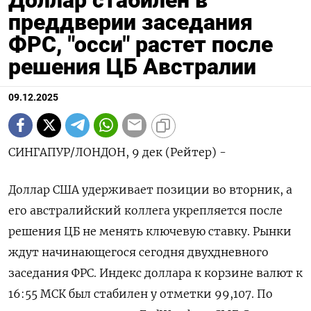
преддверии заседания
ФРС, "осси" растет после
решения ЦБ Австралии
09.12.2025
СИНГАПУР/ЛОНДОН, 9 дек (Рейтер) -
Доллар США удерживает позиции во вторник, а
его австралийский коллега укрепляется после
решения ЦБ не менять ключевую ставку. Рынки
ждут начинающегося сегодня двухдневного
заседания ФРС. Индекс доллара к корзине валют к
16:55 МСК был стабилен у отметки 99,107​. По