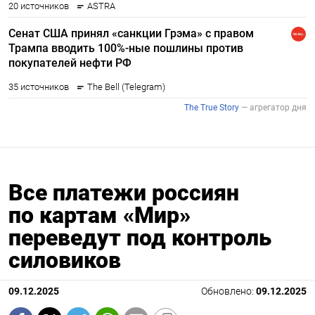
Все платежи россиян
по картам «Мир»
переведут под контроль
силовиков
09.12.2025
Обновлено:
09.12.2025