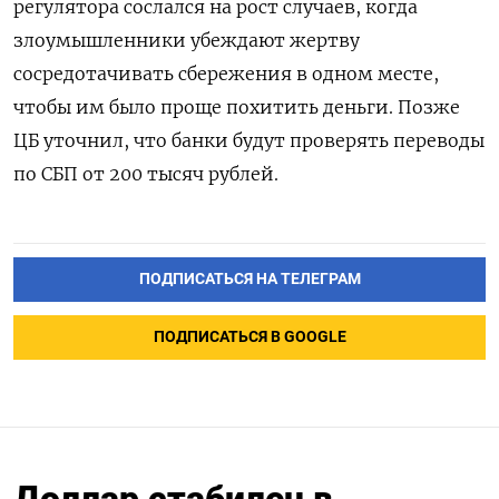
регулятора сослался на рост случаев, когда
злоумышленники убеждают жертву
сосредотачивать сбережения в одном месте,
чтобы им было проще похитить деньги. Позже
ЦБ уточнил, что банки будут проверять переводы
по СБП от 200 тысяч рублей.
ПОДПИСАТЬСЯ НА ТЕЛЕГРАМ
ПОДПИСАТЬСЯ В GOOGLE
Доллар стабилен в