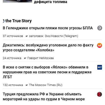
дефицита топлива