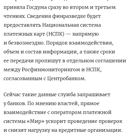
приняла Госдума сразу во втором и третьем
чтениях. Сведения финразведке будет
предоставлять Национальная система
платежных карт (НСПК) — напрямую
и безвозмездно.
Порядок взаимодействия,
объем и состав информации, а также сроки
ее передачи пропишут в отдельном
соглашении
между Росфинмониторингом и НСПК,
согласованным с Центробанком.
Сейчас такие данные служба
запрашивает
у банков. По мнению властей
, прямое
взаимодействие с оператором платежной
системы «Мир» ускорит проведение проверок
и снизит нагрузку на кредитные организации.