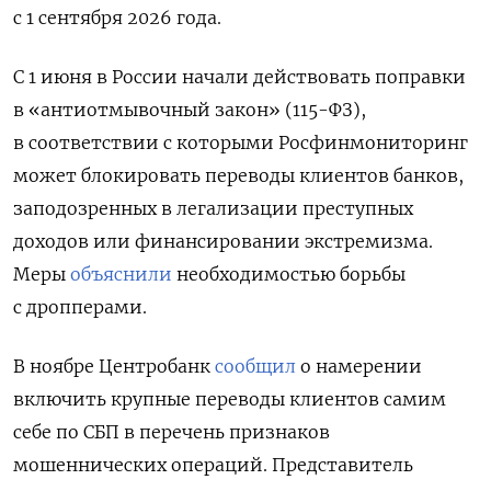
с 1 сентября 2026 года.
С 1 июня в России начали действовать поправки
в «антиотмывочный закон» (115-ФЗ),
в соответствии с которыми Росфинмониторинг
может блокировать переводы клиентов банков,
заподозренных в легализации преступных
доходов или финансировании экстремизма.
Меры
объяснили
необходимостью борьбы
с дропперами
.
В ноябре Центробанк
сообщил
о намерении
включить крупные переводы клиентов самим
себе по СБП в перечень признаков
мошеннических операций. Представитель