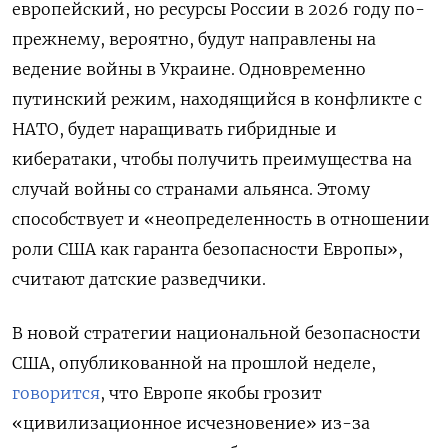
европейский, но ресурсы России в 2026 году по-
прежнему, вероятно, будут направлены на
ведение войны в Украине. Одновременно
путинский режим, находящийся в конфликте с
НАТО, будет наращивать гибридные и
кибератаки, чтобы получить преимущества на
случай войны со странами альянса. Этому
способствует и «неопределенность в отношении
роли США как гаранта безопасности Европы»,
считают датские разведчики.
В новой стратегии национальной безопасности
США, опубликованной на прошлой неделе,
говорится
, что Европе якобы грозит
«цивилизационное исчезновение» из-за