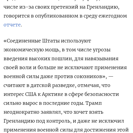
числе из-за своих претензий на Гренландию,
говорится в опубликованном в среду ежегодном
отчете
.
«Соединенные Штаты используют
экономическую мощь, в том числе угрозы
введения высоких пошлин, для навязывания
своей воли и больше не исключают применения
военной силы даже против союзников», —
считают в датской разведке, отмечая, что
интерес США к Арктике в сфере безопасности
сильно вырос в последние годы. Трамп
неоднократно заявлял, что хочет взять
Гренландию под контроль, и даже не исключил
применения военной силы для достижения этой