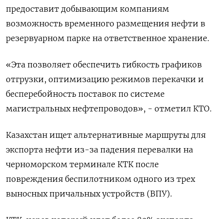
предоставит добывающим компаниям
возможность временного размещения нефти в
резервуарном парке на ответственное хранение.
«Эта позволяет обеспечить гибкость графиков
отгрузки, оптимизацию режимов перекачки и
бесперебойность поставок по системе
магистральных нефтепроводов», - отметил КТО.
Казахстан ищет альтернативные маршруты для
экспорта нефти из-за падения перевалки на
черноморском терминале КТК после
повреждения беспилотником одного из трех
выносных причальных устройств (ВПУ).