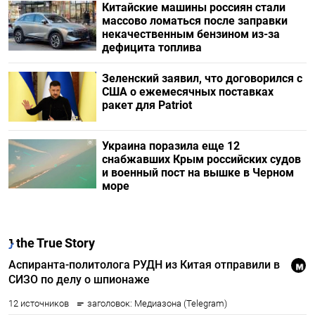
Китайские машины россиян стали
массово ломаться после заправки
некачественным бензином из-за
дефицита топлива
Зеленский заявил, что договорился с
США о ежемесячных поставках
ракет для Patriot
Украина поразила еще 12
снабжавших Крым российских судов
и военный пост на вышке в Черном
море