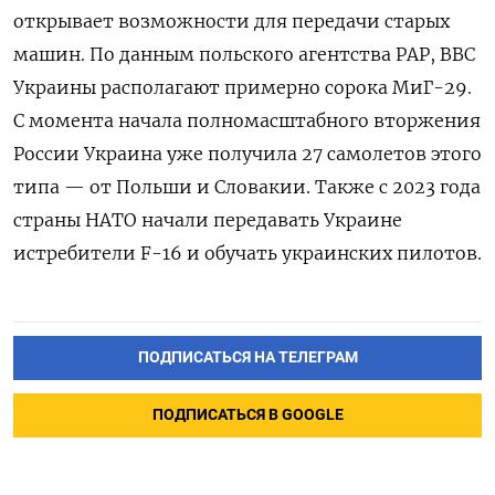
открывает возможности для передачи старых
машин. По данным польского агентства PAP, ВВС
Украины располагают примерно сорока МиГ-29.
С момента начала полномасштабного вторжения
России Украина уже получила 27 самолетов этого
типа — от Польши и Словакии. Также с 2023 года
страны НАТО начали передавать Украине
истребители F-16 и обучать украинских пилотов.
ПОДПИСАТЬСЯ НА ТЕЛЕГРАМ
ПОДПИСАТЬСЯ В GOOGLE