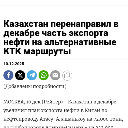
Казахстан перенаправил в
декабре часть экспорта
нефти на альтернативные
КТК маршруты
10.12.2025
(Добавлены подробности)
МОСКВА, 10 дек (Рейтер) - Казахстан в декабре
увеличил план экспорта нефти в Китай по
нефтепроводу Атасу-Алашанькоу на 72.000 тонн,
по трубопроводу Атырау-Самара - на 232.000