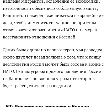
наплыва мигрантов, ослабления ее экономики,
неготовности обеспечить собственную защиту.
Вашингтон намерен вмешиваться в европейские
дела, чтобы изменить ситуацию, но при этом
отказывается от расширения НАТО и намерен
восстановить отношения с Россией.
Дания была одной из первых стран, чья разведка
около двух лет назад заявила о том, что к концу
десятилетия Россия может быть готова к войне с
НАТО. Сейчас угрозы прямого нападения России
на Данию нет, но военная угроза с ее стороны
будет расти, считают разведчики.
FT: Российские диверсии в Европе