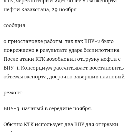
КТК, через который идет более 80% экспорта
нефти Казахстана, 29 ноября
сообщил
о приостановке работы, так как ВПУ-2 было
повреждено в результате удара беспилотника.
После атаки КТК возобновил отгрузку нефти с
ВПУ-1. Консорциум рассчитывает восстановить
объемы экспорта, досрочно завершив плановый
ремонт
ВПУ-3, начатый в середине ноября.
Обычно КТК использует два ВПУ для отгрузки