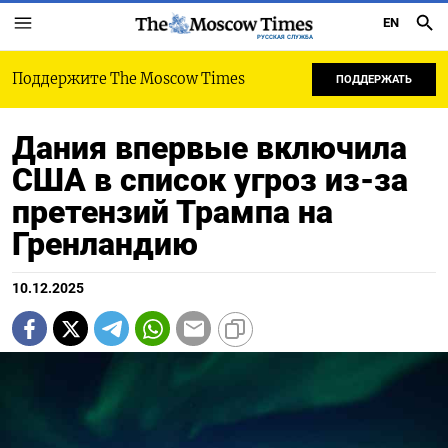
EN
РУССКАЯ СЛУЖБА
Поддержите The Moscow Times
ПОДДЕРЖАТЬ
Дания впервые включила
США в список угроз из-за
претензий Трампа на
Гренландию
10.12.2025