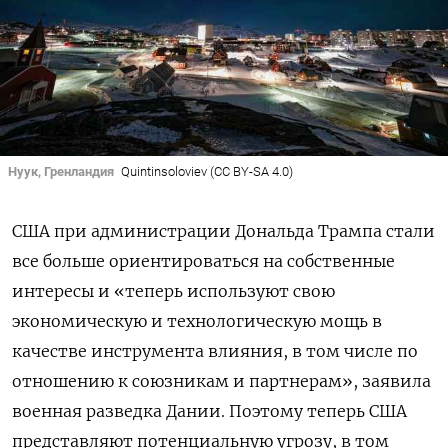
Нуук, Гренландия
Quintinsoloviev (CC BY-SA 4.0)
США при администрации Дональда Трампа стали
все больше ориентироваться на собственные
интересы и «теперь используют свою
экономическую и технологическую мощь в
качестве инструмента влияния, в том числе по
отношению к союзникам и партнерам», заявила
военная разведка Дании. Поэтому теперь США
представляют потенциальную угрозу, в том