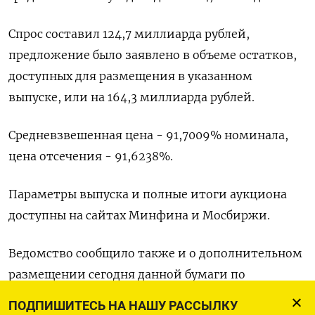
Спрос составил 124,7 миллиарда рублей,
предложение было заявлено в объеме остатков,
доступных для размещения в указанном
выпуске, или на 164,3 миллиарда рублей.
Средневзвешенная цена - 91,7009% номинала,
цена отсечения - 91,6238%.
Параметры выпуска и полные итоги аукциона
доступны на сайтах Минфина и Мосбиржи.
Ведомство сообщило также и о дополнительном
размещении сегодня данной бумаги по
средневзвешенной цене проведенного аукциона.
ПОДПИШИТЕСЬ НА НАШУ РАССЫЛКУ