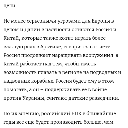
цели.
Не менее серьезными угрозами для Европы в
целом и Дании в частности остаются Россия и
Китай, которые также хотят играть более
важную роль в Арктике, говорится в отчете.
Россия продолжает наращивать вооружения, а
Китай работает над тем, чтобы иметь
возможность плавать в регионе на подводных и
надводных кораблях. Россия будет ему в этом
помогать, а он – поддерживать ее в войне
против Украины, считают датские разведчики.
По их мнению, российский ВПК в ближайшие
годы все еще будет производить больше, чем