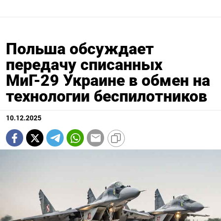
Польша обсуждает
передачу списанных
МиГ-29 Украине в обмен на
технологии беспилотников
10.12.2025