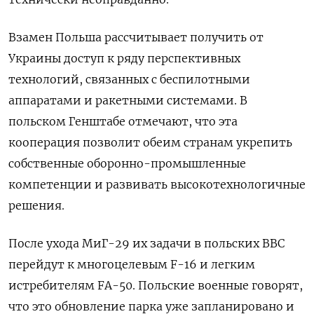
Взамен Польша рассчитывает получить от
Украины доступ к ряду перспективных
технологий, связанных с беспилотными
аппаратами и ракетными системами. В
польском Генштабе отмечают, что эта
кооперация позволит обеим странам укрепить
собственные оборонно-промышленные
компетенции и развивать высокотехнологичные
решения.
После ухода МиГ-29 их задачи в польских ВВС
перейдут к многоцелевым F-16 и легким
истребителям FA-50. Польские военные говорят,
что это обновление парка уже запланировано и