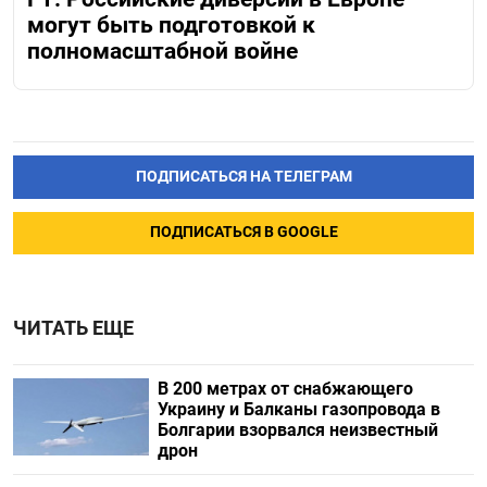
могут быть подготовкой к
полномасштабной войне
ПОДПИСАТЬСЯ НА ТЕЛЕГРАМ
ПОДПИСАТЬСЯ В GOOGLE
ЧИТАТЬ ЕЩЕ
В 200 метрах от снабжающего
Украину и Балканы газопровода в
Болгарии взорвался неизвестный
дрон