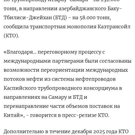
тонн, в направлении азербайджанского Баку-
Тбилиси-Джейхан (БТД) - на 58.000 тонн,
сообщила транспортная монополия Казтрансойл
(КТО).
«Благодаря... переговорному процессу с
международными партнерами были согласованы
возможности переориентации международных
потоков нефти из системы нефтепроводов
Каспийского трубопроводного консорциума в
направлениях на Самару и БТД и
перенаправление части объемов поставок на
Китай», - говорится в пресс-релизе КТО.
Дополнительно в течение декабря 2025 года КТО