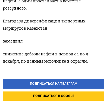
нефти, а один простаивает в качестве
резервного.
Благодаря диверсификации экспортных
маршрутов Казахстан
замедлил
снижение добычи нефти в период с 1 по 9
декабря, по данным источника в отрасли.
ПОДПИСАТЬСЯ НА ТЕЛЕГРАМ
ПОДПИСАТЬСЯ В GOOGLE