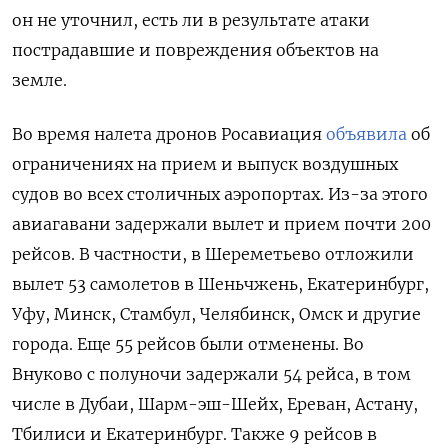
он не уточнил, есть ли в результате атаки
пострадавшие и повреждения объектов на
земле.
Во время налета дронов Росавиация
объявила
об
ограничениях на прием и выпуск воздушных
судов во всех столичных аэропортах. Из-за этого
авиагавани задержали вылет и прием почти 200
рейсов. В частности, в Шереметьево отложили
вылет 53 самолетов в Шеньчжень, Екатеринбург,
Уфу, Минск, Стамбул, Челябинск, Омск и другие
города. Еще 55 рейсов были отменены. Во
Внуково с полуночи задержали 54 рейса, в том
числе в Дубаи, Шарм-эш-Шейх, Ереван, Астану,
Тбилиси и Екатеринбург. Также 9 рейсов в