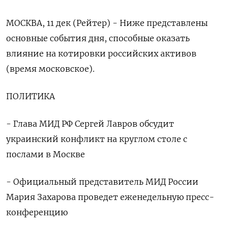
МОСКВА, 11 дек (Рейтер) - Ниже представлены
основные события дня, способные оказать
влияние на котировки российских активов
(время московское).
ПОЛИТИКА
- Глава МИД РФ Сергей Лавров обсудит
украинский конфликт на круглом столе с
послами в Москве
- Официальный представитель МИД России
Мария Захарова проведет еженедельную пресс-
конференцию