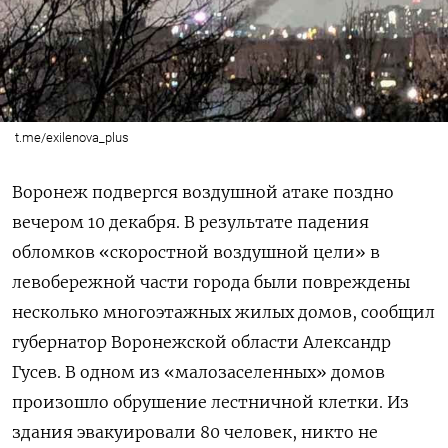
t.me/exilenova_plus
Воронеж подвергся воздушной атаке поздно
вечером 10 декабря. В результате падения
обломков «скоростной воздушной цели» в
левобережной части города были повреждены
несколько многоэтажных жилых домов, сообщил
губернатор Воронежской области Александр
Гусев. В одном из «малозаселенных» домов
произошло обрушение лестничной клетки. Из
здания эвакуировали 80 человек, никто не