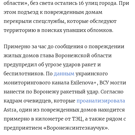
области», без света остались 16 улиц города. При
этом подъезд к поврежденным домам
перекрыли спецслужбы, которые обследуют
территорию в поисках упавших обломков.
Примерно за час до сообщения о повреждении
жилых домов глава Воронежской области
предупредил об угрозе ударов ракет и
беспилотников. По
данным
украинского
мониторингового канала Exilenova+, ВСУ могли
нанести по Воронежу ракетный удар. Согласно
кадрам очевидцев, которые
проанализировала
Astra, один из поврежденных домов находится
примерно в километре от ТЭЦ, а также рядом с
предприятием «Воронежсинтезкаучук».