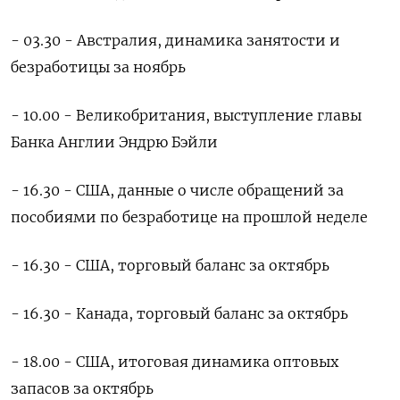
- 03.30 - Австралия, динамика занятости и
безработицы за ноябрь
- 10.00 - Великобритания, выступление главы
Банка Англии Эндрю Бэйли
- 16.30 - США, данные о числе обращений за
пособиями по безработице на прошлой неделе
- 16.30 - США, торговый баланс за октябрь
- 16.30 - Канада, торговый баланс за октябрь
- 18.00 - США, итоговая динамика оптовых
запасов за октябрь