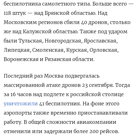
беспилотника самолетного типа. Больше всего —
118 штук — над Брянской областью. Над
Московским регионов сбили 40 дронов, столько
же над Калужской областью. Также под ударом
были Тульская, Новгородская, Ярославская,
Липецкая, Смоленская, Курская, Орловская,
Воронежская и Рязанская области.
Последний раз Москва подвергалась
массированной атаке дронов 23 сентября. Тогда
за 16 часов над подлете к российской столице
уничтожили
41 беспилотник. На фоне этого
аэропорты также временно приостанавливали
работу. В общей сложности авиакомпании
отменили или задержали более 200 рейсов.