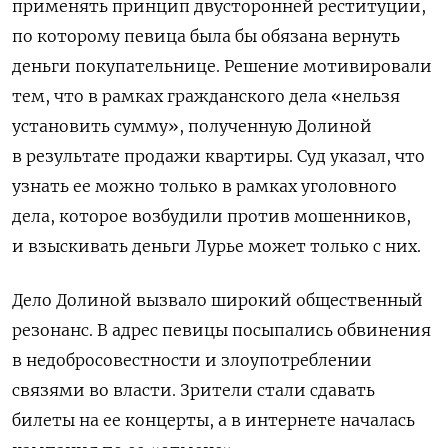
применять принцип двусторонней реституции,
по которому певица была бы обязана вернуть
деньги покупательнице. Решение
мотивировали
тем, что в рамках гражданского дела «нельзя
установить сумму», полученную Долиной
в результате продажи квартиры. Суд указал, что
узнать ее можно только в рамках уголовного
дела, которое возбудили против мошенников,
и взыскивать деньги Лурье может только с них.
Дело Долиной вызвало широкий общественный
резонанс. В адрес певицы посыпались обвинения
в недобросовестности и злоупотреблении
связями во власти. Зрители стали сдавать
билеты на ее концерты, а в интернете началась