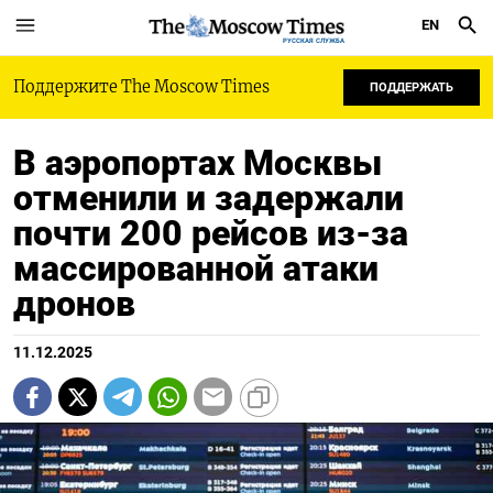
EN
РУССКАЯ СЛУЖБА
Поддержите The Moscow Times
ПОДДЕРЖАТЬ
В аэропортах Москвы
отменили и задержали
почти 200 рейсов из-за
массированной атаки
дронов
11.12.2025