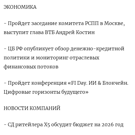
ЭКОНОМИКА
- Пройдет заседание комитета РСПП в Москве,
выступит глава ВТБ Андрей Костин
- ЦБ РФ опубликует обзор денежно-кредитной
политики и мониторинг отраслевых
финансовых потоков
- Пройдет конференция «FI Day. ИИ & Блокчейн.
Цифровые горизонты будущего»
НОВОСТИ КОМПАНИЙ
- СД ритейлера X5 обсудит бюджет на 2026 год