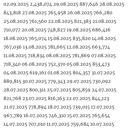
02.09.2025 2,438,074 29.08.2025 887,646 28.08.2025
843,818 27.08.2025 765,958 26.08.2025 766,280
25.08.2025 761,560 22.08.2025 821,383 21.08.2025
710,077 20.08.2025 748,827 19.08.2025 686,416
18.08.2025 765,074 15.08.2025 835,820 14.08.2025
767,036 13.08.2025 781,665 12.08.2025 663,774
11.08.2025 718,834 08.08.2025 781,869 07.08.2025
718,340 06.08.2025 752,370 05.08.2025 853,473
04.08.2025 619,161 01.08.2025 804,357 31.07.2025
889,815 30.07.2025 779,343 29.07.2025 730,092
28.07.2025 800,311 25.07.2025 805,859 24.07.2025
821,768 23.07.2025 816,163 22.07.2025 844,123
21.07.2025 778,894 18.07.2025 739,015 17.07.2025
967,789 16.07.2025 746,310 15.07.2025 765,654
14.07.2025 707,010 11.07.2025 759,684 10.07.2025