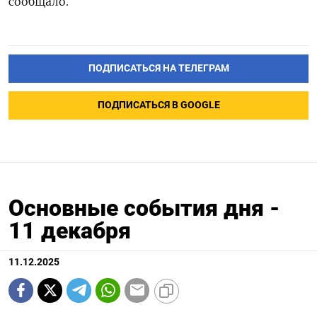
сообщало.
ПОДПИСАТЬСЯ НА ТЕЛЕГРАМ
ПОДПИСАТЬСЯ В GOOGLE
Основные события дня -
11 декабря
11.12.2025