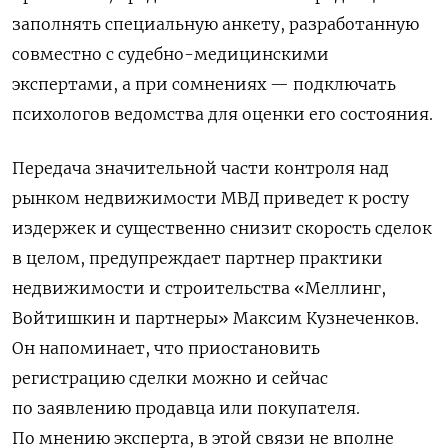
заполнять специальную анкету, разработанную
совместно с судебно-медицинскими
экспертами, а при сомнениях — подключать
психологов ведомства для оценки его состояния.
Передача значительной части контроля над
рынком недвижимости МВД приведет к
росту
издержек и существенно снизит скорость сделок
в целом, предупреждает партнер практики
недвижимости и строительства «Меллинг,
Войтишкин и партнеры» Максим Кузнеченков.
Он напоминает, что приостановить
регистрацию сделки можно и сейчас
по заявлению продавца или покупателя.
По мнению эксперта, в этой связи не вполне