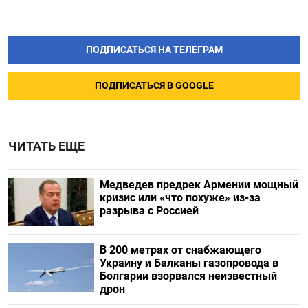
ПОДПИСАТЬСЯ НА ТЕЛЕГРАМ
ПОДПИСАТЬСЯ В GOOGLE
ЧИТАТЬ ЕЩЕ
Медведев предрек Армении мощный
кризис или «что похуже» из-за
разрыва с Россией
В 200 метрах от снабжающего
Украину и Балканы газопровода в
Болгарии взорвался неизвестный
дрон