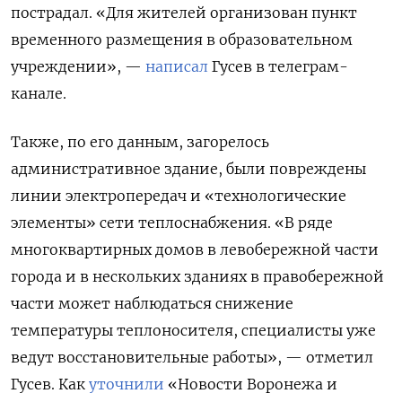
пострадал. «Для жителей организован пункт
временного размещения в образовательном
учреждении», —
написал
Гусев в телеграм-
канале.
Также, по его данным, загорелось
административное здание, были повреждены
линии электропередач и «технологические
элементы» сети теплоснабжения. «В ряде
многоквартирных домов в левобережной части
города и в нескольких зданиях в правобережной
части может наблюдаться снижение
температуры теплоносителя, специалисты уже
ведут восстановительные работы», — отметил
Гусев. Как
уточнили
«Новости Воронежа и