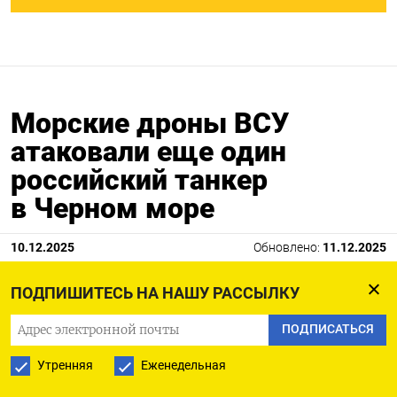
Морские дроны ВСУ
атаковали еще один
российский танкер
в Черном море
10.12.2025
Обновлено:
11.12.2025
ПОДПИШИТЕСЬ НА НАШУ РАССЫЛКУ
ПОДПИСАТЬСЯ
Утренняя
Еженедельная