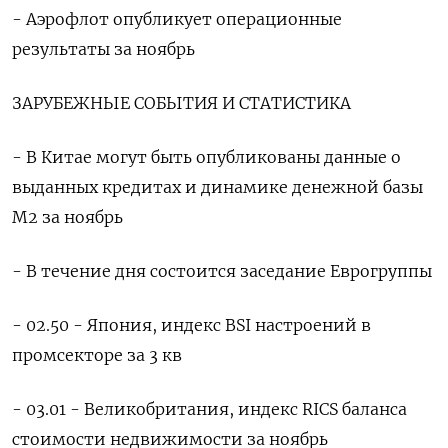
- Аэрофлот опубликует операционные
результаты за ноябрь
ЗАРУБЕЖНЫЕ СОБЫТИЯ И СТАТИСТИКА
- В Китае могут быть опубликованы данные о
выданных кредитах и динамике денежной базы
М2 за ноябрь
- В течение дня состоится заседание Еврогруппы
- 02.50 - Япония, индекс BSI настроений в
промсекторе за 3 кв
- 03.01 - Великобритания, индекс RICS баланса
стоимости недвижимости за ноябрь