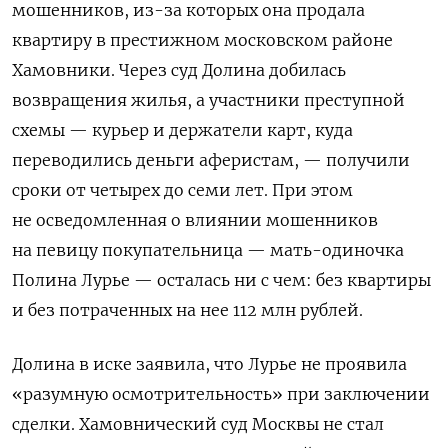
мошенников, из-за которых она продала
квартиру в престижном московском районе
Хамовники. Через суд Долина добилась
возвращения жилья, а участники преступной
схемы — курьер и держатели карт, куда
переводились деньги аферистам, — получили
сроки от четырех до семи лет. При этом
не осведомленная о влиянии мошенников
на певицу покупательница — мать-одиночка
Полина Лурье — осталась ни с чем: без квартиры
и без потраченных на нее 112 млн рублей.
Долина в иске заявила, что Лурье не проявила
«разумную осмотрительность» при заключении
сделки. Хамовнический суд Москвы не стал