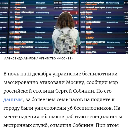
Александр Авилов / Агентство «Москва»
В ночь на 11 декабря украинские беспилотники
массированно атаковали Москву, сообщил мэр
российской столицы Сергей Собянин. По его
данным
, за более чем семь часов на подлете к
городу были уничтожены 36 беспилотников. На
месте падения обломков работают специалисты
экстренных служб, отметил Собянин. При этом