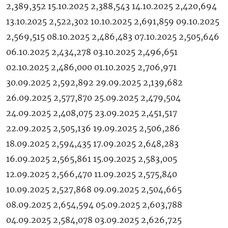
2,389,352 15.10.2025 2,388,543 14.10.2025 2,420,694
13.10.2025 2,522,302 10.10.2025 2,691,859 09.10.2025
2,569,515 08.10.2025 2,486,483 07.10.2025 2,505,646
06.10.2025 2,434,278 03.10.2025 2,496,651
02.10.2025 2,486,000 01.10.2025 2,706,971
30.09.2025 2,592,892 29.09.2025 2,139,682
26.09.2025 2,577,870 25.09.2025 2,479,504
24.09.2025 2,408,075 23.09.2025 2,451,517
22.09.2025 2,505,136 19.09.2025 2,506,286
18.09.2025 2,594,435 17.09.2025 2,648,283
16.09.2025 2,565,861 15.09.2025 2,583,005
12.09.2025 2,566,470 11.09.2025 2,575,840
10.09.2025 2,527,868 09.09.2025 2,504,665
08.09.2025 2,654,594 05.09.2025 2,603,788
04.09.2025 2,584,078 03.09.2025 2,626,725