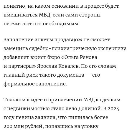
понятно, на каком основании в процесс будет
вмешиваться МВД, если сами стороны
не считают это необходимым.
Заполнение анкеты продавцом не сможет
заменить судебно-психиатрическую экспертизу,
добавляет юрист бюро «Ольга Ренова
и партнеры» Ярослав Ковалев. По его словам,
главный риск такого документа — его
формальное заполнение.
Толчком к идее о привлечении МВД к сделкам
с недвижимостью стало дело Долиной. В 2024
году певица заявила, что лишилась более
200 млн рублей, попавшись на уловку