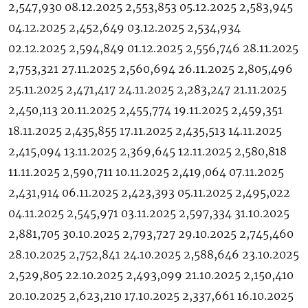
2,547,930 08.12.2025 2,553,853 05.12.2025 2,583,945
04.12.2025 2,452,649 03.12.2025 2,534,934
02.12.2025 2,594,849 01.12.2025 2,556,746 28.11.2025
2,753,321 27.11.2025 2,560,694 26.11.2025 2,805,496
25.11.2025 2,471,417 24.11.2025 2,283,247 21.11.2025
2,450,113 20.11.2025 2,455,774 19.11.2025 2,459,351
18.11.2025 2,435,855 17.11.2025 2,435,513 14.11.2025
2,415,094 13.11.2025 2,369,645 12.11.2025 2,580,818
11.11.2025 2,590,711 10.11.2025 2,419,064 07.11.2025
2,431,914 06.11.2025 2,423,393 05.11.2025 2,495,022
04.11.2025 2,545,971 03.11.2025 2,597,334 31.10.2025
2,881,705 30.10.2025 2,793,727 29.10.2025 2,745,460
28.10.2025 2,752,841 24.10.2025 2,588,646 23.10.2025
2,529,805 22.10.2025 2,493,099 21.10.2025 2,150,410
20.10.2025 2,623,210 17.10.2025 2,337,661 16.10.2025