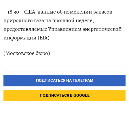
- 18.30 - США, данные об изменении запасов
природного газа на прошлой неделе,
предоставляемые Управлением энергетической
информации (EIA)
(Московское бюро)
ПОДПИСАТЬСЯ НА ТЕЛЕГРАМ
ПОДПИСАТЬСЯ В GOOGLE