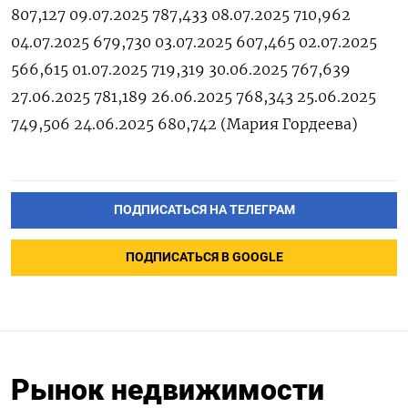
807,127 09.07.2025 787,433 08.07.2025 710,962
04.07.2025 679,730 03.07.2025 607,465 02.07.2025
566,615 01.07.2025 719,319 30.06.2025 767,639
27.06.2025 781,189 26.06.2025 768,343 25.06.2025
749,506 24.06.2025 680,742 (Мария Гордеева)
ПОДПИСАТЬСЯ НА ТЕЛЕГРАМ
ПОДПИСАТЬСЯ В GOOGLE
Рынок недвижимости