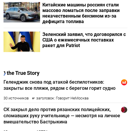
Китайские машины россиян стали
массово ломаться после заправки
некачественным бензином из-за
дефицита топлива
Зеленский заявил, что договорился с
США о ежемесячных поставках
ракет для Patriot