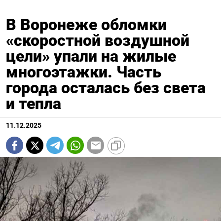
В Воронеже обломки
«скоростной воздушной
цели» упали на жилые
многоэтажки. Часть
города осталась без света
и тепла
11.12.2025