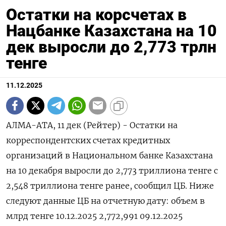
Остатки на корсчетах в
Нацбанке Казахстана на 10
дек выросли до 2,773 трлн
тенге
11.12.2025
АЛМА-АТА, 11 дек (Рейтер) - Остатки на
корреспондентских счетах кредитных
организаций в Национальном банке Казахстана
на 10 декабря выросли до 2,773 триллиона тенге с
2,548 триллиона тенге ранее, сообщил ЦБ. Ниже
следуют данные ЦБ на отчетную дату: объем в
млрд тенге 10.12.2025 2,772,991 09.12.2025