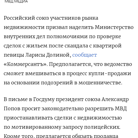
МВД МЕДИА
Российский союз участников рынка
недвижимости призвал наделить Министерство
внутренних дел полномочиями по проверке
сделок с жильем после скандала с квартирой
певицы Ларисы Долиной,
сообщает
«Коммерсантъ». Предполагается, что ведомство
сможет вмешиваться в процесс купли-продажи
на основании подозрений в мошенничестве.
В письме в Госдуму президент союза Александр
Попов просит законодательно разрешить МВД
приостанавливать сделки с недвижимостью
по мотивированному запросу полицейских.
Кроме того, предлагается обязать продавца