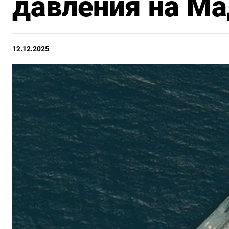
давления на М
12.12.2025