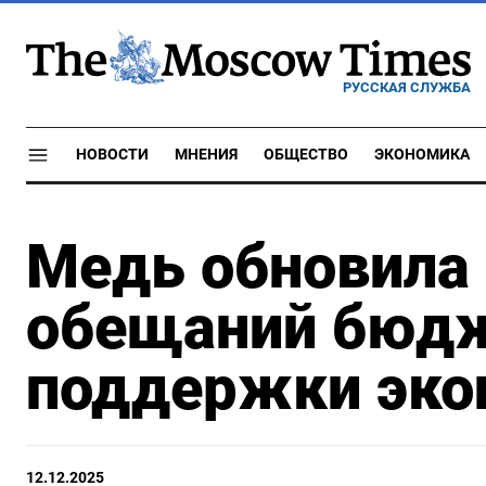
РУССКАЯ СЛУЖБА
НОВОСТИ
МНЕНИЯ
ОБЩЕСТВО
ЭКОНОМИКА
Медь обновила 
обещаний бюд
поддержки эко
12.12.2025