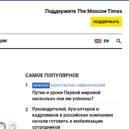
Поддержите The Moscow Times
ПОДДЕРЖАТЬ
ЦИИ
EN
САМОЕ ПОПУЛЯРНОЕ
1
МНЕНИЯ
КОНСТАНТИН ГАЙВОРОНСКИЙ
Путин и уроки Первой мировой:
насколько они им усвоены?
Руководителей, бухгалтеров и
2
кадровиков в российских компаниях
начали готовить к мобилизации
сотрудников