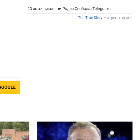
GOOGLE