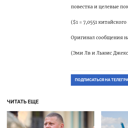
повестка и целевые по
($1 = 7,0551 китайского
Оригинал сообщения на
(Эми Лв и Льюис Джек
ПОДПИСАТЬСЯ НА ТЕЛЕГР
ЧИТАТЬ ЕЩЕ