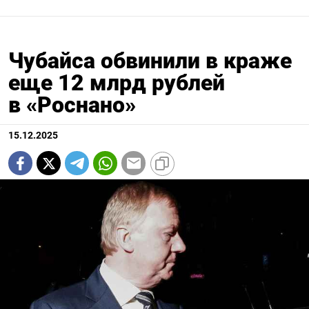
Чубайса обвинили в краже
еще 12 млрд рублей
в «Роснано»
15.12.2025