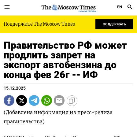
EN
РУССКАЯ СЛУЖБА
Поддержите The Moscow Times
ПОДДЕРЖАТЬ
Правительство РФ может
продлить запрет на
экспорт автобензина до
конца фев 26г -- ИФ
15.12.2025
(Добавлена информация из пресс-релиза
правительства)