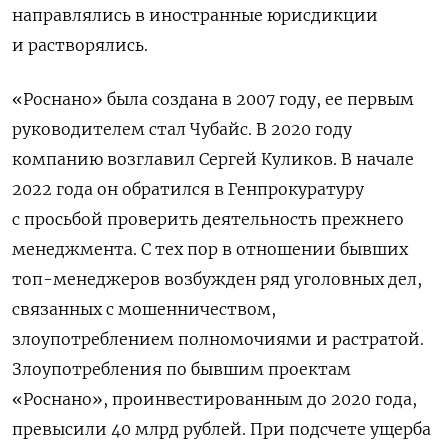
направлялись в иностранные юрисдикции
и растворялись.
«Роснано» была создана в 2007 году, ее первым
руководителем стал Чубайс. В 2020 году
компанию возглавил Сергей Куликов. В начале
2022 года он обратился в Генпрокуратуру
с просьбой проверить деятельность прежнего
менеджмента. С тех пор в отношении бывших
топ-менеджеров возбужден ряд уголовных дел,
связанных с мошенничеством,
злоупотреблением полномочиями и растратой.
Злоупотребления по бывшим проектам
«Роснано», проинвестированным до 2020 года,
превысили 40 млрд рублей. При подсчете ущерба