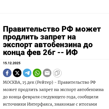
Правительство РФ может
продлить запрет на
экспорт автобензина до
конца фев 26г -- ИФ
15.12.2025
МОСКВА, 15 дек (Рейтер) - Правительство РФ
может продлить запрет на экспорт автобензина
до конца февраля следующего года, сообщили
источники Интерфакса, знакомые с итогами