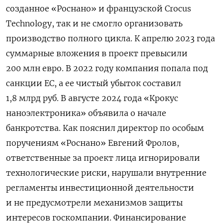
созданное «Роснано» и французской Crocus
Technology, так и не смогло организовать
производство полного цикла. К апрелю 2023 года
суммарные вложения в проект превысили
200 млн евро. В 2022 году компания попала под
санкции ЕС, а ее чистый убыток составил
1,8 млрд руб. В августе 2024 года «Крокус
наноэлектроника» объявила о начале
банкротства. Как пояснил директор по особым
поручениям «Роснано» Евгений Фролов,
ответственные за проект лица игнорировали
технологические риски, нарушали внутренние
регламенты инвестиционной деятельности
и не предусмотрели механизмов защиты
интересов госкомпании. Финансирование