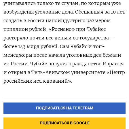
учитывались только те случаи, по которым уже
возбуждены уголовные дела. Обещавшая за 10 лет
создать в России наноиндустрию размером
триллион рублей, «Роснано» при Чубайсе
растеряло почти все деньги от государства —
более 143 млрд рублей. Сам Чубайс и топ-
менеджеры после начала уголовных дел бежали
из России. Чубайс получил гражданство Израиля
и открыл в Тель-Авивском университете «Центр
российских исследований».
ПОДПИСАТЬСЯ НА ТЕЛЕГРАМ
ПОДПИСАТЬСЯ В GOOGLE