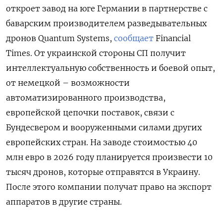
откроет завод на юге Германии в партнерстве с
баварским производителем разведывательных
дронов Quantum Systems,
сообщает
Financial
Times. От украинской стороны СП получит
интеллектуальную собственность и боевой опыт,
от немецкой – возможности
автоматизированного производства,
европейской цепочки поставок, связи с
Бундесвером и вооруженными силами других
европейских стран. На заводе стоимостью 40
млн евро в 2026 году планируется произвести 10
тысяч дронов, которые отправятся в Украину.
После этого компании получат право на экспорт
аппаратов в другие страны.