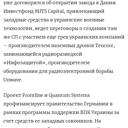
уже договорился об открытии завода в Дании.
Инвестфонд MITS Capital, привлекающий
западные средства в украинские военные
технологии, ведет переговоры о создании там
же СП с участием еще трех украинских компаний
– производителем наземных дронов Tencore,
занимающейся радиоразведкой
«Инфозащитой», производителем
оборудования для радиоэлектронной борьбы
Unwave.
Проект Frontline и Quantum Systems
профинансирует правительство Германии в
рамках программы поддержки ВПК Украины за
счет средств ее западных союзников. На