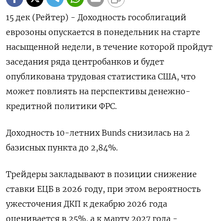
15 дек (Рейтер) - Доходность гособлигаций
еврозоны опускается в понедельник на старте
насыщенной недели, в течение которой пройдут
заседания ряда центробанков и будет
опубликована трудовая статистика США, что
может повлиять на перспективы денежно-
кредитной политики ФРС.
Доходность 10-летних Bunds снизилась на 2
базисных пункта до 2,84%.
Трейдеры закладывают в позиции снижение
ставки ЕЦБ в 2026 году, при этом вероятность
ужесточения ДКП к декабрю 2026 года
оценивается в 25%, а к марту 2027 года -