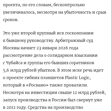
проекта, по его словам, бесконтрольно
увеличивалось, несмотря на убыточность и срыв
сроков.
Это уже второй крупный иск госкомпании
к бывшему руководству. Арбитражный суд
Москвы начнет 23 января 2026 года
рассмотрение дела о солидарном взыскании
с Чубайса и группы его бывших соратников
5,6 млрд рублей убытков. В этом иске речь идет
о проекте гибких планшетов Plastic Logic,
который в «Роснано» также провалили.
Несмотря на инвестиции свыше 12 млрд рублей,
запуск производства в России был свернут уже
в 2012 году. Средства на производство