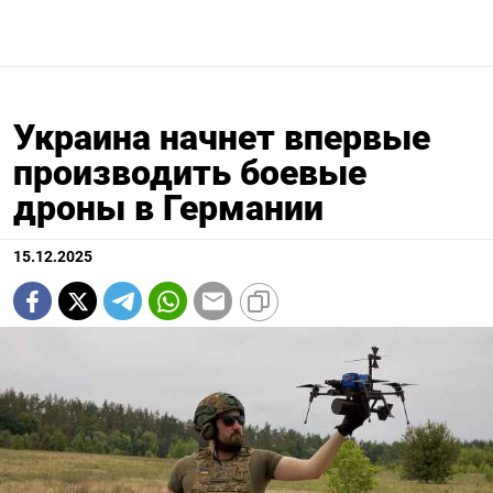
Украина начнет впервые
производить боевые
дроны в Германии
15.12.2025