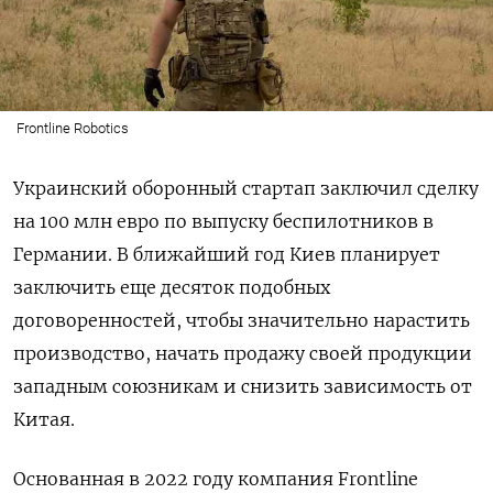
Frontline Robotics
Украинский оборонный стартап заключил сделку
на 100 млн евро по выпуску беспилотников в
Германии. В ближайший год Киев планирует
заключить еще десяток подобных
договоренностей, чтобы значительно нарастить
производство, начать продажу своей продукции
западным союзникам и снизить зависимость от
Китая.
Основанная в 2022 году компания Frontline