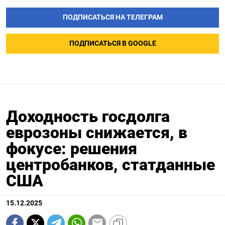
ПОДПИСАТЬСЯ НА ТЕЛЕГРАМ
ПОДПИСАТЬСЯ В GOOGLE
Доходность госдолга
еврозоны снижается, в
фокусе: решения
центробанков, статданные
США
15.12.2025