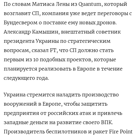
По словам Матиаса Лены из Quantum, который
возглавит СП, компания уже ведет переговоры с
Бундесвером о поставке ему новых дронов.
Александр Камышин, внештатный советник
президента Украины по стратегическим
вопросам, сказал FT, что СП должно стать
первым из 10 подобных проектов, которые
планируется реализовать в Европе в течение
следующего года.
Украина стремится наладить производство
вооружений в Европе, чтобы защитить
предприятия от российских атак и привлечь
западные деньги на развитие своего ВПК.
Производитель беспилотников и ракет Fire Point