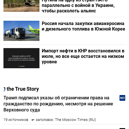
параллельно с войной в Украине,
чтобы расколоть альянс
Россия начала закупки авиакеросина
и дизельного топлива в Южной Корее
Импорт нефти в КНР восстановился в
июле, но все еще остается на низком
уровне