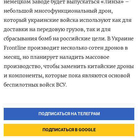
немецком заводе будет выпускаться «Линза» –
небольшой многофункциональный дрон,
который украинские войска используют как для
доставки на передовую грузов, так и для
сбрасывания бомб на российские цели. В Украине
Frontline производит несколько сотен дронов в
месяц, но планирует наладить массовое
производство, чтобы заменить китайские дроны
и компоненты, которые пока являются основой
беспилотных войск ВСУ.
ПОДПИСАТЬСЯ НА ТЕЛЕГРАМ
ПОДПИСАТЬСЯ В GOOGLE