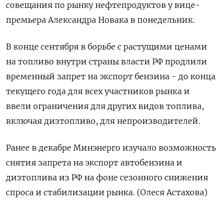
совещания по рынку нефтепродуктов у вице-
премьера Александра Новака в понедельник.
В конце сентября в борьбе с растущими ценами
на топливо внутри страны власти РФ продлили
временный запрет на экспорт бензина - до конца
текущего года для всех участников рынка и
ввели ограничения для других видов топлива,
включая дизтопливо, для непроизводителей.
Ранее в декабре Минэнерго изучало возможность
снятия запрета на экспорт автобензина и
дизтоплива из РФ на фоне сезонного снижения
спроса и стабилизации рынка. (Олеся Астахова)