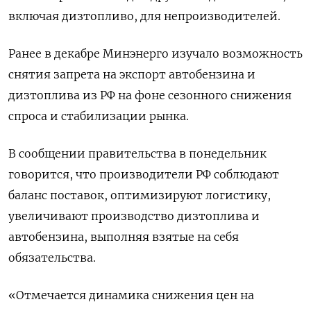
включая дизтопливо, для непроизводителей.
Ранее в декабре Минэнерго изучало возможность
снятия запрета на экспорт автобензина и
дизтоплива из РФ на фоне сезонного снижения
спроса и стабилизации рынка.
В сообщении правительства в понедельник
говорится, что производители РФ соблюдают
баланс поставок, оптимизируют логистику,
увеличивают производство дизтоплива и
автобензина, выполняя взятые на себя
обязательства.
«Отмечается динамика снижения цен на