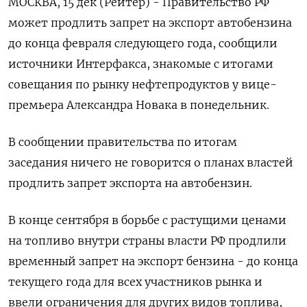
МОСКВА, 15 дек (Рейтер) - Правительство РФ
может продлить запрет на экспорт автобензина
до конца февраля следующего года, сообщили
источники Интерфакса, знакомые с итогами
совещания по рынку нефтепродуктов у вице-
премьера Александра Новака в понедельник.
В сообщении правительства по итогам
заседания ничего не говорится о планах властей
продлить запрет экспорта на автобензин.
В конце сентября в борьбе с растущими ценами
на топливо внутри страны власти РФ продлили
временный запрет на экспорт бензина - до конца
текущего года для всех участников рынка и
ввели ограничения для других видов топлива,