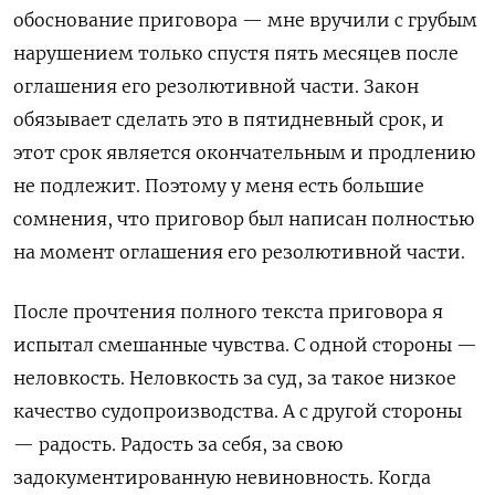
обоснование приговора — мне вручили с грубым
нарушением только спустя пять месяцев после
оглашения его резолютивной части. Закон
обязывает сделать это в пятидневный срок, и
этот срок является окончательным и продлению
не подлежит. Поэтому у меня есть большие
сомнения, что приговор был написан полностью
на момент оглашения его резолютивной части.
После прочтения полного текста приговора я
испытал смешанные чувства. С одной стороны —
неловкость. Неловкость за суд, за такое низкое
качество судопроизводства. А с другой стороны
— радость. Радость за себя, за свою
задокументированную невиновность. Когда