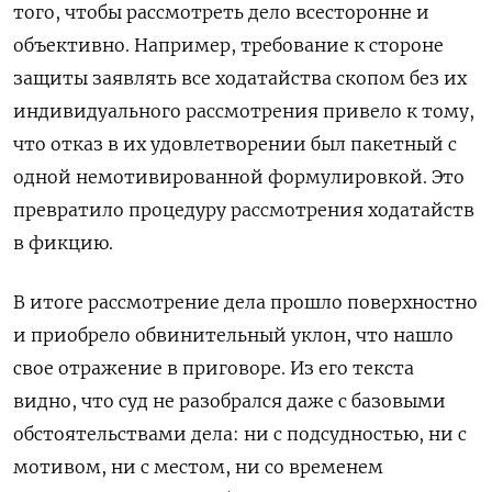
того, чтобы рассмотреть дело всесторонне и
объективно. Например, требование к стороне
защиты заявлять все ходатайства скопом без их
индивидуального рассмотрения привело к тому,
что отказ в их удовлетворении был пакетный с
одной немотивированной формулировкой. Это
превратило процедуру рассмотрения ходатайств
в фикцию.
В итоге рассмотрение дела прошло поверхностно
и приобрело обвинительный уклон, что нашло
свое отражение в приговоре. Из его текста
видно, что суд не разобрался даже с базовыми
обстоятельствами дела: ни с подсудностью, ни с
мотивом, ни с местом, ни со временем