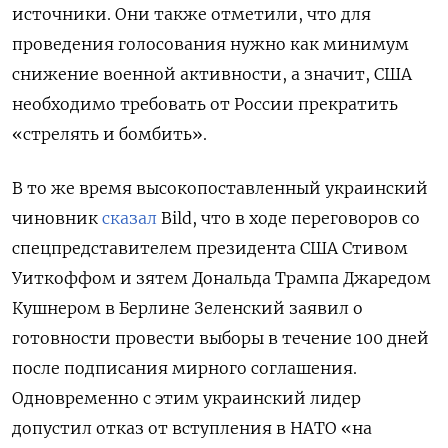
источники. Они также отметили, что для
проведения голосования нужно как минимум
снижение военной активности, а значит, США
необходимо требовать от России прекратить
«стрелять и бомбить».
В то же время высокопоставленный украинский
чиновник
сказал
Bild, что в ходе переговоров со
спецпредставителем президента США Стивом
Уиткоффом и зятем Дональда Трампа Джаредом
Кушнером в Берлине Зеленский заявил о
готовности провести выборы в течение 100 дней
после подписания мирного соглашения.
Одновременно с этим украинский лидер
допустил отказ от вступления в НАТО «на