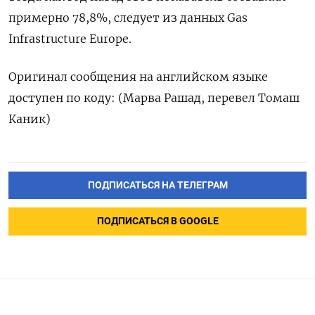
примерно 78,8%, следует из данных Gas
Infrastructure Europe.
Оригинал сообщения на английском языке
доступен по коду: (Марва Рашад, перевел Томаш
Каник)
ПОДПИСАТЬСЯ НА ТЕЛЕГРАМ
ПОДПИСАТЬСЯ В GOOGLE