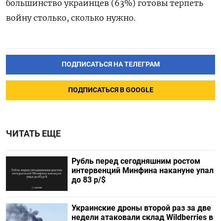
большинство украинцев (63%) готовы терпеть
войну столько, сколько нужно.
ПОДПИСАТЬСЯ НА ТЕЛЕГРАМ
ПОДПИСАТЬСЯ В GOOGLE
ЧИТАТЬ ЕЩЕ
Рубль перед сегодняшним ростом
интервенций Минфина накануне упал
до 83 р/$
Украинские дроны второй раз за две
недели атаковали склад Wildberries в