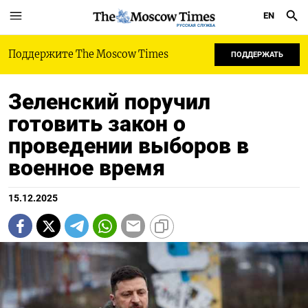
EN
РУССКАЯ СЛУЖБА
Поддержите The Moscow Times
ПОДДЕРЖАТЬ
Зеленский поручил
готовить закон о
проведении выборов в
военное время
15.12.2025