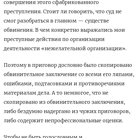
совершения этого сфабрикованного
преступления. Стоит ли говорить, что суд не
смог разобраться в главном — существе
обвинения. В чем конкретно выражались мои
преступные действия по организации
деятельности «нежелательной организации».
Поэтому в приговор дословно было скопировано
обвинительное заключение со всеми его ляпами,
ошибками, подтасовками и противоречиями
материалам дела. А то немногое, что не
скопировано из обвинительного заключения,
либо бездумно надергано из чужих приговоров,
либо содержит непрофессиональные оценки.
Чтобы не быть голословным и