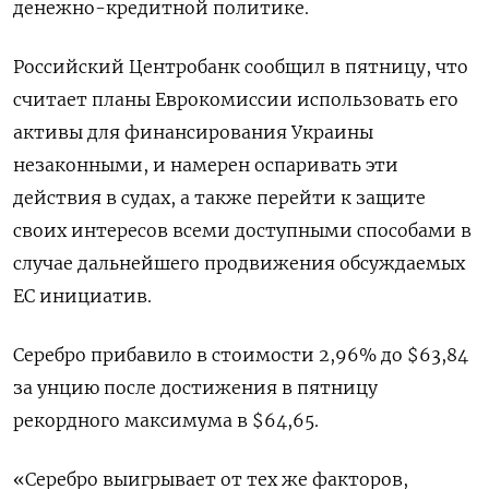
денежно-кредитной политике.
Российский Центробанк сообщил в пятницу, что
считает планы Еврокомиссии использовать его
активы для финансирования Украины
незаконными, и намерен оспаривать эти
действия в судах, а также перейти к защите
своих интересов всеми доступными способами в
случае дальнейшего продвижения обсуждаемых
ЕС инициатив.
Серебро прибавило в стоимости 2,96% до $63,84​
за унцию после достижения в пятницу
рекордного максимума в $64,65.
«Серебро выигрывает от тех же факторов,