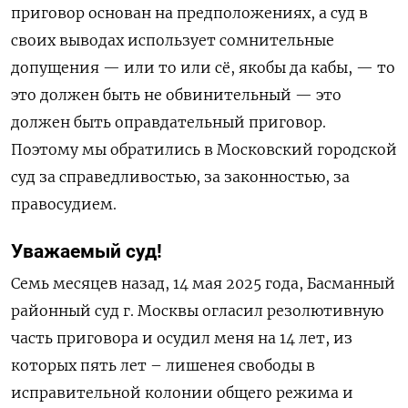
приговор основан на предположениях, а суд в
своих выводах использует сомнительные
допущения — или то или сё, якобы да кабы, — то
это должен быть не обвинительный — это
должен быть оправдательный приговор.
Поэтому мы обратились в Московский городской
суд за справедливостью, за законностью, за
правосудием.
Уважаемый суд!
Семь месяцев назад, 14 мая 2025 года, Басманный
районный суд г. Москвы огласил резолютивную
часть приговора и осудил меня на 14 лет, из
которых пять лет – лишенея свободы в
исправительной колонии общего режима и