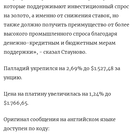
которые поддерживают инвестиционный спрос
на золото, а именно от снижения ставок, но
также должно получить преимущество от более
высокого промышленного спроса благодаря
денежно-кредитным и бюджетным мерам
поддержки», - сказал Стауново.
Палладий укрепился на 2,69% до $1.527,48​​ за
унцию.
Цена на платину увеличилась на 1,24% до
$1.766,65.
Оригинал сообщения на английском языке
доступен по коду: