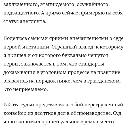
заключённого, этапируемого, осуждённого,
подзащитного. А прямо сейчас примеряю на себя
статус апеллянта.
Поделюсь самыми яркими впечатлениями о суде
первой инстанции. Страшный вывод, к которому
я пришёл и от которого буквально чешутся
нервы, заключается в том, что стандарты
доказывания в уголовном процессе на практике
оказались на порядок ниже, чем в гражданском.
Это неприемлемо.
Работа судьи представляла собой перегруженный
конвейер из десятков дел в её производстве. Суд
явно экономил процессуальное время вместо