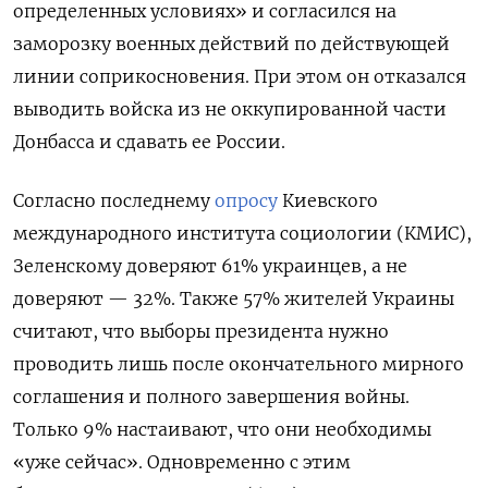
определенных условиях» и согласился на
заморозку военных действий по действующей
линии соприкосновения. При этом он отказался
выводить войска из не оккупированной части
Донбасса и сдавать ее России.
Согласно последнему
опросу
Киевского
международного института социологии (КМИС),
Зеленскому доверяют 61% украинцев, а не
доверяют — 32%. Также 57% жителей Украины
считают, что выборы президента нужно
проводить лишь после окончательного мирного
соглашения и полного завершения войны.
Только 9% настаивают, что они необходимы
«уже сейчас». Одновременно с этим