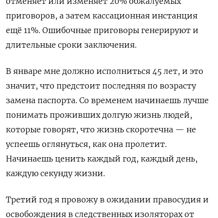
отменяет или изменяет 20% обжалуемых
приговоров, а затем кассационная инстанция
ещё 11%. Ошибочные приговоры генерируют и
длительные сроки заключения.
В январе мне должно исполниться 45 лет, и это
значит, что предстоит последняя по возрасту
замена паспорта. Со временем начинаешь лучше
понимать проживших долгую жизнь людей,
которые говорят, что жизнь скоротечна — не
успеешь оглянуться, как она пролетит.
Начинаешь ценить каждый год, каждый день,
каждую секунду жизни.
Третий год я провожу в ожидании правосудия и
освобождения в следственных изоляторах от