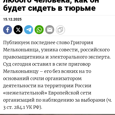
будет сидеть в тюрьме
15.12.2025
Публикуем последнее слово Григория
Мельконьянца, узника совести, российского
правозащитника и электорального эксперта.
Суд сегодня оставил в силе приговор
Мельконьянцу – его без всяких на то
оснований сочли организатором
деятельности на территории России
«нежелательной» Европейской сети
организаций по наблюдению за выборами (ч.
3 ст. 284.1 УК РФ).