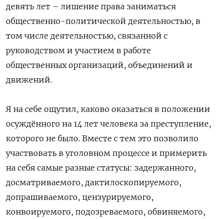
девять лет – лишение права заниматься
общественно-политической деятельностью, в
том числе деятельностью, связанной с
руководством и участием в работе
общественных организаций, объединений и
движений.
Я на себе ощутил, каково оказаться в положении
осуждённого на 14 лет человека за преступление,
которого не было. Вместе с тем это позволило
участвовать в уголовном процессе и примерить
на себя самые разные статусы: задержанного,
досматриваемого, дактилоскопируемого,
допрашиваемого, цензурируемого,
конвоируемого, подозреваемого, обвиняемого,