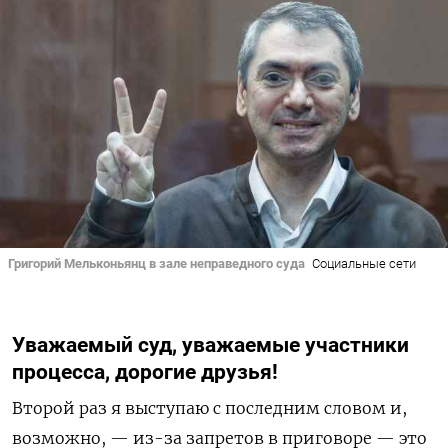
Григорий Мельконьянц в зале неправедного суда
Социальные сети
Уважаемый суд, уважаемые участники
процесса, дорогие друзья!
Второй раз я выступаю с последним словом и,
возможно, — из-за запретов в приговоре — это