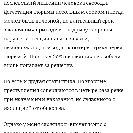
последствий лишения человека свободы.
Дегустация тюрьмы небольшим сроком иногда
может быть полезной, но длительный срок
заключения приводит к подрыву здоровья,
нарушению социальных связей и, что
немаловажно, приводит к потере страха перед
тюрьмой. Поэтому 60% вышедших на свободу
вновь попадает за решетку.
Но есть и другая статистика. Повторные
преступления совершаются в четыре раза реже
при назначении наказания, не связанного с
изоляцией от общества.
Однако у меня сложилось впечатление о
довольно легкомысленном отношении