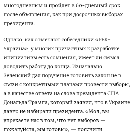
многодневным и пройдет в 60-дневный срок
после объявления, как при досрочных выборах
президента.
Однако, как отмечают собеседники «РБК-
Украина», у многих причастных к разработке
инициативы есть сомнения, имеет ли смысл
доводить работу до конца. Изначально
Зеленский дал поручение готовить закон не в
связи с конкретными планами провести выборы,
а в качестве ответа на слова президента США
Дональда Трампа, который заявил, что в Украине
давно не избирали президента. «Мол, вы
упрекаете нас в том, что нет выборов —
пожалуйста, мы готовы», — пояснили