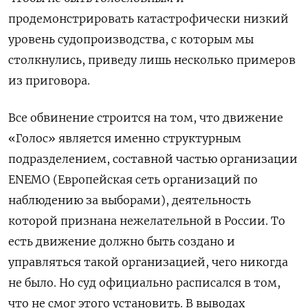
продемонстрировать катастрофически низкий
уровень судопроизводства, с которым мы
столкнулись, приведу лишь несколько примеров
из приговора.
Все обвинение строится на том, что движение
«Голос» является именно структурным
подразделением, составной частью организации
ЕNЕМО (Европейская сеть организаций по
наблюдению за выборами), деятельность
которой признана нежелательной в России. То
есть движение должно быть создано и
управляться такой организацией, чего никогда
не было. Но суд официально расписался в том,
что не смог этого установить. В выводах