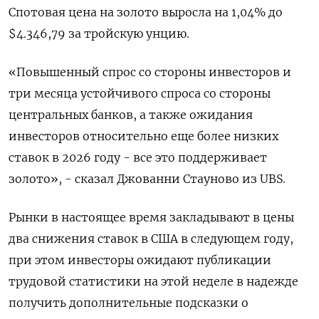
Спотовая цена на золото выросла на 1,04% до
$4.346,79​ за тройскую унцию.
«Повышенный спрос со стороны инвесторов и
три месяца устойчивого спроса со стороны
центральных банков, а также ожидания
инвесторов относительно еще более низких
ставок в 2026 году - все это поддерживает
золото», - сказал Джованни Стауново из UBS.
Рынки в настоящее время закладывают в цены
два снижения ставок в США в следующем году,
при этом инвесторы ожидают публикации
трудовой статистики на этой неделе в надежде
получить дополнительные подсказки о