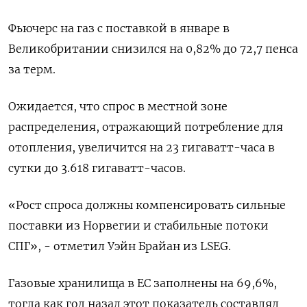
Фьючерс на газ с поставкой в январе в
Великобритании снизился на 0,82% до 72,7 пенса
за терм.
Ожидается, что спрос в местной зоне
распределения, отражающий потребление для
отопления, увеличится на 23 гигаватт-часа в
сутки до 3.618 гигаватт-часов.
«Рост спроса должны компенсировать сильные
поставки из Норвегии и стабильные потоки
СПГ», - отметил Уэйн Брайан из LSEG.
Газовые хранилища в ЕС заполнены на 69,6%,
тогда как год назад этот показатель составлял