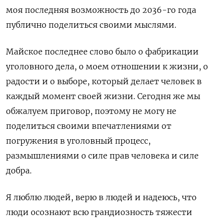
моя последняя возможность до 2036-го года
публично поделиться своими мыслями.
Майское последнее слово было о фабрикации
уголовного дела, о моем отношении к жизни, о
радости и о выборе, который делает человек в
каждый момент своей жизни. Сегодня же мы
обжалуем приговор, поэтому не могу не
поделиться своими впечатлениями от
погружения в уголовный процесс,
размышлениями о силе прав человека и силе
добра.
Я люблю людей, верю в людей и надеюсь, что
люди осознают всю грандиозность тяжести