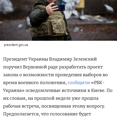
president.gov.ua
Президент Украины Владимир Зеленский
поручил Верховной раде разработать проект
закона о возможности проведения выборов во
время военного положения,
сообщили
«РБК-
Украина» осведомленные источники в Киеве. По
их словам, на прошлой неделе уже прошла
рабочая встреча, посвященная этому вопросу.
Предполагается, что голосование будет