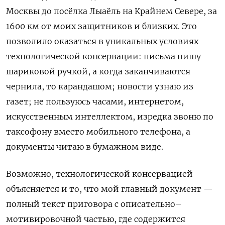
Москвы до посёлка Лыаёль на Крайнем Севере, за
1600 км от моих защитников и близких. Это
позволило оказаться в уникальных условиях
технологической консервации: письма пишу
шариковой ручкой, а когда заканчиваются
чернила, то карандашом; новости узнаю из
газет; не пользуюсь часами, интернетом,
искусственным интеллектом, изредка звоню по
таксофону вместо мобильного телефона, а
документы читаю в бумажном виде.
Возможно, технологической консервацией
объясняется и то, что мой главный документ —
полный текст приговора с описательно–
мотивировочной частью, где содержится