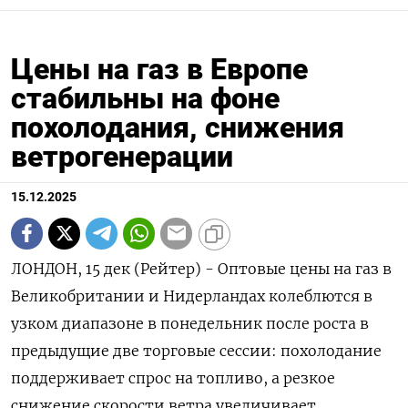
Цены на газ в Европе
стабильны на фоне
похолодания, снижения
ветрогенерации
15.12.2025
ЛОНДОН, 15 дек (Рейтер) - Оптовые цены на газ в
Великобритании и Нидерландах колеблются в
узком диапазоне в понедельник после роста в
предыдущие две торговые сессии: похолодание
поддерживает спрос на топливо, а резкое
снижение скорости ветра увеличивает