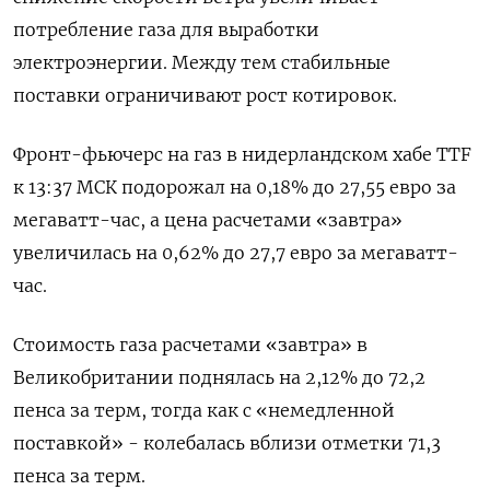
потребление газа для выработки
электроэнергии. Между тем стабильные
поставки ограничивают рост котировок.
Фронт-фьючерс на газ в нидерландском хабе TTF
к 13:37 МСК подорожал на 0,18% до 27,55 евро за
мегаватт-час, а цена расчетами «завтра»
увеличилась на 0,62% до 27,7 евро за мегаватт-
час.
Стоимость газа расчетами «завтра» в
Великобритании поднялась на 2,12% до 72,2
пенса за терм, тогда как с «немедленной
поставкой» - колебалась вблизи отметки 71,3
пенса за терм.