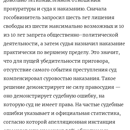
прокуратуры и суда к наказанию. Сначала
гособвинитель запросил шесть лет лишения
свободы из шести максимально возможных и 10
из 10 лет запрета общественно-политической
деятельности, а затем судья назначил наказание
практически по верхнему пределу. Это значит,
что для пущей убедительности приговора,
отсутствие самого события преступления суд
компенсировал суровостью наказания. Такое
решение демонстрирует не силу правосудия —
оно демонстрирует судебную ошибку, на
которую суд не имеет права. На частые судебные
ошибки указывает и официальная статистика,
согласно которой апелляционная инстанция