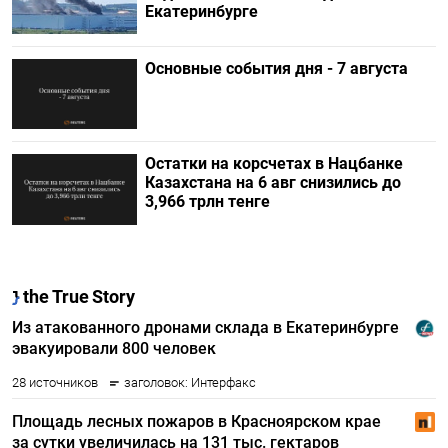
Екатеринбурге
Основные события дня - 7 августа
Остатки на корсчетах в Нацбанке
Казахстана на 6 авг снизились до
3,966 трлн тенге