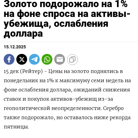
Золото подорожало на 1%
на фоне спроса на активы-
убежища, ослабления
доллара
15.12.2025
15 дек (Рейтер) - Цены на золото поднялись в
понедельник на 1% к максимуму семи недель на
фоне ослабления доллара, ожиданий снижения
ставок и покупок активов-убежищ из-за
геополитической неопределенности. Серебро
также подорожало, но оставалось ниже рекорда
пятницы.