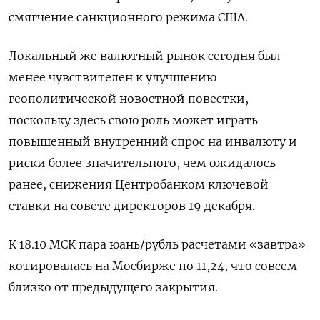
смягчение санкционного режима США.
Локальный же валютный рынок сегодня был
менее чувствителен к улучшению
геополитической новостной повестки,
поскольку здесь свою роль может играть
повышенный внутренний спрос на инвалюту и
риски более значительного, чем ожидалось
ранее, снижения Центробанком ключевой
ставки на совете директоров 19 декабря.
К 18.10 МСК пара юань/рубль расчетами «завтра»
котировалась на Мосбирже по 11,24, что совсем
близко от предыдущего закрытия.