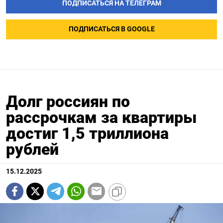
ПОДПИСАТЬСЯ НА ТЕЛЕГРАМ
ПОДПИСАТЬСЯ В GOOGLE
Долг россиян по
рассрочкам за квартиры
достиг 1,5 триллиона
рублей
15.12.2025