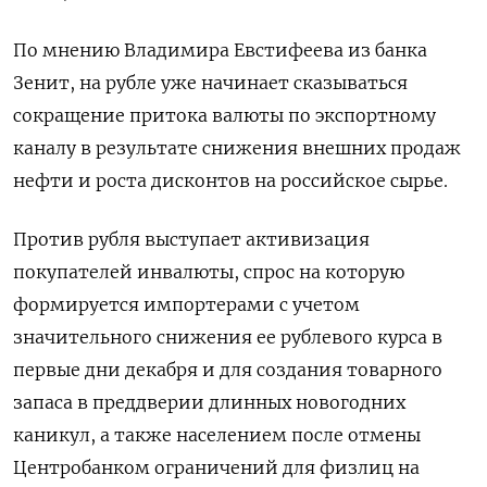
По мнению Владимира Евстифеева из банка
Зенит, на рубле уже начинает сказываться
сокращение притока валюты по экспортному
каналу в результате снижения внешних продаж
нефти и роста дисконтов на российское сырье.
Против рубля выступает активизация
покупателей инвалюты, спрос на которую
формируется импортерами с учетом
значительного снижения ее рублевого курса в
первые дни декабря и для создания товарного
запаса в преддверии длинных новогодних
каникул, а также населением после отмены
Центробанком ограничений для физлиц на