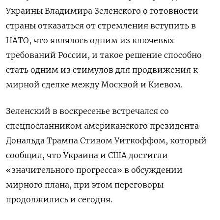
Украины Владимира Зеленского о готовности
страны отказаться от стремления вступить в
НАТО, что являлось одним из ключевых
требований России, и такое решение способно
стать одним из стимулов для продвижения к
мирной сделке между Москвой и Киевом.
Зеленский в воскресенье встречался со
спецпосланником американского президента
Дональда Трампа Стивом Уиткоффом, который
сообщил, что Украина и США достигли
«значительного прогресса» в обсуждении
мирного плана, при этом переговоры
продолжились и сегодня.