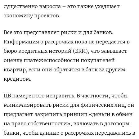
существенно выросла – это также ухудшает
экономику проектов.
Все это представляет риски и для банков.
Информация о рассрочках пока не передается в
бюро кредитных историй (БКИ), что завышает
оценку платежеспособности покупателей
квартир, если они обратятся в банк за другим
кредитом.
ЦБ намерен это исправить. В частности, чтобы
минимизировать риски для физических лиц, он
предлагает закрепить принцип «деньги в обмен
на право собственности», включать в договоры
банки, чтобы данные о рассрочках передавались в