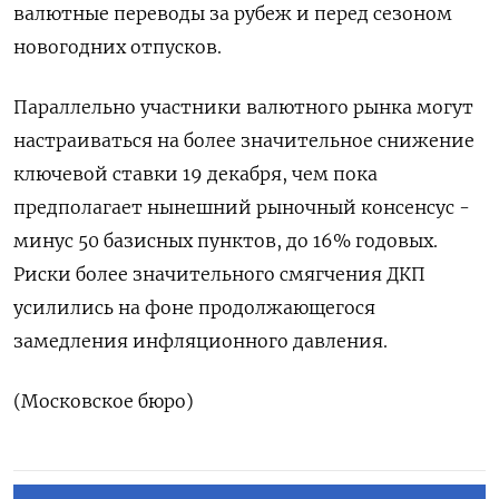
валютные переводы за рубеж и перед сезоном
новогодних отпусков.
Параллельно участники валютного рынка могут
настраиваться на более значительное снижение
ключевой ставки 19 декабря, чем пока
предполагает нынешний рыночный консенсус -
минус 50 базисных пунктов, до 16% годовых.
Риски более значительного смягчения ДКП
усилились на фоне продолжающегося
замедления инфляционного давления.
(Московское бюро)