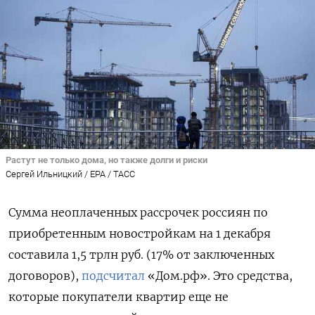
Растут не только дома, но также долги и риски
Сергей Ильницкий / EPA / ТАСС
Сумма неоплаченных рассрочек россиян по
приобретенным новостройкам на 1 декабря
составила 1,5 трлн руб. (17% от заключенных
договоров),
подсчитал
«Дом.рф». Это средства,
которые покупатели квартир еще не