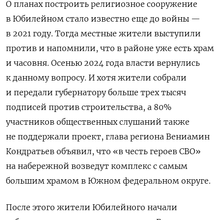
О планах построить религиозное сооружение
в Юбилейном стало известно еще до войны —
в 2021 году. Тогда местные жители выступили
против и напомнили, что в районе уже есть храм
и часовня. Осенью 2024 года власти вернулись
к данному вопросу. И хотя жители собрали
и передали губернатору больше трех тысяч
подписей против строительства, а 80%
участников общественных слушаний также
не поддержали проект, глава региона Вениамин
Кондратьев объявил, что «в честь героев СВО»
на набережной возведут комплекс с самым
большим храмом в Южном федеральном округе.
После этого жители Юбилейного начали