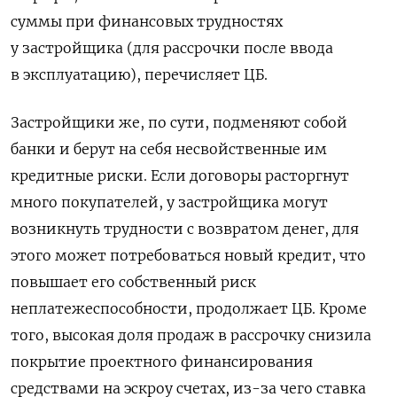
суммы при финансовых трудностях
у застройщика (для рассрочки после ввода
в эксплуатацию), перечисляет ЦБ.
Застройщики же, по сути, подменяют собой
банки и берут на себя несвойственные им
кредитные риски. Если договоры расторгнут
много покупателей, у застройщика могут
возникнуть трудности с возвратом денег, для
этого может потребоваться новый кредит, что
повышает его собственный риск
неплатежеспособности, продолжает ЦБ. Кроме
того, высокая доля продаж в рассрочку снизила
покрытие проектного финансирования
средствами на эскроу счетах, из-за чего ставка