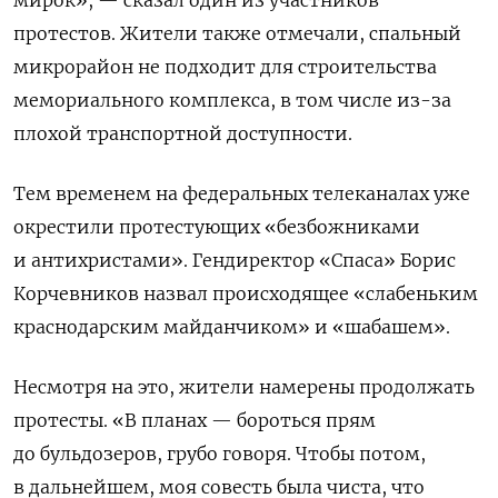
протестов. Жители также отмечали, спальный
микрорайон не подходит для строительства
мемориального комплекса, в том числе из-за
плохой транспортной доступности.
Тем временем на федеральных телеканалах уже
окрестили протестующих «безбожниками
и антихристами». Гендиректор «Спаса» Борис
Корчевников назвал происходящее «слабеньким
краснодарским майданчиком» и «шабашем».
Несмотря на это, жители намерены продолжать
протесты. «В планах — бороться прям
до бульдозеров, грубо говоря. Чтобы потом,
в дальнейшем, моя совесть была чиста, что