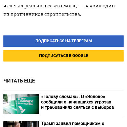
я сделал реально все что мог», — заявил один
из противников строительства.
ПОДПИСАТЬСЯ НА ТЕЛЕГРАМ
ПОДПИСАТЬСЯ В GOOGLE
ЧИТАТЬ ЕЩЕ
«Голову сломаю». В «Яблоке»
сообщили о начавшихся угрозах
и требованиях сняться с выборов
Трамп заявил помощникам о