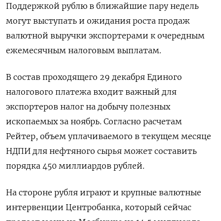
Поддержкой рублю в ближайшие пару недель
могут выступать и ожидания роста продаж
валютной выручки экспортерами к очередным
ежемесячным налоговым выплатам.
В состав проходящего 29 декабря Единого
налогового платежа входит важный для
экспортеров налог на добычу полезных
ископаемых за ноябрь. Согласно расчетам
Рейтер, объем уплачиваемого в текущем месяце
НДПИ для нефтяного сырья может составить
порядка 450 миллиардов рублей.
На стороне рубля играют и крупные валютные
интервенции Центробанка, который сейчас