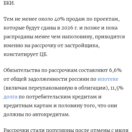
БКИ.
Тем не менее около 40% продаж по проектам,
которые будут сданы в 2026 г. и позже и пока
распроданы менее чем наполовину, приходится
именно на рассрочку от застройщика,
констатирует ЦБ.
Обязательства по рассрочкам составляют 6,6%
от общей задолженности россиян по
ипотеке
(включая переупакованную в облигации), 11,5%
долга
по потребительским кредитам и
кредитным картам и половину того, что они
должны по автокредитам.
Рассрочки стали популярны после отмены с июля