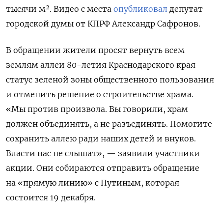
тысячи
м². Видео с места
опубликовал
депутат
городской думы от КПРФ Александр Сафронов.
В обращении жители просят
вернуть всем
землям аллеи 80-летия Краснодарского края
статус зеленой зоны общественного пользования
и отменить решение о строительстве храма.
«Мы против произвола. Вы говорили, храм
должен объединять, а не разъединять. Помогите
сохранить аллею ради наших детей и внуков.
Власти нас не слышат», — заявили участники
акции. Они собираются отправить обращение
на «прямую линию» с Путиным, которая
состоится 19 декабря.