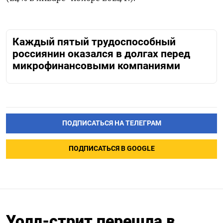
Каждый пятый трудоспособный
россиянин оказался в долгах перед
микрофинансовыми компаниями
ПОДПИСАТЬСЯ НА ТЕЛЕГРАМ
ПОДПИСАТЬСЯ В GOOGLE
Уолл-стрит перешла в