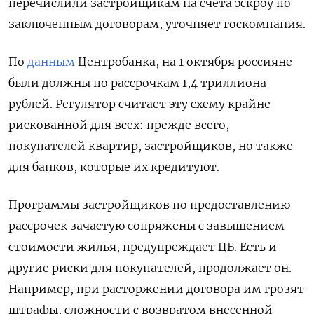
перечислили застройщикам на счета эскроу по
заключенным договорам, уточняет госкомпания.
По
данным
Центробанка, на 1 октября россияне
были должны по рассрочкам 1,4 триллиона
рублей. Регулятор считает эту схему крайне
рискованной для всех: прежде всего,
покупателей квартир, застройщиков, но также
для банков, которые их кредитуют.
Программы застройщиков по предоставлению
рассрочек зачастую сопряжены с завышением
стоимости жилья, предупреждает ЦБ. Есть и
другие риски для покупателей, продолжает он.
Например, при расторжении договора им грозят
штрафы, сложности с возвратом внесенной