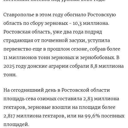
Ставрополье в этом году обогнало Ростовскую
область по сбору зерновых - 10,3 миллиона.
Ростовская область, уже два года подряд
страдающая от почвенной засухи, уступила
первенство еще в прошлом сезоне, собрав более
11 миллионов тонн зерновых и зернобобовых. В
2025 году донские аграрии собрали 8,8 миллиона
тонн.
На сегодняшний день в Ростовской области
площадь сева озимых составила 2,83 миллиона
гектаров, зерновые взошли на площади более
2,817 миллиона гектаров, или на 99,6% посевных
площадей.