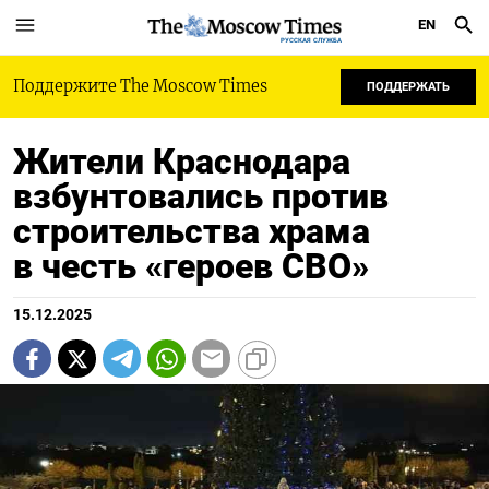
EN
РУССКАЯ СЛУЖБА
Поддержите The Moscow Times
ПОДДЕРЖАТЬ
Жители Краснодара
взбунтовались против
строительства храма
в честь «героев СВО»
15.12.2025