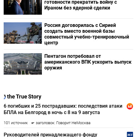
готовности прекратить войну с
Ираном без ядерной сделки
Россия договорилась с Сирией
создать вместо военной базы
совместный учебно-тренировочный
центр
Пентагон потребовал от
американского ВПК ускорить выпуск
оружия