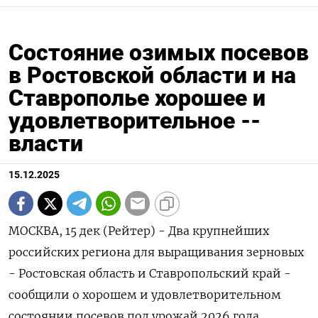
Состояние озимых посевов
в Ростовской области и на
Ставрополье хорошее и
удовлетворительное --
власти
15.12.2025
МОСКВА, 15 дек (Рейтер) - Два крупнейших
российских региона для выращивания зерновых
- Ростовская область и Ставропольский край -
сообщили о хорошем и удовлетворительном
состоянии посевов под урожай 2026 года.