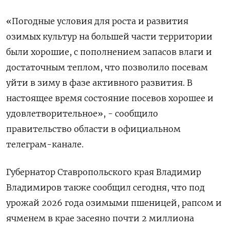
«Погодные условия для роста и развития
озимых культур на большей части территории
были хорошие, с пополнением запасов влаги и
достаточным теплом, что позволило посевам
уйти в зиму в фазе активного развития. В
настоящее время состояние посевов хорошее и
удовлетворительное», - сообщило
правительство области в официальном
телеграм-канале.
Губернатор Ставропольского края Владимир
Владимиров также сообщил сегодня, что под
урожай 2026 года озимыми пшеницей, рапсом и
ячменем в крае засеяно почти 2 миллиона