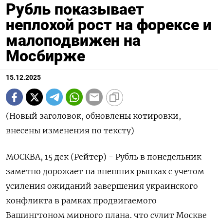
Рубль показывает
неплохой рост на форексе и
малоподвижен на
Мосбирже
15.12.2025
(Новый заголовок, обновлены котировки,
внесены изменения по тексту)
МОСКВА, 15 дек (Рейтер) - Рубль в понедельник
заметно дорожает на внешних рынках с учетом
усиления ожиданий завершения украинского
конфликта в рамках продвигаемого
Вашингтоном мирного плана, что сулит Москве