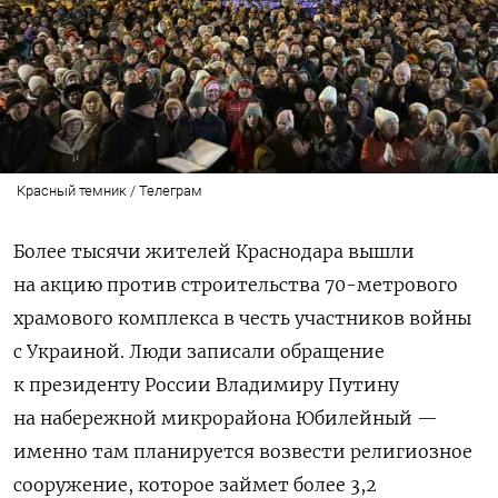
Красный темник / Телеграм
Более тысячи жителей Краснодара вышли
на акцию против строительства 70-метрового
храмового комплекса в честь участников войны
с Украиной. Люди записали обращение
к президенту России Владимиру Путину
на набережной микрорайона Юбилейный —
именно там планируется возвести религиозное
сооружение, которое займет более 3,2