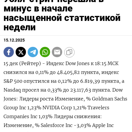
минус в начале
насыщенной статистикой
недели
15.12.2025
15 дек (Рейтер) - Индекс Dow Jones к 18:15 МСК
снизился на 0,11% до 48.405,82 пункта, индекс
S&P 500 опустился на 0,12% до 6.819,39​ пункта, а
Nasdaq просел на 0,33% до 23.117,63 пункта. Dow
Jones: Лидеры роста Изменение, % Goldman Sachs
Group Inc 1,23% NVIDIA Corp 1,21% Travelers
Companies Inc 1,03% Лидеры снижения:
Изменение, % Salesforce Inc -3,03% Apple Inc