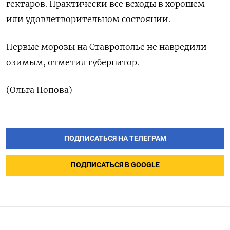
гектаров. Практически все всходы в хорошем
или удовлетворительном состоянии.
Первые морозы на Ставрополье не навредили
озимым, отметил губернатор.
(Ольга Попова)
ПОДПИСАТЬСЯ НА ТЕЛЕГРАМ
ПОДПИСАТЬСЯ В GOOGLE