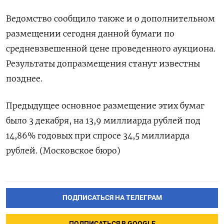
Ведомство сообщило также и о дополнительном
размещении сегодня данной бумаги по
средневзвешенной цене проведенного аукциона.
Результаты допразмещения станут известны
позднее.
Предыдущее основное размещение этих бумаг
было 3 декабря, на 13,9 миллиарда рублей под
14,86% годовых при спросе 34,5 миллиарда
рублей. (Московское бюро)
ПОДПИСАТЬСЯ НА ТЕЛЕГРАМ
ПОДПИСАТЬСЯ В GOOGLE