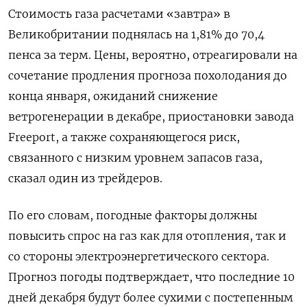
Стоимость газа расчетами «завтра» в
Великобритании поднялась на 1,81% до 70,4
пенса за терм. Цены, вероятно, отреагировали на
сочетание продления прогноза похолодания до
конца января, ожиданий снижение
ветрогенерации в декабре, приостановки завода
Freeport, а также сохраняющегося риск,
связанного с низким уровнем запасов газа,
сказал один из трейдеров.
По его словам, погодные факторы должны
повысить спрос на газ как для отопления, так и
со стороны электроэнергетического сектора.
Прогноз погоды подтверждает, что последние 10
дней декабря будут более сухими с постепенным