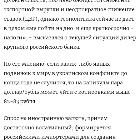
должен слабеть, ибо явно ожидается снижение
экспортной выручки и неоднократное снижение
ставок (ЦБР), однако геополитика сейчас не дает
в целом ему пойти на дно, и еще краткосрочно -
налоги», - высказался о текущей ситуации дилер
крупного российского банка.
По его мнению, если каких-либо явных
подвижек к миру в украинском конфликте до
конца года не случится, то на каникулы пара
доллар/рубль может уйти с котировками выше
82-83 рубля.
Спрос на иностранную валюту, причем
достаточно волатильный, формируется
российскими импортерами для создания