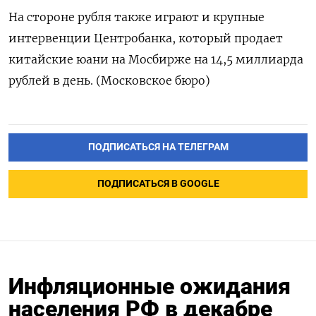
На стороне рубля также играют и крупные
интервенции Центробанка, который продает
китайские юани на Мосбирже на 14,5 миллиарда
рублей в день. (Московское бюро)
ПОДПИСАТЬСЯ НА ТЕЛЕГРАМ
ПОДПИСАТЬСЯ В GOOGLE
Инфляционные ожидания
населения РФ в декабре