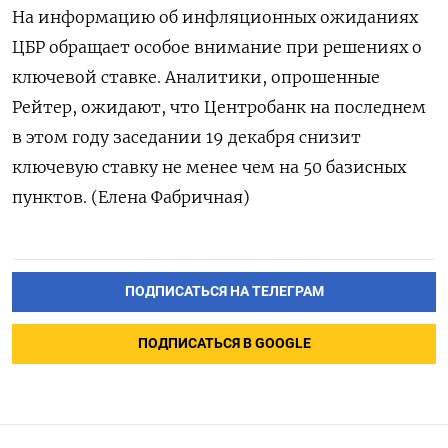
На информацию об инфляционных ожиданиях
ЦБР обращает особое внимание при решениях о
ключевой ставке. Аналитики, опрошенные
Рейтер, ожидают, что Центробанк на последнем
в этом году заседании 19 декабря снизит
ключевую ставку не менее чем на 50 базисных
пунктов. (Елена Фабричная)
ПОДПИСАТЬСЯ НА ТЕЛЕГРАМ
ПОДПИСАТЬСЯ В GOOGLE