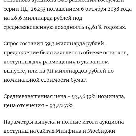
серии ПД-26253 погашением 6 октября 2038 года
на 26,6 миллиарда рублей под
средневзвешенную доходность 14,61% годовых.
Спрос составил 59,3 миллиарда рублей,
предложение было заявлено в объеме остатков,
доступных для размещения в указанном
выпуске, или на 711 миллиардов рублей по
номинальной стоимости бумаг.
Средневзвешенная цена - 93,4639% номинала,
цена отсечения - 93,4257%.
Параметры выпуска и полные итоги аукциона
доступны на сайтах Минфина и Мосбиржи.