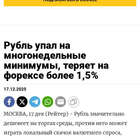
Рубль упал на
многонедельные
минимумы, теряет на
форексе более 1,5%
17.12.2025
МОСКВА, 17 дек (Рейтер) - Рубль значительно
дешевеет на торгах среды, против него может
играть локальный скачок валютного спроса,