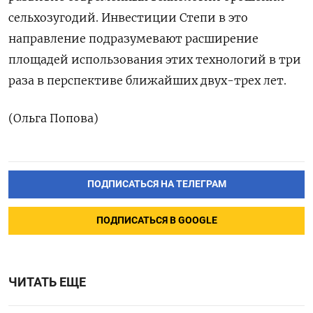
сельхозугодий. Инвестиции Степи в это
направление подразумевают расширение
площадей использования этих технологий в три
раза в перспективе ближайших двух-трех лет.
(Ольга Попова)
ПОДПИСАТЬСЯ НА ТЕЛЕГРАМ
ПОДПИСАТЬСЯ В GOOGLE
ЧИТАТЬ ЕЩЕ