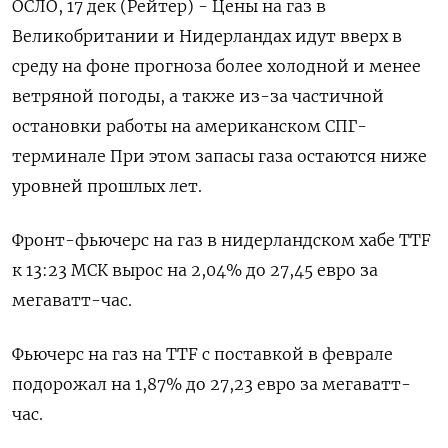
ОСЛО, 17 дек (Рейтер) - Цены на газ в
Великобритании и Нидерландах идут вверх в
среду на фоне прогноза более холодной и менее
ветряной погоды, а также из-за частичной
остановки работы на американском СПГ-
терминале При этом запасы газа остаются ниже
уровней прошлых лет.
Фронт-фьючерс на газ в нидерландском хабе TTF
к 13:23 МСК вырос на 2,04% до 27,45 евро за
мегаватт-час.
Фьючерс на газ на TTF с поставкой в феврале
подорожал на 1,87% до 27,23 евро за мегаватт-
час.