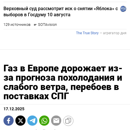
Газ в Европе дорожает из-
за прогноза похолодания и
слабого ветра, перебоев в
поставках СПГ
17.12.2025