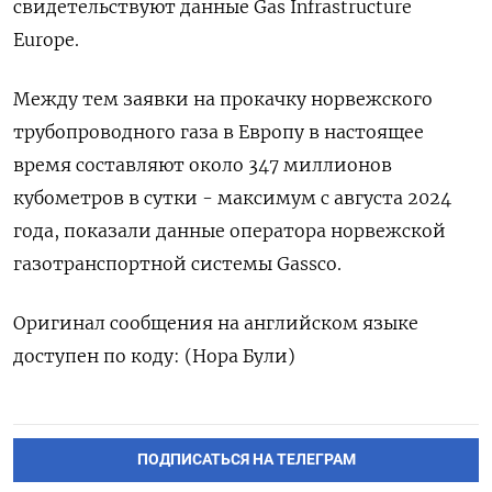
свидетельствуют данные Gas Infrastructure
Europe.
Между тем заявки на прокачку норвежского
трубопроводного газа в Европу в настоящее
время составляют около 347 миллионов
кубометров в сутки - максимум с августа 2024
года, показали данные оператора норвежской
газотранспортной системы Gassco.
Оригинал сообщения на английском языке
доступен по коду: (Нора Були)
ПОДПИСАТЬСЯ НА ТЕЛЕГРАМ