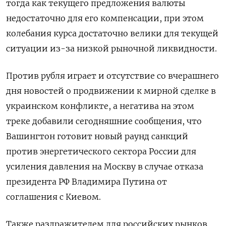
тогда как текущего предложения валюты
недостаточно для его компенсации, при этом
колебания курса достаточно велики для текущей
ситуации из-за низкой рыночной ликвидности.
Против рубля играет и отсутствие со вчерашнего
дня новостей о продвижении к мирной сделке в
украинском конфликте, а негатива на этом
треке добавили сегодняшние сообщения, что
Вашингтон готовит новый раунд санкций
против энергетического сектора России для
усиления давления на Москву в случае отказа
президента РФ Владимира Путина от
соглашения с Киевом.
Также раздражителем для российских рынков