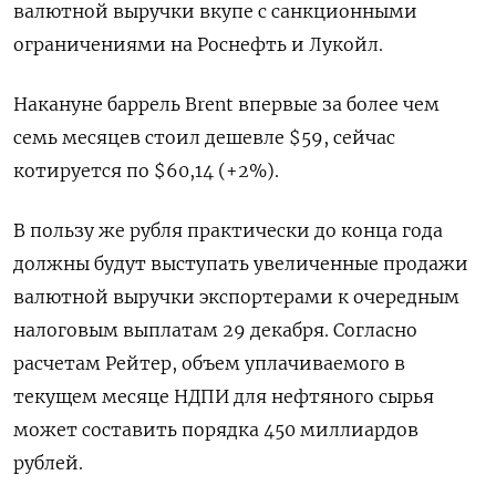
валютной выручки вкупе с санкционными
ограничениями на Роснефть и Лукойл.
Накануне баррель Brent впервые за более чем
семь месяцев стоил дешевле $59, сейчас
котируется по $60,14 (+2%).
В пользу же рубля практически до конца года
должны будут выступать увеличенные продажи
валютной выручки экспортерами к очередным
налоговым выплатам 29 декабря. Согласно
расчетам Рейтер, объем уплачиваемого в
текущем месяце НДПИ для нефтяного сырья
может составить порядка 450 миллиардов
рублей.