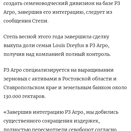
создать семеноводческий дивизион на базе РЗ
Агро, завершив его интеграцию, следует из
сообщения Степи.
Степь весной этого года завершила сделку
выкупа доли семьи Louis Dreyfus в РЗ Агро,
получив над компанией полный контроль.
РЗ Агро специализируется на выращивании
зерновых с активами в Ростовской области и
Ставропольском крае и земельным банком около
130.000 гектаров.
«Завершив интеграцию РЗ Агро, мы добились
существенного сокращения издержек,
полностью пересмотрели севоборот согласно