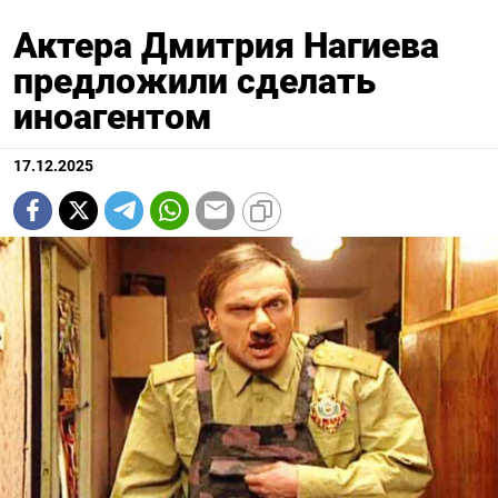
Актера Дмитрия Нагиева
предложили сделать
иноагентом
17.12.2025