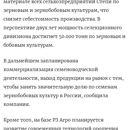
материале всех сельхозпредприятий Степи по
зерновым и зернобобовым культурам, что
снизит себестоимость производства. В
перспективе двух лет мощность селекционного
дивизиона достигнет 50.000 тонн по зерновым и
бобовым культурам.
В дальнейшем запланирована
коммерциализация семеноводческой
деятельности, выход продукции на рынок с тем,
чтобы занять значительную долю по семенам
зернобобовых культур в России, сообщила
компания.
Кроме того, на базе РЗ Агро планируется
развитие современных технологий орошения