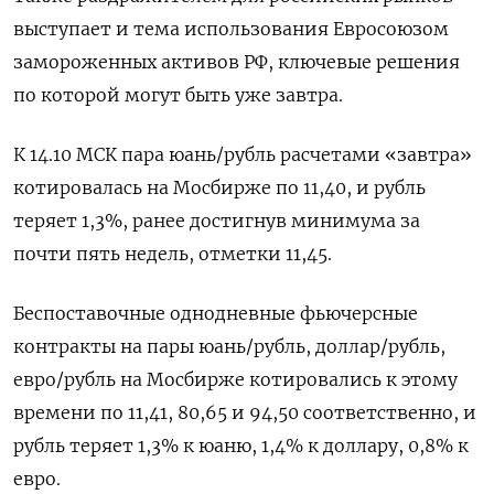
выступает и тема использования Евросоюзом
замороженных активов РФ, ключевые решения
по которой могут быть уже завтра.
К 14.10 МСК пара юань/рубль расчетами «завтра»
котировалась на Мосбирже по 11,40, и рубль
теряет 1,3%, ранее достигнув минимума за
почти пять недель, отметки 11,45.
Беспоставочные однодневные фьючерсные
контракты на пары юань/рубль, доллар/рубль,
евро/рубль на Мосбирже котировались к этому
времени по 11,41, 80,65 и 94,50 соответственно, и
рубль теряет 1,3% к юаню, 1,4% к доллару, 0,8% к
евро.