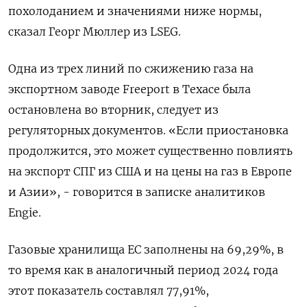
похолоданием и значениями ниже нормы,
сказал Георг Мюллер из LSEG.
Одна из трех линий по сжижению газа на
экспортном заводе Freeport в Техасе была
остановлена во вторник, следует из
регуляторных документов. «Если приостановка
продолжится, это может существенно повлиять
на экспорт СПГ из США и на цены на газ в Европе
и Азии», - говорится в записке аналитиков
Engie.
Газовые хранилища ЕС заполнены на 69,29%, в
то время как в аналогичный период 2024 года
этот показатель составлял 77,91%,