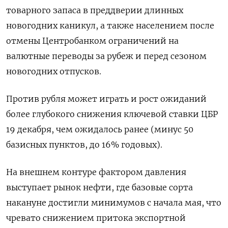
товарного запаса в преддверии длинных
новогодних каникул, а также населением после
отмены Центробанком ограничений на
валютные переводы за рубеж и перед сезоном
новогодних отпусков.
Против рубля может играть и рост ожиданий
более глубокого снижения ключевой ставки ЦБР
19 декабря, чем ожидалось ранее (минус 50
базисных пунктов, до 16% годовых).
На внешнем контуре фактором давления
выступает рынок нефти, где базовые сорта
накануне достигли минимумов с начала мая, что
чревато снижением притока экспортной