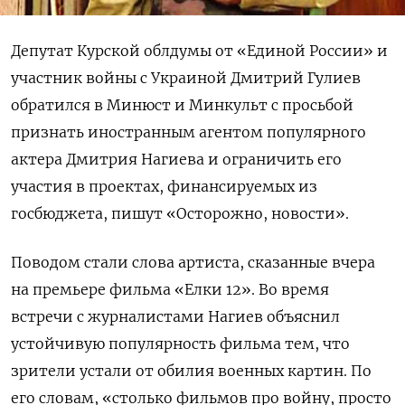
Депутат Курской облдумы от «Единой России» и
участник войны с Украиной Дмитрий Гулиев
обратился в Минюст и Минкульт с просьбой
признать иностранным агентом популярного
актера Дмитрия Нагиева и ограничить его
участия в проектах, финансируемых из
госбюджета, пишут «Осторожно, новости».
Поводом стали слова артиста, сказанные вчера
на премьере фильма «Елки 12». Во время
встречи с журналистами Нагиев объяснил
устойчивую популярность фильма тем, что
зрители устали от обилия военных картин. По
его словам, «столько фильмов про войну, просто