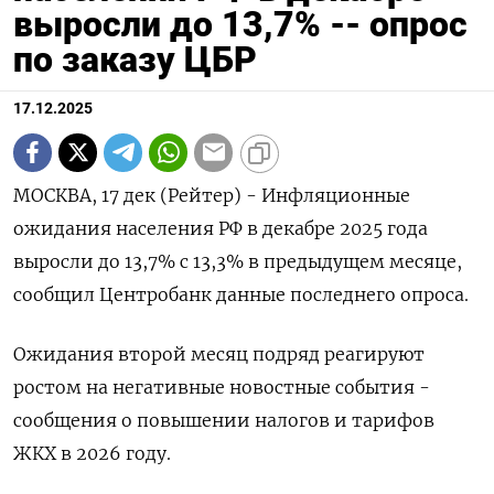
выросли до 13,7% -- опрос
по заказу ЦБР
17.12.2025
МОСКВА, 17 дек (Рейтер) - Инфляционные
ожидания населения РФ в декабре 2025 года
выросли до 13,7% с 13,3% в предыдущем месяце,
сообщил Центробанк данные последнего опроса.
Ожидания второй месяц подряд реагируют
ростом на негативные новостные события -
сообщения о повышении налогов и тарифов
ЖКХ в 2026 году.