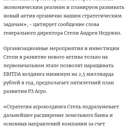
экономическим реалиям и планируем развивать
новый актив органично нашим стратегическим
задачам», - цитирует сообщение слова
генерального директора Степи Андрея Недужко.
Организационные мероприятия и инвестиции
Степи в развитие нового актива только на
первоначальном этапе позволят наращивать
EBITDA холдинга минимум на 2,5 миллиарда
рублей в год, предполагает пятилетний план
развития РЗ Агро.
«Стратегия агрохолдинга Степь подразумевает
дальнейшее расширение земельного банка и
основных направлений компании за счет