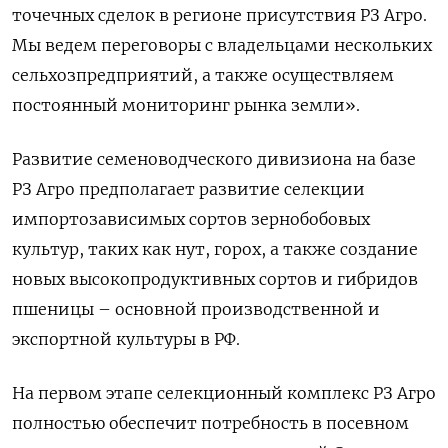
точечных сделок в регионе присутствия РЗ Агро.
Мы ведем переговоры с владельцами нескольких
сельхозпредприятий, а также осуществляем
постоянный мониторинг рынка земли».
Развитие семеноводческого дивизиона на базе
РЗ Агро предполагает развитие селекции
импортозависимых сортов зернобобовых
культур, таких как нут, горох, а также создание
новых высокопродуктивных сортов и гибридов
пшеницы – основной производственной и
экспортной культуры в РФ.
На первом этапе селекционный комплекс РЗ Агро
полностью обеспечит потребность в посевном