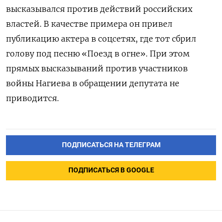
высказывался против действий российских
властей. В качестве примера он привел
публикацию актера в соцсетях, где тот сбрил
голову под песню «Поезд в огне». При этом
прямых высказываний против участников
войны Нагиева в обращении депутата не
приводится.
ПОДПИСАТЬСЯ НА ТЕЛЕГРАМ
ПОДПИСАТЬСЯ В GOOGLE