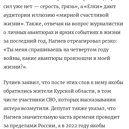
сил уже нет — серость, грязь», а «Елки» дают
аудитории иллюзию «мирной счастливой
жизни». Также, отвечая на вопрос журналистки
о личных авантюрах и ярких событиях в жизни
за последний год, Нагиев отреагировал резко:
«Ты меня спрашиваешь на четвертом году
войны, какие авантюры произошли в моей
жизни?».
Гулиев заявил, что после этих слов к нему якобы
обратились жители Курской области, в том
числе участники СВО, которых высказывания
актера возмутили. Депутат также указал, что
Нагиев значительную часть времени проводит
за пределами России, а в 2022 году якобы