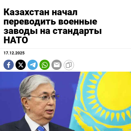
Казахстан начал
переводить военные
заводы на стандарты
НАТО
17.12.2025