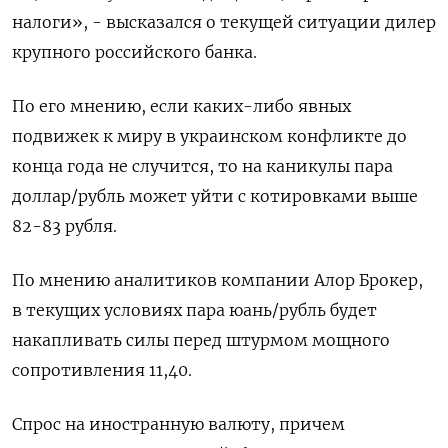
налоги», - высказался о текущей ситуации дилер
крупного российского банка.
По его мнению, если каких-либо явных
подвижек к миру в украинском конфликте до
конца года не случится, то на каникулы пара
доллар/рубль может уйти с котировками выше
82-83 рубля.
По мнению аналитиков компании Алор Брокер,
в текущих условиях пара юань/рубль будет
накапливать силы перед штурмом мощного
сопротивления 11,40.
Спрос на иностранную валюту, причем