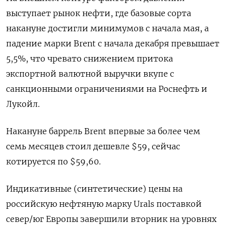
выступает рынок нефти, где базовые сорта
накануне достигли минимумов с начала мая, а
падение марки Brent c начала декабря превышает
5,5%, что чревато снижением притока
экспортной валютной выручки вкупе с
санкционными ограничениями на Роснефть и
Лукойл.
Накануне баррель Brent впервые за более чем
семь месяцев стоил дешевле $59, сейчас
котируется по $59,60.
Индикативные (синтетические) цены на
российскую нефтяную марку Urals поставкой
север/юг Европы завершили вторник на уровнях