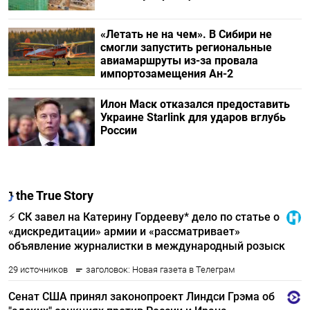
«Летать не на чем». В Сибири не
смогли запустить региональные
авиамаршруты из-за провала
импортозамещения Ан-2
Илон Маск отказался предоставить
Украине Starlink для ударов вглубь
России