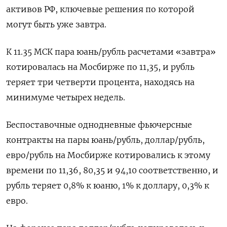
активов РФ, ключевые решения по которой
могут быть уже завтра.
К 11.35 МСК пара юань/рубль расчетами «завтра»
котировалась на Мосбирже по 11,35, и рубль
теряет три четверти процента, находясь на
минимуме четырех недель.
Беспоставочные однодневные фьючерсные
контракты на пары юань/рубль, доллар/рубль,
евро/рубль на Мосбирже котировались к этому
времени по 11,36, 80,35 и 94,10 соответственно, и
рубль теряет 0,8% к юаню, 1% к доллару, 0,3% к
евро.