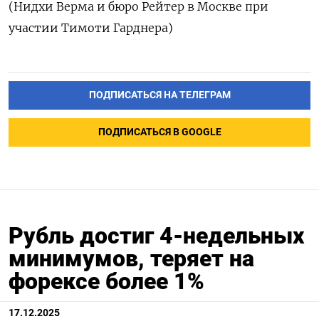
(Нидхи Верма и бюро Рейтер в Москве при
участии Тимоти Гарднера)
ПОДПИСАТЬСЯ НА ТЕЛЕГРАМ
ПОДПИСАТЬСЯ В GOOGLE
Рубль достиг 4-недельных
минимумов, теряет на
форексе более 1%
17.12.2025