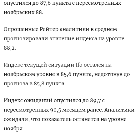
опустился до 87,6 пункта с пересмотренных
ноябрьских 88.
Опрошенные Рейтер аналитики в среднем
прогнозировали значение индекса на уровне
88,2.
Индекс текущей ситуации Ifo остался на
ноябрьском уровне в 85,6 пункта, недотянув до
прогноза в 85,8 пункта.
Индекс ожиданий опустился до 89,7 с
пересмотренных 90,5 месяцем ранее. Аналитики
ожидали, что показатель останется на уровне
ноября.