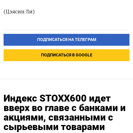
(Цзясин Ли)
ПОДПИСАТЬСЯ НА ТЕЛЕГРАМ
ПОДПИСАТЬСЯ В GOOGLE
Индекс STOXX600 идет
вверх во главе с банками и
акциями, связанными с
сырьевыми товарами