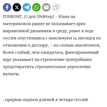
ГОНКОНГ, 17 дек (Рейтер) - Юань на
материковом рынке не показывает ярко
выраженной динамики в среду, ранее в ходе
сессии опустившись с максимума 14 месяцев по
отношению к доллару, - по словам аналитиков,
более слабый, чем ожидалось, фиксированный
курс указывает на стремление центробанка
предотвратить стремительное укрепление
валюты.
, прервав подъем длиной в четыре сессий.