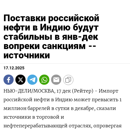
Поставки российской
нефти в Индию будут
стабильны в янв-дек
вопреки санкциям --
источники
17.12.2025
НЬЮ-ДЕЛИ/МОСКВА, 17 дек (Рейтер) - Импорт
российской нефти в Индию может превысить 1
миллион баррелей в сутки в декабре, сказали
источники в торговой и
нефтеперерабатывающей отраслях, опровергая