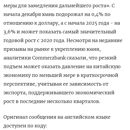
меры для замедления дальнейшего роста». С
начала декабря юань подорожал на 0,4% по
отношению к доллару, а с начала 2025 года - на
3,6% и может показать самый значительный
годовой рост с 2020 года. Несмотря на недавние
призывы на рынке к укреплению юаня,
аналитики Commerzbank сказали, что резкий
подъем может оказать давление на китайскую
экономику по меньшей мере в краткосрочной
перспективе, учитывая ее зависимость от
экспорта, поддерживавшего экономический
рост в последние несколько кварталов.
Оригинал сообщения на английском языке
доступен по коду: