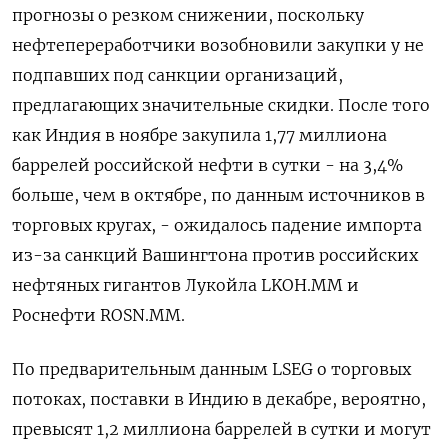
прогнозы о резком снижении, поскольку
нефтепереработчики возобновили закупки у не
подпавших под санкции организаций,
предлагающих значительные скидки. После того
как Индия в ноябре закупила 1,77 миллиона
баррелей российской нефти в сутки - на 3,4%
больше, чем в октябре, по данным источников в
торговых кругах, - ожидалось падение импорта
из-за санкций Вашингтона против российских
нефтяных гигантов Лукойла LKOH.MM и
Роснефти ROSN.MM.
По предварительным данным LSEG о торговых
потоках, поставки в Индию в декабре, вероятно,
превысят 1,2 миллиона баррелей в сутки и могут