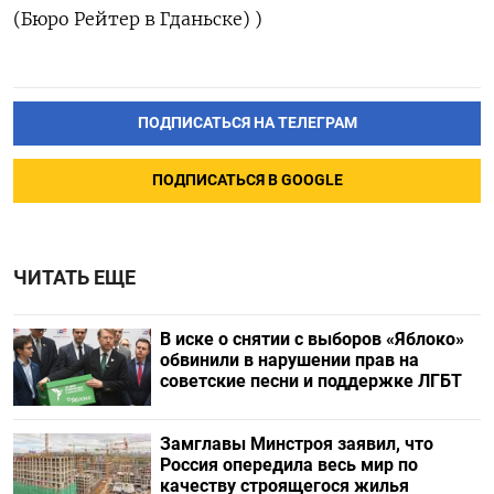
(Бюро Рейтер в Гданьске) )
ПОДПИСАТЬСЯ НА ТЕЛЕГРАМ
ПОДПИСАТЬСЯ В GOOGLE
ЧИТАТЬ ЕЩЕ
В иске о снятии с выборов «Яблоко»
обвинили в нарушении прав на
советские песни и поддержке ЛГБТ
Замглавы Минстроя заявил, что
Россия опередила весь мир по
качеству строящегося жилья