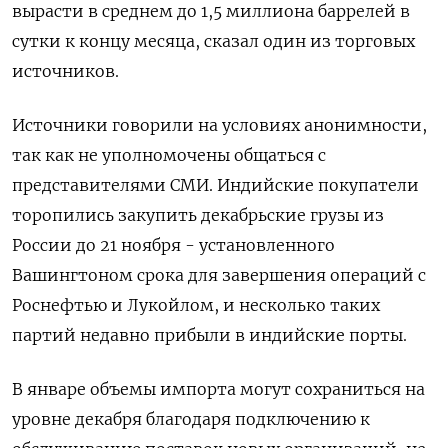
вырасти в среднем до 1,5 миллиона баррелей в
сутки к концу месяца, сказал один из торговых
источников.
Источники говорили на условиях анонимности,
так как не уполномочены общаться с
представителями СМИ. Индийские покупатели
торопились закупить декабрьские грузы из
России до 21 ноября - установленного
Вашингтоном срока для завершения операций с
Роснефтью и Лукойлом, и несколько таких
партий недавно прибыли в индийские порты.
В январе объемы импорта могут сохраниться на
уровне декабря благодаря подключению к