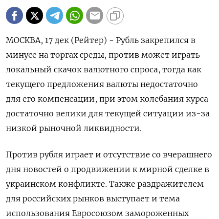
МОСКВА, 17 дек (Рейтер) - Рубль закрепился в
минусе на торгах среды, против может играть
локальный скачок валютного спроса, тогда как
текущего предложения валюты недостаточно
для его компенсации, при этом колебания курса
достаточно велики для текущей ситуации из-за
низкой рыночной ликвидности.
Против рубля играет и отсутствие со вчерашнего
дня новостей о продвижении к мирной сделке в
украинском конфликте. Также раздражителем
для российских рынков выступает и тема
использования Евросоюзом замороженных