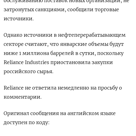
обслуживанию поставок новых организаций, не
затронутых санкциями, сообщили торговые
источники.
Однако источники в нефтеперерабатывающем
секторе считают, что январские объемы будут
ниже 1 миллиона баррелей в сутки, поскольку
Reliance Industries приостановила закупки
российского сырья.
Reliance не ответила немедленно на просьбу о
комментарии.
Оригинал сообщения на английском языке
доступен по коду: