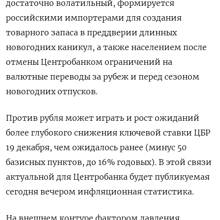
достаточно волатильный, формируется
российскими импортерами для создания
товарного запаса в преддверии длинных
новогодних каникул, а также населением после
отмены Центробанком ограничений на
валютные переводы за рубеж и перед сезоном
новогодних отпусков.
Против рубля может играть и рост ожиданий
более глубокого снижения ключевой ставки ЦБР
19 декабря, чем ожидалось ранее (минус 50
базисных пунктов, до 16% годовых). В этой связи
актуальной для Центробанка будет публикуемая
сегодня вечером инфляционная статистика.
На внешнем контуре фактором давления