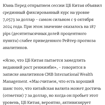
Юань Перед открытием сессии ЦБ Китая объявил
срединный фиксированный курс на уровне
7,0573 за доллар - самом сильном с 9 октября
2024 года. При этом значение оказалось на 187
pips (десятитысячных долей процентного
пункта) слабее приведенного Рейтер прогноза
аналитиков.
«Ясно, что ЦБ Китая пытается замедлить
недавний рост ренминби», - говорится в
записке аналитиков CMB International Wealth
Management. «Мы считаем, что есть хороший
шанс того, что китайская валюта может достичь
(отметки) 7 за доллар, но когда он пробьет этот
уровень, ЦБ Китая, вероятно, активизирует