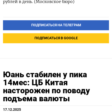
рублей в день. (Московское бюро)
ПОДПИСАТЬСЯ НА ТЕЛЕГРАМ
ПОДПИСАТЬСЯ В GOOGLE
Юань стабилен у пика
14мес: ЦБ Китая
насторожен по поводу
подъема валюты
17.12.2025