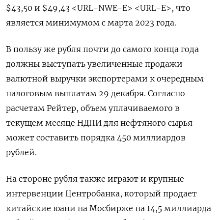
$43,50 и $49,43 <URL-NWE-E> <URL-E>, что
является минимумом с марта 2023 года.
В пользу же рубля почти до самого конца года
должны выступать увеличенные продажи
валютной выручки экспортерами к очередным
налоговым выплатам 29 декабря. Согласно
расчетам Рейтер, объем уплачиваемого в
текущем месяце НДПИ для нефтяного сырья
может составить порядка 450 миллиардов
рублей.
На стороне рубля также играют и крупные
интервенции Центробанка, который продает
китайские юани на Мосбирже на 14,5 миллиарда