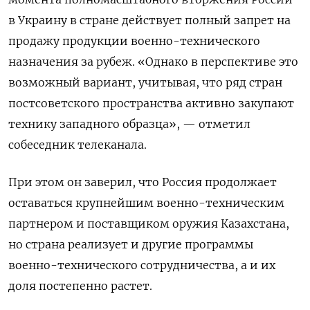
в Украину в стране действует полный запрет на
продажу продукции военно-технического
назначения за рубеж. «Однако в перспективе это
возможный вариант, учитывая, что ряд стран
постсоветского пространства активно закупают
технику западного образца», — отметил
собеседник телеканала.
При этом он заверил, что Россия продолжает
оставаться крупнейшим военно-техническим
партнером и поставщиком оружия Казахстана,
но страна реализует и другие программы
военно-технического сотрудничества, а и их
доля постепенно растет.