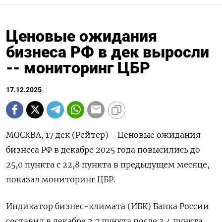
Ценовые ожидания
бизнеса РФ в дек выросли
-- мониторинг ЦБР
17.12.2025
МОСКВА, 17 дек (Рейтер) - Ценовые ожидания
бизнеса РФ в декабре 2025 года повысились до
25,0 пункта с 22,8 пункта в предыдущем месяце,
показал мониторинг ЦБР.
Индикатор бизнес-климата (ИБК) Банка России
составил в декабре 2,7 пункта после 3,4 пункта