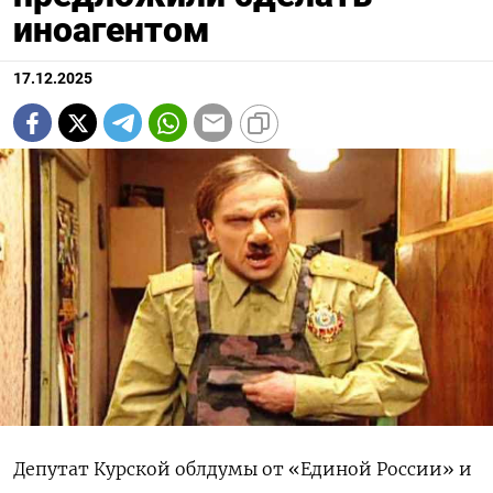
иноагентом
17.12.2025
Депутат Курской облдумы от «Единой России» и