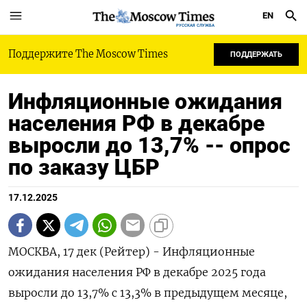
EN
РУССКАЯ СЛУЖБА
Поддержите The Moscow Times
ПОДДЕРЖАТЬ
Инфляционные ожидания
населения РФ в декабре
выросли до 13,7% -- опрос
по заказу ЦБР
17.12.2025
МОСКВА, 17 дек (Рейтер) - Инфляционные
ожидания населения РФ в декабре 2025 года
выросли до 13,7% с 13,3% в предыдущем месяце,