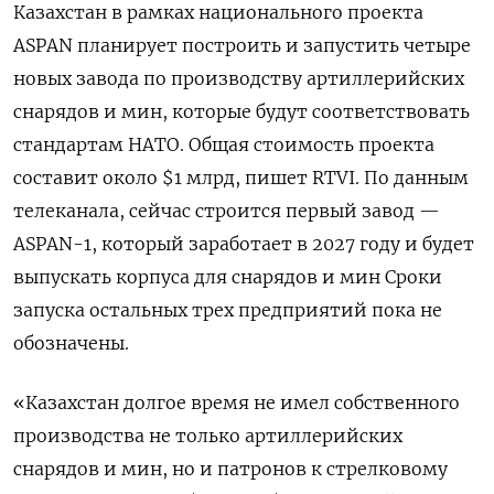
Казахстан в рамках национального проекта
ASPAN планирует построить и запустить четыре
новых завода по производству артиллерийских
снарядов и мин, которые будут соответствовать
стандартам НАТО. Общая стоимость проекта
составит около $1 млрд, пишет RTVI. По данным
телеканала, сейчас строится первый завод —
ASPAN-1, который заработает в 2027 году и будет
выпускать корпуса для снарядов и мин Сроки
запуска остальных трех предприятий пока не
обозначены.
«Казахстан долгое время не имел собственного
производства не только артиллерийских
снарядов и мин, но и патронов к стрелковому