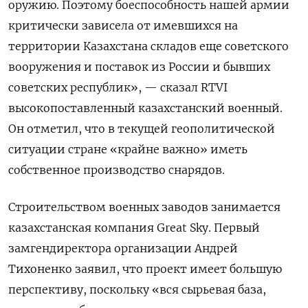
оружию. Поэтому боеспособность нашей армии
критически зависела от имевшихся на
территории Казахстана складов еще советского
вооружения и поставок из России и бывших
советских республик», — сказал RTVI
высокопоставленный казахстанский военный.
Он отметил, что в текущей геополитической
ситуации стране «крайне важно» иметь
собственное производство снарядов.
Строительством военных заводов занимается
казахстанская компания Great Sky. Первый
замгендиректора организации Андрей
Тихоненко заявил, что проект имеет большую
перспективу, поскольку «вся сырьевая база,