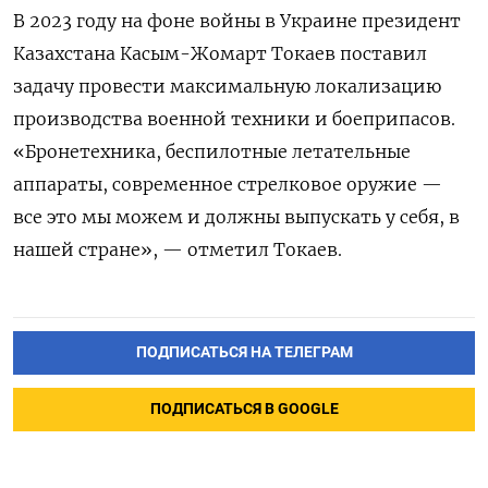
В 2023 году на фоне войны в Украине президент
Казахстана Касым-Жомарт Токаев поставил
задачу провести максимальную локализацию
производства военной техники и боеприпасов.
«Бронетехника, беспилотные летательные
аппараты, современное стрелковое оружие —
все это мы можем и должны выпускать у себя, в
нашей стране», — отметил Токаев.
ПОДПИСАТЬСЯ НА ТЕЛЕГРАМ
ПОДПИСАТЬСЯ В GOOGLE