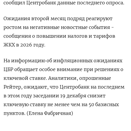
сообщил Центробанк данные последнего опроса.
Ожидания второй месяц подряд реагируют
ростом на негативные новостные события -
сообщения о повышении налогов и тарифов
ЖКХ в 2026 году.
На информацию об инфляционных ожиданиях
ЦБР обращает особое внимание при решениях о
ключевой ставке. Аналитики, опрошенные
Рейтер, ожидают, что Центробанк на последнем
в этом году заседании 19 декабря снизит
ключевую ставку не менее чем на 50 базисных
пунктов. (Елена Фабричная)