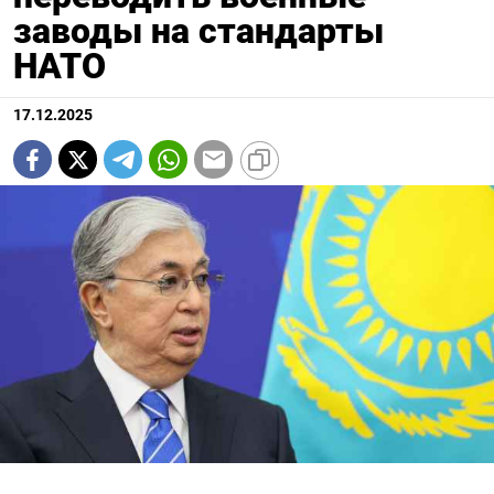
заводы на стандарты
НАТО
17.12.2025