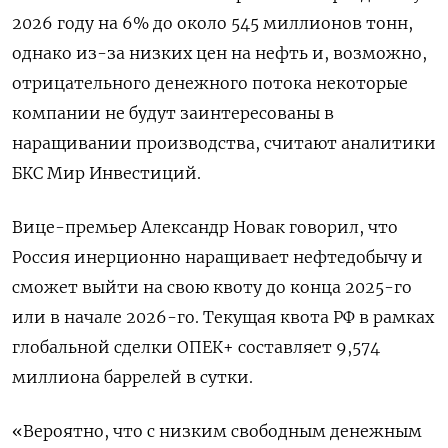
2026 году на 6% до около 545 миллионов тонн,
однако из-за низких цен на нефть и, возможно,
отрицательного денежного потока некоторые
компании не будут заинтересованы в
наращивании производства, считают аналитики
БКС Мир Инвестиций.
Вице-премьер Александр Новак говорил, что
Россия инерционно наращивает нефтедобычу и
сможет выйти на свою квоту до конца 2025-го
или в начале 2026-го. Текущая квота РФ в рамках
глобальной сделки ОПЕК+ составляет 9,574
миллиона баррелей в сутки.
«Вероятно, что с низким свободным денежным