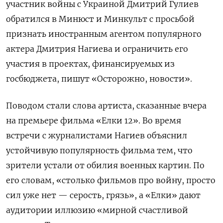
участник войны с Украиной Дмитрий Гулиев
обратился в Минюст и Минкульт с просьбой
признать иностранным агентом популярного
актера Дмитрия Нагиева и ограничить его
участия в проектах, финансируемых из
госбюджета, пишут «Осторожно, новости».
Поводом стали слова артиста, сказанные вчера
на премьере фильма «Елки 12». Во время
встречи с журналистами Нагиев объяснил
устойчивую популярность фильма тем, что
зрители устали от обилия военных картин. По
его словам, «столько фильмов про войну, просто
сил уже нет — серость, грязь», а «Елки» дают
аудитории иллюзию «мирной счастливой