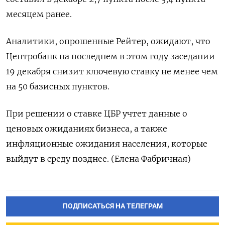
месяцем ранее.
Аналитики, опрошенные Рейтер, ожидают, что
Центробанк на последнем в этом году заседании
19 декабря снизит ключевую ставку не менее чем
на 50 базисных пунктов.
При решении о ставке ЦБР учтет данные о
ценовых ожиданиях бизнеса, а также
инфляционные ожидания населения, которые
выйдут в среду позднее. (Елена Фабричная)
ПОДПИСАТЬСЯ НА ТЕЛЕГРАМ