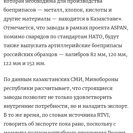
которая необходима для производства
боеприпасов — металл, хлопок, кислоты и
другие материалы — находится в Казахстане».
Отмечается, что заводы в рамках проекта ASPAN,
помимо снарядов по стандартам НАТО, будут
также выпускать артиллерийские боеприпасы
российских образцов — калибров 82 мм, 120 мм,
122 мм и 152 мм.
По данным казахстанских СМИ, Минобороны
республики рассчитывает, что строящиеся
заводы позволят не только удовлетворить
внутренние потребности, но и наладить экспорт.
В то же время, по словам источника RTVI,
говорить об экспорте пока рано, поскольку с
момента полномасштабного вторжения России