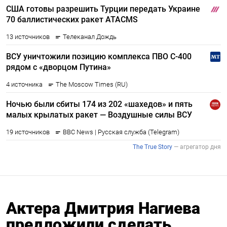
Актера Дмитрия Нагиева
предложили сделать