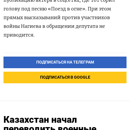
публикацию актера в соцсетях, где тот сбрил
голову под песню «Поезд в огне». При этом
прямых высказываний против участников
войны Нагиева в обращении депутата не
приводится.
ПОДПИСАТЬСЯ НА ТЕЛЕГРАМ
ПОДПИСАТЬСЯ В GOOGLE
Казахстан начал
переводить военные