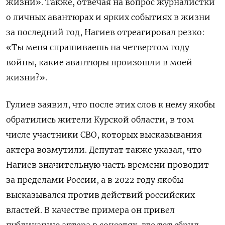
жизни». Также, отвечая на вопрос журналистки
о личных авантюрах и ярких событиях в жизни
за последний год, Нагиев отреагировал резко:
«Ты меня спрашиваешь на четвертом году
войны, какие авантюры произошли в моей
жизни?».
Гулиев заявил, что после этих слов к нему якобы
обратились жители Курской области, в том
числе участники СВО, которых высказывания
актера возмутили. Депутат также указал, что
Нагиев значительную часть времени проводит
за пределами России, а в 2022 году якобы
высказывался против действий российских
властей. В качестве примера он привел