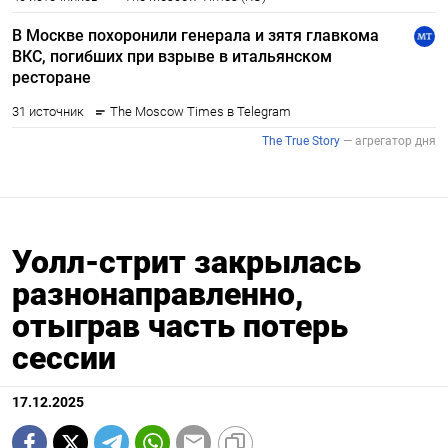
Уолл-стрит закрылась
разнонаправленно,
отыграв часть потерь
сессии
17.12.2025