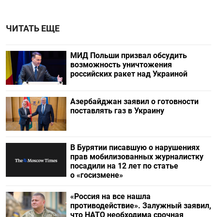
ЧИТАТЬ ЕЩЕ
МИД Польши призвал обсудить
возможность уничтожения
российских ракет над Украиной
Азербайджан заявил о готовности
поставлять газ в Украину
В Бурятии писавшую о нарушениях
прав мобилизованных журналистку
посадили на 12 лет по статье
о «госизмене»
«Россия на все нашла
противодействие». Залужный заявил,
что НАТО необходима срочная