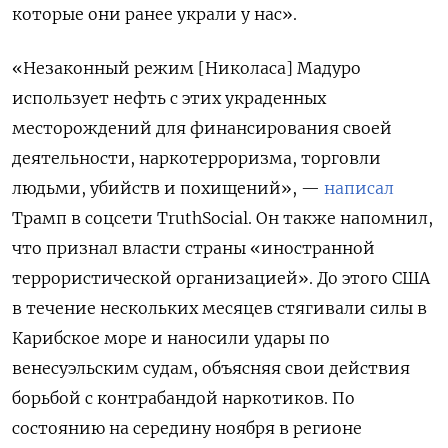
которые они ранее украли у нас».
«Незаконный режим [Николаса] Мадуро
использует нефть с этих украденных
месторождений для финансирования своей
деятельности, наркотерроризма, торговли
людьми, убийств и похищений», —
написал
Трамп в соцсети TruthSocial. Он также напомнил,
что признал власти страны «иностранной
террористической организацией». До этого США
в течение нескольких месяцев стягивали силы в
Карибское море и наносили удары по
венесуэльским судам, объясняя свои действия
борьбой с контрабандой наркотиков. По
состоянию на середину ноября в регионе