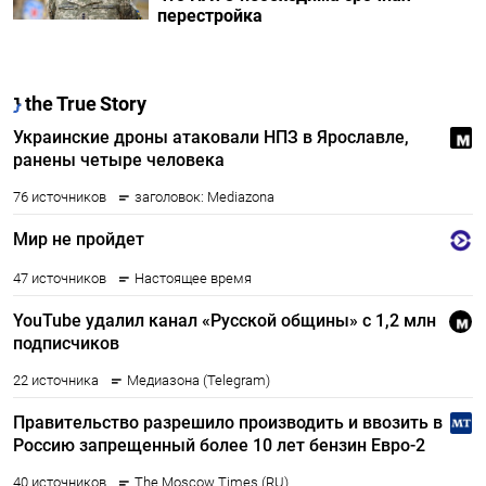
перестройка