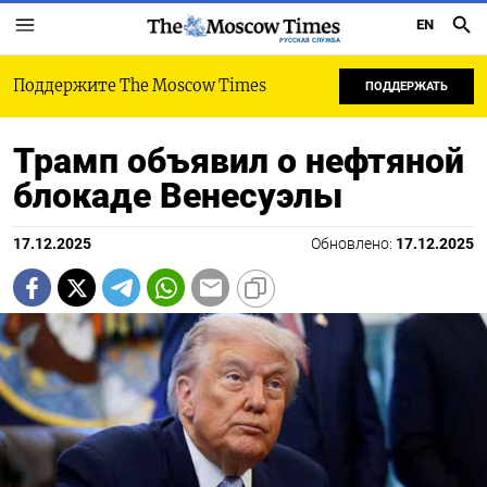
EN
РУССКАЯ СЛУЖБА
Поддержите The Moscow Times
ПОДДЕРЖАТЬ
Трамп объявил о нефтяной
блокаде Венесуэлы
17.12.2025
Обновлено:
17.12.2025