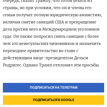
очередь, сказал Трампу, что готов уехать из
страны, но при условии, что он и члены его
семьи получат полную юридическую амнистию,
включая снятие санкций США и прекращение
дела против него в Международном уголовном
суде. Он также попросил снять санкции с более
чем 100 венесуэльских чиновников и назначить
переходное правительство во главе с
действующим вице-президентом Дельси
Родригес. Однако Трамп отклонил эти просьбы.
ПОДПИСАТЬСЯ НА ТЕЛЕГРАМ
ПОДПИСАТЬСЯ В GOOGLE