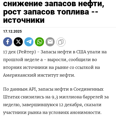
снижение запасов нефти,
рост запасов топлива --
источники
17.12.2025
17 дек (Рейтер) - Запасы нефти в США упали на
прошлой неделе а - выросли, сообщили во
вторник источники на рынке со ссылкой на
Американский институт нефти.
По данным API, запасы нефти в Соединенных
Штатах снизились на 9,3 миллиона баррелей за
неделю, завершившуюся 12 декабря, сказали
участники рынка на условиях анонимности.