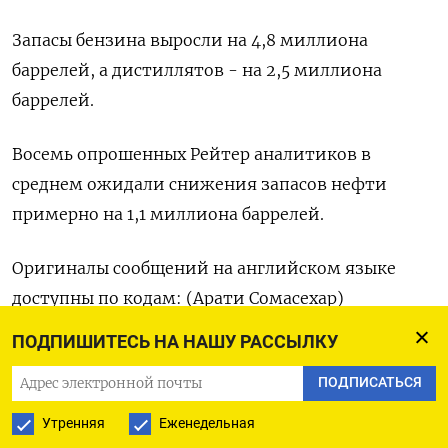
Запасы бензина выросли на 4,8 миллиона
баррелей, а дистиллятов - на 2,5 миллиона
баррелей.
Восемь опрошенных Рейтер аналитиков в
среднем ожидали снижения запасов нефти
примерно на 1,1 миллиона баррелей.
Оригиналы сообщений на английском языке
доступны по кодам: (Арати Сомасехар)
ПОДПИШИТЕСЬ НА НАШУ РАССЫЛКУ
ПОДПИСАТЬСЯ
ПОДПИСАТЬСЯ НА ТЕЛЕГРАМ
Утренняя
Еженедельная
ПОДПИСАТЬСЯ В GOOGLE