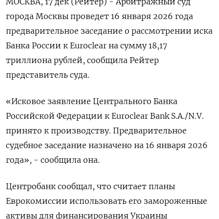
МОСКВА, 17 дек (Рейтер) - Арбитражный суд
города Москвы проведет 16 января 2026 года
предварительное заседание о рассмотрении иска
Банка России к Euroclear на сумму 18,17
триллиона рублей, сообщила Рейтер
представитель суда.
«Исковое заявление Центрального Банка
Российской Федерации к Euroclear Bank S.A./N.V.
принято к производству. Предварительное
судебное заседание назначено на 16 января 2026
года», - сообщила она.
Центробанк сообщал, что считает планы
Еврокомиссии использовать его замороженные
активы для финансирования Украины