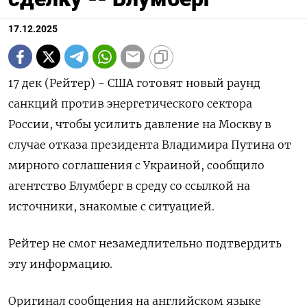
17.12.2025
17 дек (Рейтер) - США готовят новый раунд
санкций против энергетического сектора
России, чтобы усилить давление на Москву в
случае отказа президента Владимира Путина от
мирного соглашения с Украиной, сообщило
агентство Блумберг в среду со ссылкой на
источники, знакомые с ситуацией.
Рейтер не смог незамедлительно подтвердить
эту информацию.
Оригинал сообщения на английском языке