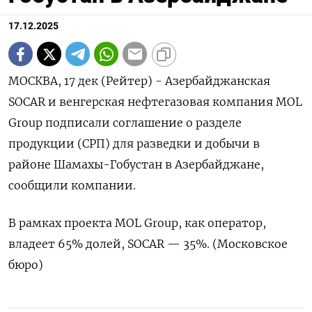
17.12.2025
МОСКВА, 17 дек (Рейтер) - Азербайджанская
SOCAR и венгерская нефтегазовая компания MOL
Group подписали соглашение о разделе
продукции (СРП) для разведки и добычи в
районе Шамахы-Гобустан в Азербайджане,
сообщили компании.
В рамках проекта MOL Group, как оператор,
владеет 65% долей, SOCAR — 35%. (Московское
бюро)