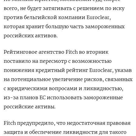
всего, не будет затягивать с решением по иску
против бельгийской компании Euroclear,
которая хранит большую часть замороженных
российских активов.
Рейтинговое агентство Fitch во вторник
поставило на пересмотр с возможностью
понижения кредитный рейтинг Euroclear, указав
на потенциальное увеличение рисков, связанных
с юридическими вопросами и ликвидностью,
из-за планов ЕС использовать замороженные
российские активы.
Fitch предупредило, что недостаточная правовая
защита и обеспечение ликвидности для такого