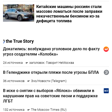
Китайские машины россиян стали
массово ломаться после заправки
некачественным бензином из-за
дефицита топлива