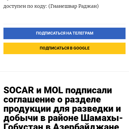
доступен по коду: (Гнанешвар Раджан)
ПОДПИСАТЬСЯ НА ТЕЛЕГРАМ
ПОДПИСАТЬСЯ В GOOGLE
SOCAR и MOL подписали
соглашение о разделе
продукции для разведки и
добычи в районе Шамахы-
Гобустан в Азербайджане