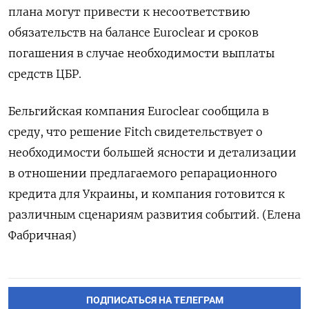
плана могут привести к несоответствию
обязательств на балансе Euroclear и сроков
погашения в случае необходимости выплаты
средств ЦБР.
Бельгийская компания Euroclear сообщила в
среду, что решение Fitch свидетельствует о
необходимости большей ясности и детализации
в отношении предлагаемого репарационного
кредита для Украины, и компания готовится к
различным сценариям развития событий. (Елена
Фабричная)
ПОДПИСАТЬСЯ НА ТЕЛЕГРАМ