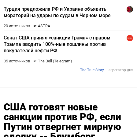
США готовят новые
санкции против РФ, если
Путин отвергнет мирную
сделку -- Блумберг