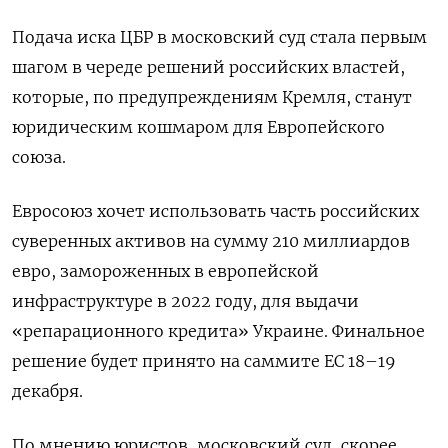
Подача иска ЦБР в московский суд стала первым
шагом в череде решений российских властей,
которые, по предупреждениям Кремля, станут
юридическим кошмаром для Европейского
союза.
Евросоюз хочет использовать часть российских
суверенных активов на сумму 210 миллиардов
евро, замороженных в европейской
инфраструктуре в 2022 году, для выдачи
«репарационного кредита» Украине. Финальное
решение будет принято на саммите ЕС 18–19
декабря.
По мнению юристов, московский суд, скорее