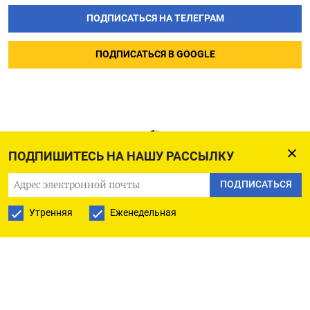
ПОДПИСАТЬСЯ НА ТЕЛЕГРАМ
ПОДПИСАТЬСЯ В GOOGLE
ПОДПИШИТЕСЬ НА НАШУ РАССЫЛКУ
ПОДПИСАТЬСЯ
Утренняя
Еженедельная
РУССКАЯ СЛУЖБА
ПОДПИШИТЕСЬ НА НАШУ РАССЫЛКУ