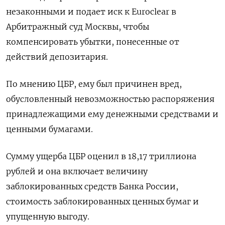
незаконными и подает иск к Euroclear в
Арбитражный суд Москвы, чтобы
компенсировать убытки, понесенные от
действий депозитария.
По мнению ЦБР, ему был причинен вред,
обусловленный невозможностью распоряжения
принадлежащими ему денежными средствами и
ценными бумагами.
Сумму ущерба ЦБР оценил в 18,17 триллиона
рублей и она включает величину
заблокированных средств Банка России,
стоимость заблокированных ценных бумаг и
упущенную выгоду.