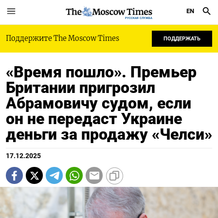
EN
РУССКАЯ СЛУЖБА
Поддержите The Moscow Times
ПОДДЕРЖАТЬ
«Время пошло». Премьер
Британии пригрозил
Абрамовичу судом, если
он не передаст Украине
деньги за продажу «Челси»
17.12.2025