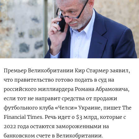
Премьер Великобритании Кир Стармер заявил,
что правительство готово подать в суд на
российского миллиардера Романа Абрамовича,
если тот не направит средства от продажи
футбольного клуба «Челси» Украине, пишет The
Financial Times. Речь идет о $3 млрд, которые с
2022 года остаются замороженными на
банковском счете в Великобритании.