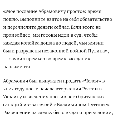
«Мое послание Абрамовичу простое: время
пошло. Выполните взятое на себя обязательство
и перечислите деньги сейчас. Если этого не
произойдёт, мы готовы идти в суд, чтобы
каждая копейка дошла до людей, чьи жизни
были разрушены незаконной войной Путина»,
— заявил премьер во время заседания
парламента.
Абрамович был вынужден продать «Челси» в
2022 году после начала вторжения России в
Украину и введения против него британских
санкций из-за связей с Владимиром Путиным.
Разрешение на сделку было выдано при условии,