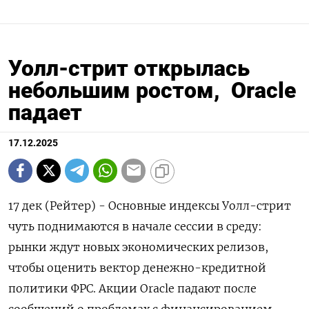
Уолл-стрит открылась
небольшим ростом, Oracle
падает
17.12.2025
17 дек (Рейтер) - Основные индексы Уолл-стрит
чуть поднимаются в начале сессии в среду:
рынки ждут новых экономических релизов,
чтобы оценить вектор денежно-кредитной
политики ФРС. Акции Oracle падают после
сообщений о проблемах с финансированием