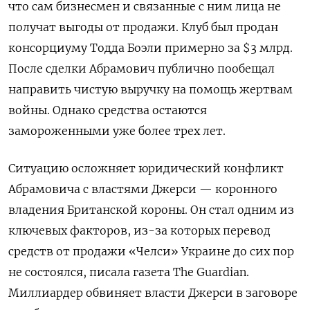
что сам бизнесмен и связанные с ним лица не
получат выгоды от продажи. Клуб был продан
консорциуму Тодда Боэли примерно за $3 млрд.
После сделки Абрамович публично пообещал
направить чистую выручку на помощь жертвам
войны. Однако средства остаются
замороженными уже более трех лет.
Ситуацию осложняет юридический конфликт
Абрамовича с властями Джерси — коронного
владения Британской короны. Он стал одним из
ключевых факторов, из-за которых перевод
средств от продажи «Челси» Украине до сих пор
не состоялся, писала газета The Guardian.
Миллиардер обвиняет власти Джерси в заговоре