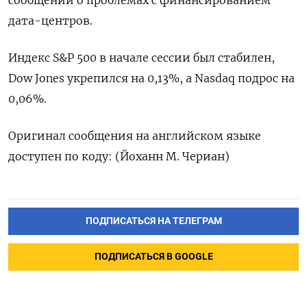
дата-центров.
Индекс S&P 500 в начале сессии был стабилен,
Dow Jones укрепился на 0,13%, а Nasdaq подрос на
0,06%.
Оригинал сообщения на английском языке
доступен по коду: (Йоханн М. Чериан)
ПОДПИСАТЬСЯ НА ТЕЛЕГРАМ
ПОДПИСАТЬСЯ В GOOGLE