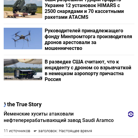
Украине 12 установок HIMARS с
2500 снарядами и 70 кассетными
ракетами ATACMS
Руководителей принадлежащего
фонду Минпромторга производителя
дронов арестовали за
мошенничество
В разведке США считают, что к
инциденту с дроном со взрывчаткой
в немецком аэропорту причастна
Россия