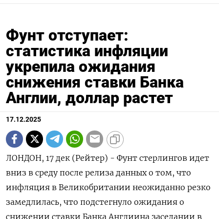
Фунт отступает:
статистика инфляции
укрепила ожидания
снижения ставки Банка
Англии, доллар растет
17.12.2025
ЛОНДОН, 17 дек (Рейтер) - Фунт стерлингов идет
вниз в среду после релиза данных о том, что
инфляция в Великобритании неожиданно резко
замедлилась, что подстегнуло ожидания о
снижении ставки Банка Англиина заседании в