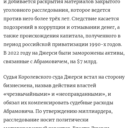
и добивается раскрытия материалов закрытого
уголовного расследования, которое ведется
против него более трёх лет. Следствие касается
подозрений в коррупции и отмывании денег, а
также происхождения капитала, полученного в
период российской приватизации 1990-х годов.
В 2022 году на Джерси были заморожены активы,
связанные с Абрамовичем, на $7 млрд.
Судья Королевского суда Джерси встал на сторону
бизнесмена, назвав действия властей
«чрезвычайными» и «неоправданными», и
обязал их компенсировать судебные расходы
Абрамовича. По утверждению миллиардера,
расследование носит политически